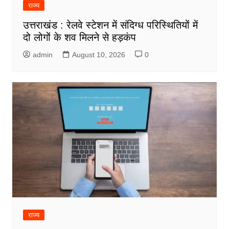
राज्य
उत्तराखंड : रेलवे स्टेशन में संदिग्ध परिस्थितियों में
दो लोगों के शव मिलने से हड़कंप
admin
August 10, 2026
0
राज्य