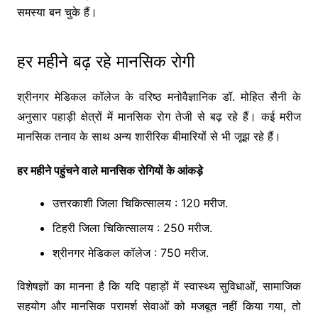
समस्या बन चुके हैं।
हर महीने बढ़ रहे मानसिक रोगी
श्रीनगर मेडिकल कॉलेज के वरिष्ठ मनोवैज्ञानिक डॉ. मोहित सैनी के
अनुसार पहाड़ी क्षेत्रों में मानसिक रोग तेजी से बढ़ रहे हैं। कई मरीज
मानसिक तनाव के साथ अन्य शारीरिक बीमारियों से भी जूझ रहे हैं।
हर महीने पहुंचने वाले मानसिक रोगियों के आंकड़े
उत्तरकाशी जिला चिकित्सालय : 120 मरीज.
टिहरी जिला चिकित्सालय : 250 मरीज.
श्रीनगर मेडिकल कॉलेज : 750 मरीज.
विशेषज्ञों का मानना है कि यदि पहाड़ों में स्वास्थ्य सुविधाओं, सामाजिक
सहयोग और मानसिक परामर्श सेवाओं को मजबूत नहीं किया गया, तो