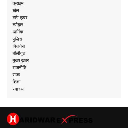
क्राइम
खेल
टॉप ख़बर
त्यौहार
धार्मिक
पुलिस
बिज़नेस
बॉलीवुड
मुख्य ख़बर
राजनीति
राज्य
शिक्षा
स्वास्थ