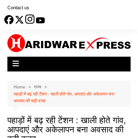
Skip
Contact us
to
content
Home
राज्य
पहाड़ों में बढ़ रही टेंशन : खाली होते गांव, आपदाएं और अकेलापन बना
अवसाद की बड़ी वजह
पहाड़ों में बढ़ रही टेंशन : खाली होते गांव,
आपदाएं और अकेलापन बना अवसाद की