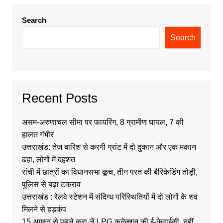
Search
Search
Recent Posts
असम-अरुणाचल सीमा पर फायरिंग, 8 ग्रामीण घायल, 7 की
हालत गंभीर
उत्तराखंड: तेज बारिश से करगी ग्रांट में दो दुकान और एक मकान
ढहा, लोगों में दहशत
रांची में छात्रों का विधानसभा कूच, तीन परत की बैरिकेडिंग तोड़ी,
पुलिस से बढ़ा टकराव
उत्तराखंड : रेलवे स्टेशन में संदिग्ध परिस्थितियों में दो लोगों के शव
मिलने से हड़कंप
15 अगस्त से पहले करा लें LPG कनेक्शन की ई-केवाईसी, नहीं