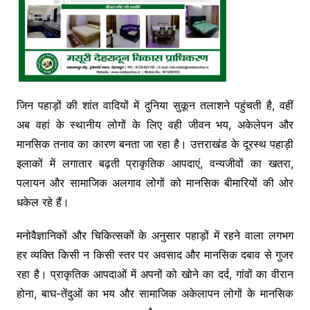
जिन पहाड़ों की शांत वादियों में दुनिया सुकून तलाशने पहुंचती है, वहीं
अब वहां के स्थानीय लोगों के लिए वही जीवन भय, अकेलेपन और
मानसिक तनाव का कारण बनता जा रहा है। उत्तराखंड के दूरस्थ पहाड़ी
इलाकों में लगातार बढ़ती प्राकृतिक आपदाएं, वन्यजीवों का खतरा,
पलायन और सामाजिक अलगाव लोगों को मानसिक बीमारियों की ओर
धकेल रहे हैं।
मनोवैज्ञानिकों और चिकित्सकों के अनुसार पहाड़ों में रहने वाला लगभग
हर व्यक्ति किसी न किसी स्तर पर अवसाद और मानसिक दबाव से गुजर
रहा है। प्राकृतिक आपदाओं में अपनों को खोने का दर्द, गांवों का वीरान
होना, बाघ-तेंदुओं का भय और सामाजिक अकेलापन लोगों के मानसिक