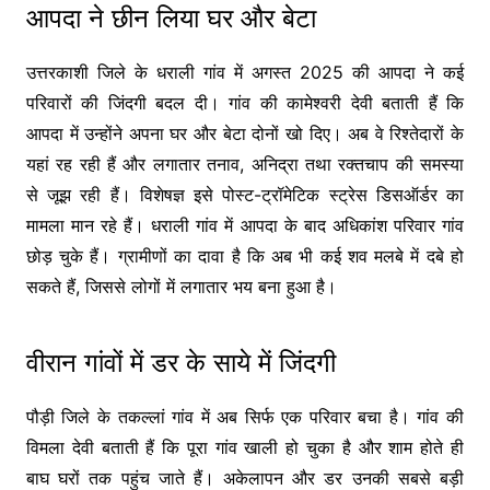
आपदा ने छीन लिया घर और बेटा
उत्तरकाशी जिले के धराली गांव में अगस्त 2025 की आपदा ने कई
परिवारों की जिंदगी बदल दी। गांव की कामेश्वरी देवी बताती हैं कि
आपदा में उन्होंने अपना घर और बेटा दोनों खो दिए। अब वे रिश्तेदारों के
यहां रह रही हैं और लगातार तनाव, अनिद्रा तथा रक्तचाप की समस्या
से जूझ रही हैं। विशेषज्ञ इसे पोस्ट-ट्रॉमेटिक स्ट्रेस डिसऑर्डर का
मामला मान रहे हैं। धराली गांव में आपदा के बाद अधिकांश परिवार गांव
छोड़ चुके हैं। ग्रामीणों का दावा है कि अब भी कई शव मलबे में दबे हो
सकते हैं, जिससे लोगों में लगातार भय बना हुआ है।
वीरान गांवों में डर के साये में जिंदगी
पौड़ी जिले के तकल्लां गांव में अब सिर्फ एक परिवार बचा है। गांव की
विमला देवी बताती हैं कि पूरा गांव खाली हो चुका है और शाम होते ही
बाघ घरों तक पहुंच जाते हैं। अकेलापन और डर उनकी सबसे बड़ी