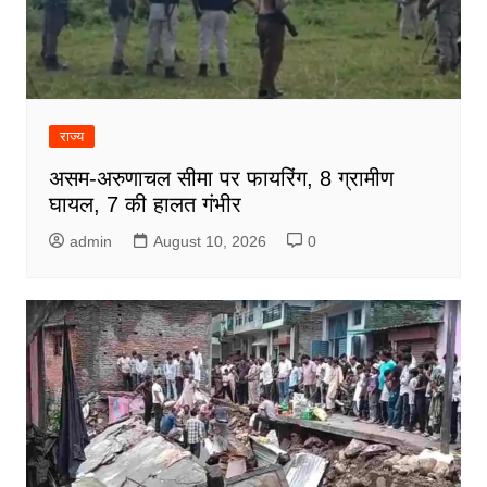
राज्य
असम-अरुणाचल सीमा पर फायरिंग, 8 ग्रामीण
घायल, 7 की हालत गंभीर
admin
August 10, 2026
0