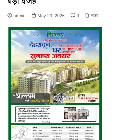
बड़ी वजह
admin
May 23, 2026
0
राज्य