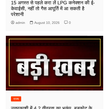
15 अगस्त से पहले करा लें LPG कनेक्शन की ई-
केवाईसी, नहीं तो गैस आपूर्ति में आ सकती है
परेशानी
admin
August 10, 2026
0
राज्य
उत्तरकाशी में 4.2 तीव्रता का भूकंप, बड़कोट के