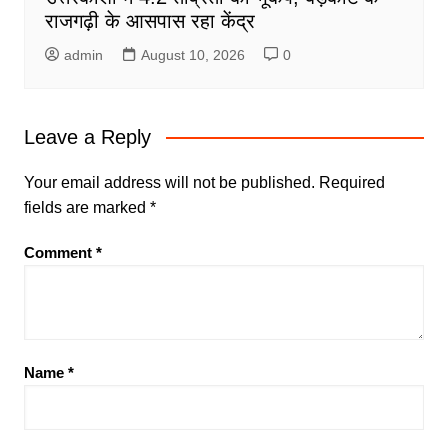
राजगढ़ी के आसपास रहा केंद्र
admin
August 10, 2026
0
Leave a Reply
Your email address will not be published.
Required
fields are marked
*
Comment
*
Name
*