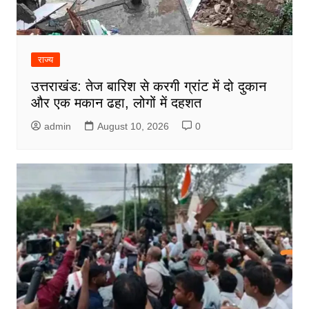
राज्य
उत्तराखंड: तेज बारिश से करगी ग्रांट में दो दुकान
और एक मकान ढहा, लोगों में दहशत
admin
August 10, 2026
0