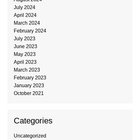
July 2024
April 2024
March 2024
February 2024
July 2023
June 2023
May 2023
April 2023
March 2023
February 2023
January 2023
October 2021
Categories
Uncategorized