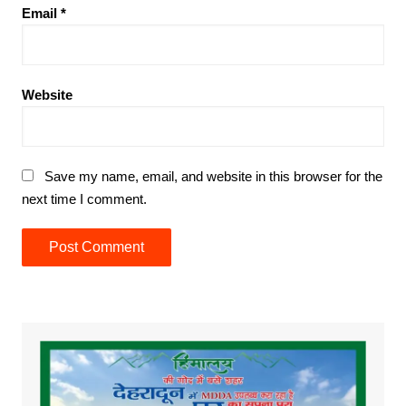
Email
*
Website
Save my name, email, and website in this browser for the
next time I comment.