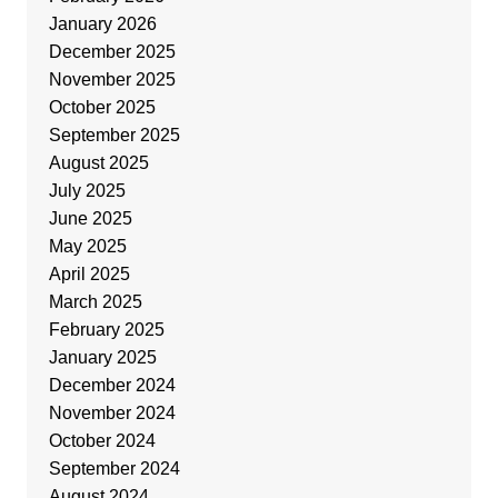
January 2026
December 2025
November 2025
October 2025
September 2025
August 2025
July 2025
June 2025
May 2025
April 2025
March 2025
February 2025
January 2025
December 2024
November 2024
October 2024
September 2024
August 2024