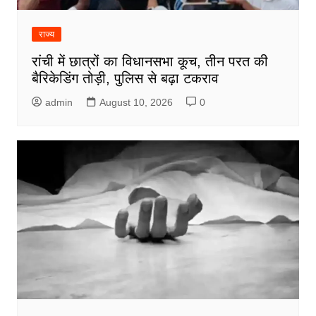
राज्य
रांची में छात्रों का विधानसभा कूच, तीन परत की
बैरिकेडिंग तोड़ी, पुलिस से बढ़ा टकराव
admin
August 10, 2026
0