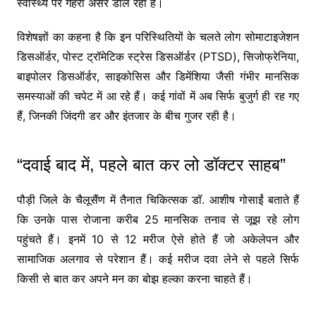
स्वास्थ्य पर गहरा असर डाल रहा है।
विशेषज्ञों का कहना है कि इन परिस्थितियों के चलते लोग सोमाटाइजेशन
डिसऑर्डर, पोस्ट ट्रॉमेटिक स्ट्रेस डिसऑर्डर (PTSD), सिजोफ्रेनिया,
बाइपोलर डिसऑर्डर, साइकोसिस और डिमेंशिया जैसी गंभीर मानसिक
समस्याओं की चपेट में आ रहे हैं। कई गांवों में अब सिर्फ बुजुर्ग ही रह गए
हैं, जिनकी जिंदगी डर और इंतजार के बीच गुजर रही है।
“दवाई बाद में, पहले बात कर लो डॉक्टर साहब”
पौड़ी जिले के चैलूसैंण में तैनात चिकित्सक डॉ. आशीष गोसाईं बताते हैं
कि उनके पास रोजाना करीब 25 मानसिक तनाव से जूझ रहे लोग
पहुंचते हैं। इनमें 10 से 12 मरीज ऐसे होते हैं जो अकेलेपन और
सामाजिक अलगाव से परेशान हैं। कई मरीज दवा लेने से पहले सिर्फ
किसी से बात कर अपने मन का बोझ हल्का करना चाहते हैं।