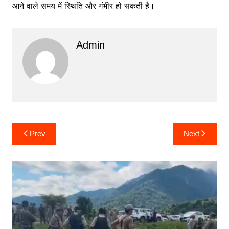
आने वाले समय में स्थिति और गंभीर हो सकती है।
Admin
Post
Prev
Next
navigation