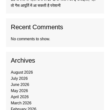
तो गैस आपूर्ति में आ सकती है परेशानी
Recent Comments
No comments to show.
Archives
August 2026
July 2026
June 2026
May 2026
April 2026
March 2026
February 2026