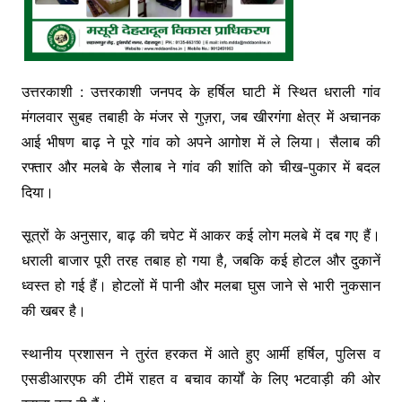
उत्तरकाशी : उत्तरकाशी जनपद के हर्षिल घाटी में स्थित धराली गांव
मंगलवार सुबह तबाही के मंजर से गुज़रा, जब खीरगंगा क्षेत्र में अचानक
आई भीषण बाढ़ ने पूरे गांव को अपने आगोश में ले लिया। सैलाब की
रफ्तार और मलबे के सैलाब ने गांव की शांति को चीख-पुकार में बदल
दिया।
सूत्रों के अनुसार, बाढ़ की चपेट में आकर कई लोग मलबे में दब गए हैं।
धराली बाजार पूरी तरह तबाह हो गया है, जबकि कई होटल और दुकानें
ध्वस्त हो गई हैं। होटलों में पानी और मलबा घुस जाने से भारी नुकसान
की खबर है।
स्थानीय प्रशासन ने तुरंत हरकत में आते हुए आर्मी हर्षिल, पुलिस व
एसडीआरएफ की टीमें राहत व बचाव कार्यों के लिए भटवाड़ी की ओर