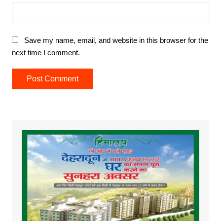
Save my name, email, and website in this browser for the
next time I comment.