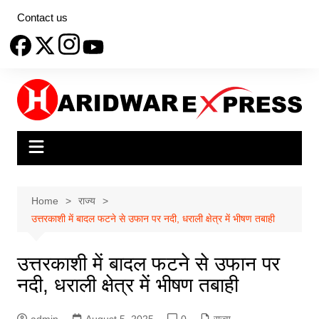
Skip
Contact us
to
content
Home
राज्य
उत्तरकाशी में बादल फटने से उफान पर नदी, धराली क्षेत्र में भीषण तबाही
उत्तरकाशी में बादल फटने से उफान पर
नदी, धराली क्षेत्र में भीषण तबाही
admin
August 5, 2025
0
राज्य