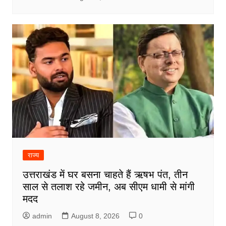
राज्य
उत्तराखंड में घर बसना चाहते हैं ऋषभ पंत, तीन
साल से तलाश रहे जमीन, अब सीएम धामी से मांगी
मदद
admin
August 8, 2026
0