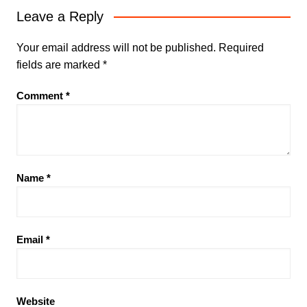
Leave a Reply
Your email address will not be published.
Required
fields are marked
*
Comment
*
Name
*
Email
*
Website