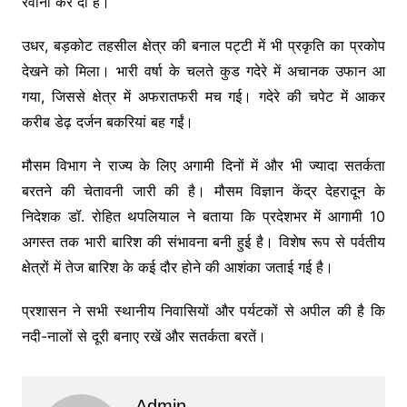
रवाना कर दी हैं।
उधर, बड़कोट तहसील क्षेत्र की बनाल पट्टी में भी प्रकृति का प्रकोप
देखने को मिला। भारी वर्षा के चलते कुड गदेरे में अचानक उफान आ
गया, जिससे क्षेत्र में अफरातफरी मच गई। गदेरे की चपेट में आकर
करीब डेढ़ दर्जन बकरियां बह गईं।
मौसम विभाग ने राज्य के लिए अगामी दिनों में और भी ज्यादा सतर्कता
बरतने की चेतावनी जारी की है। मौसम विज्ञान केंद्र देहरादून के
निदेशक डॉ. रोहित थपलियाल ने बताया कि प्रदेशभर में आगामी 10
अगस्त तक भारी बारिश की संभावना बनी हुई है। विशेष रूप से पर्वतीय
क्षेत्रों में तेज बारिश के कई दौर होने की आशंका जताई गई है।
प्रशासन ने सभी स्थानीय निवासियों और पर्यटकों से अपील की है कि
नदी-नालों से दूरी बनाए रखें और सतर्कता बरतें।
Admin