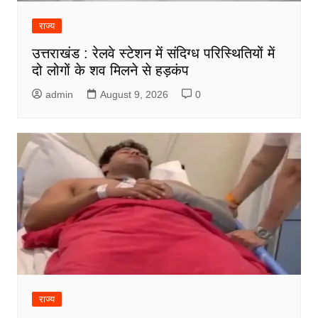
राज्य
उत्तराखंड : रेलवे स्टेशन में संदिग्ध परिस्थितियों में
दो लोगों के शव मिलने से हड़कंप
admin
August 9, 2026
0
राज्य