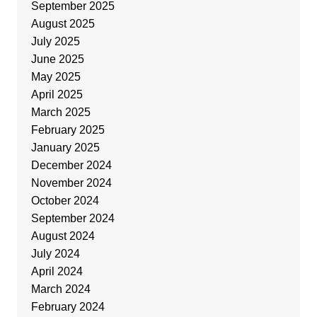
September 2025
August 2025
July 2025
June 2025
May 2025
April 2025
March 2025
February 2025
January 2025
December 2024
November 2024
October 2024
September 2024
August 2024
July 2024
April 2024
March 2024
February 2024