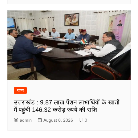
राज्य
उत्तराखंड : 9.87 लाख पेंशन लाभार्थियों के खातों
में पहुंची 146.32 करोड़ रुपये की राशि
admin
August 8, 2026
0