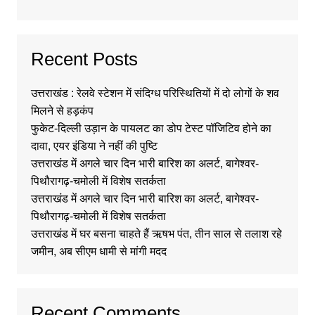
Recent Posts
उत्तराखंड : रेलवे स्टेशन में संदिग्ध परिस्थितियों में दो लोगों के शव
मिलने से हड़कंप
फुकेट-दिल्ली उड़ान के पायलट का डोप टेस्ट पॉजिटिव होने का
दावा, एयर इंडिया ने नहीं की पुष्टि
उत्तराखंड में अगले चार दिन भारी बारिश का अलर्ट, बागेश्वर-
पिथौरागढ़-चमोली में विशेष सतर्कता
उत्तराखंड में अगले चार दिन भारी बारिश का अलर्ट, बागेश्वर-
पिथौरागढ़-चमोली में विशेष सतर्कता
उत्तराखंड में घर बसना चाहते हैं ऋषभ पंत, तीन साल से तलाश रहे
जमीन, अब सीएम धामी से मांगी मदद
Recent Comments