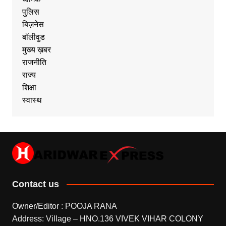
पुलिस
बिज़नेस
बॉलीवुड
मुख्य ख़बर
राजनीति
राज्य
शिक्षा
स्वास्थ
Contact us
Owner/Editor : POOJA RANA
Address: Village – HNO.136 VIVEK VIHAR COLONY