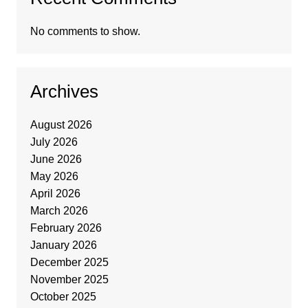
No comments to show.
Archives
August 2026
July 2026
June 2026
May 2026
April 2026
March 2026
February 2026
January 2026
December 2025
November 2025
October 2025