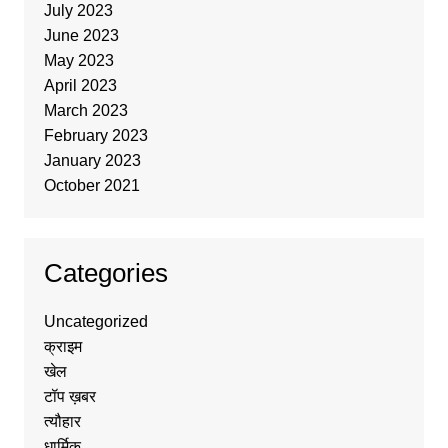
July 2023
June 2023
May 2023
April 2023
March 2023
February 2023
January 2023
October 2021
Categories
Uncategorized
क्राइम
खेल
टॉप ख़बर
त्यौहार
धार्मिक