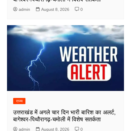
admin
August 8, 2026
0
राज्य
उत्तराखंड में अगले चार दिन भारी बारिश का अलर्ट,
बागेश्वर-पिथौरागढ़-चमोली में विशेष सतर्कता
admin
August 8, 2026
0