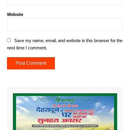
Website
Save my name, email, and website in this browser for the
next time I comment.