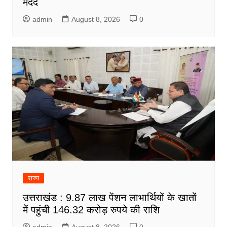
मदद
admin
August 8, 2026
0
राज्य
उत्तराखंड : 9.87 लाख पेंशन लाभार्थियों के खातों
में पहुंची 146.32 करोड़ रुपये की राशि