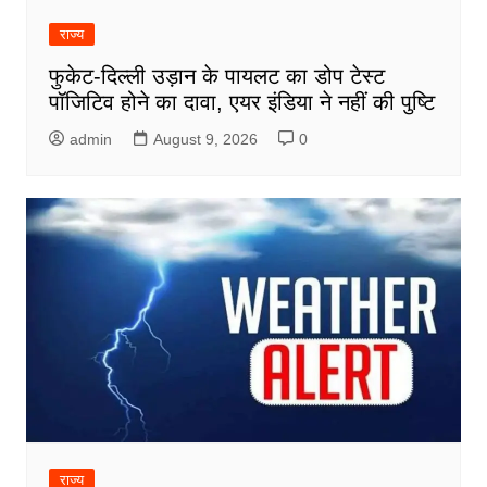
राज्य
फुकेट-दिल्ली उड़ान के पायलट का डोप टेस्ट
पॉजिटिव होने का दावा, एयर इंडिया ने नहीं की पुष्टि
admin
August 9, 2026
0
राज्य