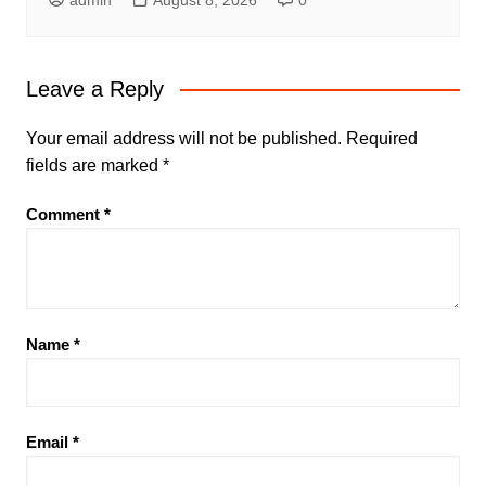
admin
August 8, 2026
0
Leave a Reply
Your email address will not be published.
Required
fields are marked
*
Comment
*
Name
*
Email
*