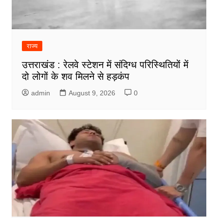
राज्य
उत्तराखंड : रेलवे स्टेशन में संदिग्ध परिस्थितियों में
दो लोगों के शव मिलने से हड़कंप
admin
August 9, 2026
0