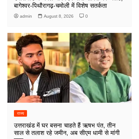
बागेश्वर-पिथौरागढ़-चमोली में विशेष सतर्कता
admin
August 8, 2026
0
राज्य
उत्तराखंड में घर बसना चाहते हैं ऋषभ पंत, तीन
साल से तलाश रहे जमीन, अब सीएम धामी से मांगी