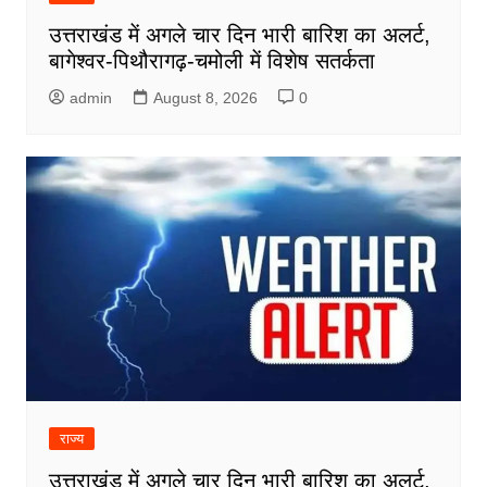
उत्तराखंड में अगले चार दिन भारी बारिश का अलर्ट,
बागेश्वर-पिथौरागढ़-चमोली में विशेष सतर्कता
admin
August 8, 2026
0
राज्य
उत्तराखंड में अगले चार दिन भारी बारिश का अलर्ट,