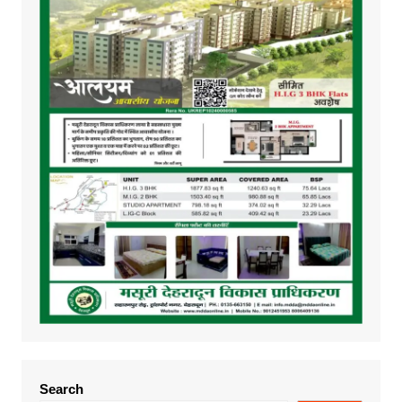
Search