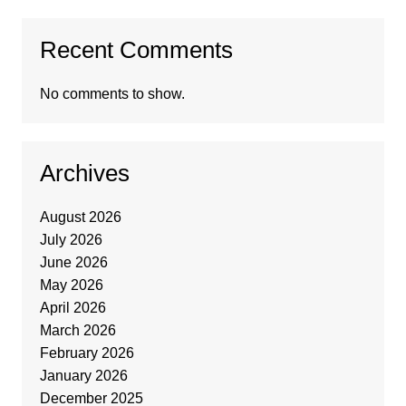
Recent Comments
No comments to show.
Archives
August 2026
July 2026
June 2026
May 2026
April 2026
March 2026
February 2026
January 2026
December 2025