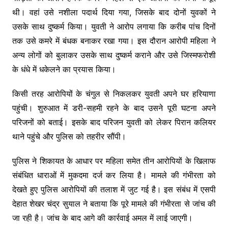
थी। वहां उसे नशीला पदार्थ दिया गया, जिसके बाद दोनों युवकों ने
उसके साथ दुष्कर्म किया। युवती ने आरोप लगाया कि करीब पांच दिनों
तक उसे कमरे में बंधक बनाकर रखा गया। इस दौरान आरोपी महिला ने
अन्य लोगों को बुलाकर उसके साथ दुष्कर्म कराने और उसे जिस्मफरोशी
के धंधे में धकेलने का प्रयास किया।
किसी तरह आरोपियों के चंगुल से निकलकर युवती अपने घर हरियाणा
पहुंची। शुरुआत में डरी-सहमी रहने के बाद उसने पूरी घटना अपने
परिजनों को बताई। इसके बाद परिजन युवती को लेकर पिरान कलियर
थाने पहुंचे और पुलिस को तहरीर सौंपी।
पुलिस ने शिकायत के आधार पर महिला समेत तीन आरोपियों के खिलाफ
संबंधित धाराओं में मुकदमा दर्ज कर लिया है। मामले की गंभीरता को
देखते हुए पुलिस आरोपियों की तलाश में जुट गई है। इस संबंध में एसपी
देहात शेखर चंद्र सुयाल ने बताया कि पूरे मामले की गंभीरता से जांच की
जा रही है। जांच के बाद आगे की कार्रवाई अमल में लाई जाएगी।