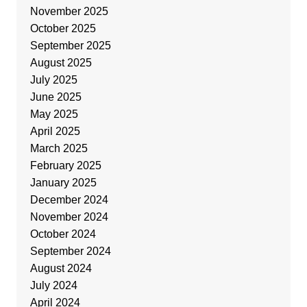
November 2025
October 2025
September 2025
August 2025
July 2025
June 2025
May 2025
April 2025
March 2025
February 2025
January 2025
December 2024
November 2024
October 2024
September 2024
August 2024
July 2024
April 2024