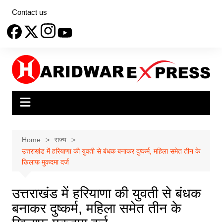
Skip
Contact us
to
content
Home
राज्य
उत्तराखंड में हरियाणा की युवती से बंधक बनाकर दुष्कर्म, महिला समेत तीन के
खिलाफ मुकदमा दर्ज
उत्तराखंड में हरियाणा की युवती से बंधक
बनाकर दुष्कर्म, महिला समेत तीन के