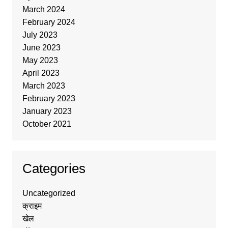
March 2024
February 2024
July 2023
June 2023
May 2023
April 2023
March 2023
February 2023
January 2023
October 2021
Categories
Uncategorized
क्राइम
खेल