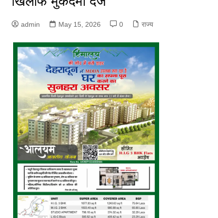
खिलाफ मुकदमा दर्ज
admin
May 15, 2026
0
राज्य