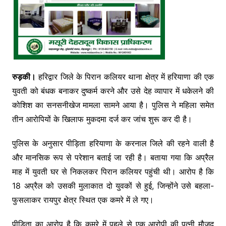
रुड़की।
हरिद्वार जिले के पिरान कलियर थाना क्षेत्र में हरियाणा की एक
युवती को बंधक बनाकर दुष्कर्म करने और उसे देह व्यापार में धकेलने की
कोशिश का सनसनीखेज मामला सामने आया है। पुलिस ने महिला समेत
तीन आरोपियों के खिलाफ मुकदमा दर्ज कर जांच शुरू कर दी है।
पुलिस के अनुसार पीड़िता हरियाणा के करनाल जिले की रहने वाली है
और मानसिक रूप से परेशान बताई जा रही है। बताया गया कि अप्रैल
माह में युवती घर से निकलकर पिरान कलियर पहुंची थी। आरोप है कि
18 अप्रैल को उसकी मुलाकात दो युवकों से हुई, जिन्होंने उसे बहला-
फुसलाकर रायपुर क्षेत्र स्थित एक कमरे में ले गए।
पीड़िता का आरोप है कि कमरे में पहले से एक आरोपी की पत्नी मौजूद