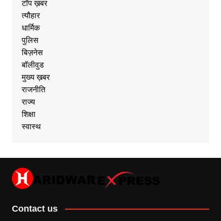
टॉप ख़बर
त्यौहार
धार्मिक
पुलिस
बिज़नेस
बॉलीवुड
मुख्य ख़बर
राजनीति
राज्य
शिक्षा
स्वास्थ
Contact us