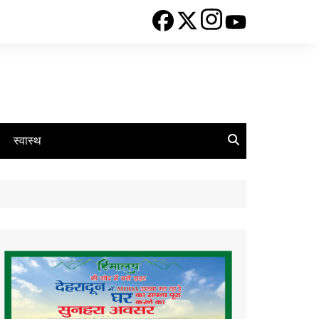
स्वास्थ