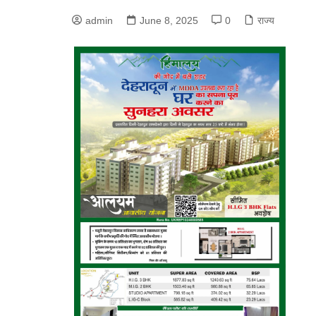
admin
June 8, 2025
0
राज्य