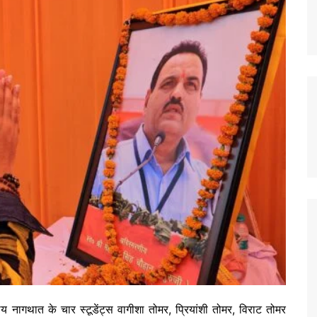
नागथात के चार स्टूडेंट्स वागीशा तोमर, प्रियांशी तोमर, विराट तोमर