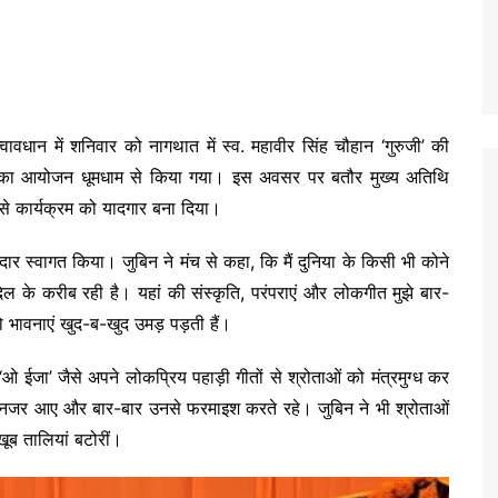
ावधान में शनिवार को नागथात में स्व. महावीर सिंह चौहान ‘गुरुजी’ की
ोत्सव का आयोजन धूमधाम से किया गया। इस अवसर पर बतौर मुख्य अतिथि
ं से कार्यक्रम को यादगार बना दिया।
रदार स्वागत किया। जुबिन ने मंच से कहा, कि मैं दुनिया के किसी भी कोने
 दिल के करीब रही है। यहां की संस्कृति, परंपराएं और लोकगीत मुझे बार-
 तो भावनाएं खुद-ब-खुद उमड़ पड़ती हैं।
र ‘ओ ईजा’ जैसे अपने लोकप्रिय पहाड़ी गीतों से श्रोताओं को मंत्रमुग्ध कर
ूमते नजर आए और बार-बार उनसे फरमाइश करते रहे। जुबिन ने भी श्रोताओं
ूब तालियां बटोरीं।