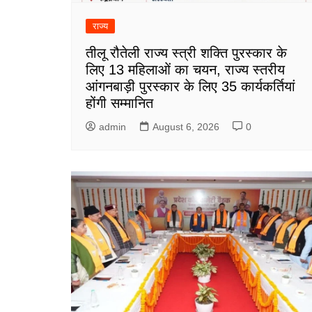
राज्य
तीलू रौतेली राज्य स्त्री शक्ति पुरस्कार के
लिए 13 महिलाओं का चयन, राज्य स्तरीय
आंगनबाड़ी पुरस्कार के लिए 35 कार्यकर्तियां
होंगी सम्मानित
admin
August 6, 2026
0