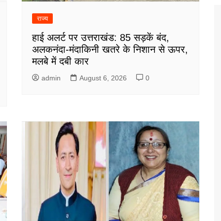
राज्य
हाई अलर्ट पर उत्तराखंड: 85 सड़कें बंद,
अलकनंदा-मंदाकिनी खतरे के निशान से ऊपर,
मलबे में दबी कार
admin
August 6, 2026
0