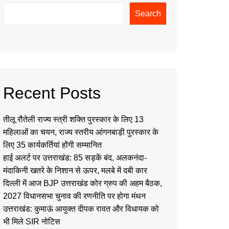
Search
Recent Posts
तीलू रौतेली राज्य स्त्री शक्ति पुरस्कार के लिए 13
महिलाओं का चयन, राज्य स्तरीय आंगनबाड़ी पुरस्कार के
लिए 35 कार्यकर्तियां होंगी सम्मानित
हाई अलर्ट पर उत्तराखंड: 85 सड़कें बंद, अलकनंदा-
मंदाकिनी खतरे के निशान से ऊपर, मलबे में दबी कार
दिल्ली में आज BJP उत्तराखंड कोर ग्रुप की अहम बैठक,
2027 विधानसभा चुनाव की रणनीति पर होगा मंथन
उत्तराखंड: कुमाऊं आयुक्त दीपक रावत और विधायक को
भी मिले SIR नोटिस