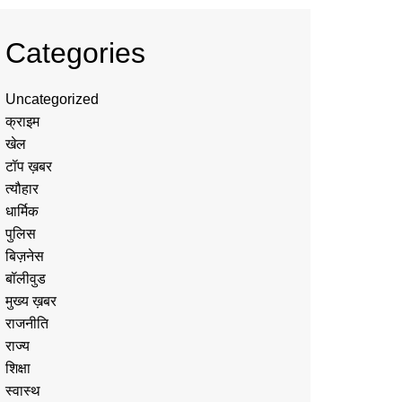
Categories
Uncategorized
क्राइम
खेल
टॉप ख़बर
त्यौहार
धार्मिक
पुलिस
बिज़नेस
बॉलीवुड
मुख्य ख़बर
राजनीति
राज्य
शिक्षा
स्वास्थ