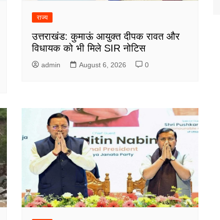
राज्य
उत्तराखंड: कुमाऊं आयुक्त दीपक रावत और
विधायक को भी मिले SIR नोटिस
admin
August 6, 2026
0