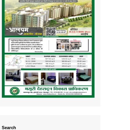
Search