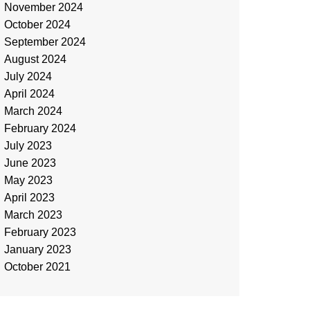
November 2024
October 2024
September 2024
August 2024
July 2024
April 2024
March 2024
February 2024
July 2023
June 2023
May 2023
April 2023
March 2023
February 2023
January 2023
October 2021