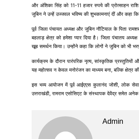
और अंशिका सिंह को 11-11 हजार रुपये की प्रोत्साहन राशि
जुबिन ने उन्हें उज्जवल भविष्य की शुभकामनाएं दीं और कहा कि 
पूर्व जिला पंचायत अध्यक्ष और जुबिन नौटियाल के पिता 
बहलाड़ क्षेत्र को हमेशा प्यार दिया है। जिला पंचातय अध्य
खूब समर्थन किया। उन्होंने कहा कि लोगों ने जुबिन को भी भरप
कार्यक्रम के दौरान पारंपरिक नृत्य, सांस्कृतिक प्रस्तुतिय
यह महोत्सव न केवल मनोरंजन का माध्यम बना, बल्कि क्षेत्र क
इस भव्य आयोजन में पूर्व आईएएस कुलानंद जोशी, लोक सेवा 
उत्तराखंडी, रामराम एसोसिएट के संस्थापक देवेंद्र समेत अने
Admin