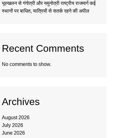
भूस्खलन से गंगोत्री और यमुनोत्री राष्ट्रीय राजमार्ग कई
स्थानों पर बाधित, यात्रियों से सतर्क रहने की अपील
Recent Comments
No comments to show.
Archives
August 2026
July 2026
June 2026