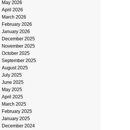
May 2026
April 2026
March 2026
February 2026
January 2026
December 2025
November 2025
October 2025
September 2025
August 2025
July 2025
June 2025
May 2025
April 2025
March 2025
February 2025
January 2025
December 2024