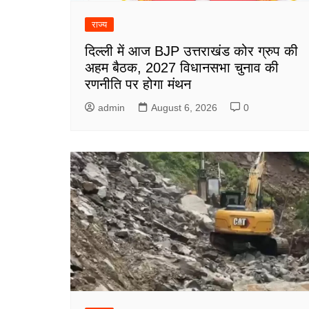
राज्य
दिल्ली में आज BJP उत्तराखंड कोर ग्रुप की
अहम बैठक, 2027 विधानसभा चुनाव की
रणनीति पर होगा मंथन
admin
August 6, 2026
0