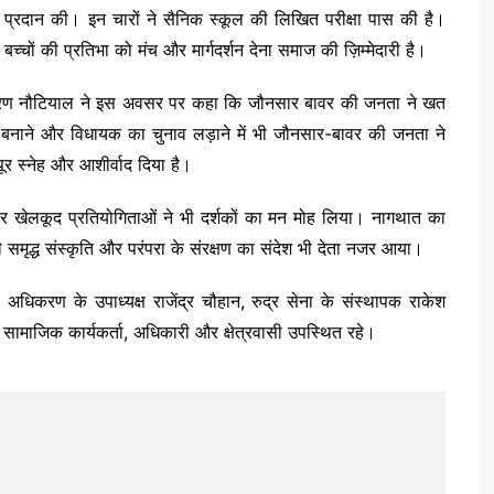
 प्रदान की। इन चारों ने सैनिक स्कूल की लिखित परीक्षा पास की है।
बच्चों की प्रतिभा को मंच और मार्गदर्शन देना समाज की ज़िम्मेदारी है।
रामशरण नौटियाल ने इस अवसर पर कहा कि जौनसार बावर की जनता ने खत
क्ष बनाने और विधायक का चुनाव लड़ाने में भी जौनसार-बावर की जनता ने
ूर स्नेह और आशीर्वाद दिया है।
ों और खेलकूद प्रतियोगिताओं ने भी दर्शकों का मन मोह लिया। नागथात का
ी समृद्ध संस्कृति और परंपरा के संरक्षण का संदेश भी देता नजर आया।
अधिकरण के उपाध्यक्ष राजेंद्र चौहान, रुद्र सेना के संस्थापक राकेश
क सामाजिक कार्यकर्ता, अधिकारी और क्षेत्रवासी उपस्थित रहे।