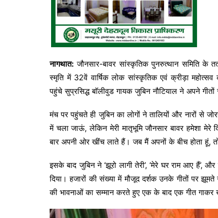
नागथात:
जौनसार-बावर सांस्कृतिक पुनरुत्थान समिति के तत्व
स्मृति में 32वें वार्षिक लोक सांस्कृतिक एवं क्रीड़ा मह
पहुंचे सुप्रसिद्ध बॉलीवुड गायक जुबिन नौटियाल ने अपने गीतो
मंच पर पहुंचते ही जुबिन का लोगों ने तालियों और नारों से जो
में चला जाऊं, लेकिन मेरी मातृभूमि जौनसार बावर हमेशा मेरे
बार अपनी ओर खींच लाते हैं। जब मैं अपनों के बीच होता हूं,
इसके बाद जुबिन ने ‘झूरो लागी तेरी’, ‘मेरे घर राम आए हैं’, औ
दिया। हजारों की संख्या में मौजूद दर्शक उनके गीतों पर झ
की भावनाओं का सम्मान करते हुए एक के बाद एक गीत गाकर ख