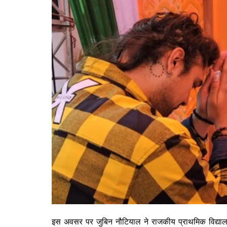
इस अवसर पर जुबिन नौटियाल ने राजकीय प्राथमिक विद्यालय 