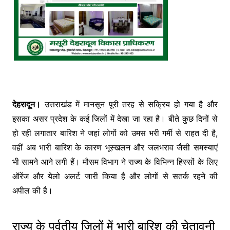
देहरादून।
उत्तराखंड में मानसून पूरी तरह से सक्रिय हो गया है और
इसका असर प्रदेश के कई जिलों में देखा जा रहा है। बीते कुछ दिनों से
हो रही लगातार बारिश ने जहां लोगों को उमस भरी गर्मी से राहत दी है,
वहीं अब भारी बारिश के कारण भूस्खलन और जलभराव जैसी समस्याएं
भी सामने आने लगी हैं। मौसम विभाग ने राज्य के विभिन्न हिस्सों के लिए
ऑरेंज और येलो अलर्ट जारी किया है और लोगों से सतर्क रहने की
अपील की है।
राज्य के पर्वतीय जिलों में भारी बारिश की चेतावनी