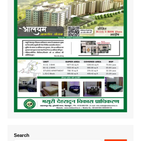
Search