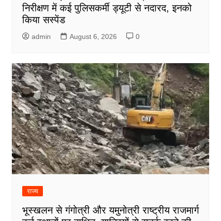
निरीक्षण में कई पुलिसकर्मी ड्यूटी से नदारद, इनको
किया सस्पेंड
admin
August 6, 2026
0
राज्य
भूस्खलन से गंगोत्री और यमुनोत्री राष्ट्रीय राजमार्ग