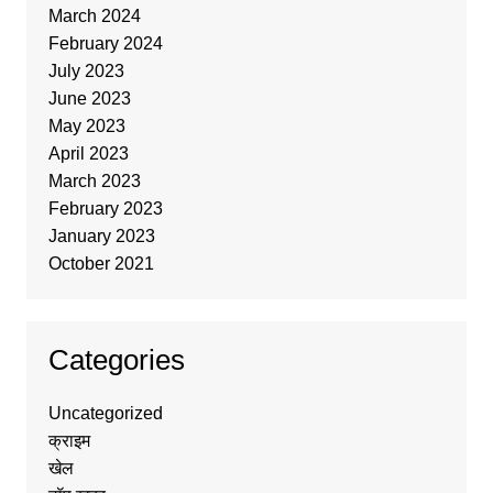
March 2024
February 2024
July 2023
June 2023
May 2023
April 2023
March 2023
February 2023
January 2023
October 2021
Categories
Uncategorized
क्राइम
खेल