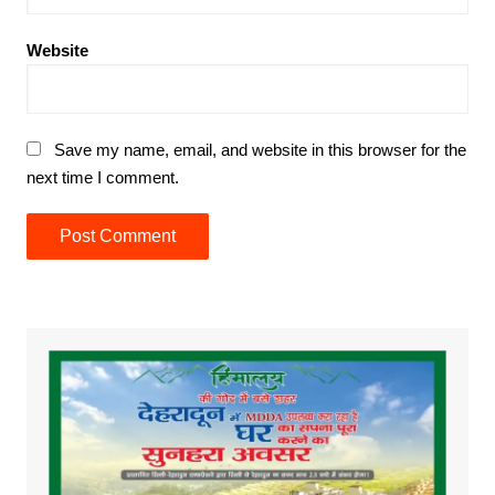
Website
Save my name, email, and website in this browser for the
next time I comment.