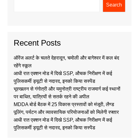
Search
Recent Posts
ऑरेंज अलर्ट के चलते देहरादून, चमोली और बागेश्वर में कल बंद
रहेंगे स्कूल
आधी रात एक्शन मोड में दिखे SSP, औचक निरीक्षण में कई
पुलिसकर्मी ड्यूटी से नदारद, इनको किया सस्पेंड
भूस्खलन से गंगोत्री और यमुनोत्री राष्ट्रीय राजमार्ग कई स्थानों
पर बाधित, यात्रियों से सतर्क रहने की अपील
MDDA बोर्ड बैठक में 25 विकास प्रस्तावों को मंजूरी, लैण्ड
पूलिंग, पर्यटन और व्यावसायिक परियोजनाओं को मिलेगी रफ्तार
आधी रात एक्शन मोड में दिखे SSP, औचक निरीक्षण में कई
पुलिसकर्मी ड्यूटी से नदारद, इनको किया सस्पेंड