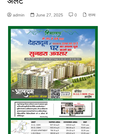
अलर्ट
admin
June 27, 2025
0
राज्य