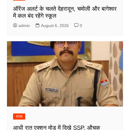
ऑरेंज अलर्ट के चलते देहरादून, चमोली और बागेश्वर
में कल बंद रहेंगे स्कूल
admin
August 6, 2026
0
राज्य
आधी रात एक्शन मोड में दिखे SSP, औचक