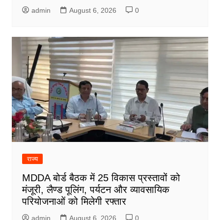
admin
August 6, 2026
0
राज्य
MDDA बोर्ड बैठक में 25 विकास प्रस्तावों को
मंजूरी, लैण्ड पूलिंग, पर्यटन और व्यावसायिक
परियोजनाओं को मिलेगी रफ्तार
admin
August 6, 2026
0