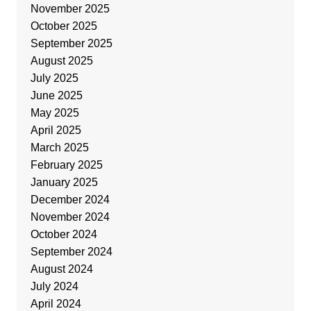
November 2025
October 2025
September 2025
August 2025
July 2025
June 2025
May 2025
April 2025
March 2025
February 2025
January 2025
December 2024
November 2024
October 2024
September 2024
August 2024
July 2024
April 2024