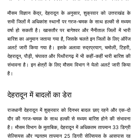
मौसम विज्ञान केंद्र, देहरादून के अनुसार, शुक्रवार को उत्तराखंड के
सभी जिलों में अधिकांश स्थानों पर गरज-चमक के साथ हल्की से मध्यम
वर्षा हो सकती है। खासतौर पर बागेश्वर और नैनीताल जिलों में भारी
बारिश का अनुमान जताया गया है, जिसके चलते इन जिलों के लिए ऑरेंज
अलर्ट जारी किया गया है। इसके अलावा रुद्रप्रयाग, चमोली, टिहरी,
देहरादून, पौड़ी, चंपावत और पिथौरागढ़ में भी कहीं-कहीं भारी बारिश की
संभावना है। इन क्षेत्रों के लिए मौसम विभाग ने येलो अलर्ट जारी किया
है।
देहरादून में बादलों का डेरा
राजधानी देहरादून में शुक्रवार को दिनभर बादल छाए रहने और एक-दो
दौर की गरज-चमक के साथ हल्की से मध्यम बारिश होने की संभावना
है। मौसम विभाग के मुताबिक, देहरादून में अधिकतम तापमान 33 डिग्री
सेल्सियस और न्यूनतम तापमान 25 डिग्री सेल्सियस के आसपास रह