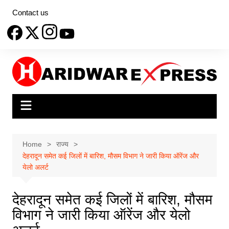
Skip
Contact us
to
content
Home
राज्य
देहरादून समेत कई जिलों में बारिश, मौसम विभाग ने जारी किया ऑरेंज और
येलो अलर्ट
देहरादून समेत कई जिलों में बारिश, मौसम
विभाग ने जारी किया ऑरेंज और येलो