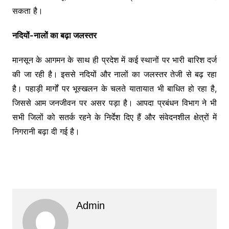
सकता है।
नदियों-नालों का बढ़ा जलस्तर
मानसून के आगमन के साथ ही प्रदेश में कई स्थानों पर भारी बारिश दर्ज
की जा रही है। इससे नदियों और नालों का जलस्तर तेजी से बढ़ रहा
है। पहाड़ी मार्गों पर भूस्खलन के चलते यातायात भी बाधित हो रहा है,
जिससे आम जनजीवन पर असर पड़ा है। आपदा प्रबंधन विभाग ने भी
सभी जिलों को सतर्क रहने के निर्देश दिए हैं और संवेदनशील क्षेत्रों में
निगरानी बढ़ा दी गई है।
Admin