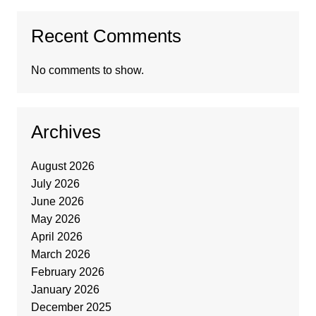
Recent Comments
No comments to show.
Archives
August 2026
July 2026
June 2026
May 2026
April 2026
March 2026
February 2026
January 2026
December 2025