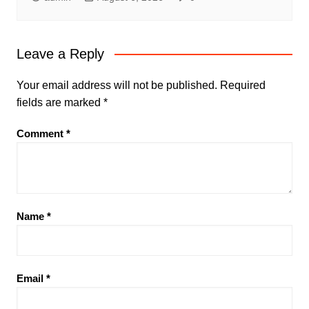
Leave a Reply
Your email address will not be published.
Required
fields are marked
*
Comment
*
Name
*
Email
*