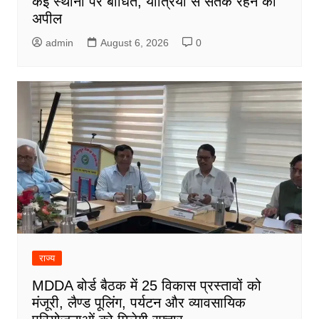
कई स्थानों पर बाधित, यात्रियों से सतर्क रहने की
अपील
admin
August 6, 2026
0
राज्य
MDDA बोर्ड बैठक में 25 विकास प्रस्तावों को
मंजूरी, लैण्ड पूलिंग, पर्यटन और व्यावसायिक