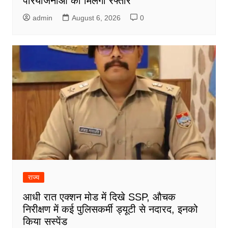
परियोजनाओं को मिलेगी रफ्तार
admin
August 6, 2026
0
राज्य
आधी रात एक्शन मोड में दिखे SSP, औचक
निरीक्षण में कई पुलिसकर्मी ड्यूटी से नदारद, इनको
किया सस्पेंड