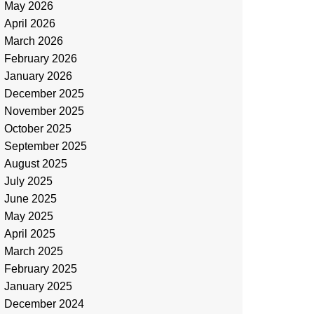
May 2026
April 2026
March 2026
February 2026
January 2026
December 2025
November 2025
October 2025
September 2025
August 2025
July 2025
June 2025
May 2025
April 2025
March 2025
February 2025
January 2025
December 2024