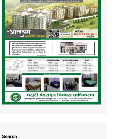
Search