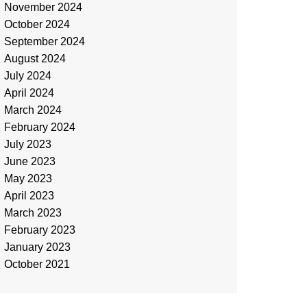
November 2024
October 2024
September 2024
August 2024
July 2024
April 2024
March 2024
February 2024
July 2023
June 2023
May 2023
April 2023
March 2023
February 2023
January 2023
October 2021