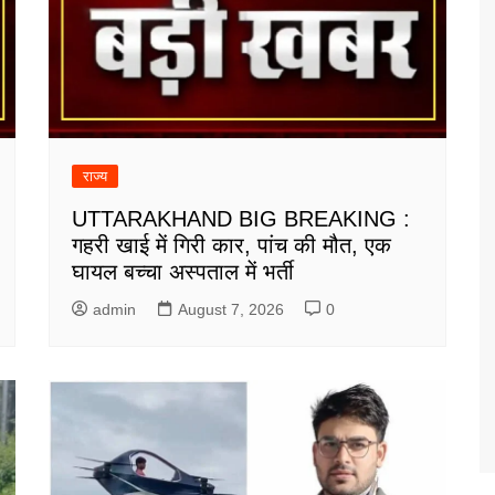
राज्य
UTTARAKHAND BIG BREAKING :
गहरी खाई में गिरी कार, पांच की मौत, एक
घायल बच्चा अस्पताल में भर्ती
admin
August 7, 2026
0