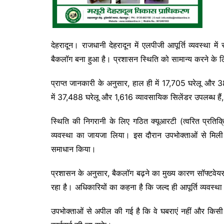
देहरादून। राजधानी देहरादून में एलपीजी आपूर्ति व्यवस्था म
बैकलॉग बना हुआ है। प्रशासन स्थिति को सामान्य करने के 
प्राप्त जानकारी के अनुसार, हाल ही में 17,705 घरेलू और 38
में 37,488 घरेलू और 1,616 व्यावसायिक सिलेंडर उपलब्ध है
स्थिति की निगरानी के लिए गठित क्यूआरटी (त्वरित प्रतिक्
व्यवस्था का जायजा लिया। इस दौरान उपभोक्ताओं से मिली 
समाधान किया।
प्रशासन के अनुसार, बैकलॉग बढ़ने का मुख्य कारण सॉफ्टवेय
रहा है। अधिकारियों का कहना है कि जल्द ही आपूर्ति व्यवस्थ
उपभोक्ताओं से अपील की गई है कि वे घबराएं नहीं और किसी 