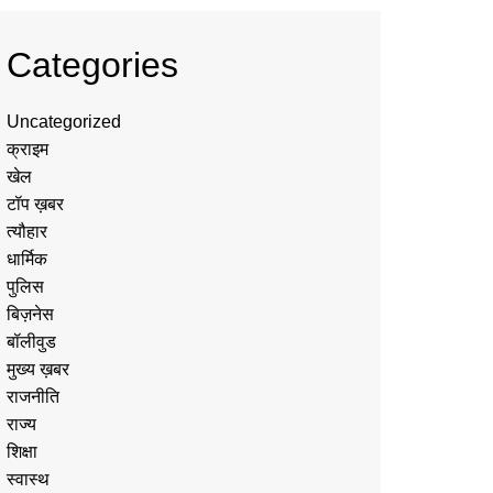
Categories
Uncategorized
क्राइम
खेल
टॉप ख़बर
त्यौहार
धार्मिक
पुलिस
बिज़नेस
बॉलीवुड
मुख्य ख़बर
राजनीति
राज्य
शिक्षा
स्वास्थ