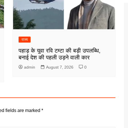
राज्य
पहाड़ के युवा रवि टम्टा की बड़ी उपलब्धि,
बनाई देश की पहली उड़ने वाली कार
admin
August 7, 2026
0
ed fields are marked
*