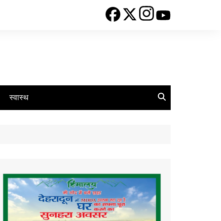
स्वास्थ