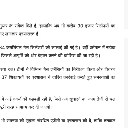
ें सुधार के संकेत मिले हैं, हालांकि अब भी करीब 90 हजार सिलेंडरों का
लिए लगातार प्रयासरत है।
4 कमर्शियल गैस सिलेंडरों की सप्लाई की गई है। वहीं वर्तमान में स्टॉक
ं, जिससे आपूर्ति को और बेहतर करने की कोशिश की जा रही है।
रिया दल) टीमों ने विभिन्न गैस एजेंसियों का निरीक्षण किया और वितरण
37 शिकायतों पर प्रशासन ने त्वरित कार्रवाई करते हुए समस्याओं का
र में आई तकनीकी गड़बड़ी रही है, जिसे अब सुधारने का काम तेजी से चल
ा पूरी तरह सामान्य कर दी जाएगी।
भी समस्या की सूचना संबंधित एजेंसी या प्रशासन को दें, ताकि तत्काल