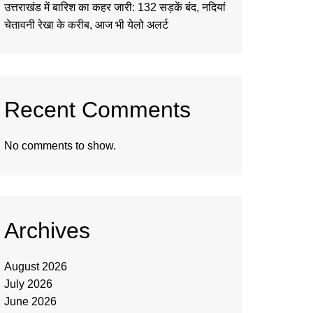
उत्तराखंड में बारिश का कहर जारी: 132 सड़कें बंद, नदियां
चेतावनी रेखा के करीब, आज भी येलो अलर्ट
Recent Comments
No comments to show.
Archives
August 2026
July 2026
June 2026