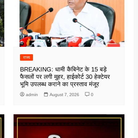
राज्य
BREAKING: धामी कैबिनेट के 15 बड़े
फैसलों पर लगी मुहर, हाईकोर्ट 30 हेक्टेयर
भूमि उपलब्ध कराने का प्रस्ताव मंजूर
admin
August 7, 2026
0