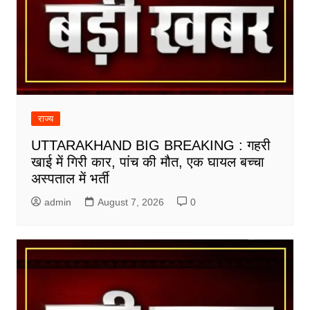
राज्य
UTTARAKHAND BIG BREAKING : गहरी
खाई में गिरी कार, पांच की मौत, एक घायल बच्चा
अस्पताल में भर्ती
admin
August 7, 2026
0