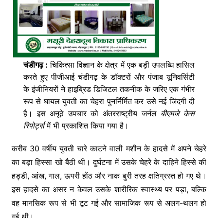
चंडीगढ़ :
चिकित्सा विज्ञान के क्षेत्र में एक बड़ी उपलब्धि हासिल
करते हुए पीजीआई चंडीगढ़ के डॉक्टरों और पंजाब यूनिवर्सिटी
के इंजीनियरों ने हाइब्रिड डिजिटल तकनीक के जरिए एक गंभीर
रूप से घायल युवती का चेहरा पुनर्निर्मित कर उसे नई जिंदगी दी
है। इस अनूठे उपचार को अंतरराष्ट्रीय जर्नल
बीएमजे केस
रिपोर्ट्स
में भी प्रकाशित किया गया है।
करीब 30 वर्षीय युवती चारे काटने वाली मशीन के हादसे में अपने चेहरे
का बड़ा हिस्सा खो बैठी थी। दुर्घटना में उसके चेहरे के दाहिने हिस्से की
हड्डी, आंख, गाल, ऊपरी होंठ और नाक बुरी तरह क्षतिग्रस्त हो गए थे।
इस हादसे का असर न केवल उसके शारीरिक स्वास्थ्य पर पड़ा, बल्कि
वह मानसिक रूप से भी टूट गई और सामाजिक रूप से अलग-थलग हो
गई थी।