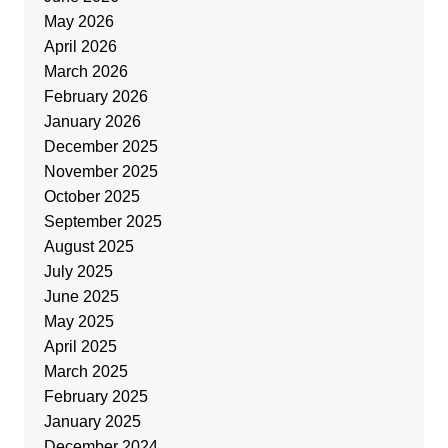
May 2026
April 2026
March 2026
February 2026
January 2026
December 2025
November 2025
October 2025
September 2025
August 2025
July 2025
June 2025
May 2025
April 2025
March 2025
February 2025
January 2025
December 2024