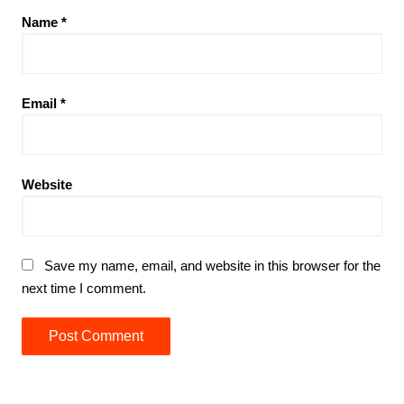
Name
*
Email
*
Website
Save my name, email, and website in this browser for the
next time I comment.