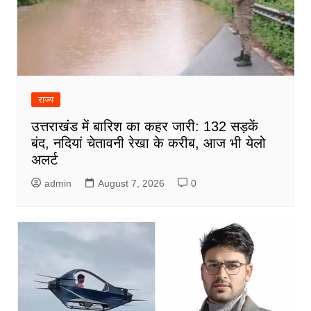
राज्य
उत्तराखंड में बारिश का कहर जारी: 132 सड़कें
बंद, नदियां चेतावनी रेखा के करीब, आज भी येलो
अलर्ट
admin
August 7, 2026
0