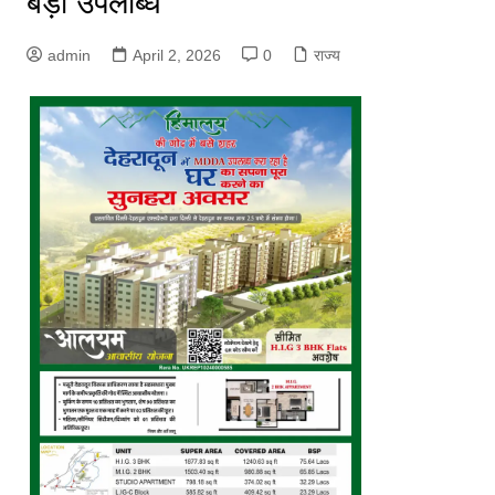
बड़ी उपलब्धि
admin
April 2, 2026
0
राज्य