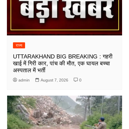
राज्य
UTTARAKHAND BIG BREAKING : गहरी
खाई में गिरी कार, पांच की मौत, एक घायल बच्चा
अस्पताल में भर्ती
admin
August 7, 2026
0