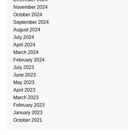
November 2024
October 2024
September 2024
August 2024
July 2024
April 2024
March 2024
February 2024
July 2023
June 2023
May 2023
April 2023
March 2023
February 2023
January 2023
October 2021