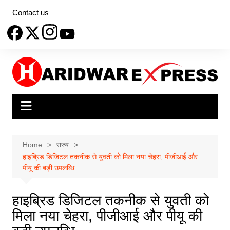
Skip
Contact us
to
content
Home
राज्य
हाइब्रिड डिजिटल तकनीक से युवती को मिला नया चेहरा, पीजीआई और
पीयू की बड़ी उपलब्धि
हाइब्रिड डिजिटल तकनीक से युवती को
मिला नया चेहरा, पीजीआई और पीयू की