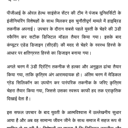
पीजीआई के ओरल हेल्थ साइंसेज सेंटर की टीम ने पंजाब यूनिवर्सिटी के
इंजीनियरिंग विशेषज्ञों के साथ मिलकर इस चुनौतीपूर्ण मामले में हाइब्रिड
तकनीक अपनाई। उपचार के दौरान सबसे पहले युवती के चेहरे की 3डी
स्कैनिंग कर सटीक डिजिटल मॉडल तैयार किया गया। इसके बाद
कंप्यूटर एडेड डिजाइन (सीएडी) की मदद से चेहरे के स्वस्थ हिस्से के
आधार पर क्षतिग्रस्त हिस्से का डिजाइन बनाया गया।
अगले चरण में 3डी प्रिंटिंग तकनीक से हल्का और अनुकूल ढांचा तैयार
किया गया, ताकि कृत्रिम अंग आरामदायक हो। अंतिम चरण में मेडिकल
ग्रेड सिलिकॉन का उपयोग कर पारंपरिक तकनीक के जरिए कृत्रिम
चेहरा तैयार किया गया, जिससे उसका स्वरूप काफी हद तक प्राकृतिक
दिखाई देता है।
इस सफल उपचार के बाद युवती के आत्मविश्वास में उल्लेखनीय सुधार
आया है और अब वह सामान्य जीवन जीने के साथ समाज में सहज रूप से