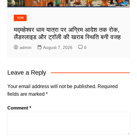
राज्य
मद्महेश्वर धाम यात्रा पर अग्रिम आदेश तक रोक,
लैंडस्लाइड और ट्रॉली की खराब स्थिति बनी वजह
admin
August 7, 2026
0
Leave a Reply
Your email address will not be published.
Required
fields are marked
*
Comment
*