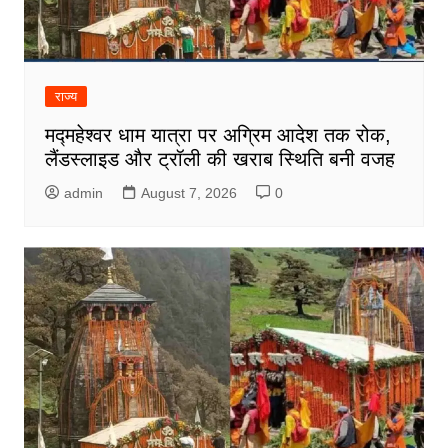
राज्य
मद्महेश्वर धाम यात्रा पर अग्रिम आदेश तक रोक,
लैंडस्लाइड और ट्रॉली की खराब स्थिति बनी वजह
admin
August 7, 2026
0