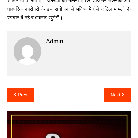
शामिल हो पा रही है। विशेषज्ञों का मानना है कि डिजिटल तकनीक और
पारंपरिक कारीगरी के इस संयोजन से भविष्य में ऐसे जटिल मामलों के
उपचार में नई संभावनाएं खुलेंगी।
Admin
Post
Prev
Next
navigation