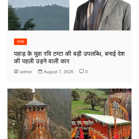
राज्य
पहाड़ के युवा रवि टम्टा की बड़ी उपलब्धि, बनाई देश
की पहली उड़ने वाली कार
admin
August 7, 2026
0