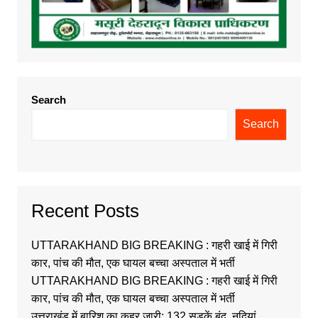
Search
Search
Recent Posts
UTTARAKHAND BIG BREAKING : गहरी खाई में गिरी
कार, पांच की मौत, एक घायल बच्चा अस्पताल में भर्ती
UTTARAKHAND BIG BREAKING : गहरी खाई में गिरी
कार, पांच की मौत, एक घायल बच्चा अस्पताल में भर्ती
उत्तराखंड में बारिश का कहर जारी: 132 सड़कें बंद, नदियां