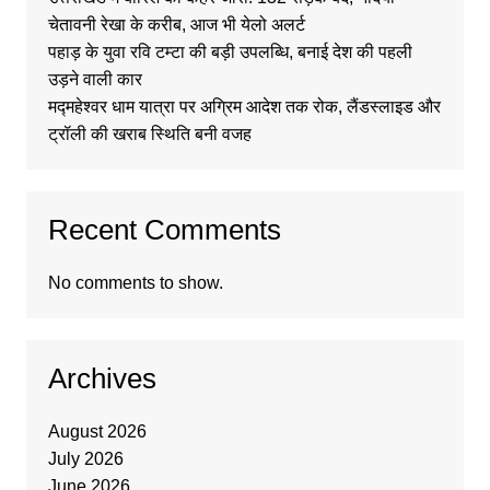
चेतावनी रेखा के करीब, आज भी येलो अलर्ट
पहाड़ के युवा रवि टम्टा की बड़ी उपलब्धि, बनाई देश की पहली
उड़ने वाली कार
मद्महेश्वर धाम यात्रा पर अग्रिम आदेश तक रोक, लैंडस्लाइड और
ट्रॉली की खराब स्थिति बनी वजह
Recent Comments
No comments to show.
Archives
August 2026
July 2026
June 2026