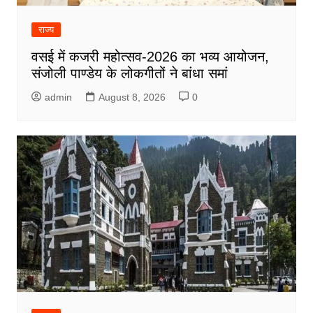
राज्य
वसई में कजरी महोत्सव-2026 का भव्य आयोजन,
संजोली पाण्डेय के लोकगीतों ने बांधा समां
admin
August 8, 2026
0