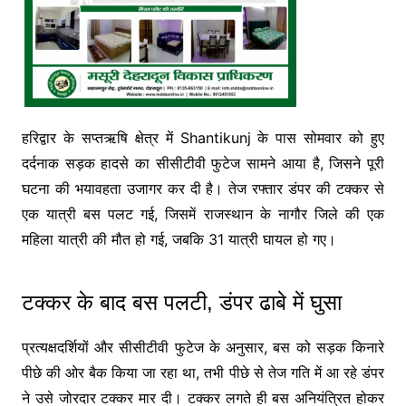
हरिद्वार के सप्तऋषि क्षेत्र में
Shantikunj
के पास सोमवार को हुए
दर्दनाक सड़क हादसे का सीसीटीवी फुटेज सामने आया है, जिसने पूरी
घटना की भयावहता उजागर कर दी है। तेज रफ्तार डंपर की टक्कर से
एक यात्री बस पलट गई, जिसमें राजस्थान के नागौर जिले की एक
महिला यात्री की मौत हो गई, जबकि 31 यात्री घायल हो गए।
टक्कर के बाद बस पलटी, डंपर ढाबे में घुसा
प्रत्यक्षदर्शियों और सीसीटीवी फुटेज के अनुसार, बस को सड़क किनारे
पीछे की ओर बैक किया जा रहा था, तभी पीछे से तेज गति में आ रहे डंपर
ने उसे जोरदार टक्कर मार दी। टक्कर लगते ही बस अनियंत्रित होकर