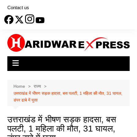
Skip
Contact us
to
content
Home
राज्य
उत्तराखंड में भीषण सड़क हादसा, बस पलटी, 1 महिला की मौत, 31 घायल,
डंपर ढाबे में घुसा
उत्तराखंड में भीषण सड़क हादसा, बस
पलटी, 1 महिला की मौत, 31 घायल,