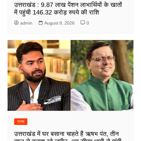
उत्तराखंड : 9.87 लाख पेंशन लाभार्थियों के खातों
में पहुंची 146.32 करोड़ रुपये की राशि
admin
August 8, 2026
0
राज्य
उत्तराखंड में घर बसाना चाहते हैं ऋषभ पंत, तीन