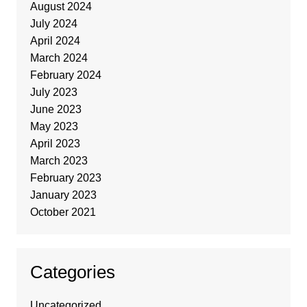
August 2024
July 2024
April 2024
March 2024
February 2024
July 2023
June 2023
May 2023
April 2023
March 2023
February 2023
January 2023
October 2021
Categories
Uncategorized