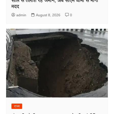
साल से तलाश रहे जमीन, अब सीएम धामी से मांगी
मदद
admin
August 8, 2026
0
राज्य