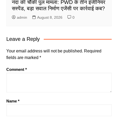
नंदा की चौकी पुल मामला: PWD के तीन इंजीनियर
सस्पेंड, बड़ा सवाल निर्माण एजेंसी पर कार्रवाई कब?
admin
August 8, 2026
0
Leave a Reply
Your email address will not be published.
Required
fields are marked
*
Comment
*
Name
*