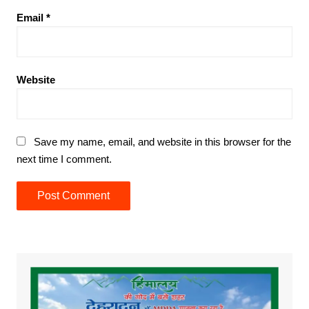
Email
*
Website
Save my name, email, and website in this browser for the
next time I comment.