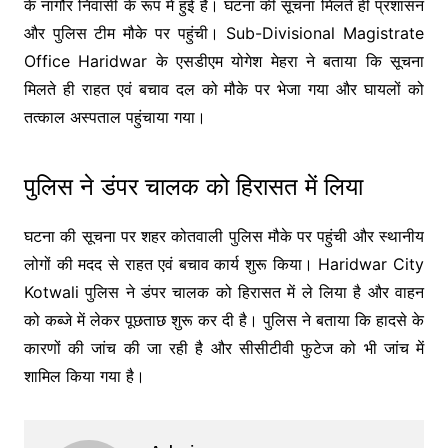
के नागौर निवासी के रूप में हुई है। घटना की सूचना मिलते ही प्रशासन
और पुलिस टीम मौके पर पहुंची।
Sub-Divisional Magistrate
Office Haridwar
के एसडीएम योगेश मेहरा ने बताया कि सूचना
मिलते ही राहत एवं बचाव दल को मौके पर भेजा गया और घायलों को
तत्काल अस्पताल पहुंचाया गया।
पुलिस ने डंपर चालक को हिरासत में लिया
घटना की सूचना पर शहर कोतवाली पुलिस मौके पर पहुंची और स्थानीय
लोगों की मदद से राहत एवं बचाव कार्य शुरू किया।
Haridwar City
Kotwali
पुलिस ने डंपर चालक को हिरासत में ले लिया है और वाहन
को कब्जे में लेकर पूछताछ शुरू कर दी है। पुलिस ने बताया कि हादसे के
कारणों की जांच की जा रही है और सीसीटीवी फुटेज को भी जांच में
शामिल किया गया है।