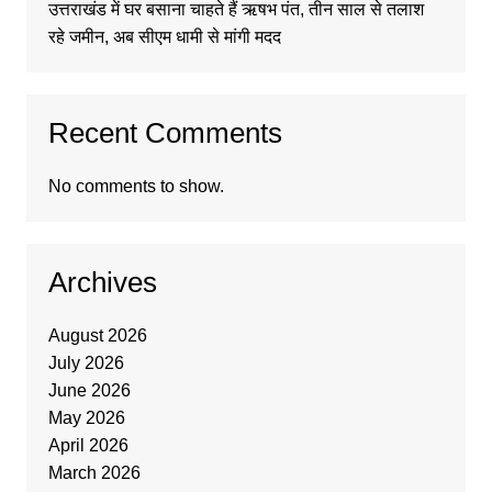
उत्तराखंड में घर बसाना चाहते हैं ऋषभ पंत, तीन साल से तलाश
रहे जमीन, अब सीएम धामी से मांगी मदद
Recent Comments
No comments to show.
Archives
August 2026
July 2026
June 2026
May 2026
April 2026
March 2026