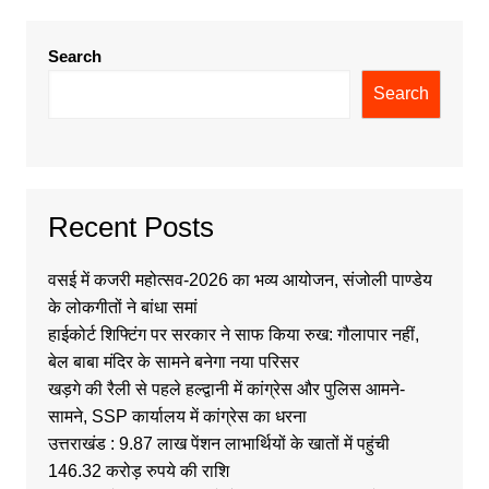
Search
Search
Recent Posts
वसई में कजरी महोत्सव-2026 का भव्य आयोजन, संजोली पाण्डेय
के लोकगीतों ने बांधा समां
हाईकोर्ट शिफ्टिंग पर सरकार ने साफ किया रुख: गौलापार नहीं,
बेल बाबा मंदिर के सामने बनेगा नया परिसर
खड़गे की रैली से पहले हल्द्वानी में कांग्रेस और पुलिस आमने-
सामने, SSP कार्यालय में कांग्रेस का धरना
उत्तराखंड : 9.87 लाख पेंशन लाभार्थियों के खातों में पहुंची
146.32 करोड़ रुपये की राशि