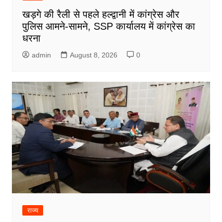
खड़गे की रैली से पहले हल्द्वानी में कांग्रेस और
पुलिस आमने-सामने, SSP कार्यालय में कांग्रेस का
धरना
admin
August 8, 2026
0
राज्य