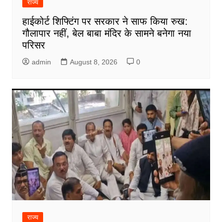
राज्य
हाईकोर्ट शिफ्टिंग पर सरकार ने साफ किया रुख:
गौलापार नहीं, बेल बाबा मंदिर के सामने बनेगा नया
परिसर
admin
August 8, 2026
0
राज्य