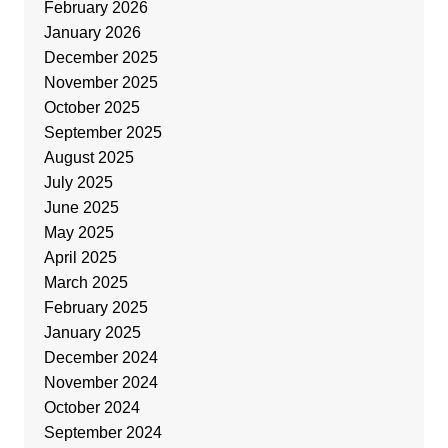
February 2026
January 2026
December 2025
November 2025
October 2025
September 2025
August 2025
July 2025
June 2025
May 2025
April 2025
March 2025
February 2025
January 2025
December 2024
November 2024
October 2024
September 2024