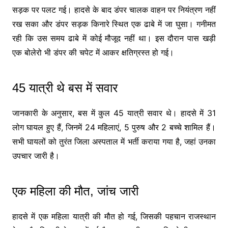
सड़क पर पलट गई। हादसे के बाद डंपर चालक वाहन पर नियंत्रण नहीं
रख सका और डंपर सड़क किनारे स्थित एक ढाबे में जा घुसा। गनीमत
रही कि उस समय ढाबे में कोई मौजूद नहीं था। इस दौरान पास खड़ी
एक बोलेरो भी डंपर की चपेट में आकर क्षतिग्रस्त हो गई।
45 यात्री थे बस में सवार
जानकारी के अनुसार, बस में कुल 45 यात्री सवार थे। हादसे में 31
लोग घायल हुए हैं, जिनमें 24 महिलाएं, 5 पुरुष और 2 बच्चे शामिल हैं।
सभी घायलों को तुरंत जिला अस्पताल में भर्ती कराया गया है, जहां उनका
उपचार जारी है।
एक महिला की मौत, जांच जारी
हादसे में एक महिला यात्री की मौत हो गई, जिसकी पहचान राजस्थान