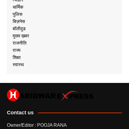
धार्मिक
पुलिस
बिज़नेस
बॉलीवुड
मुख्य ख़बर
राजनीति
राज्य
शिक्षा
स्वास्थ
Contact us
Owner/Editor : POOJA RANA