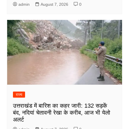
admin
August 7, 2026
0
राज्य
उत्तराखंड में बारिश का कहर जारी: 132 सड़कें
बंद, नदियां चेतावनी रेखा के करीब, आज भी येलो
अलर्ट