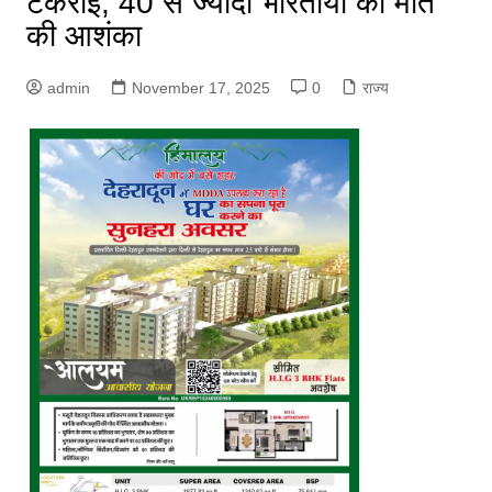
टकराई, 40 से ज्यादा भारतीयों की मौत
की आशंका
admin
November 17, 2025
0
राज्य