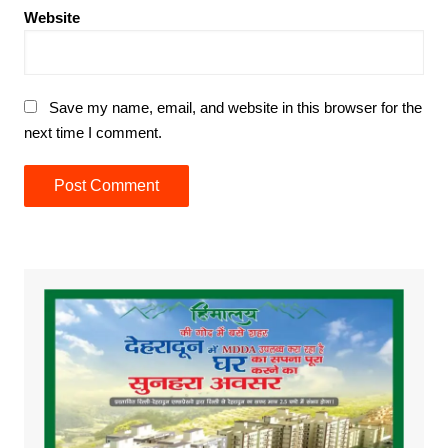
Website
Save my name, email, and website in this browser for the
next time I comment.