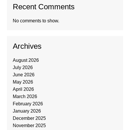
Recent Comments
No comments to show.
Archives
August 2026
July 2026
June 2026
May 2026
April 2026
March 2026
February 2026
January 2026
December 2025
November 2025