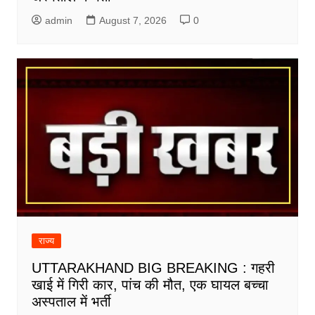
admin
August 7, 2026
0
राज्य
UTTARAKHAND BIG BREAKING : गहरी
खाई में गिरी कार, पांच की मौत, एक घायल बच्चा
अस्पताल में भर्ती