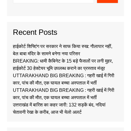
Recent Posts
हाईकोर्ट शिफ्टिंग पर सरकार ने साफ किया रुख: गौलापार नहीं,
बेल बाबा मंदिर के सामने बनेगा नया परिसर
BREAKING: धामी कैबिनेट के 15 बड़े फैसलों पर लगी मुहर,
हाईकोर्ट 30 हेक्टेयर भूमि उपलब्ध कराने का प्रस्ताव मंजूर
UTTARAKHAND BIG BREAKING : गहरी खाई में गिरी
कार, पांच की मौत, एक घायल बच्चा अस्पताल में भर्ती
UTTARAKHAND BIG BREAKING : गहरी खाई में गिरी
कार, पांच की मौत, एक घायल बच्चा अस्पताल में भर्ती
उत्तराखंड में बारिश का कहर जारी: 132 सड़कें बंद, नदियां
चेतावनी रेखा के करीब, आज भी येलो अलर्ट