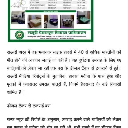
सऊदी अरब में एक भयानक सड़क हादसे में 40 से अधिक भारतीयों की
मौत होने की आशंका जताई जा रही है। यह दुर्घटना उमराह के लिए गए
यात्रियों को लेकर जा रही एक बस के डीजल टैंकर से टकराने से हुई।
सऊदी मीडिया रिपोर्ट्स के मुताबिक, हादसा मदीना के पास हुआ और
मृतकों में ज्यादातर उमराह यात्री हैं, जिनमें हैदराबाद के कई निवासी
शामिल हैं।
डीजल टैंकर से टकराई बस
गल्फ न्यूज की रिपोर्ट के अनुसार, उमराह करने वाले यात्रियों को लेकर
बस मक्का से मदीना की ओर जा रही थी, तभी रास्ते में वह डीजल टैंकर