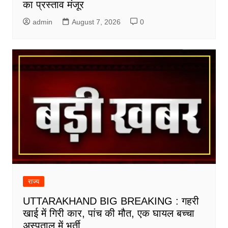
का प्रस्ताव मंजूर
admin
August 7, 2026
0
राज्य
UTTARAKHAND BIG BREAKING : गहरी
खाई में गिरी कार, पांच की मौत, एक घायल बच्चा
अस्पताल में भर्ती