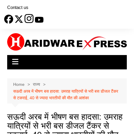
Skip
Contact us
to
content
Home
राज्य
सऊदी अरब में भीषण बस हादसा: उमराह यात्रियों से भरी बस डीजल टैंकर
से टकराई, 40 से ज्यादा भारतीयों की मौत की आशंका
सऊदी अरब में भीषण बस हादसा: उमराह
यात्रियों से भरी बस डीजल टैंकर से