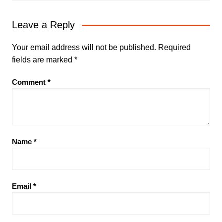
Leave a Reply
Your email address will not be published.
Required
fields are marked
*
Comment
*
Name
*
Email
*