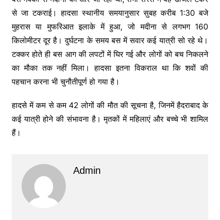
से जा टकराई। हादसा स्थानीय समयानुसार सुबह करीब 1:30 बजे
मुहरास या मुफरिआत इलाके में हुआ, जो मदीना से लगभग 160
किलोमीटर दूर है। दुर्घटना के समय बस में सवार कई यात्री सो रहे थे।
टक्कर होते ही बस आग की लपटों में घिर गई और लोगों को बच निकलने
का मौका तक नहीं मिला। हादसा इतना विकराल था कि शवों की
पहचान करना भी चुनौतीपूर्ण हो गया है।
हादसे में कम से कम 42 लोगों की मौत की सूचना है, जिनमें हैदराबाद के
कई यात्री होने की संभावना है। मृतकों में महिलाएं और बच्चे भी शामिल
हैं।
Admin