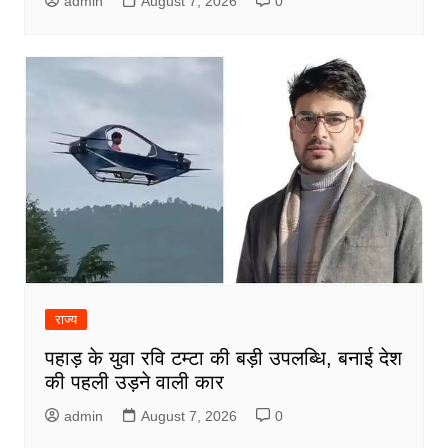
admin
August 7, 2026
0
राज्य
पहाड़ के युवा रवि टम्टा की बड़ी उपलब्धि, बनाई देश
की पहली उड़ने वाली कार
admin
August 7, 2026
0