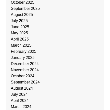
October 2025
September 2025
August 2025
July 2025
June 2025
May 2025
April 2025
March 2025
February 2025
January 2025
December 2024
November 2024
October 2024
September 2024
August 2024
July 2024
April 2024
March 2024