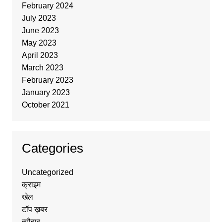
February 2024
July 2023
June 2023
May 2023
April 2023
March 2023
February 2023
January 2023
October 2021
Categories
Uncategorized
क्राइम
खेल
टॉप ख़बर
त्यौहार