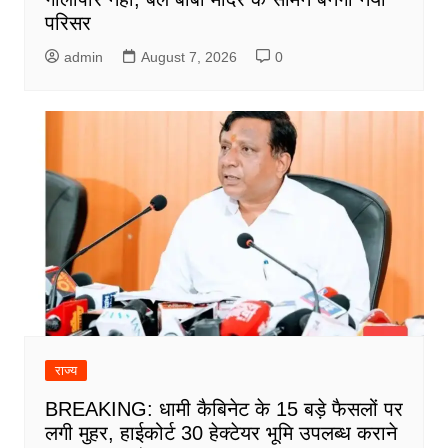
परिसर
admin
August 7, 2026
0
राज्य
BREAKING: धामी कैबिनेट के 15 बड़े फैसलों पर
लगी मुहर, हाईकोर्ट 30 हेक्टेयर भूमि उपलब्ध कराने