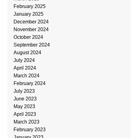
February 2025
January 2025
December 2024
November 2024
October 2024
September 2024
August 2024
July 2024
April 2024
March 2024
February 2024
July 2023
June 2023
May 2023
April 2023
March 2023
February 2023
January 2023