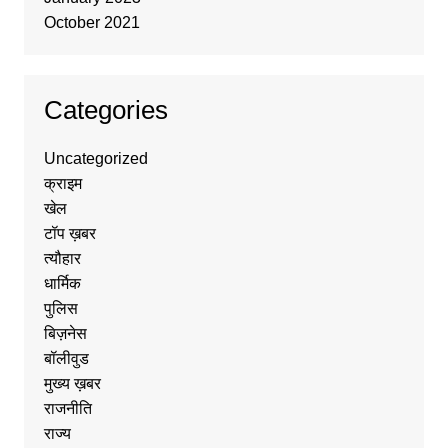
October 2021
Categories
Uncategorized
क्राइम
खेल
टॉप ख़बर
त्यौहार
धार्मिक
पुलिस
बिज़नेस
बॉलीवुड
मुख्य ख़बर
राजनीति
राज्य