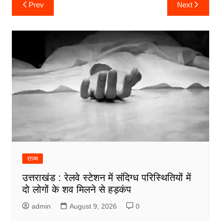
Post
Prev
Next
navigation
राज्य
उत्तराखंड : रेलवे स्टेशन में संदिग्ध परिस्थितियों में
दो लोगों के शव मिलने से हड़कंप
admin
August 9, 2026
0