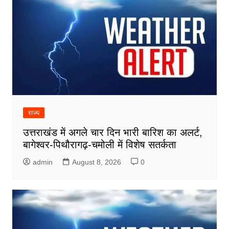
राज्य
उत्तराखंड में अगले चार दिन भारी बारिश का अलर्ट,
बागेश्वर-पिथौरागढ़-चमोली में विशेष सतर्कता
admin
August 8, 2026
0