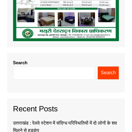
Search
Search
Recent Posts
उत्तराखंड : रेलवे स्टेशन में संदिग्ध परिस्थितियों में दो लोगों के शव
मिलने से हड़कंप