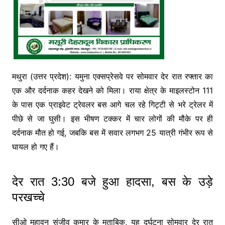
मथुरा (उत्तर प्रदेश): यमुना एक्सप्रेसवे पर सोमवार देर रात रफ्तार का
एक और दर्दनाक कहर देखने को मिला। राया क्षेत्र के माइलस्टोन 111
के पास एक प्राइवेट ट्रेवलर बस आगे चल रहे गिट्टी से भरे ट्रेलर में
पीछे से जा घुसी। इस भीषण टक्कर में चार लोगों की मौके पर ही
दर्दनाक मौत हो गई, जबकि बस में सवार लगभग 25 यात्री गंभीर रूप से
घायल हो गए हैं।
देर रात 3:30 बजे हुआ हादसा, बस के उड़े
परखच्चे
सीओ महावन संजीव कुमार के मुताबिक, यह दुर्घटना सोमवार देर रात