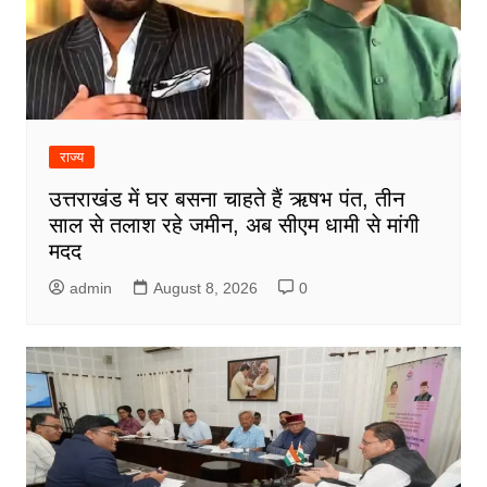
राज्य
उत्तराखंड में घर बसना चाहते हैं ऋषभ पंत, तीन
साल से तलाश रहे जमीन, अब सीएम धामी से मांगी
मदद
admin
August 8, 2026
0