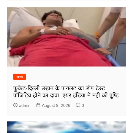
राज्य
फुकेट-दिल्ली उड़ान के पायलट का डोप टेस्ट
पॉजिटिव होने का दावा, एयर इंडिया ने नहीं की पुष्टि
admin
August 9, 2026
0