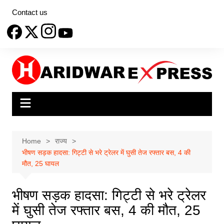
Skip
Contact us
to
content
Home
राज्य
भीषण सड़क हादसा: गिट्टी से भरे ट्रेलर में घुसी तेज रफ्तार बस, 4 की
मौत, 25 घायल
भीषण सड़क हादसा: गिट्टी से भरे ट्रेलर
में घुसी तेज रफ्तार बस, 4 की मौत, 25