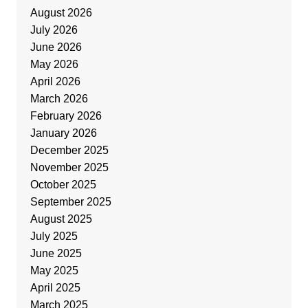
August 2026
July 2026
June 2026
May 2026
April 2026
March 2026
February 2026
January 2026
December 2025
November 2025
October 2025
September 2025
August 2025
July 2025
June 2025
May 2025
April 2025
March 2025