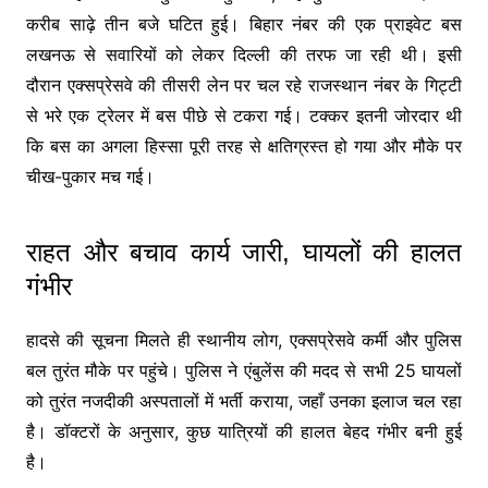
करीब साढ़े तीन बजे घटित हुई। बिहार नंबर की एक प्राइवेट बस
लखनऊ से सवारियों को लेकर दिल्ली की तरफ जा रही थी। इसी
दौरान एक्सप्रेसवे की तीसरी लेन पर चल रहे राजस्थान नंबर के गिट्टी
से भरे एक ट्रेलर में बस पीछे से टकरा गई। टक्कर इतनी जोरदार थी
कि बस का अगला हिस्सा पूरी तरह से क्षतिग्रस्त हो गया और मौके पर
चीख-पुकार मच गई।
राहत और बचाव कार्य जारी, घायलों की हालत
गंभीर
हादसे की सूचना मिलते ही स्थानीय लोग, एक्सप्रेसवे कर्मी और पुलिस
बल तुरंत मौके पर पहुंचे। पुलिस ने एंबुलेंस की मदद से सभी 25 घायलों
को तुरंत नजदीकी अस्पतालों में भर्ती कराया, जहाँ उनका इलाज चल रहा
है। डॉक्टरों के अनुसार, कुछ यात्रियों की हालत बेहद गंभीर बनी हुई
है।