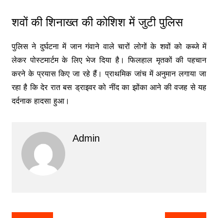
शवों की शिनाख्त की कोशिश में जुटी पुलिस
पुलिस ने दुर्घटना में जान गंवाने वाले चारों लोगों के शवों को कब्जे में
लेकर पोस्टमार्टम के लिए भेज दिया है। फिलहाल मृतकों की पहचान
करने के प्रयास किए जा रहे हैं। प्राथमिक जांच में अनुमान लगाया जा
रहा है कि देर रात बस ड्राइवर को नींद का झोंका आने की वजह से यह
दर्दनाक हादसा हुआ।
Admin