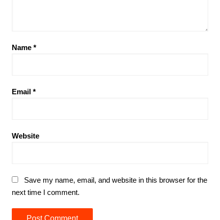
Name
*
Email
*
Website
Save my name, email, and website in this browser for the
next time I comment.