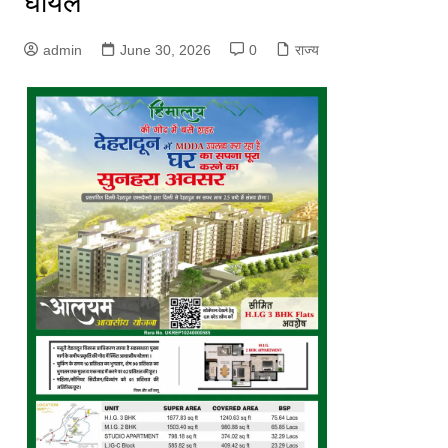
घायल
admin
June 30, 2026
0
राज्य