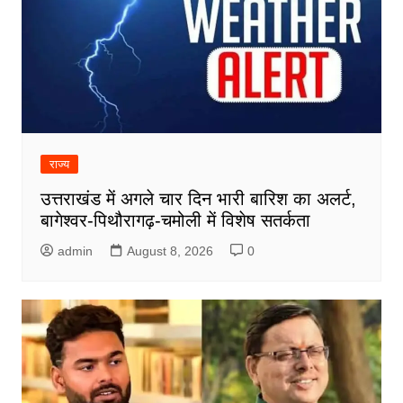
राज्य
उत्तराखंड में अगले चार दिन भारी बारिश का अलर्ट,
बागेश्वर-पिथौरागढ़-चमोली में विशेष सतर्कता
admin
August 8, 2026
0