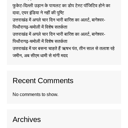
फुकेट-दिल्ली उड़ान के पायलट का डोप टेस्ट पॉजिटिव होने का
दावा, एयर इंडिया ने नहीं की पुष्टि
उत्तराखंड में अगले चार दिन भारी बारिश का अलर्ट, बागेश्वर-
पिथौरागढ़-चमोली में विशेष सतर्कता
उत्तराखंड में अगले चार दिन भारी बारिश का अलर्ट, बागेश्वर-
पिथौरागढ़-चमोली में विशेष सतर्कता
उत्तराखंड में घर बसना चाहते हैं ऋषभ पंत, तीन साल से तलाश रहे
जमीन, अब सीएम धामी से मांगी मदद
Recent Comments
No comments to show.
Archives