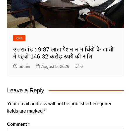
राज्य
उत्तराखंड : 9.87 लाख पेंशन लाभार्थियों के खातों
में पहुंची 146.32 करोड़ रुपये की राशि
admin
August 8, 2026
0
Leave a Reply
Your email address will not be published.
Required
fields are marked
*
Comment
*