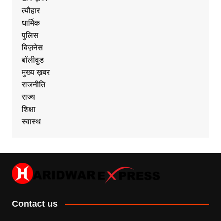
त्यौहार
धार्मिक
पुलिस
बिज़नेस
बॉलीवुड
मुख्य ख़बर
राजनीति
राज्य
शिक्षा
स्वास्थ
Contact us