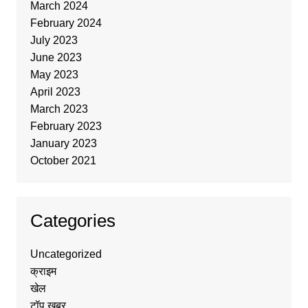
March 2024
February 2024
July 2023
June 2023
May 2023
April 2023
March 2023
February 2023
January 2023
October 2021
Categories
Uncategorized
क्राइम
खेल
टॉप ख़बर