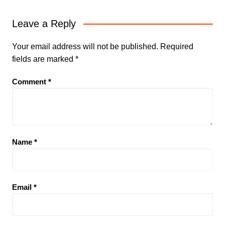
Leave a Reply
Your email address will not be published.
Required
fields are marked
*
Comment
*
Name
*
Email
*