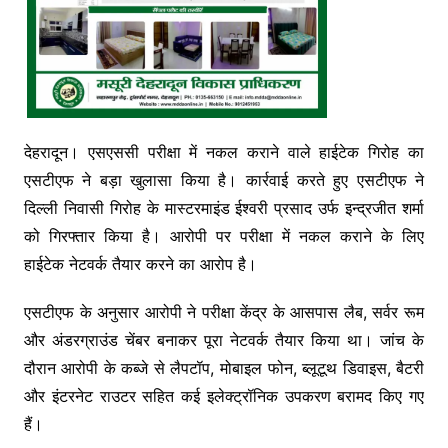
देहरादून। एसएससी परीक्षा में नकल कराने वाले हाईटेक गिरोह का
एसटीएफ ने बड़ा खुलासा किया है। कार्रवाई करते हुए एसटीएफ ने
दिल्ली निवासी गिरोह के मास्टरमाइंड ईश्वरी प्रसाद उर्फ इन्द्रजीत शर्मा
को गिरफ्तार किया है। आरोपी पर परीक्षा में नकल कराने के लिए
हाईटेक नेटवर्क तैयार करने का आरोप है।
एसटीएफ के अनुसार आरोपी ने परीक्षा केंद्र के आसपास लैब, सर्वर रूम
और अंडरग्राउंड चेंबर बनाकर पूरा नेटवर्क तैयार किया था। जांच के
दौरान आरोपी के कब्जे से लैपटॉप, मोबाइल फोन, ब्लूटूथ डिवाइस, बैटरी
और इंटरनेट राउटर सहित कई इलेक्ट्रॉनिक उपकरण बरामद किए गए
हैं।