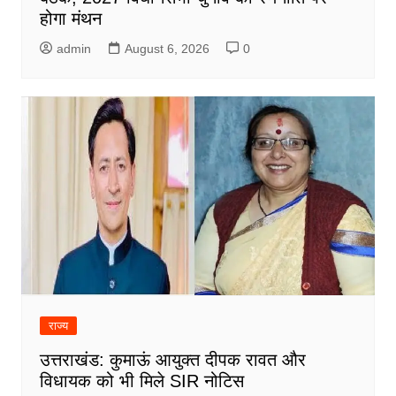
होगा मंथन
admin
August 6, 2026
0
राज्य
उत्तराखंड: कुमाऊं आयुक्त दीपक रावत और
विधायक को भी मिले SIR नोटिस