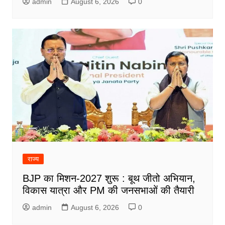
admin
August 6, 2026
0
राज्य
BJP का मिशन-2027 शुरू : बूथ जीतो अभियान,
विकास यात्रा और PM की जनसभाओं की तैयारी
admin
August 6, 2026
0