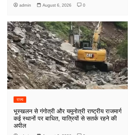
admin
August 6, 2026
0
राज्य
भूस्खलन से गंगोत्री और यमुनोत्री राष्ट्रीय राजमार्ग
कई स्थानों पर बाधित, यात्रियों से सतर्क रहने की
अपील