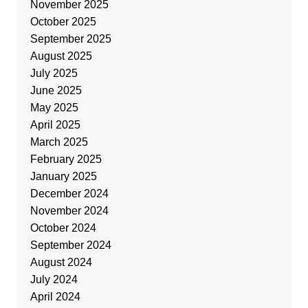
November 2025
October 2025
September 2025
August 2025
July 2025
June 2025
May 2025
April 2025
March 2025
February 2025
January 2025
December 2024
November 2024
October 2024
September 2024
August 2024
July 2024
April 2024