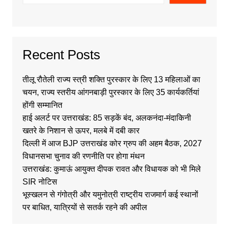
Recent Posts
तीलू रौतेली राज्य स्त्री शक्ति पुरस्कार के लिए 13 महिलाओं का
चयन, राज्य स्तरीय आंगनबाड़ी पुरस्कार के लिए 35 कार्यकर्तियां
होंगी सम्मानित
हाई अलर्ट पर उत्तराखंड: 85 सड़कें बंद, अलकनंदा-मंदाकिनी
खतरे के निशान से ऊपर, मलबे में दबी कार
दिल्ली में आज BJP उत्तराखंड कोर ग्रुप की अहम बैठक, 2027
विधानसभा चुनाव की रणनीति पर होगा मंथन
उत्तराखंड: कुमाऊं आयुक्त दीपक रावत और विधायक को भी मिले
SIR नोटिस
भूस्खलन से गंगोत्री और यमुनोत्री राष्ट्रीय राजमार्ग कई स्थानों
पर बाधित, यात्रियों से सतर्क रहने की अपील