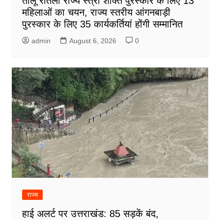
तीलू रौतेली राज्य स्त्री शक्ति पुरस्कार के लिए 13
महिलाओं का चयन, राज्य स्तरीय आंगनबाड़ी
पुरस्कार के लिए 35 कार्यकर्तियां होंगी सम्मानित
admin
August 6, 2026
0
राज्य
हाई अलर्ट पर उत्तराखंड: 85 सड़कें बंद,