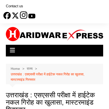
Skip
Contact us
to
content
Home
राज्य
उत्तराखंड : एसएससी परीक्षा में हाईटेक नकल गिरोह का खुलासा,
मास्टरमाइंड गिरफ्तार
उत्तराखंड : एसएससी परीक्षा में हाईटेक
नकल गिरोह का खुलासा, मास्टरमाइंड