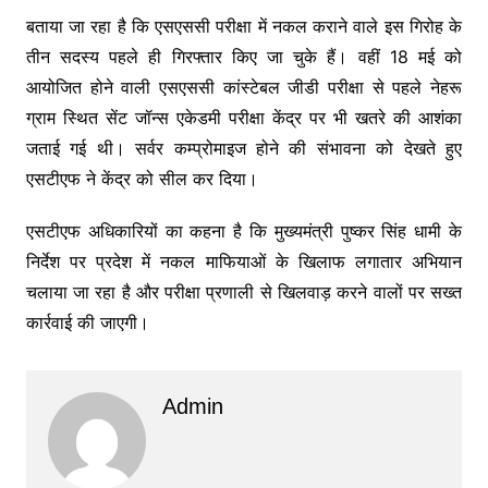
बताया जा रहा है कि एसएससी परीक्षा में नकल कराने वाले इस गिरोह के
तीन सदस्य पहले ही गिरफ्तार किए जा चुके हैं। वहीं 18 मई को
आयोजित होने वाली एसएससी कांस्टेबल जीडी परीक्षा से पहले नेहरू
ग्राम स्थित सेंट जॉन्स एकेडमी परीक्षा केंद्र पर भी खतरे की आशंका
जताई गई थी। सर्वर कम्प्रोमाइज होने की संभावना को देखते हुए
एसटीएफ ने केंद्र को सील कर दिया।
एसटीएफ अधिकारियों का कहना है कि मुख्यमंत्री पुष्कर सिंह धामी के
निर्देश पर प्रदेश में नकल माफियाओं के खिलाफ लगातार अभियान
चलाया जा रहा है और परीक्षा प्रणाली से खिलवाड़ करने वालों पर सख्त
कार्रवाई की जाएगी।
Admin