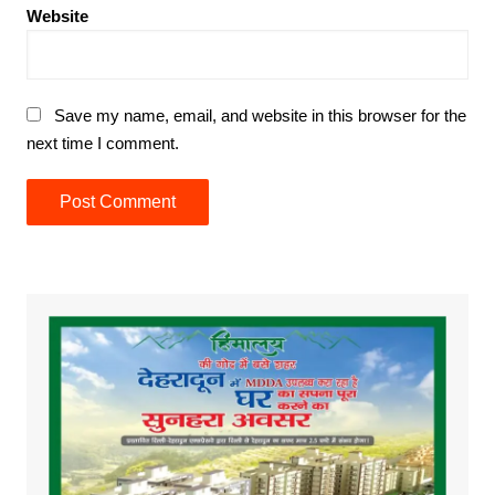
Website
Save my name, email, and website in this browser for the
next time I comment.