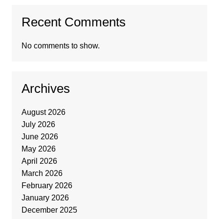
Recent Comments
No comments to show.
Archives
August 2026
July 2026
June 2026
May 2026
April 2026
March 2026
February 2026
January 2026
December 2025