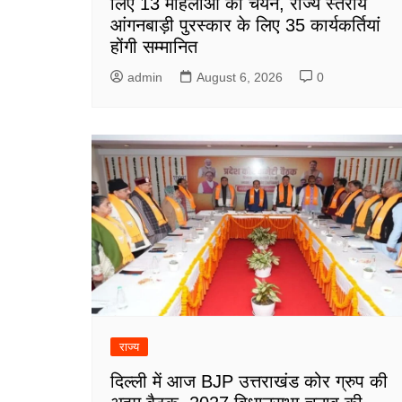
लिए 13 महिलाओं का चयन, राज्य स्तरीय
आंगनबाड़ी पुरस्कार के लिए 35 कार्यकर्तियां
होंगी सम्मानित
admin
August 6, 2026
0
राज्य
दिल्ली में आज BJP उत्तराखंड कोर ग्रुप की