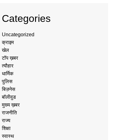
Categories
Uncategorized
क्राइम
खेल
टॉप ख़बर
त्यौहार
धार्मिक
पुलिस
बिज़नेस
बॉलीवुड
मुख्य ख़बर
राजनीति
राज्य
शिक्षा
स्वास्थ