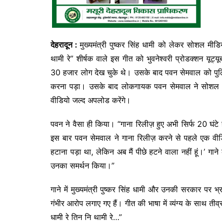
देहरादून :
मुख्यमंत्री पुष्कर सिंह धामी को लेकर सोशल मीडि
थामी रे” शीर्षक वाले इस गीत को भुवनेश्वरी प्रोडक्शन य
30 हजार लोग देख चुके थे। उसके बाद पवन सेमवाल को पुलि
करना पड़ा। उसके बाद लोकगायक पवन सेमवाल ने सोशल म
वीडियो जल्द अपलोड करेंगे।
पवन ने वैसा ही किया। “गाना रिलीज़ हुए अभी सिर्फ 20 घंटे 
इस बार पवन सेमवाल ने गाना रिलीज़ करने से पहले एक वीडि
हटाना पड़ा था, लेकिन अब मैं पीछे हटने वाला नहीं हूं।’ गाने 
उनका समर्थन किया।”
गाने में मुख्यमंत्री पुष्कर सिंह धामी और उनकी सरकार पर 
गंभीर आरोप लगाए गए हैं। गीत की भाषा में व्यंग्य के साथ तीव्
धामी रे तिन नि थामी रे…”