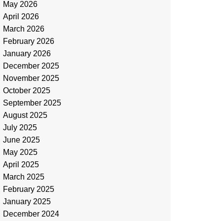
May 2026
April 2026
March 2026
February 2026
January 2026
December 2025
November 2025
October 2025
September 2025
August 2025
July 2025
June 2025
May 2025
April 2025
March 2025
February 2025
January 2025
December 2024