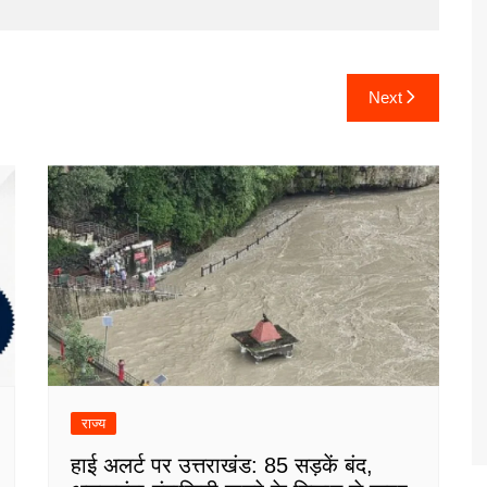
Next
राज्य
हाई अलर्ट पर उत्तराखंड: 85 सड़कें बंद,