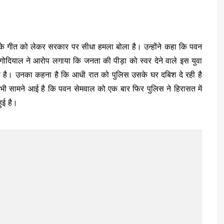
वाल के गीत को लेकर सरकार पर सीधा हमला बोला है। उन्होंने कहा कि पवन
दियाल ने आरोप लगाया कि जनता की पीड़ा को स्वर देने वाले इस युवा
ा है। उनका कहना है कि आधी रात को पुलिस उसके घर दबिश दे रही है
ी सामने आई है कि पवन सेमवाल को एक बार फिर पुलिस ने हिरासत में
ुई है।