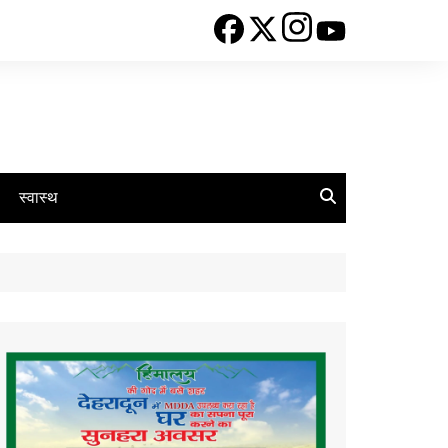
स्वास्थ