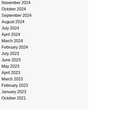
November 2024
October 2024
September 2024
August 2024
July 2024
April 2024
March 2024
February 2024
July 2023
June 2023
May 2023
April 2023
March 2023
February 2023
January 2023
October 2021