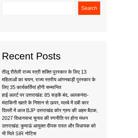
Search
Recent Posts
तीलू रौतेली राज्य स्त्री शक्ति पुरस्कार के लिए 13
महिलाओं का चयन, राज्य स्तरीय आंगनबाड़ी पुरस्कार के
लिए 35 कार्यकर्तियां होंगी सम्मानित
हाई अलर्ट पर उत्तराखंड: 85 सड़कें बंद, अलकनंदा-
मंदाकिनी खतरे के निशान से ऊपर, मलबे में दबी कार
दिल्ली में आज BJP उत्तराखंड कोर ग्रुप की अहम बैठक,
2027 विधानसभा चुनाव की रणनीति पर होगा मंथन
उत्तराखंड: कुमाऊं आयुक्त दीपक रावत और विधायक को
भी मिले SIR नोटिस