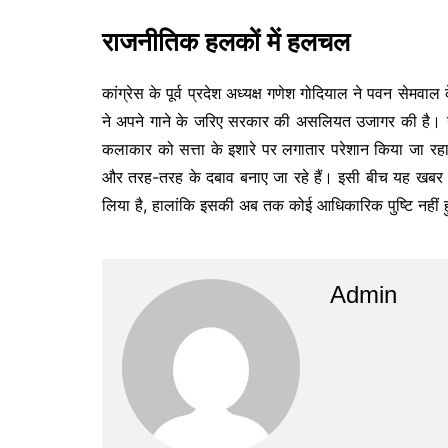
राजनीतिक हलकों में हलचल
कांग्रेस के पूर्व प्रदेश अध्यक्ष गणेश गोदियाल ने पवन सेम
ने अपने गाने के जरिए सरकार की असलियत उजागर की है। गो
कलाकार को सत्ता के इशारे पर लगातार परेशान किया जा रह
और तरह-तरह के दबाव बनाए जा रहे हैं। इसी बीच यह खबर भ
लिया है, हालांकि इसकी अब तक कोई आधिकारिक पुष्टि नहीं ह
Admin