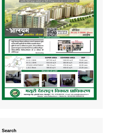
Search