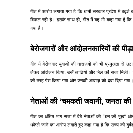
गीत में आरोप लगाया गया है कि धामी सरकार प्रदेश में बढ़ते बल
विफल रही है। इसके साथ ही, गीत में यह भी कहा गया है कि श
गया है।
बेरोजगारों और आंदोलनकारियों की पीड़ा
गीत में बेरोजगार युवाओं की नाराज़गी को भी प्रमुखता से 
लेकर आंदोलन किया, उन्हें लाठियों और जेल की सजा मिली। ग
की तरह पेश किया गया और उनकी आवाज़ को दबा दिया गया
नेताओं की ‘चमकती जवानी, जनता की ब
गीत का अंतिम भाग सत्ता में बैठे नेताओं की “धन की भूख” औ
धकेले जाने का आरोप लगाते हुए कहा गया है कि राज्य की दुर्दशा 