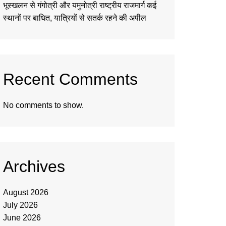
भूस्खलन से गंगोत्री और यमुनोत्री राष्ट्रीय राजमार्ग कई
स्थानों पर बाधित, यात्रियों से सतर्क रहने की अपील
Recent Comments
No comments to show.
Archives
August 2026
July 2026
June 2026