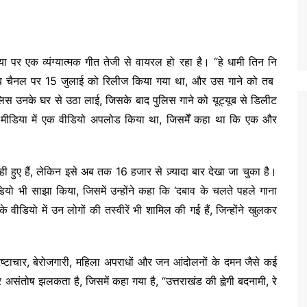
या पर एक व्यंग्यात्मक गीत तेजी से वायरल हो रहा है। “हे धामी तिन नि
ूट्यूब चैनल पर 15 जुलाई को रिलीज किया गया था, और उस गाने को तब
स उनके घर से उठा लाई, जिसके बाद पुलिस गाने को यूट्यूब से डिलीट
ीडिया में एक वीडियो अपलोड किया था, जिसमेँ कहा था कि एक और
ही हुए हैं, लेकिन इसे अब तक 16 हजार से ज़्यादा बार देखा जा चुका है।
यो भी साझा किया, जिसमें उन्होंने कहा कि ‘दबाव के चलते पहले गाना
के वीडियो में उन लोगों की तस्वीरें भी शामिल की गई हैं, जिन्होंने खुलकर
भ्रष्टाचार, बेरोजगारी, महिला अपराधों और जन आंदोलनों के दमन जैसे कई
र असंतोष झलकता है, जिसमें कहा गया है, “उत्तराखंड की ह्वेगी बदनामी, रे