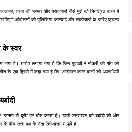
ात्कार, शराब की भरमार और बेरोजगारी जैसे मुद्दों को नियंत्रित करने में
ांतिपूर्ण आंदोलनों को पुलिसिया कार्रवाई और लाठीचार्ज के जरिए कुचला
 के स्वर
उठाया गया है। आरोप लगाया गया है कि जिन युवाओं ने नौकरी की मांग को
ीत के एक हिस्से में कहा गया है कि “आंदोलन करने वालों को अपराधियों
।”
र्बादी
र “जनता से दूरी” पर चोट करता है। इसमें उत्तराखंड को बर्बादी की ओर
के बीच सत्ता पक्ष के नेता ऐशोआराम में डूबे हैं।