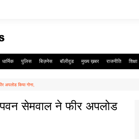
धार्मिक
पुलिस
बिज़नेस
बॉलीवुड
मुख्य ख़बर
राजनीति
शिक्षा
 फीर अपलोड किया गोना,
”: पवन सेमवाल ने फीर अपलोड