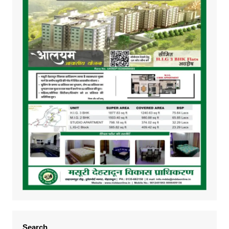
Search