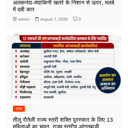
अलकनंदा-मंदाकिनी खतरे के निशान से ऊपर, मलबे
में दबी कार
admin
August 7, 2026
0
राज्य
तीलू रौतेली राज्य स्त्री शक्ति पुरस्कार के लिए 13
महिलाओं का चयन, राज्य स्तरीय आंगनबाड़ी