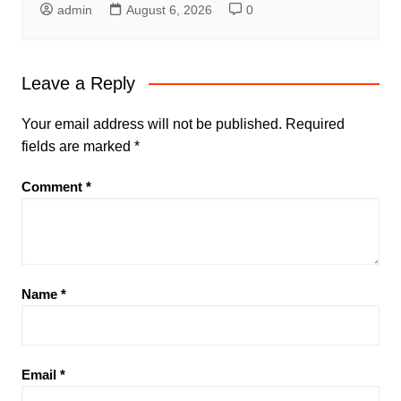
admin
August 6, 2026
0
Leave a Reply
Your email address will not be published.
Required
fields are marked
*
Comment
*
Name
*
Email
*