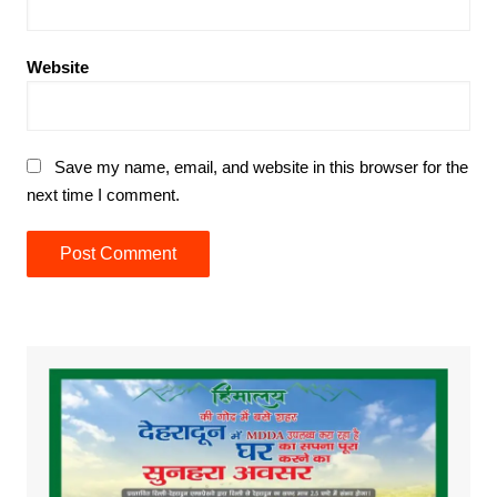
Website
Save my name, email, and website in this browser for the
next time I comment.