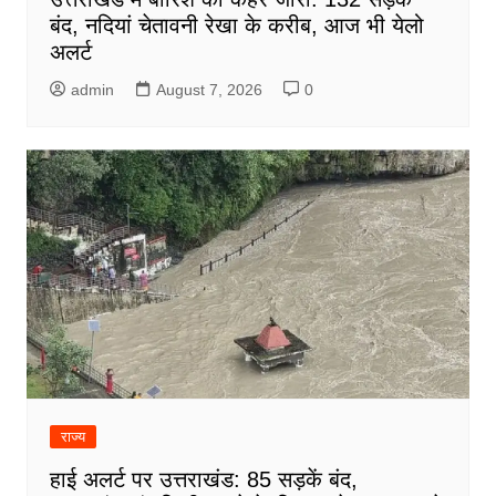
बंद, नदियां चेतावनी रेखा के करीब, आज भी येलो
अलर्ट
admin
August 7, 2026
0
राज्य
हाई अलर्ट पर उत्तराखंड: 85 सड़कें बंद,