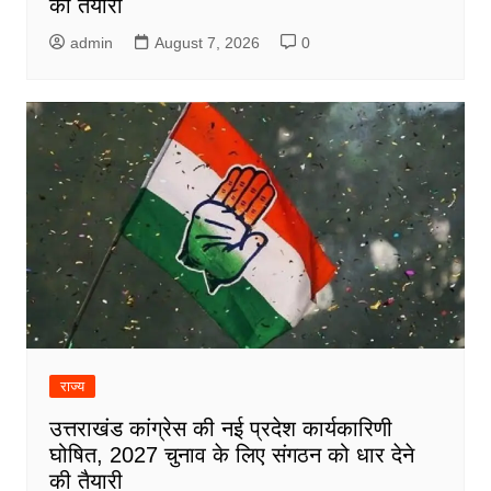
की तैयारी
admin
August 7, 2026
0
राज्य
उत्तराखंड कांग्रेस की नई प्रदेश कार्यकारिणी
घोषित, 2027 चुनाव के लिए संगठन को धार देने
की तैयारी