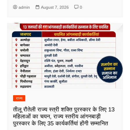
admin
August 7, 2026
0
राज्य
तीलू रौतेली राज्य स्त्री शक्ति पुरस्कार के लिए 13
महिलाओं का चयन, राज्य स्तरीय आंगनबाड़ी
पुरस्कार के लिए 35 कार्यकर्तियां होंगी सम्मानित