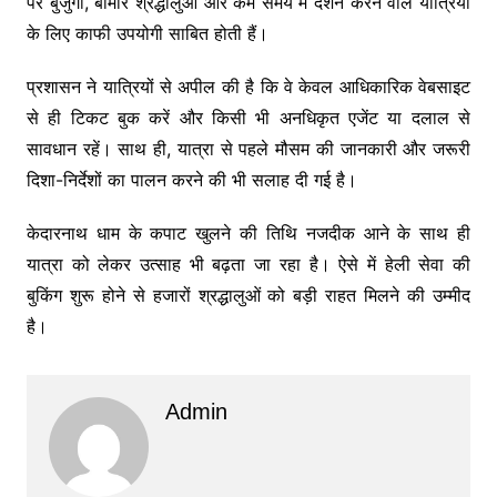
पर बुजुर्गों, बीमार श्रद्धालुओं और कम समय में दर्शन करने वाले यात्रियों
के लिए काफी उपयोगी साबित होती हैं।
प्रशासन ने यात्रियों से अपील की है कि वे केवल आधिकारिक वेबसाइट
से ही टिकट बुक करें और किसी भी अनधिकृत एजेंट या दलाल से
सावधान रहें। साथ ही, यात्रा से पहले मौसम की जानकारी और जरूरी
दिशा-निर्देशों का पालन करने की भी सलाह दी गई है।
केदारनाथ धाम के कपाट खुलने की तिथि नजदीक आने के साथ ही
यात्रा को लेकर उत्साह भी बढ़ता जा रहा है। ऐसे में हेली सेवा की
बुकिंग शुरू होने से हजारों श्रद्धालुओं को बड़ी राहत मिलने की उम्मीद
है।
Admin