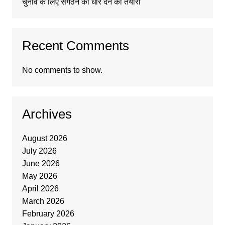
चुनाव के लिए संगठन को धार देने की तैयारी
Recent Comments
No comments to show.
Archives
August 2026
July 2026
June 2026
May 2026
April 2026
March 2026
February 2026