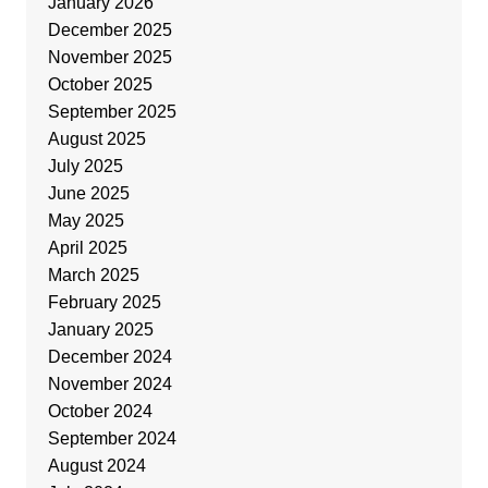
January 2026
December 2025
November 2025
October 2025
September 2025
August 2025
July 2025
June 2025
May 2025
April 2025
March 2025
February 2025
January 2025
December 2024
November 2024
October 2024
September 2024
August 2024