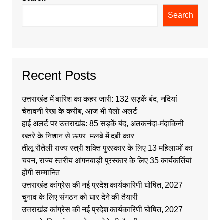
Search
Recent Posts
उत्तराखंड में बारिश का कहर जारी: 132 सड़कें बंद, नदियां
चेतावनी रेखा के करीब, आज भी येलो अलर्ट
हाई अलर्ट पर उत्तराखंड: 85 सड़कें बंद, अलकनंदा-मंदाकिनी
खतरे के निशान से ऊपर, मलबे में दबी कार
तीलू रौतेली राज्य स्त्री शक्ति पुरस्कार के लिए 13 महिलाओं का
चयन, राज्य स्तरीय आंगनबाड़ी पुरस्कार के लिए 35 कार्यकर्तियां
होंगी सम्मानित
उत्तराखंड कांग्रेस की नई प्रदेश कार्यकारिणी घोषित, 2027
चुनाव के लिए संगठन को धार देने की तैयारी
उत्तराखंड कांग्रेस की नई प्रदेश कार्यकारिणी घोषित, 2027