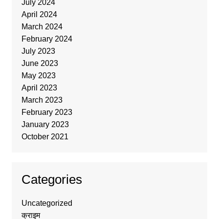
July 2024
April 2024
March 2024
February 2024
July 2023
June 2023
May 2023
April 2023
March 2023
February 2023
January 2023
October 2021
Categories
Uncategorized
क्राइम