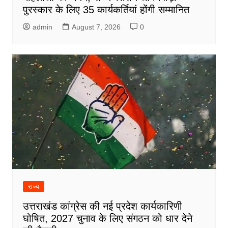
पुरस्कार के लिए 35 कार्यकर्तियां होंगी सम्मानित
admin
August 7, 2026
0
राज्य
उत्तराखंड कांग्रेस की नई प्रदेश कार्यकारिणी
घोषित, 2027 चुनाव के लिए संगठन को धार देने