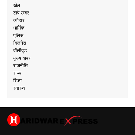
खेल
टॉप ख़बर
त्यौहार
धार्मिक
पुलिस
बिज़नेस
बॉलीवुड
मुख्य ख़बर
राजनीति
राज्य
शिक्षा
स्वास्थ