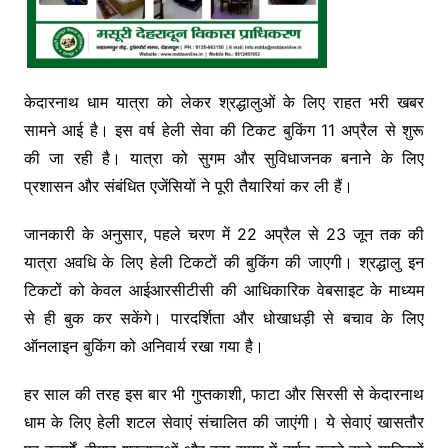
केदारनाथ धाम यात्रा को लेकर श्रद्धालुओं के लिए राहत भरी खबर
सामने आई है। इस वर्ष हेली सेवा की टिकट बुकिंग 11 अप्रैल से शुरू
की जा रही है। यात्रा को सुगम और सुविधाजनक बनाने के लिए
प्रशासन और संबंधित एजेंसियों ने पूरी तैयारियां कर ली हैं।
जानकारी के अनुसार, पहले चरण में 22 अप्रैल से 23 जून तक की
यात्रा अवधि के लिए हेली टिकटों की बुकिंग की जाएगी। श्रद्धालु इन
टिकटों को केवल आईआरसीटीसी की आधिकारिक वेबसाइट के माध्यम
से ही बुक कर सकेंगे। पारदर्शिता और धोखाधड़ी से बचाव के लिए
ऑनलाइन बुकिंग को अनिवार्य रखा गया है।
हर साल की तरह इस बार भी गुप्तकाशी, फाटा और सिरसी से केदारनाथ
धाम के लिए हेली शटल सेवाएं संचालित की जाएंगी। ये सेवाएं खासतौर