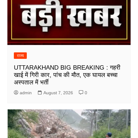
राज्य
UTTARAKHAND BIG BREAKING : गहरी
खाई में गिरी कार, पांच की मौत, एक घायल बच्चा
अस्पताल में भर्ती
admin
August 7, 2026
0