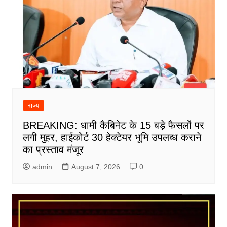
राज्य
BREAKING: धामी कैबिनेट के 15 बड़े फैसलों पर
लगी मुहर, हाईकोर्ट 30 हेक्टेयर भूमि उपलब्ध कराने
का प्रस्ताव मंजूर
admin
August 7, 2026
0