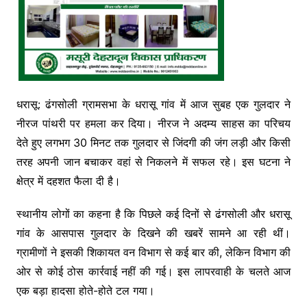
धरासू: ढंगसोली ग्रामसभा के धरासू गांव में आज सुबह एक गुलदार ने
नीरज पांथरी पर हमला कर दिया। नीरज ने अदम्य साहस का परिचय
देते हुए लगभग 30 मिनट तक गुलदार से जिंदगी की जंग लड़ी और किसी
तरह अपनी जान बचाकर वहां से निकलने में सफल रहे। इस घटना ने
क्षेत्र में दहशत फैला दी है।
स्थानीय लोगों का कहना है कि पिछले कई दिनों से ढंगसोली और धरासू
गांव के आसपास गुलदार के दिखने की खबरें सामने आ रही थीं।
ग्रामीणों ने इसकी शिकायत वन विभाग से कई बार की, लेकिन विभाग की
ओर से कोई ठोस कार्रवाई नहीं की गई। इस लापरवाही के चलते आज
एक बड़ा हादसा होते-होते टल गया।