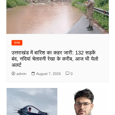
राज्य
उत्तराखंड में बारिश का कहर जारी: 132 सड़कें
बंद, नदियां चेतावनी रेखा के करीब, आज भी येलो
अलर्ट
admin
August 7, 2026
0