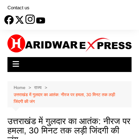
Skip
Contact us
to
content
Home
राज्य
उत्तराखंड में गुलदार का आतंक: नीरज पर हमला, 30 मिनट तक लड़ी
जिंदगी की जंग
उत्तराखंड में गुलदार का आतंक: नीरज पर
हमला, 30 मिनट तक लड़ी जिंदगी की