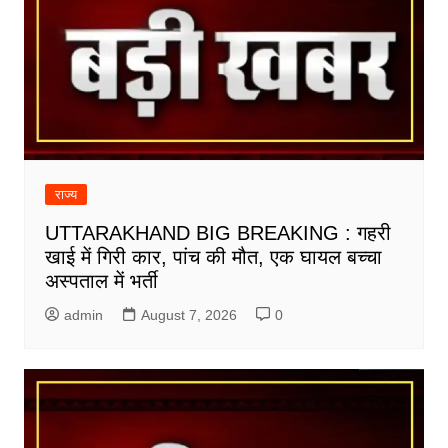
राज्य
UTTARAKHAND BIG BREAKING : गहरी
खाई में गिरी कार, पांच की मौत, एक घायल बच्चा
अस्पताल में भर्ती
admin
August 7, 2026
0