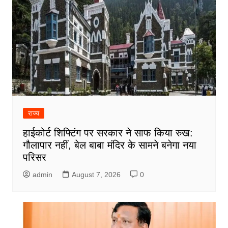
राज्य
हाईकोर्ट शिफ्टिंग पर सरकार ने साफ किया रुख:
गौलापार नहीं, बेल बाबा मंदिर के सामने बनेगा नया
परिसर
admin
August 7, 2026
0