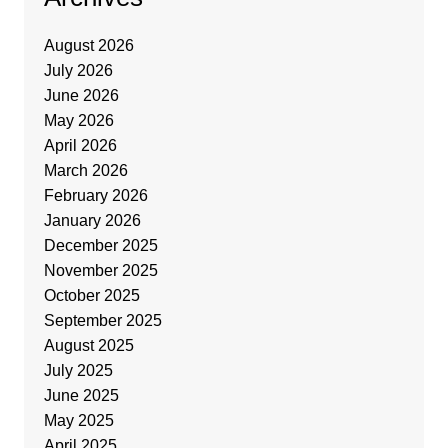
August 2026
July 2026
June 2026
May 2026
April 2026
March 2026
February 2026
January 2026
December 2025
November 2025
October 2025
September 2025
August 2025
July 2025
June 2025
May 2025
April 2025