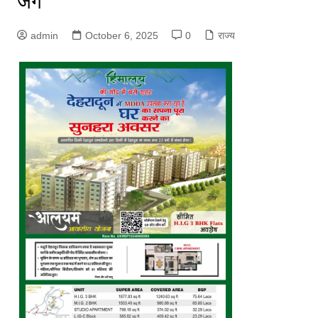
जंग
admin
October 6, 2025
0
राज्य