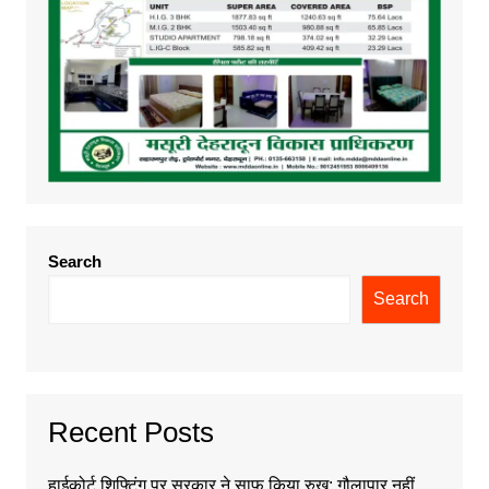
Search
Search
Recent Posts
हाईकोर्ट शिफ्टिंग पर सरकार ने साफ किया रुख: गौलापार नहीं,