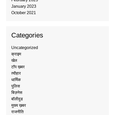
January 2023
October 2021
Categories
Uncategorized
क्राइम
खेल
टॉप ख़बर
त्यौहार
धार्मिक
पुलिस
बिज़नेस
बॉलीवुड
मुख्य ख़बर
राजनीति