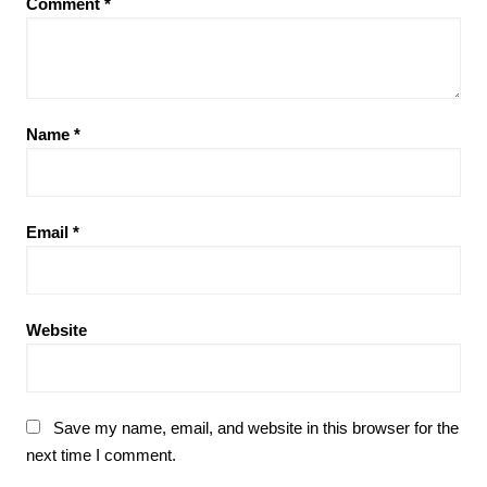
Comment
*
Name
*
Email
*
Website
Save my name, email, and website in this browser for the
next time I comment.