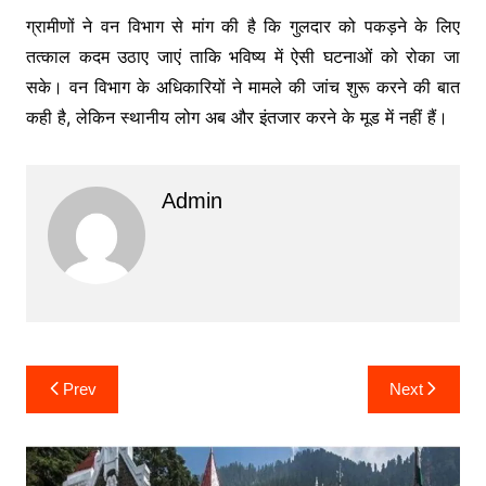
ग्रामीणों ने वन विभाग से मांग की है कि गुलदार को पकड़ने के लिए
तत्काल कदम उठाए जाएं ताकि भविष्य में ऐसी घटनाओं को रोका जा
सके। वन विभाग के अधिकारियों ने मामले की जांच शुरू करने की बात
कही है, लेकिन स्थानीय लोग अब और इंतजार करने के मूड में नहीं हैं।
Admin
Post
Prev
Next
navigation