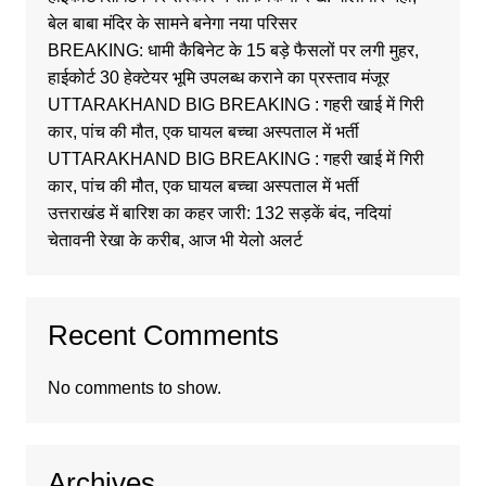
बेल बाबा मंदिर के सामने बनेगा नया परिसर
BREAKING: धामी कैबिनेट के 15 बड़े फैसलों पर लगी मुहर,
हाईकोर्ट 30 हेक्टेयर भूमि उपलब्ध कराने का प्रस्ताव मंजूर
UTTARAKHAND BIG BREAKING : गहरी खाई में गिरी
कार, पांच की मौत, एक घायल बच्चा अस्पताल में भर्ती
UTTARAKHAND BIG BREAKING : गहरी खाई में गिरी
कार, पांच की मौत, एक घायल बच्चा अस्पताल में भर्ती
उत्तराखंड में बारिश का कहर जारी: 132 सड़कें बंद, नदियां
चेतावनी रेखा के करीब, आज भी येलो अलर्ट
Recent Comments
No comments to show.
Archives