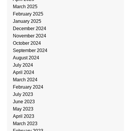
March 2025
February 2025
January 2025
December 2024
November 2024
October 2024
September 2024
August 2024
July 2024
April 2024
March 2024
February 2024
July 2023
June 2023
May 2023
April 2023
March 2023
February 2023