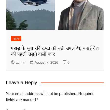
राज्य
पहाड़ के युवा रवि टम्टा की बड़ी उपलब्धि, बनाई देश
की पहली उड़ने वाली कार
admin
August 7, 2026
0
Leave a Reply
Your email address will not be published.
Required
fields are marked
*