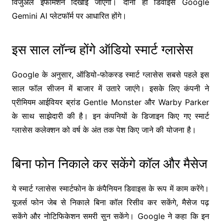
विजुअल इंफॉर्मेशन दिखाई जाएगी। दोनों ही डिवाइस Google
Gemini AI प्लेटफॉर्म पर आधारित होंगे।
इस साल लॉन्च होंगे ऑडियो स्मार्ट ग्लासेस
Google के अनुसार, ऑडियो-फोकस्ड स्मार्ट ग्लासेस सबसे पहले इस
साल फॉल सीजन में बाजार में उतारे जाएंगे। इसके लिए कंपनी ने
प्रीमियम आईवियर ब्रांड
Gentle Monster
और
Warby Parker
के साथ साझेदारी की है। इन कंपनियों के डिजाइन किए गए स्मार्ट
ग्लासेस कलेक्शन को वर्ष के अंत तक पेश किए जाने की योजना है।
बिना फोन निकाले कर सकेंगे कॉल और मैसेज
ये स्मार्ट ग्लासेस स्मार्टफोन के कंपैनियन डिवाइस के रूप में काम करेंगे।
यूजर्स फोन जेब से निकाले बिना कॉल रिसीव कर सकेंगे, मैसेज पढ़
सकेंगे और नोटिफिकेशन समरी सुन सकेंगे। Google ने कहा कि इन