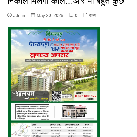
निकाले मिलेंगी कॉल…और भी बहुत कुछ
admin
May 20, 2026
0
राज्य