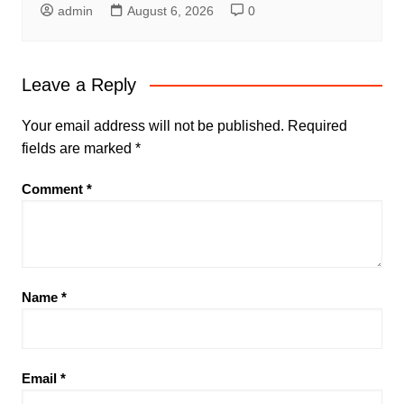
admin
August 6, 2026
0
Leave a Reply
Your email address will not be published.
Required
fields are marked
*
Comment
*
Name
*
Email
*