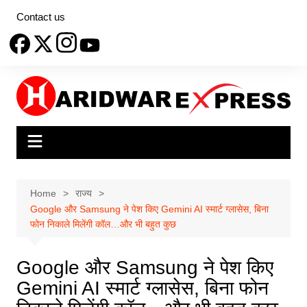
Skip
Contact us
to
content
Home
राज्य
Google और Samsung ने पेश किए Gemini AI स्मार्ट ग्लासेस, बिना
फोन निकाले मिलेंगी कॉल…और भी बहुत कुछ
Google और Samsung ने पेश किए
Gemini AI स्मार्ट ग्लासेस, बिना फोन