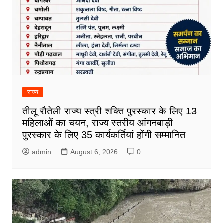
राज्य
तीलू रौतेली राज्य स्त्री शक्ति पुरस्कार के लिए 13
महिलाओं का चयन, राज्य स्तरीय आंगनबाड़ी
पुरस्कार के लिए 35 कार्यकर्तियां होंगी सम्मानित
admin
August 6, 2026
0