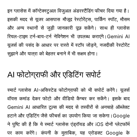
इन ग्लासेस में कॉन्टेक्स्टुअल विजुअल अंडरस्टैंडिंग फीचर दिया गया है।
इसकी मदद से यूजर आसपास मौजूद रेस्टोरेंट्स, पार्किंग स्पॉट, मौसम
और अन्य स्थानों से जुड़ी जानकारी पूछ सकेंगे। साथ ही ग्लासेस
रियल-टाइम टर्न-बाय-टर्न नेविगेशन भी उपलब्ध कराएंगे।Gemini AI
यूजर्स की पसंद के आधार पर रास्ते में स्टॉप जोड़ने, नजदीकी रेस्टोरेंट
सुझाने और यात्रा को बेहतर बनाने में भी सक्षम होगा।
AI फोटोग्राफी और एडिटिंग सपोर्ट
स्मार्ट ग्लासेस AI-असिस्टेड फोटोग्राफी को भी सपोर्ट करेंगे। यूजर्स
वॉयस कमांड देकर फोटो और वीडियो कैप्चर कर सकेंगे। इसके बाद
Gemini AI आधारित टूल्स की मदद से तस्वीरों से अनचाहे ऑब्जेक्ट
हटाने और एडिटिंग जैसे फीचर्स का उपयोग किया जा सकेगा।Google
ने पुष्टि की है कि ये स्मार्ट ग्लासेस एंड्रॉयड और iOS दोनों प्लेटफॉर्म
पर काम करेंगे। कंपनी के मुताबिक, यह प्रोडक्ट
Google
के