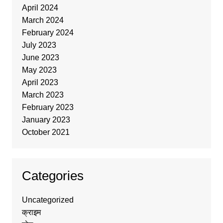
April 2024
March 2024
February 2024
July 2023
June 2023
May 2023
April 2023
March 2023
February 2023
January 2023
October 2021
Categories
Uncategorized
क्राइम