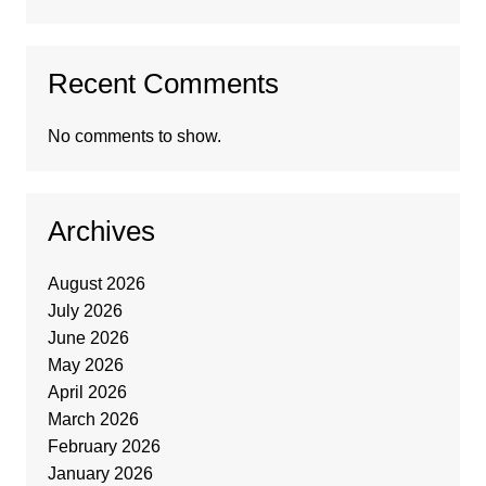
Recent Comments
No comments to show.
Archives
August 2026
July 2026
June 2026
May 2026
April 2026
March 2026
February 2026
January 2026