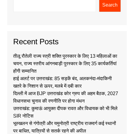
Search
Recent Posts
तीलू रौतेली राज्य स्त्री शक्ति पुरस्कार के लिए 13 महिलाओं का
चयन, राज्य स्तरीय आंगनबाड़ी पुरस्कार के लिए 35 कार्यकर्तियां
होंगी सम्मानित
हाई अलर्ट पर उत्तराखंड: 85 सड़कें बंद, अलकनंदा-मंदाकिनी
खतरे के निशान से ऊपर, मलबे में दबी कार
दिल्ली में आज BJP उत्तराखंड कोर ग्रुप की अहम बैठक, 2027
विधानसभा चुनाव की रणनीति पर होगा मंथन
उत्तराखंड: कुमाऊं आयुक्त दीपक रावत और विधायक को भी मिले
SIR नोटिस
भूस्खलन से गंगोत्री और यमुनोत्री राष्ट्रीय राजमार्ग कई स्थानों
पर बाधित, यात्रियों से सतर्क रहने की अपील