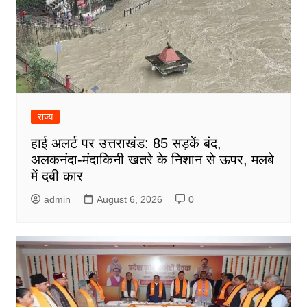
राज्य
हाई अलर्ट पर उत्तराखंड: 85 सड़कें बंद,
अलकनंदा-मंदाकिनी खतरे के निशान से ऊपर, मलबे
में दबी कार
admin
August 6, 2026
0