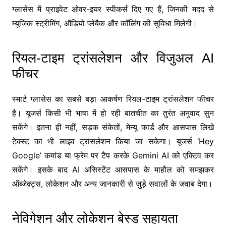
ग्लासेस में प्राइवेट ओवर-इयर स्पीकर्स दिए गए हैं, जिनकी मदद से
म्यूजिक स्ट्रीमिंग, ऑडियो प्लेबैक और कॉलिंग की सुविधा मिलेगी।
रियल-टाइम ट्रांसलेशन और विजुअल AI
फीचर
स्मार्ट ग्लासेस का सबसे बड़ा आकर्षण रियल-टाइम ट्रांसलेशन फीचर
है। यूजर्स किसी भी भाषा में हो रही बातचीत का तुरंत अनुवाद सुन
सकेंगे। इतना ही नहीं, सड़क संकेतों, मेन्यू कार्ड और आसपास लिखे
टेक्स्ट का भी लाइव ट्रांसलेशन किया जा सकेगा। यूजर्स ‘Hey
Google’ कमांड या फ्रेम पर टैप करके Gemini AI को एक्टिव कर
सकेंगे। इसके बाद AI असिस्टेंट आसपास के माहौल को समझकर
ऑब्जेक्ट्स, लोकेशन और अन्य जानकारी से जुड़े सवालों के जवाब देगा।
नेविगेशन और लोकेशन बेस्ड सहायता