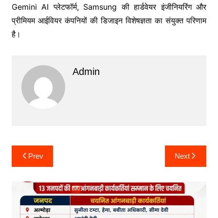
Gemini AI प्लेटफॉर्म,
Samsung
की हार्डवेयर इंजीनियरिंग और
प्रीमियम आईवियर कंपनियों की डिजाइन विशेषज्ञता का संयुक्त परिणाम
है।
Admin
Post
Prev
Next
navigation