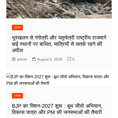
राज्य
भूस्खलन से गंगोत्री और यमुनोत्री राष्ट्रीय राजमार्ग
कई स्थानों पर बाधित, यात्रियों से सतर्क रहने की
अपील
admin
August 6, 2026
0
राज्य
BJP का मिशन-2027 शुरू : बूथ जीतो अभियान,
विकास यात्रा और PM की जनसभाओं की तैयारी