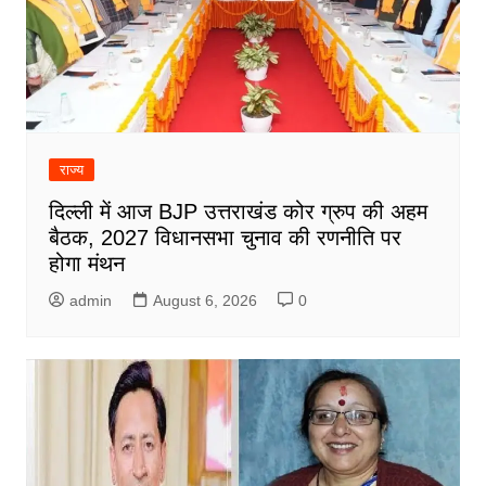
राज्य
दिल्ली में आज BJP उत्तराखंड कोर ग्रुप की अहम
बैठक, 2027 विधानसभा चुनाव की रणनीति पर
होगा मंथन
admin
August 6, 2026
0