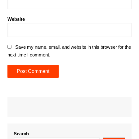
Website
Save my name, email, and website in this browser for the
next time I comment.
Search