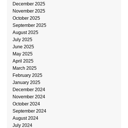
December 2025
November 2025
October 2025
September 2025
August 2025
July 2025
June 2025
May 2025
April 2025
March 2025
February 2025
January 2025
December 2024
November 2024
October 2024
September 2024
August 2024
July 2024