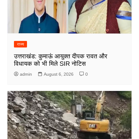
राज्य
उत्तराखंड: कुमाऊं आयुक्त दीपक रावत और
विधायक को भी मिले SIR नोटिस
admin
August 6, 2026
0