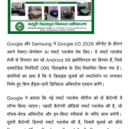
Google
और
Samsung
ने Google I/O 2026 कीनोट के दौरान
अपने नेक्स्ट-जेनरेशन AI स्मार्ट ग्लासेस पेश किए। ये स्मार्ट ग्लासेस
तेजी से विस्तार कर रहे Android XR इकोसिस्टम का हिस्सा हैं, जिसे
एक्सटेंडेड रियलिटी (XR) डिवाइसेस के लिए विकसित किया गया है।
कंपनियों का दावा है कि ये डिवाइस यूजर्स को स्मार्टफोन पर लगातार
निर्भर हुए बिना हैंड्स-फ्री डिजिटल असिस्टेंस प्रदान करेंगे।
Google ने बताया कि नई स्मार्ट ग्लासेस सीरीज को दो कैटेगरी में
लॉन्च किया जाएगा। पहली कैटेगरी ऑडियो स्मार्ट ग्लासेस की है, जो
वॉयस-बेस्ड असिस्टेंस और इन-बिल्ट स्पीकर्स के जरिए काम करेगी।
दूसरी कैटेगरी डिस्प्ले स्मार्ट ग्लासेस की है, जिसमें यूजर्स को सीधे