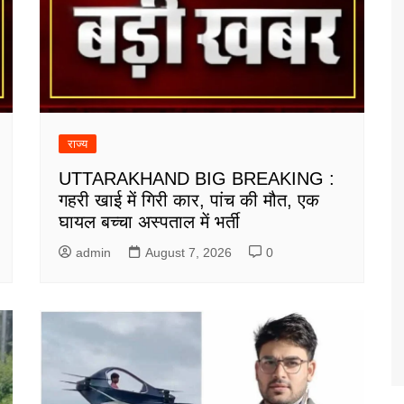
राज्य
UTTARAKHAND BIG BREAKING :
गहरी खाई में गिरी कार, पांच की मौत, एक
घायल बच्चा अस्पताल में भर्ती
admin
August 7, 2026
0