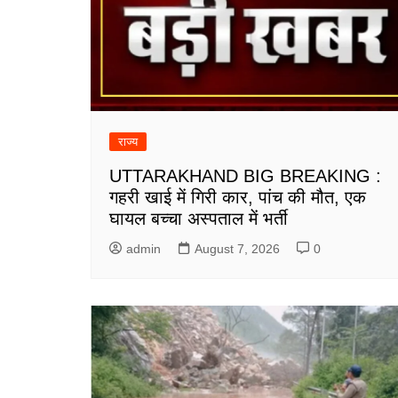
राज्य
UTTARAKHAND BIG BREAKING :
गहरी खाई में गिरी कार, पांच की मौत, एक
घायल बच्चा अस्पताल में भर्ती
admin
August 7, 2026
0