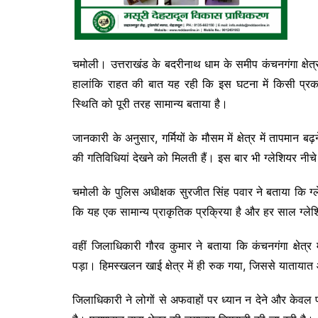
चमोली। उत्तराखंड के बदरीनाथ धाम के समीप कंचनगंगा क्षे
हालांकि राहत की बात यह रही कि इस घटना में किसी प्रका
स्थिति को पूरी तरह सामान्य बताया है।
जानकारी के अनुसार, गर्मियों के मौसम में क्षेत्र में तापमान 
की गतिविधियां देखने को मिलती हैं। इस बार भी ग्लेशियर नीच
चमोली के पुलिस अधीक्षक सुरजीत सिंह पवार ने बताया कि ग्
कि यह एक सामान्य प्राकृतिक प्रक्रिया है और हर साल ग्ले
वहीं जिलाधिकारी गौरव कुमार ने बताया कि कंचनगंगा क्षेत्र
पड़ा। हिमस्खलन खाई क्षेत्र में ही रुक गया, जिससे याताय
जिलाधिकारी ने लोगों से अफवाहों पर ध्यान न देने और केव