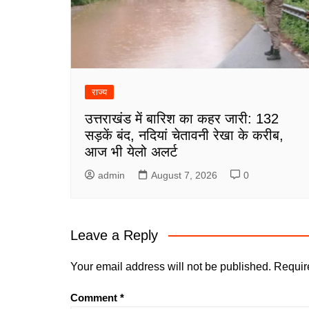
राज्य
उत्तराखंड में बारिश का कहर जारी: 132
सड़कें बंद, नदियां चेतावनी रेखा के करीब,
आज भी येलो अलर्ट
admin
August 7, 2026
0
Leave a Reply
Your email address will not be published.
Requir
Comment
*