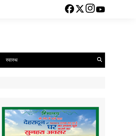
स्वास्थ