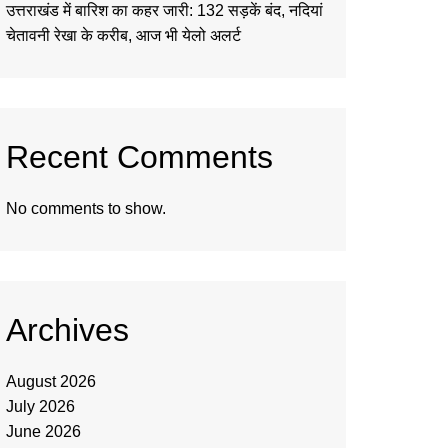
उत्तराखंड में बारिश का कहर जारी: 132 सड़कें बंद, नदियां
चेतावनी रेखा के करीब, आज भी येलो अलर्ट
Recent Comments
No comments to show.
Archives
August 2026
July 2026
June 2026