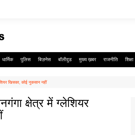
धार्मिक
पुलिस
बिज़नेस
बॉलीवुड
मुख्य ख़बर
राजनीति
शिक्षा
ग्लेशियर खिसका, कोई नुकसान नहीं
गा क्षेत्र में ग्लेशियर
ं