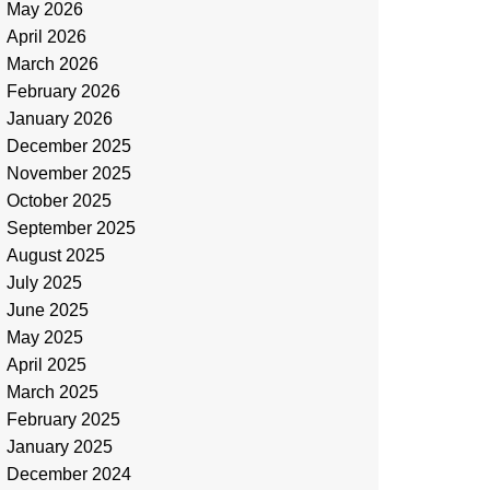
May 2026
April 2026
March 2026
February 2026
January 2026
December 2025
November 2025
October 2025
September 2025
August 2025
July 2025
June 2025
May 2025
April 2025
March 2025
February 2025
January 2025
December 2024