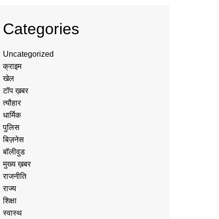
Categories
Uncategorized
क्राइम
खेल
टॉप ख़बर
त्यौहार
धार्मिक
पुलिस
बिज़नेस
बॉलीवुड
मुख्य ख़बर
राजनीति
राज्य
शिक्षा
स्वास्थ