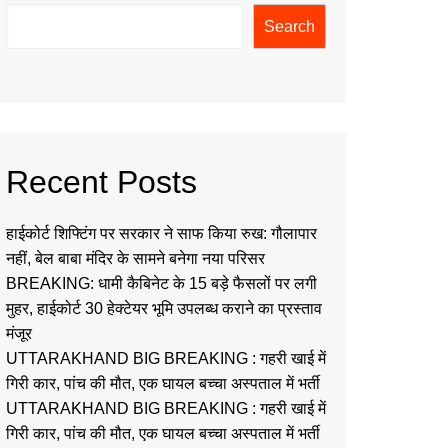
Search
Recent Posts
हाईकोर्ट शिफ्टिंग पर सरकार ने साफ किया रुख: गौलापार
नहीं, बेल बाबा मंदिर के सामने बनेगा नया परिसर
BREAKING: धामी कैबिनेट के 15 बड़े फैसलों पर लगी
मुहर, हाईकोर्ट 30 हेक्टेयर भूमि उपलब्ध कराने का प्रस्ताव
मंजूर
UTTARAKHAND BIG BREAKING : गहरी खाई में
गिरी कार, पांच की मौत, एक घायल बच्चा अस्पताल में भर्ती
UTTARAKHAND BIG BREAKING : गहरी खाई में
गिरी कार, पांच की मौत, एक घायल बच्चा अस्पताल में भर्ती