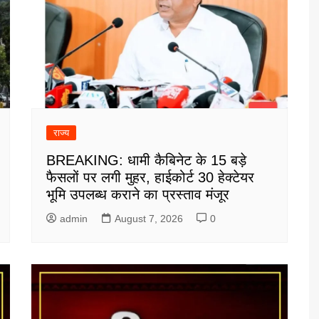
राज्य
BREAKING: धामी कैबिनेट के 15 बड़े
फैसलों पर लगी मुहर, हाईकोर्ट 30 हेक्टेयर
भूमि उपलब्ध कराने का प्रस्ताव मंजूर
admin
August 7, 2026
0