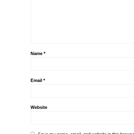
Name
*
Email
*
Website