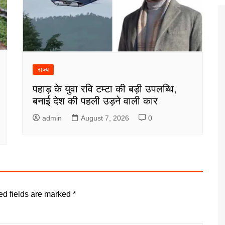
राज्य
पहाड़ के युवा रवि टम्टा की बड़ी उपलब्धि,
बनाई देश की पहली उड़ने वाली कार
admin
August 7, 2026
0
ed fields are marked
*