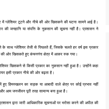
त्र में ग्लेशियर टूटने और नीचे की ओर खिसकने की घटना सामने आई है।
र की जनहानि या संपत्ति के नुकसान की सूचना नहीं है। प्रशासन ने
बढ़ने के साथ ग्लेशियर तेजी से पिघलते हैं, जिसके चलते हर वर्ष इस प्रकार
े की ओर खिसकते हुए कंचनगंगा क्षेत्र में आकर रुक गया।
लेशियर खिसकने से किसी प्रकार का नुकसान नहीं हुआ है। उन्होंने कहा
शियर इसी प्रकार नीचे की ओर बढ़ता है।
 में हुए हिमस्खलन का सड़क या आबादी वाले क्षेत्र पर कोई प्रभाव नहीं
ात और आम जनजीवन पूरी तरह सामान्य बना हुआ है।
ल प्रशासन द्वारा जारी आधिकारिक सूचनाओं पर भरोसा करने की अपील की