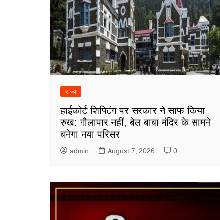
राज्य
हाईकोर्ट शिफ्टिंग पर सरकार ने साफ किया
रुख: गौलापार नहीं, बेल बाबा मंदिर के सामने
बनेगा नया परिसर
admin
August 7, 2026
0