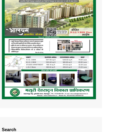
Search