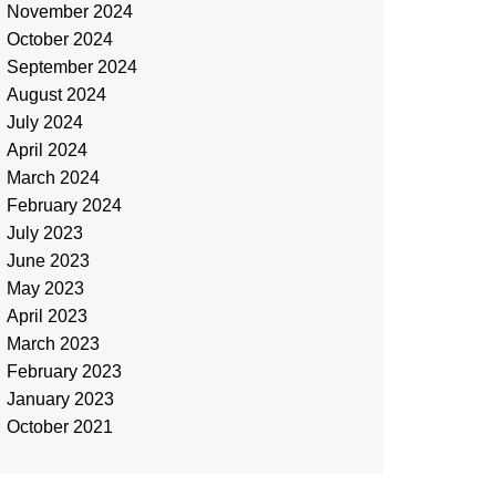
November 2024
October 2024
September 2024
August 2024
July 2024
April 2024
March 2024
February 2024
July 2023
June 2023
May 2023
April 2023
March 2023
February 2023
January 2023
October 2021