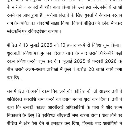
के बारे में जानकारी दी और दावा किया कि उसे इस प्लेटफॉर्म से लाखों
रुपये का लाभ हुआ है। भरोसा दिलाने के लिए युवती ने देवराज प्रताप
नाम के व्यक्ति का नंबर भी साझा किया, जिसने पीड़ित को लिंक भेजकर
प्लेटफॉर्म पर रजिस्ट्रेशन कराया।
पीड़ित ने 13 जुलाई 2025 को 10 हजार रुपये से निवेश शुरू किया।
शुरुआती निवेश पर मुनाफा दिखाए जाने के बाद उसने धीरे-धीरे बड़ी
रकम निवेश करनी शुरू कर दी। जुलाई 2025 से फरवरी 2026 के
बीच उसने अलग-अलग तारीखों में कुल 1 करोड़ 20 लाख रुपये जमा
कर दिए।
जब पीड़ित ने अपनी रकम निकालने की कोशिश की तो साइबर ठगों ने
अतिरिक्त धनराशि जमा करने का दबाव बनाना शुरू कर दिया। ठगों ने
कहा कि उसकी फाइल आरबीआई अधिकारियों के पास है और रकम
निकालने के लिए 18 प्रतिशत जीएसटी जमा करना होगा। शक होने पर
पीड़ित ने और पैसे देने से इनकार कर दिया, जिसके बाद आरोपियों ने