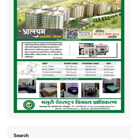
Search