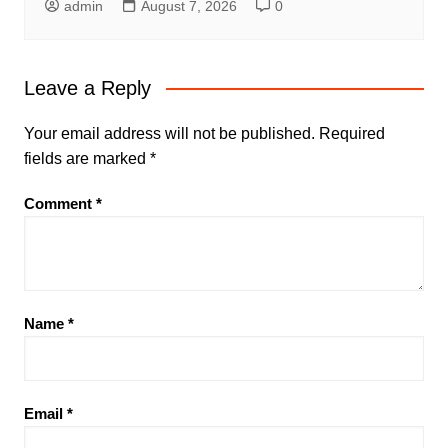
admin
August 7, 2026
0
Leave a Reply
Your email address will not be published.
Required
fields are marked
*
Comment
*
Name
*
Email
*