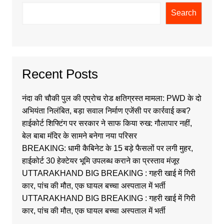
Search
Recent Posts
नंदा की चौकी पुल की एप्रोच रोड क्षतिग्रस्त मामला: PWD के दो
अभियंता निलंबित, बड़ा सवाल निर्माण एजेंसी पर कार्रवाई कब?
हाईकोर्ट शिफ्टिंग पर सरकार ने साफ किया रुख: गौलापार नहीं,
बेल बाबा मंदिर के सामने बनेगा नया परिसर
BREAKING: धामी कैबिनेट के 15 बड़े फैसलों पर लगी मुहर,
हाईकोर्ट 30 हेक्टेयर भूमि उपलब्ध कराने का प्रस्ताव मंजूर
UTTARAKHAND BIG BREAKING : गहरी खाई में गिरी
कार, पांच की मौत, एक घायल बच्चा अस्पताल में भर्ती
UTTARAKHAND BIG BREAKING : गहरी खाई में गिरी
कार, पांच की मौत, एक घायल बच्चा अस्पताल में भर्ती