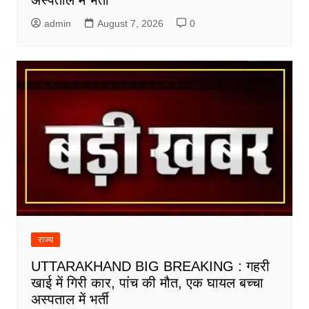
admin
August 7, 2026
0
राज्य
UTTARAKHAND BIG BREAKING : गहरी
खाई में गिरी कार, पांच की मौत, एक घायल बच्चा
अस्पताल में भर्ती