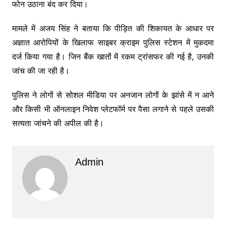
फोन उठाना बंद कर दिया।
मामले में
अजय सिंह
ने बताया कि पीड़ित की शिकायत के आधार पर
अज्ञात आरोपियों के खिलाफ साइबर क्राइम पुलिस स्टेशन में मुकदमा
दर्ज किया गया है। जिन बैंक खातों में रकम ट्रांसफर की गई है, उनकी
जांच की जा रही है।
पुलिस ने लोगों से सोशल मीडिया पर अनजान लोगों के झांसे में न आने
और किसी भी ऑनलाइन निवेश प्लेटफॉर्म पर पैसा लगाने से पहले उसकी
सत्यता जांचने की अपील की है।
Admin