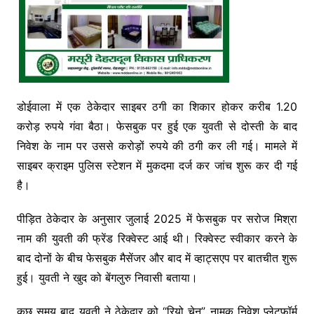
डोईवाला
में एक ठेकेदार साइबर ठगी का शिकार होकर करीब 1.20
करोड़ रुपये गंवा बैठा। फेसबुक पर हुई एक युवती से दोस्ती के बाद
निवेश के नाम पर उससे करोड़ों रुपये की ठगी कर ली गई। मामले में
साइबर क्राइम पुलिस स्टेशन में मुकदमा दर्ज कर जांच शुरू कर दी गई
है।
पीड़ित ठेकेदार के अनुसार जुलाई 2025 में फेसबुक पर सरोज मिश्रा
नाम की युवती की फ्रेंड रिक्वेस्ट आई थी। रिक्वेस्ट स्वीकार करने के
बाद दोनों के बीच फेसबुक मैसेंजर और बाद में व्हाट्सएप पर बातचीत शुरू
हुई। युवती ने खुद को बेंगलुरु निवासी बताया।
कुछ समय बाद युवती ने ठेकेदार को “रियो चेन” नामक निवेश प्लेटफॉर्म