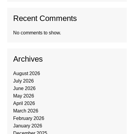
Recent Comments
No comments to show.
Archives
August 2026
July 2026
June 2026
May 2026
April 2026
March 2026
February 2026
January 2026
December 2025