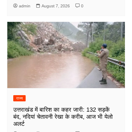
admin
August 7, 2026
0
राज्य
उत्तराखंड में बारिश का कहर जारी: 132 सड़कें
बंद, नदियां चेतावनी रेखा के करीब, आज भी येलो
अलर्ट