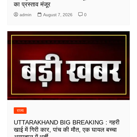
का प्रस्ताव मंजूर
admin
August 7, 2026
0
राज्य
UTTARAKHAND BIG BREAKING : गहरी
खाई में गिरी कार, पांच की मौत, एक घायल बच्चा
अस्पताल में भर्ती