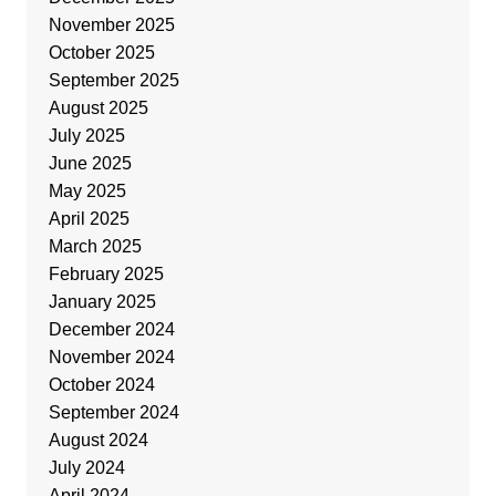
November 2025
October 2025
September 2025
August 2025
July 2025
June 2025
May 2025
April 2025
March 2025
February 2025
January 2025
December 2024
November 2024
October 2024
September 2024
August 2024
July 2024
April 2024