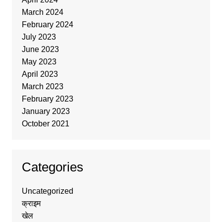
March 2024
February 2024
July 2023
June 2023
May 2023
April 2023
March 2023
February 2023
January 2023
October 2021
Categories
Uncategorized
क्राइम
खेल