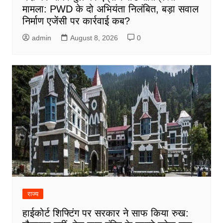
मामला: PWD के दो अभियंता निलंबित, बड़ा सवाल
निर्माण एजेंसी पर कार्रवाई कब?
admin
August 8, 2026
0
राज्य
हाईकोर्ट शिफ्टिंग पर सरकार ने साफ किया रुख: