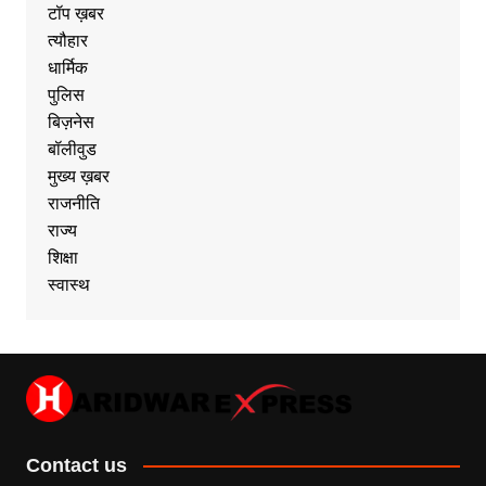
टॉप ख़बर
त्यौहार
धार्मिक
पुलिस
बिज़नेस
बॉलीवुड
मुख्य ख़बर
राजनीति
राज्य
शिक्षा
स्वास्थ
Contact us