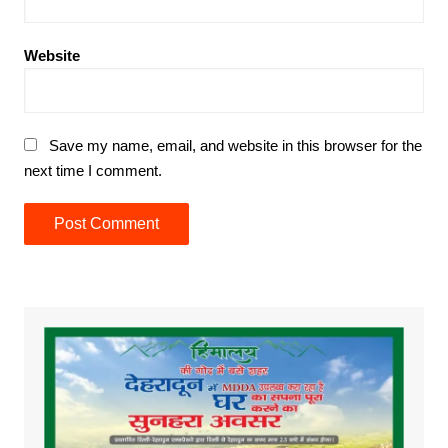
Website
Save my name, email, and website in this browser for the
next time I comment.