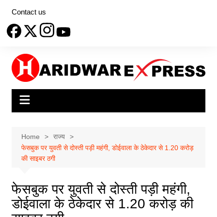
Skip
Contact us
to
content
Home
राज्य
फेसबुक पर युवती से दोस्ती पड़ी महंगी, डोईवाला के ठेकेदार से 1.20 करोड़
की साइबर ठगी
फेसबुक पर युवती से दोस्ती पड़ी महंगी,
डोईवाला के ठेकेदार से 1.20 करोड़ की