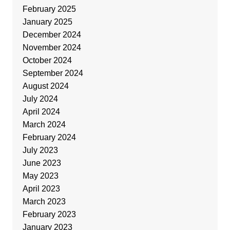
February 2025
January 2025
December 2024
November 2024
October 2024
September 2024
August 2024
July 2024
April 2024
March 2024
February 2024
July 2023
June 2023
May 2023
April 2023
March 2023
February 2023
January 2023