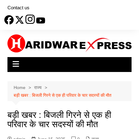
Skip
Contact us
to
content
Home
राज्य
बड़ी खबर : बिजली गिरने से एक ही परिवार के चार सदस्यों की मौत
बड़ी खबर : बिजली गिरने से एक ही
परिवार के चार सदस्यों की मौत
admin
June 15, 2025
0
राज्य