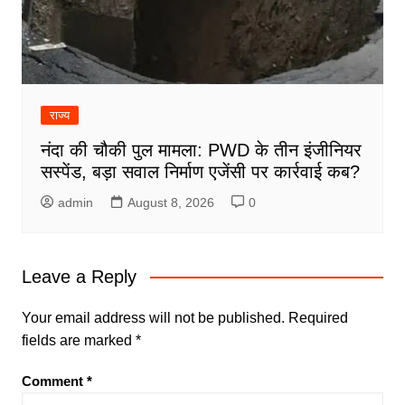
राज्य
नंदा की चौकी पुल मामला: PWD के तीन इंजीनियर
सस्पेंड, बड़ा सवाल निर्माण एजेंसी पर कार्रवाई कब?
admin
August 8, 2026
0
Leave a Reply
Your email address will not be published.
Required
fields are marked
*
Comment
*