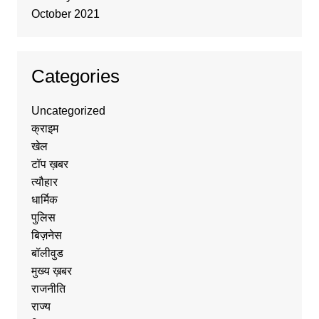
October 2021
Categories
Uncategorized
क्राइम
खेल
टॉप ख़बर
त्यौहार
धार्मिक
पुलिस
बिज़नेस
बॉलीवुड
मुख्य ख़बर
राजनीति
राज्य