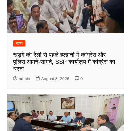
राज्य
खड़गे की रैली से पहले हल्द्वानी में कांग्रेस और
पुलिस आमने-सामने, SSP कार्यालय में कांग्रेस का
धरना
admin
August 8, 2026
0