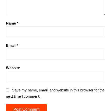
Name
*
Email
*
Website
Save my name, email, and website in this browser for the
next time I comment.