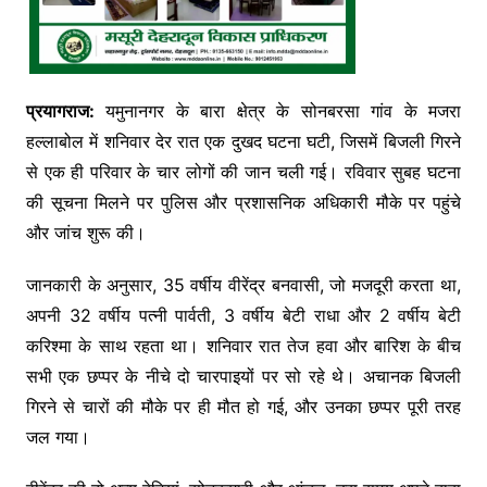
प्रयागराज:
यमुनानगर के बारा क्षेत्र के सोनबरसा गांव के मजरा
हल्लाबोल में शनिवार देर रात एक दुखद घटना घटी, जिसमें बिजली गिरने
से एक ही परिवार के चार लोगों की जान चली गई। रविवार सुबह घटना
की सूचना मिलने पर पुलिस और प्रशासनिक अधिकारी मौके पर पहुंचे
और जांच शुरू की।
जानकारी के अनुसार, 35 वर्षीय वीरेंद्र बनवासी, जो मजदूरी करता था,
अपनी 32 वर्षीय पत्नी पार्वती, 3 वर्षीय बेटी राधा और 2 वर्षीय बेटी
करिश्मा के साथ रहता था। शनिवार रात तेज हवा और बारिश के बीच
सभी एक छप्पर के नीचे दो चारपाइयों पर सो रहे थे। अचानक बिजली
गिरने से चारों की मौके पर ही मौत हो गई, और उनका छप्पर पूरी तरह
जल गया।