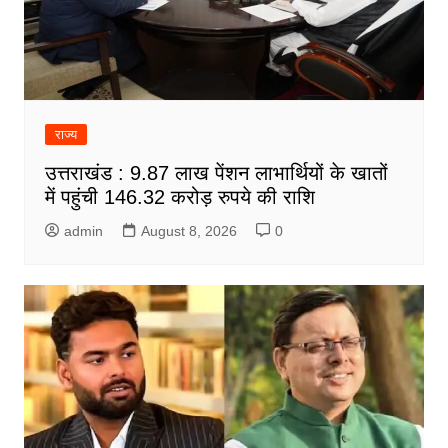
राज्य
उत्तराखंड : 9.87 लाख पेंशन लाभार्थियों के खातों
में पहुंची 146.32 करोड़ रुपये की राशि
admin
August 8, 2026
0