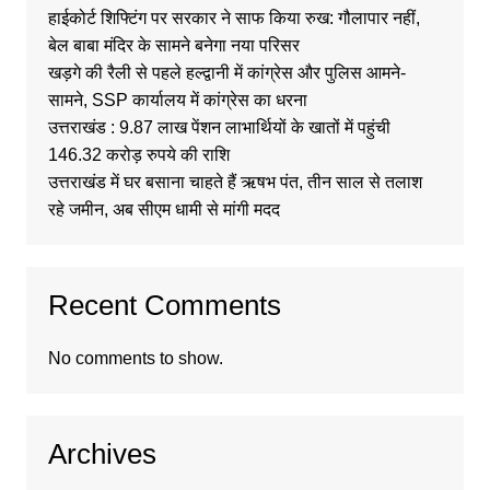
हाईकोर्ट शिफ्टिंग पर सरकार ने साफ किया रुख: गौलापार नहीं,
बेल बाबा मंदिर के सामने बनेगा नया परिसर
खड़गे की रैली से पहले हल्द्वानी में कांग्रेस और पुलिस आमने-
सामने, SSP कार्यालय में कांग्रेस का धरना
उत्तराखंड : 9.87 लाख पेंशन लाभार्थियों के खातों में पहुंची
146.32 करोड़ रुपये की राशि
उत्तराखंड में घर बसाना चाहते हैं ऋषभ पंत, तीन साल से तलाश
रहे जमीन, अब सीएम धामी से मांगी मदद
Recent Comments
No comments to show.
Archives