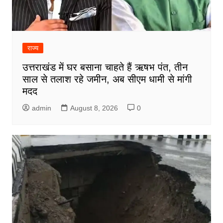
राज्य
उत्तराखंड में घर बसाना चाहते हैं ऋषभ पंत, तीन
साल से तलाश रहे जमीन, अब सीएम धामी से मांगी
मदद
admin
August 8, 2026
0