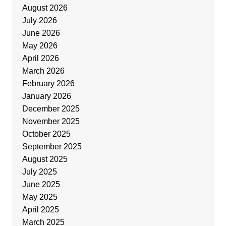
August 2026
July 2026
June 2026
May 2026
April 2026
March 2026
February 2026
January 2026
December 2025
November 2025
October 2025
September 2025
August 2025
July 2025
June 2025
May 2025
April 2025
March 2025