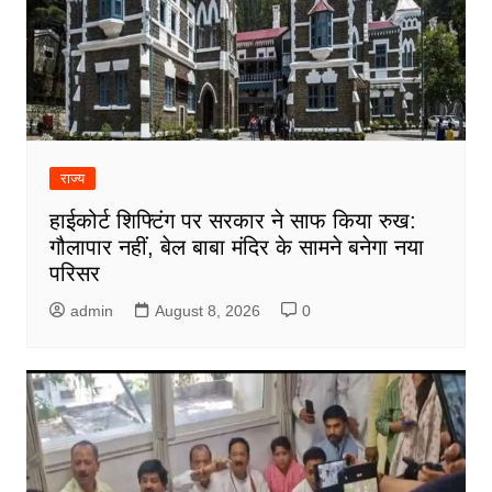
राज्य
हाईकोर्ट शिफ्टिंग पर सरकार ने साफ किया रुख:
गौलापार नहीं, बेल बाबा मंदिर के सामने बनेगा नया
परिसर
admin
August 8, 2026
0