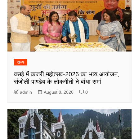
राज्य
वसई में कजरी महोत्सव-2026 का भव्य आयोजन,
संजोली पाण्डेय के लोकगीतों ने बांधा समां
admin
August 8, 2026
0