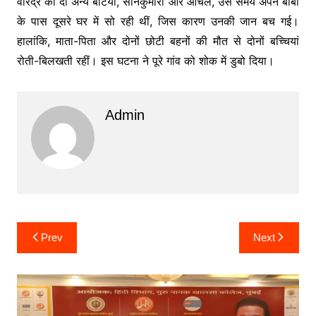
वीरेंद्र की दो अन्य बेटियां, सोनकुमारी और आंचल, उस समय अपने बाबा
के पास दूसरे घर में सो रही थीं, जिस कारण उनकी जान बच गई।
हालांकि, माता-पिता और दोनों छोटी बहनों की मौत से दोनों बच्चियां
रोती-बिलखती रहीं। इस घटना ने पूरे गांव को शोक में डुबो दिया।
Admin
Post
Prev
Next
navigation