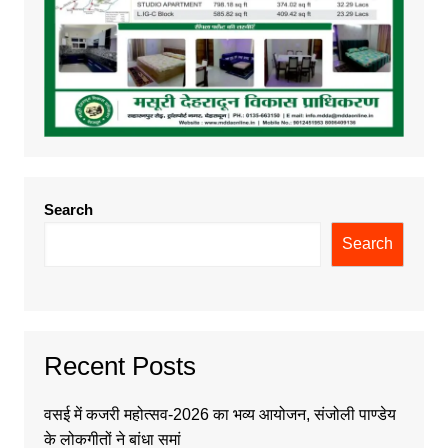
Search
Search
Recent Posts
वसई में कजरी महोत्सव-2026 का भव्य आयोजन, संजोली पाण्डेय
के लोकगीतों ने बांधा समां