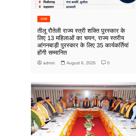
राज्य
तीलू रौतेली राज्य स्त्री शक्ति पुरस्कार के
लिए 13 महिलाओं का चयन, राज्य स्तरीय
आंगनबाड़ी पुरस्कार के लिए 35 कार्यकर्तियां
होंगी सम्मानित
admin
August 6, 2026
0