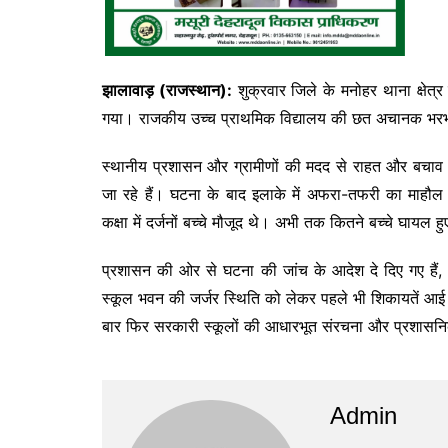
झालावाड़ (राजस्थान):
शुक्रवार जिले के मनोहर थाना क्षेत्र
गया। राजकीय उच्च प्राथमिक विद्यालय की छत अचानक भरभराक
स्थानीय प्रशासन और ग्रामीणों की मदद से राहत और बचाव कार
जा रहे हैं। घटना के बाद इलाके में अफरा-तफरी का माहौ
कक्षा में दर्जनों बच्चे मौजूद थे। अभी तक कितने बच्चे घायल हु
प्रशासन की ओर से घटना की जांच के आदेश दे दिए गए हैं,
स्कूल भवन की जर्जर स्थिति को लेकर पहले भी शिकायतें आई
बार फिर सरकारी स्कूलों की आधारभूत संरचना और प्रशासनि
Admin