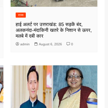
राज्य
हाई अलर्ट पर उत्तराखंड: 85 सड़कें बंद,
अलकनंदा-मंदाकिनी खतरे के निशान से ऊपर,
मलबे में दबी कार
admin
August 6, 2026
0