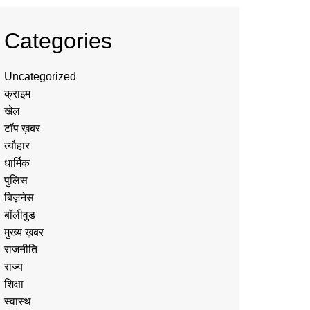
Categories
Uncategorized
क्राइम
खेल
टॉप ख़बर
त्यौहार
धार्मिक
पुलिस
बिज़नेस
बॉलीवुड
मुख्य ख़बर
राजनीति
राज्य
शिक्षा
स्वास्थ