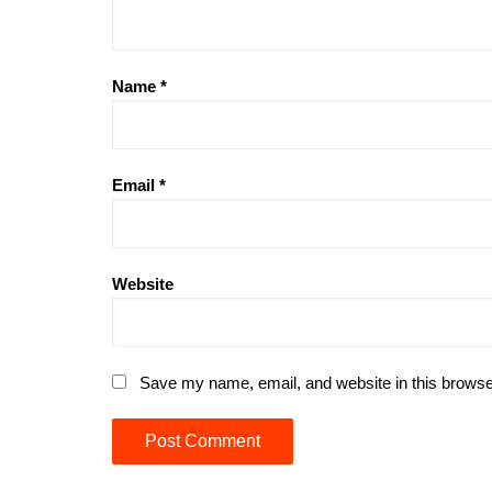
Name
*
Email
*
Website
Save my name, email, and website in this browse