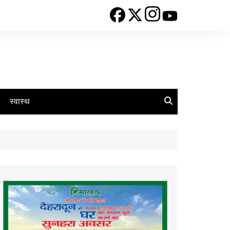
स्वास्थ