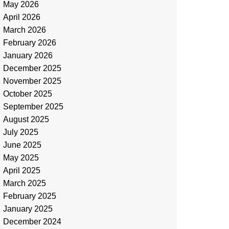
May 2026
April 2026
March 2026
February 2026
January 2026
December 2025
November 2025
October 2025
September 2025
August 2025
July 2025
June 2025
May 2025
April 2025
March 2025
February 2025
January 2025
December 2024