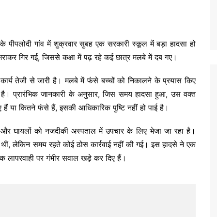
 के पीपलोदी गांव में शुक्रवार सुबह एक सरकारी स्कूल में बड़ा हादसा हो
र गिर गई, जिससे कक्षा में पढ़ रहे कई छात्र मलबे में दब गए।
्य तेजी से जारी है। मलबे में फंसे बच्चों को निकालने के प्रयास किए
ल है। प्रारंभिक जानकारी के अनुसार, जिस समय हादसा हुआ, उस वक्त
ए हैं या कितने फंसे हैं, इसकी आधिकारिक पुष्टि नहीं हो पाई है।
 और घायलों को नजदीकी अस्पताल में उपचार के लिए भेजा जा रहा है।
 थीं, लेकिन समय रहते कोई ठोस कार्रवाई नहीं की गई। इस हादसे ने एक
क लापरवाही पर गंभीर सवाल खड़े कर दिए हैं।