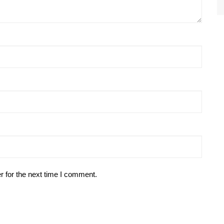
r for the next time I comment.