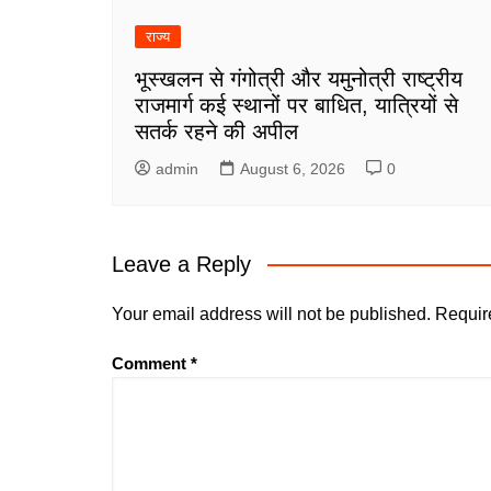
राज्य
भूस्खलन से गंगोत्री और यमुनोत्री राष्ट्रीय
राजमार्ग कई स्थानों पर बाधित, यात्रियों से
सतर्क रहने की अपील
admin
August 6, 2026
0
Leave a Reply
Your email address will not be published.
Requir
Comment
*