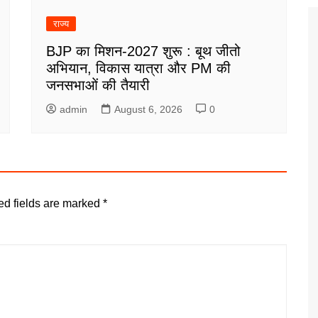
राज्य
BJP का मिशन-2027 शुरू : बूथ जीतो
अभियान, विकास यात्रा और PM की
जनसभाओं की तैयारी
admin
August 6, 2026
0
ed fields are marked
*