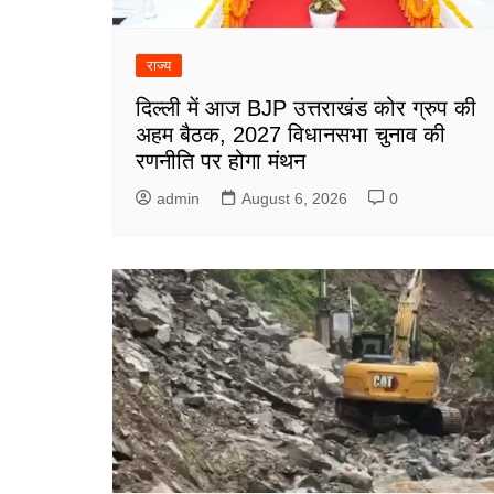
राज्य
दिल्ली में आज BJP उत्तराखंड कोर ग्रुप की
अहम बैठक, 2027 विधानसभा चुनाव की
रणनीति पर होगा मंथन
admin
August 6, 2026
0