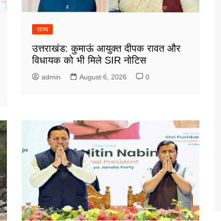
राज्य
उत्तराखंड: कुमाऊं आयुक्त दीपक रावत और
विधायक को भी मिले SIR नोटिस
admin
August 6, 2026
0