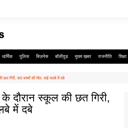
धार्मिक
पुलिस
बिज़नेस
बॉलीवुड
मुख्य ख़बर
राजनीति
शिक्षा
की छत गिरी, चार बच्चों की मौत, कई मलबे में दबे
ा के दौरान स्कूल की छत गिरी,
े में दबे