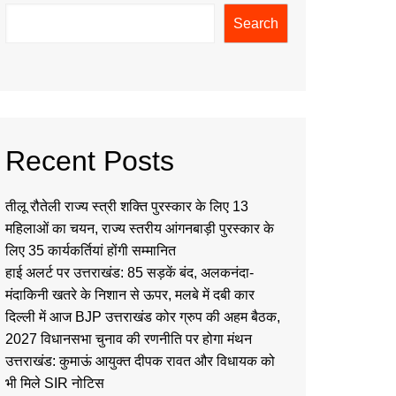
Search
Recent Posts
तीलू रौतेली राज्य स्त्री शक्ति पुरस्कार के लिए 13
महिलाओं का चयन, राज्य स्तरीय आंगनबाड़ी पुरस्कार के
लिए 35 कार्यकर्तियां होंगी सम्मानित
हाई अलर्ट पर उत्तराखंड: 85 सड़कें बंद, अलकनंदा-
मंदाकिनी खतरे के निशान से ऊपर, मलबे में दबी कार
दिल्ली में आज BJP उत्तराखंड कोर ग्रुप की अहम बैठक,
2027 विधानसभा चुनाव की रणनीति पर होगा मंथन
उत्तराखंड: कुमाऊं आयुक्त दीपक रावत और विधायक को
भी मिले SIR नोटिस