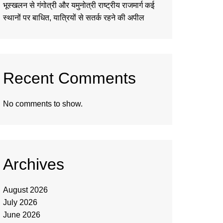
भूस्खलन से गंगोत्री और यमुनोत्री राष्ट्रीय राजमार्ग कई
स्थानों पर बाधित, यात्रियों से सतर्क रहने की अपील
Recent Comments
No comments to show.
Archives
August 2026
July 2026
June 2026