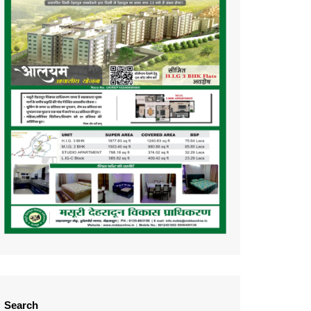
Search