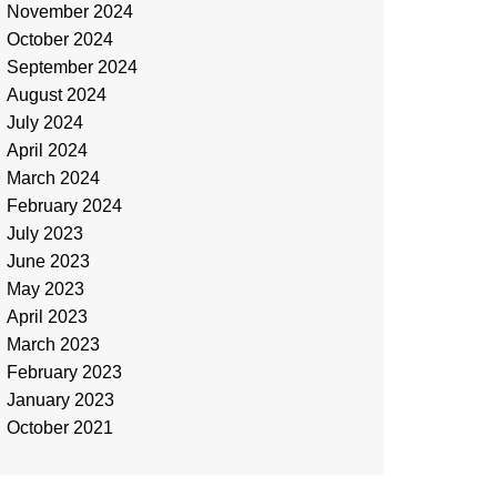
November 2024
October 2024
September 2024
August 2024
July 2024
April 2024
March 2024
February 2024
July 2023
June 2023
May 2023
April 2023
March 2023
February 2023
January 2023
October 2021