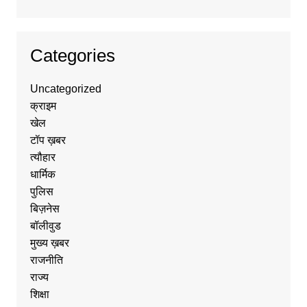
Categories
Uncategorized
क्राइम
खेल
टॉप ख़बर
त्यौहार
धार्मिक
पुलिस
बिज़नेस
बॉलीवुड
मुख्य ख़बर
राजनीति
राज्य
शिक्षा