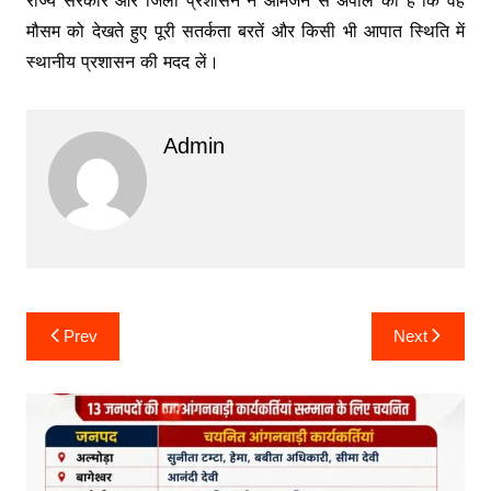
मौसम को देखते हुए पूरी सतर्कता बरतें और किसी भी आपात स्थिति में
स्थानीय प्रशासन की मदद लें।
Admin
Post
Prev
Next
navigation