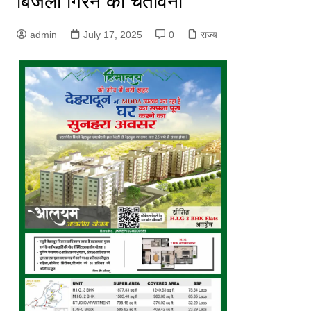
बिजली गिरने की चेतावनी
admin
July 17, 2025
0
राज्य