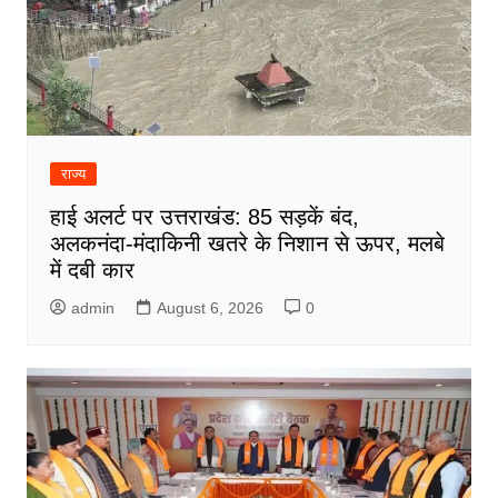
राज्य
हाई अलर्ट पर उत्तराखंड: 85 सड़कें बंद,
अलकनंदा-मंदाकिनी खतरे के निशान से ऊपर, मलबे
में दबी कार
admin
August 6, 2026
0