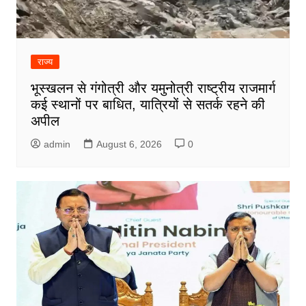
राज्य
भूस्खलन से गंगोत्री और यमुनोत्री राष्ट्रीय राजमार्ग
कई स्थानों पर बाधित, यात्रियों से सतर्क रहने की
अपील
admin
August 6, 2026
0