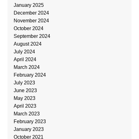
January 2025
December 2024
November 2024
October 2024
September 2024
August 2024
July 2024
April 2024
March 2024
February 2024
July 2023
June 2023
May 2023
April 2023
March 2023
February 2023
January 2023
October 2021