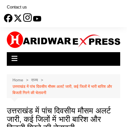
Skip
Contact us
to
content
Home
राज्य
उत्तराखंड में पांच दिवसीय मौसम अलर्ट जारी, कई जिलों में भारी बारिश और
बिजली गिरने की चेतावनी
उत्तराखंड में पांच दिवसीय मौसम अलर्ट
जारी, कई जिलों में भारी बारिश और