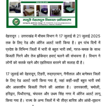
देहरादून । उत्तराखंड में मौसम विभाग ने 17 जुलाई से 21 जुलाई 2025
तक के लिए रेड और ऑरेंज अलर्ट जारी किया है। इन पांच दिनों में
प्रदेश के विभिन्न जिलों में भारी से बहुत भारी वर्षा, गरज-चमक के साथ
बिजली गिरने और तेज झोंकेदार हवाएं चलने की संभावना है। विभाग ने
लोगों को सतर्क रहने और एहतियात बरतने की सलाह दी है।
17 जुलाई को देहरादून, टिहरी, रुद्रप्रयाग, नैनीताल और बागेश्वर जिलों
के लिए रेड अलर्ट जारी किया गया है, जहां कहीं-कहीं बहुत भारी वर्षा
और आकाशीय बिजली गिरने की आशंका है। उत्तरकाशी, चमोली,
हरिद्वार, पिथौरागढ़, चंपावत और उधम सिंह नगर में ऑरेंज अलर्ट लागू
किया गया है। राज्य के अन्य जिलों में भी तीव्र बारिश और आंधी-तूफान