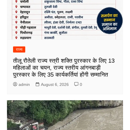
राज्य
तीलू रौतेली राज्य स्त्री शक्ति पुरस्कार के लिए 13
महिलाओं का चयन, राज्य स्तरीय आंगनबाड़ी
पुरस्कार के लिए 35 कार्यकर्तियां होंगी सम्मानित
admin
August 6, 2026
0