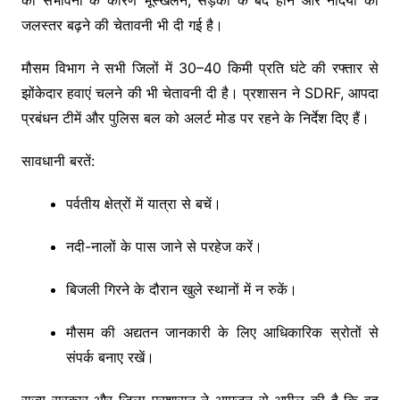
जलस्तर बढ़ने की चेतावनी भी दी गई है।
मौसम विभाग ने सभी जिलों में 30–40 किमी प्रति घंटे की रफ्तार से
झोंकेदार हवाएं चलने की भी चेतावनी दी है। प्रशासन ने SDRF, आपदा
प्रबंधन टीमें और पुलिस बल को अलर्ट मोड पर रहने के निर्देश दिए हैं।
सावधानी बरतें:
पर्वतीय क्षेत्रों में यात्रा से बचें।
नदी-नालों के पास जाने से परहेज करें।
बिजली गिरने के दौरान खुले स्थानों में न रुकें।
मौसम की अद्यतन जानकारी के लिए आधिकारिक स्रोतों से
संपर्क बनाए रखें।
राज्य सरकार और जिला प्रशासन ने आमजन से अपील की है कि वह