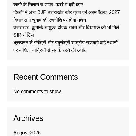
खतरे के निशान से ऊपर, मलबे में दबी कार
दिल्ली में आज BJP उत्तराखंड कोर ग्रुप की अहम बैठक, 2027
विधानसभा चुनाव की रणनीति पर होगा मंथन
उत्तराखंड: कुमाऊं आयुक्त दीपक रावत और विधायक को भी मिले
SIR नोटिस
भूस्खलन से गंगोत्री और यमुनोत्री राष्ट्रीय राजमार्ग कई स्थानों
पर बाधित, यात्रियों से सतर्क रहने की अपील
Recent Comments
No comments to show.
Archives
August 2026