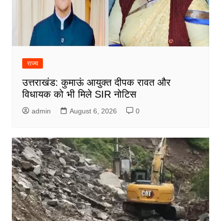
राज्य
उत्तराखंड: कुमाऊं आयुक्त दीपक रावत और
विधायक को भी मिले SIR नोटिस
admin
August 6, 2026
0