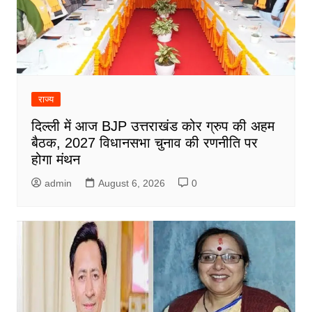
राज्य
दिल्ली में आज BJP उत्तराखंड कोर ग्रुप की अहम
बैठक, 2027 विधानसभा चुनाव की रणनीति पर
होगा मंथन
admin
August 6, 2026
0