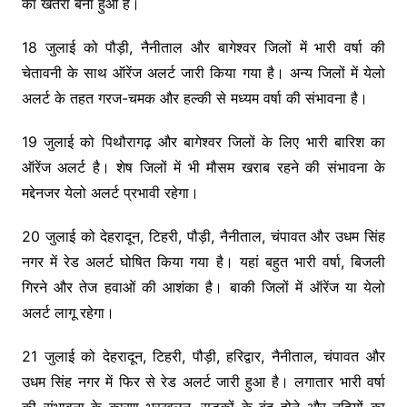
का खतरा बना हुआ है।
18 जुलाई को पौड़ी, नैनीताल और बागेश्वर जिलों में भारी वर्षा की
चेतावनी के साथ ऑरेंज अलर्ट जारी किया गया है। अन्य जिलों में येलो
अलर्ट के तहत गरज-चमक और हल्की से मध्यम वर्षा की संभावना है।
19 जुलाई को पिथौरागढ़ और बागेश्वर जिलों के लिए भारी बारिश का
ऑरेंज अलर्ट है। शेष जिलों में भी मौसम खराब रहने की संभावना के
मद्देनजर येलो अलर्ट प्रभावी रहेगा।
20 जुलाई को देहरादून, टिहरी, पौड़ी, नैनीताल, चंपावत और उधम सिंह
नगर में रेड अलर्ट घोषित किया गया है। यहां बहुत भारी वर्षा, बिजली
गिरने और तेज हवाओं की आशंका है। बाकी जिलों में ऑरेंज या येलो
अलर्ट लागू रहेगा।
21 जुलाई को देहरादून, टिहरी, पौड़ी, हरिद्वार, नैनीताल, चंपावत और
उधम सिंह नगर में फिर से रेड अलर्ट जारी हुआ है। लगातार भारी वर्षा
की संभावना के कारण भूस्खलन, सड़कों के बंद होने और नदियों का