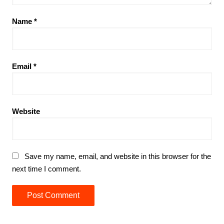
Name
*
Email
*
Website
Save my name, email, and website in this browser for the
next time I comment.