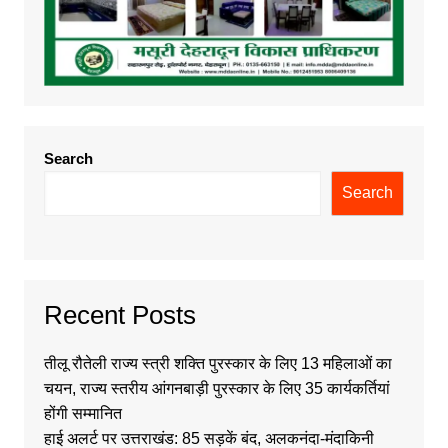
Search
Search
Recent Posts
तीलू रौतेली राज्य स्त्री शक्ति पुरस्कार के लिए 13 महिलाओं का
चयन, राज्य स्तरीय आंगनबाड़ी पुरस्कार के लिए 35 कार्यकर्तियां
होंगी सम्मानित
हाई अलर्ट पर उत्तराखंड: 85 सड़कें बंद, अलकनंदा-मंदाकिनी