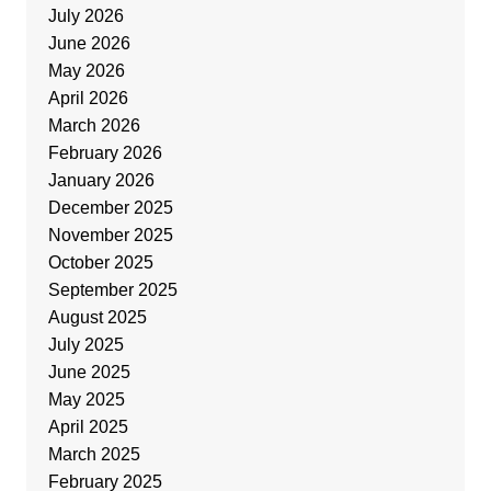
July 2026
June 2026
May 2026
April 2026
March 2026
February 2026
January 2026
December 2025
November 2025
October 2025
September 2025
August 2025
July 2025
June 2025
May 2025
April 2025
March 2025
February 2025