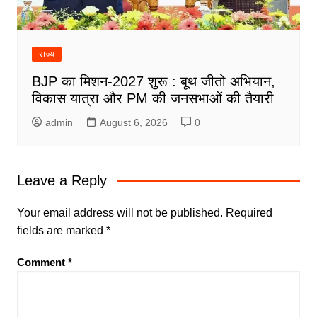
राज्य
BJP का मिशन-2027 शुरू : बूथ जीतो अभियान,
विकास यात्रा और PM की जनसभाओं की तैयारी
admin
August 6, 2026
0
Leave a Reply
Your email address will not be published.
Required
fields are marked
*
Comment
*