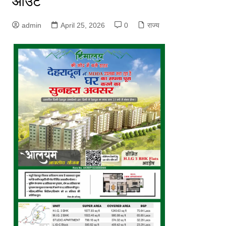
आउट
admin
April 25, 2026
0
राज्य