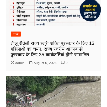
राज्य
तीलू रौतेली राज्य स्त्री शक्ति पुरस्कार के लिए 13
महिलाओं का चयन, राज्य स्तरीय आंगनबाड़ी
पुरस्कार के लिए 35 कार्यकर्तियां होंगी सम्मानित
admin
August 6, 2026
0