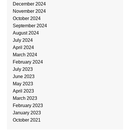
December 2024
November 2024
October 2024
September 2024
August 2024
July 2024
April 2024
March 2024
February 2024
July 2023
June 2023
May 2023
April 2023
March 2023
February 2023
January 2023
October 2021