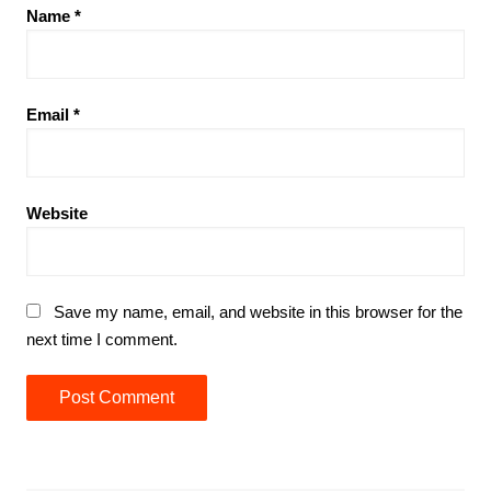
Name
*
Email
*
Website
Save my name, email, and website in this browser for the
next time I comment.