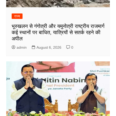
राज्य
भूस्खलन से गंगोत्री और यमुनोत्री राष्ट्रीय राजमार्ग
कई स्थानों पर बाधित, यात्रियों से सतर्क रहने की
अपील
admin
August 6, 2026
0