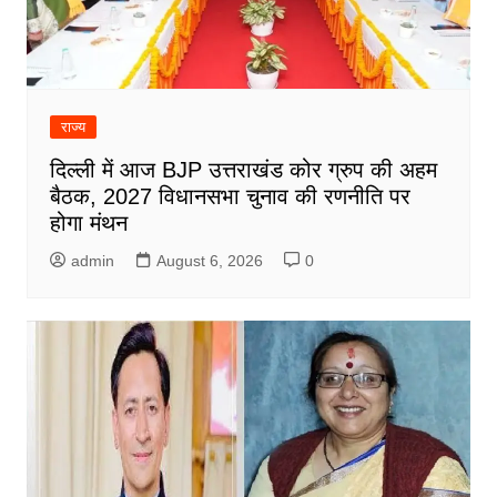
राज्य
दिल्ली में आज BJP उत्तराखंड कोर ग्रुप की अहम
बैठक, 2027 विधानसभा चुनाव की रणनीति पर
होगा मंथन
admin
August 6, 2026
0