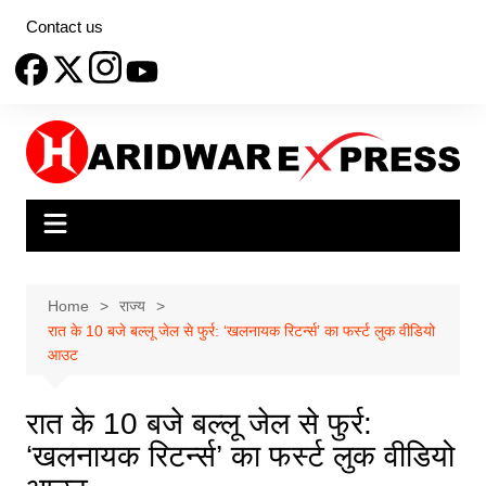
Skip
Contact us
to
content
Home
राज्य
रात के 10 बजे बल्लू जेल से फुर्र: ‘खलनायक रिटर्न्स’ का फर्स्ट लुक वीडियो
आउट
रात के 10 बजे बल्लू जेल से फुर्र:
‘खलनायक रिटर्न्स’ का फर्स्ट लुक वीडियो