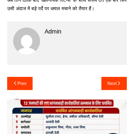
उसी अंदाज में बड़े पर्दे पर धमाल मचाने को तैयार हैं।
Admin
Post
Prev
Next
navigation