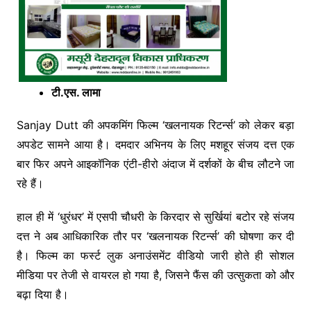
टी.एस. लामा
Sanjay Dutt की अपकमिंग फिल्म ‘खलनायक रिटर्न्स’ को लेकर बड़ा
अपडेट सामने आया है। दमदार अभिनय के लिए मशहूर संजय दत्त एक
बार फिर अपने आइकॉनिक एंटी-हीरो अंदाज में दर्शकों के बीच लौटने जा
रहे हैं।
हाल ही में ‘धुरंधर’ में एसपी चौधरी के किरदार से सुर्खियां बटोर रहे संजय
दत्त ने अब आधिकारिक तौर पर ‘खलनायक रिटर्न्स’ की घोषणा कर दी
है। फिल्म का फर्स्ट लुक अनाउंसमेंट वीडियो जारी होते ही सोशल
मीडिया पर तेजी से वायरल हो गया है, जिसने फैंस की उत्सुकता को और
बढ़ा दिया है।