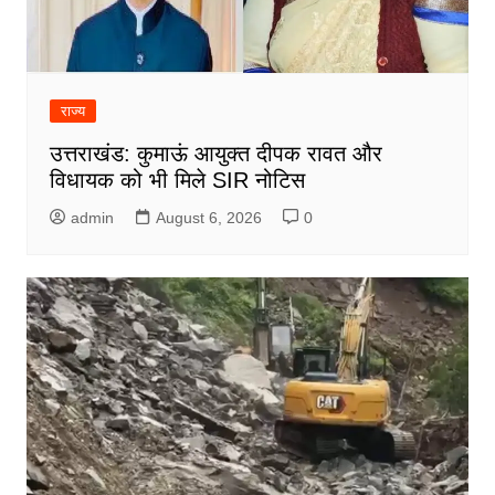
राज्य
उत्तराखंड: कुमाऊं आयुक्त दीपक रावत और
विधायक को भी मिले SIR नोटिस
admin
August 6, 2026
0