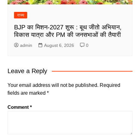
राज्य
BJP का मिशन-2027 शुरू : बूथ जीतो अभियान,
विकास यात्रा और PM की जनसभाओं की तैयारी
admin
August 6, 2026
0
Leave a Reply
Your email address will not be published.
Required
fields are marked
*
Comment
*