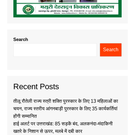
Search
Search
Recent Posts
तीलू रौतेली राज्य स्त्री शक्ति पुरस्कार के लिए 13 महिलाओं का
चयन, राज्य स्तरीय आंगनबाड़ी पुरस्कार के लिए 35 कार्यकर्तियां
होंगी सम्मानित
हाई अलर्ट पर उत्तराखंड: 85 सड़कें बंद, अलकनंदा-मंदाकिनी
खतरे के निशान से ऊपर, मलबे में दबी कार