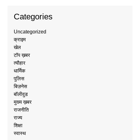
Categories
Uncategorized
क्राइम
खेल
टॉप ख़बर
त्यौहार
धार्मिक
पुलिस
बिज़नेस
बॉलीवुड
मुख्य ख़बर
राजनीति
राज्य
शिक्षा
स्वास्थ