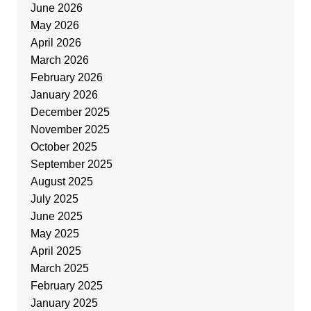
June 2026
May 2026
April 2026
March 2026
February 2026
January 2026
December 2025
November 2025
October 2025
September 2025
August 2025
July 2025
June 2025
May 2025
April 2025
March 2025
February 2025
January 2025