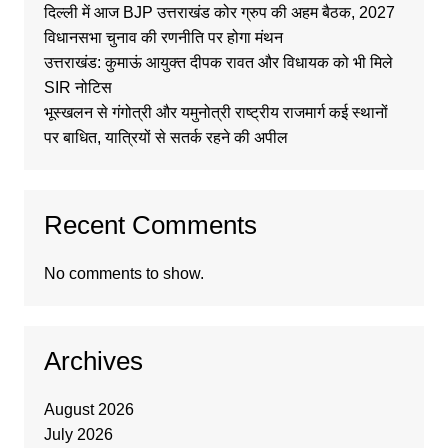
दिल्ली में आज BJP उत्तराखंड कोर ग्रुप की अहम बैठक, 2027
विधानसभा चुनाव की रणनीति पर होगा मंथन
उत्तराखंड: कुमाऊं आयुक्त दीपक रावत और विधायक को भी मिले
SIR नोटिस
भूस्खलन से गंगोत्री और यमुनोत्री राष्ट्रीय राजमार्ग कई स्थानों
पर बाधित, यात्रियों से सतर्क रहने की अपील
Recent Comments
No comments to show.
Archives
August 2026
July 2026