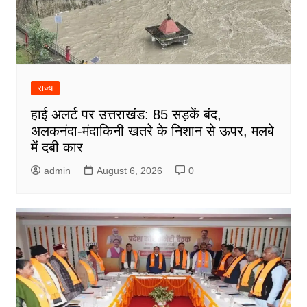
राज्य
हाई अलर्ट पर उत्तराखंड: 85 सड़कें बंद,
अलकनंदा-मंदाकिनी खतरे के निशान से ऊपर, मलबे
में दबी कार
admin
August 6, 2026
0