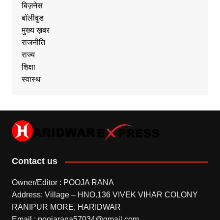
बिज़नेस
बॉलीवुड
मुख्य ख़बर
राजनीति
राज्य
शिक्षा
स्वास्थ
Contact us
Owner/Editor : POOJA RANA
Address: Village – HNO.136 VIVEK VIHAR COLONY
RANIPUR MORE, HARIDWAR
Email : poojarana57034@gmail.com