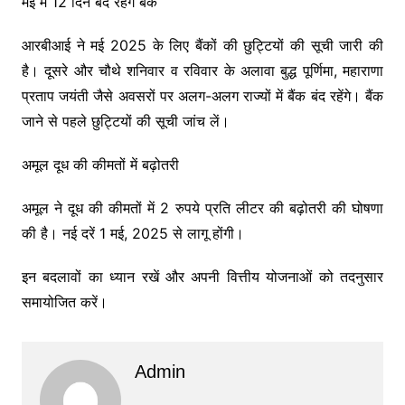
मई में 12 दिन बंद रहेंगे बैंक
आरबीआई ने मई 2025 के लिए बैंकों की छुट्टियों की सूची जारी की
है। दूसरे और चौथे शनिवार व रविवार के अलावा बुद्ध पूर्णिमा, महाराणा
प्रताप जयंती जैसे अवसरों पर अलग-अलग राज्यों में बैंक बंद रहेंगे। बैंक
जाने से पहले छुट्टियों की सूची जांच लें।
अमूल दूध की कीमतों में बढ़ोतरी
अमूल ने दूध की कीमतों में 2 रुपये प्रति लीटर की बढ़ोतरी की घोषणा
की है। नई दरें 1 मई, 2025 से लागू होंगी।
इन बदलावों का ध्यान रखें और अपनी वित्तीय योजनाओं को तदनुसार
समायोजित करें।
Admin