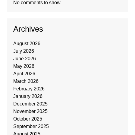
No comments to show.
Archives
August 2026
July 2026
June 2026
May 2026
April 2026
March 2026
February 2026
January 2026
December 2025
November 2025
October 2025
September 2025
August 2025