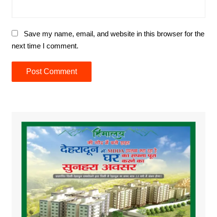
Save my name, email, and website in this browser for the
next time I comment.