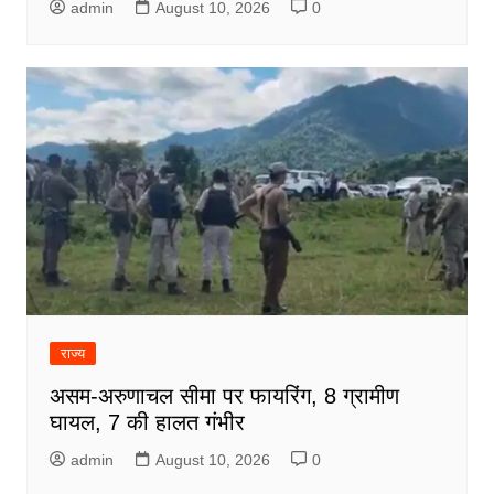
admin
August 10, 2026
0
राज्य
असम-अरुणाचल सीमा पर फायरिंग, 8 ग्रामीण
घायल, 7 की हालत गंभीर
admin
August 10, 2026
0