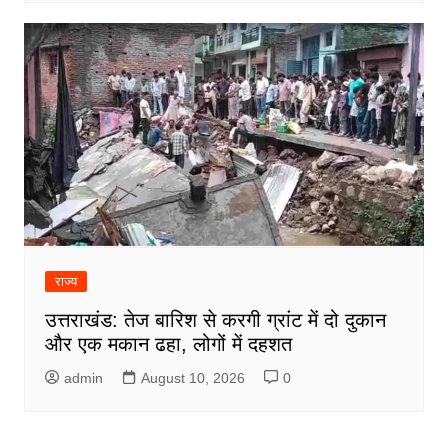
राज्य
उत्तराखंड: तेज बारिश से करगी ग्रांट में दो दुकान
और एक मकान ढहा, लोगों में दहशत
admin
August 10, 2026
0