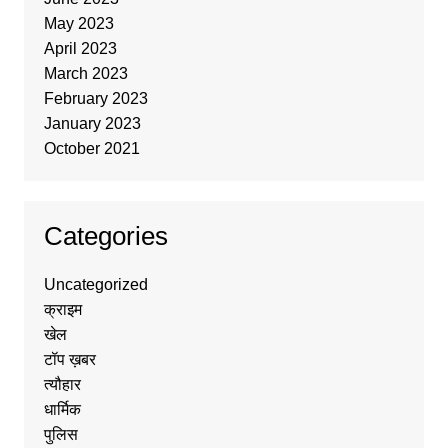
May 2023
April 2023
March 2023
February 2023
January 2023
October 2021
Categories
Uncategorized
क्राइम
खेल
टॉप ख़बर
त्यौहार
धार्मिक
पुलिस