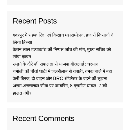
Recent Posts
गदरपुर में सहकारिता एवं किसान महासम्मेलन, हजारों किसानों ने
लिया हिस्सा
केतन लाल हत्याकांड की निष्पक्ष जांच की मांग, मुख्य सचिव को
सौंपा ज्ञापन
खड़गे के दौरे की सफलता से भाजपा बौखलाई : धस्माना
चमोली की नीती घाटी में जलसैलाब से तबाही, तमक नाले में बहा
वैली ब्रिज; दो वाहन और BRO ऑपरेटर के बहने की सूचना
असम-अरुणाचल सीमा पर फायरिंग, 8 ग्रामीण घायल, 7 की
हालत गंभीर
Recent Comments