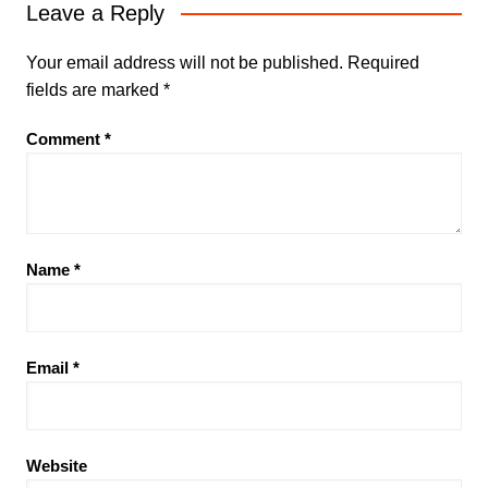
Leave a Reply
Your email address will not be published.
Required
fields are marked
*
Comment
*
Name
*
Email
*
Website