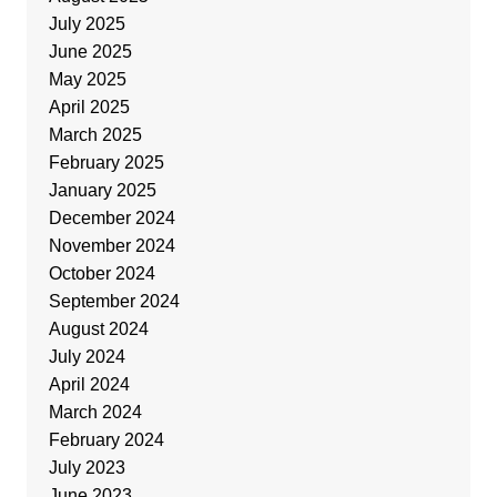
July 2025
June 2025
May 2025
April 2025
March 2025
February 2025
January 2025
December 2024
November 2024
October 2024
September 2024
August 2024
July 2024
April 2024
March 2024
February 2024
July 2023
June 2023