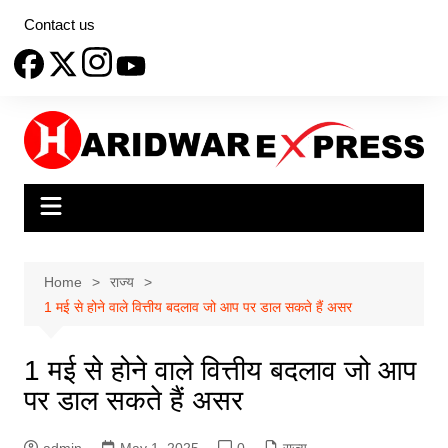
Skip
Contact us
to
content
Home
राज्य
1 मई से होने वाले वित्तीय बदलाव जो आप पर डाल सकते हैं असर
1 मई से होने वाले वित्तीय बदलाव जो आप
पर डाल सकते हैं असर
admin
May 1, 2025
0
राज्य