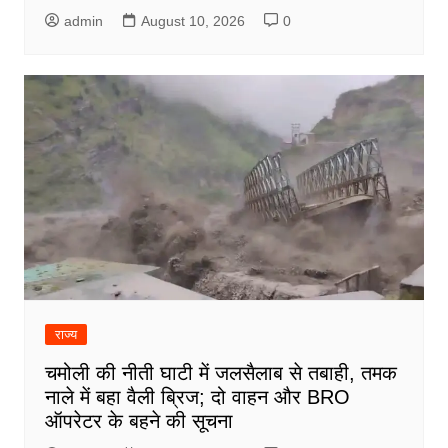
admin
August 10, 2026
0
राज्य
चमोली की नीती घाटी में जलसैलाब से तबाही, तमक
नाले में बहा वैली ब्रिज; दो वाहन और BRO
ऑपरेटर के बहने की सूचना