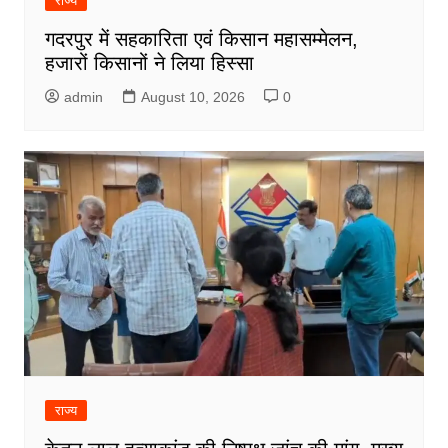
राज्य
गदरपुर में सहकारिता एवं किसान महासम्मेलन,
हजारों किसानों ने लिया हिस्सा
admin
August 10, 2026
0
राज्य