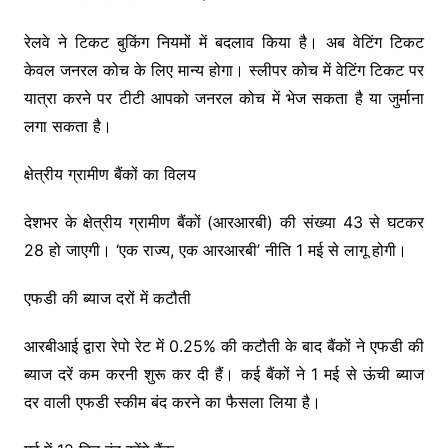
रेलवे ने टिकट बुकिंग नियमों में बदलाव किया है। अब वेटिंग टिकट
केवल जनरल कोच के लिए मान्य होगा। स्लीपर कोच में वेटिंग टिकट पर
यात्रा करने पर टीटी आपको जनरल कोच में भेज सकता है या जुर्माना
लगा सकता है।
क्षेत्रीय ग्रामीण बैंकों का विलय
देशभर के क्षेत्रीय ग्रामीण बैंकों (आरआरबी) की संख्या 43 से घटकर
28 हो जाएगी। ‘एक राज्य, एक आरआरबी’ नीति 1 मई से लागू होगी।
एफडी की ब्याज दरों में कटौती
आरबीआई द्वारा रेपो रेट में 0.25% की कटौती के बाद बैंकों ने एफडी की
ब्याज दरें कम करनी शुरू कर दी हैं। कई बैंकों ने 1 मई से ऊंची ब्याज
दर वाली एफडी स्कीम बंद करने का फैसला लिया है।