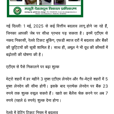
नई दिल्ली: 1 मई, 2025 से कई वित्तीय बदलाव लागू होने जा रहे हैं,
जिनका आपकी जेब पर सीधा प्रभाव पड़ सकता है। इनमें एटीएम से
नकद निकासी, रेलवे टिकट बुकिंग, एफडी ब्याज दरों में बदलाव और बैंकों
की छुट्टियों की सूची शामिल है। साथ ही, अमूल ने भी दूध की कीमतों में
बढ़ोतरी की घोषणा की है।
एटीएम से पैसे निकालने पर बढ़ा शुल्क
मेट्रो शहरों में हर महीने 3 मुफ्त एटीएम लेनदेन और गैर-मेट्रो शहरों में 5
मुफ्त लेनदेन की सीमा होगी। इसके बाद प्रत्येक लेनदेन पर बैंक 23
रुपये तक शुल्क वसूल सकते हैं। खाते का बैलेंस चेक करने पर अब 7
रुपये (पहले 6 रुपये) शुल्क देना होगा।
रेलवे में वेटिंग टिकट नियम में बदलाव