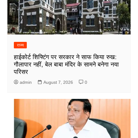
राज्य
हाईकोर्ट शिफ्टिंग पर सरकार ने साफ किया रुख:
गौलापार नहीं, बेल बाबा मंदिर के सामने बनेगा नया
परिसर
admin
August 7, 2026
0