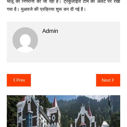
भालू की निगरानी की जा रही है। ट्रेंकुलाइज टीम को अलर्ट पर रखा
गया है। मुआवजे की प्रक्रिया शुरू कर दी गई है।
Admin
Post
Prev
Next
navigation