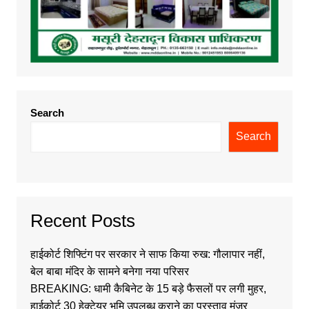
Search
Search
Recent Posts
हाईकोर्ट शिफ्टिंग पर सरकार ने साफ किया रुख: गौलापार नहीं,
बेल बाबा मंदिर के सामने बनेगा नया परिसर
BREAKING: धामी कैबिनेट के 15 बड़े फैसलों पर लगी मुहर,
हाईकोर्ट 30 हेक्टेयर भूमि उपलब्ध कराने का प्रस्ताव मंजूर