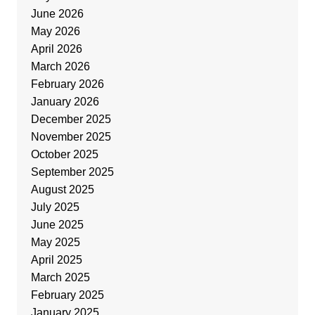
June 2026
May 2026
April 2026
March 2026
February 2026
January 2026
December 2025
November 2025
October 2025
September 2025
August 2025
July 2025
June 2025
May 2025
April 2025
March 2025
February 2025
January 2025