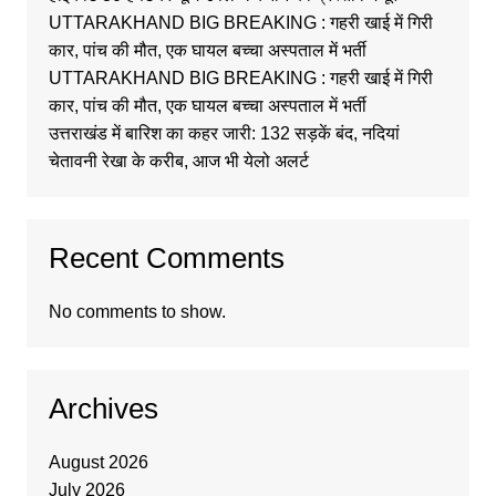
UTTARAKHAND BIG BREAKING : गहरी खाई में गिरी
कार, पांच की मौत, एक घायल बच्चा अस्पताल में भर्ती
UTTARAKHAND BIG BREAKING : गहरी खाई में गिरी
कार, पांच की मौत, एक घायल बच्चा अस्पताल में भर्ती
उत्तराखंड में बारिश का कहर जारी: 132 सड़कें बंद, नदियां
चेतावनी रेखा के करीब, आज भी येलो अलर्ट
Recent Comments
No comments to show.
Archives
August 2026
July 2026