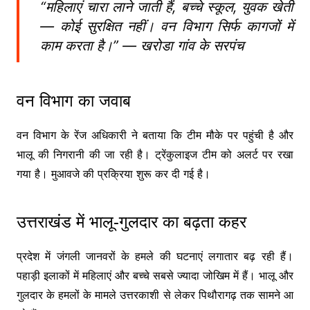
“महिलाएं चारा लाने जाती हैं, बच्चे स्कूल, युवक खेती
— कोई सुरक्षित नहीं। वन विभाग सिर्फ कागजों में
काम करता है।” — खरोडा गांव के सरपंच
वन विभाग का जवाब
वन विभाग के रेंज अधिकारी ने बताया कि टीम मौके पर पहुंची है और
भालू की निगरानी की जा रही है। ट्रेंकुलाइज टीम को अलर्ट पर रखा
गया है। मुआवजे की प्रक्रिया शुरू कर दी गई है।
उत्तराखंड में भालू-गुलदार का बढ़ता कहर
प्रदेश में जंगली जानवरों के हमले की घटनाएं लगातार बढ़ रही हैं।
पहाड़ी इलाकों में महिलाएं और बच्चे सबसे ज्यादा जोखिम में हैं। भालू और
गुलदार के हमलों के मामले उत्तरकाशी से लेकर पिथौरागढ़ तक सामने आ