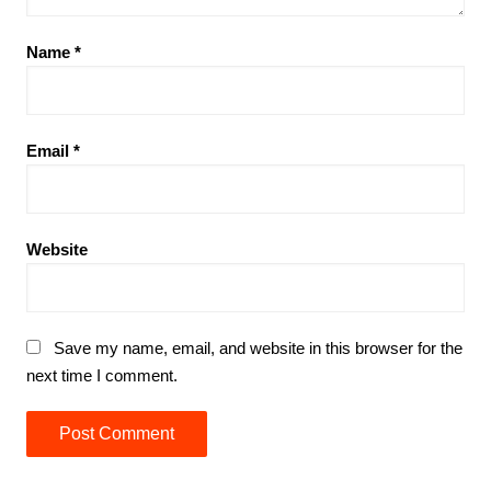
Name
*
Email
*
Website
Save my name, email, and website in this browser for the
next time I comment.