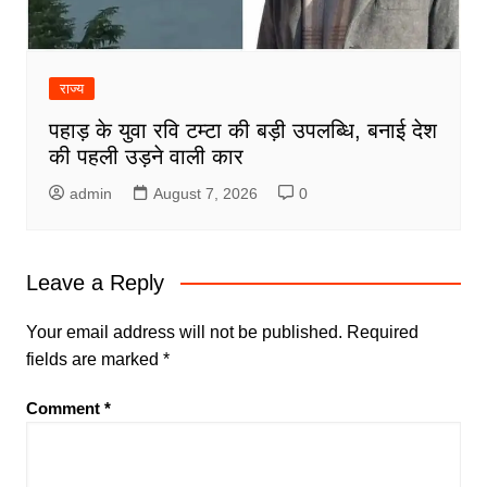
राज्य
पहाड़ के युवा रवि टम्टा की बड़ी उपलब्धि, बनाई देश
की पहली उड़ने वाली कार
admin
August 7, 2026
0
Leave a Reply
Your email address will not be published.
Required
fields are marked
*
Comment
*