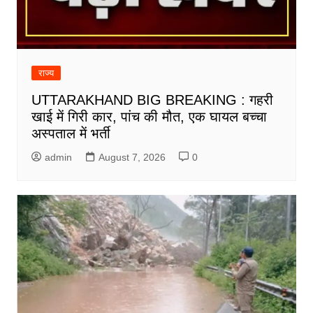
राज्य
UTTARAKHAND BIG BREAKING : गहरी
खाई में गिरी कार, पांच की मौत, एक घायल बच्चा
अस्पताल में भर्ती
admin
August 7, 2026
0