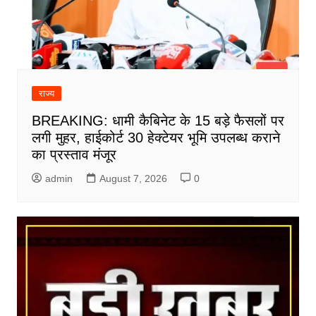
राज्य
BREAKING: धामी कैबिनेट के 15 बड़े फैसलों पर
लगी मुहर, हाईकोर्ट 30 हेक्टेयर भूमि उपलब्ध कराने
का प्रस्ताव मंजूर
admin
August 7, 2026
0