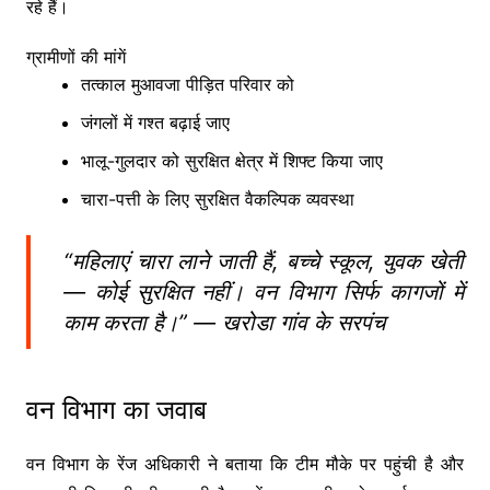
रहे हैं।
ग्रामीणों की मांगें
तत्काल मुआवजा पीड़ित परिवार को
जंगलों में गश्त बढ़ाई जाए
भालू-गुलदार को सुरक्षित क्षेत्र में शिफ्ट किया जाए
चारा-पत्ती के लिए सुरक्षित वैकल्पिक व्यवस्था
“महिलाएं चारा लाने जाती हैं, बच्चे स्कूल, युवक खेती
— कोई सुरक्षित नहीं। वन विभाग सिर्फ कागजों में
काम करता है।” — खरोडा गांव के सरपंच
वन विभाग का जवाब
वन विभाग के रेंज अधिकारी ने बताया कि टीम मौके पर पहुंची है और