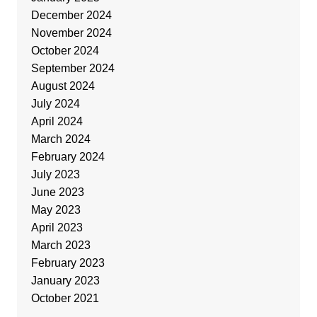
December 2024
November 2024
October 2024
September 2024
August 2024
July 2024
April 2024
March 2024
February 2024
July 2023
June 2023
May 2023
April 2023
March 2023
February 2023
January 2023
October 2021