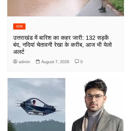
राज्य
उत्तराखंड में बारिश का कहर जारी: 132 सड़कें
बंद, नदियां चेतावनी रेखा के करीब, आज भी येलो
अलर्ट
admin
August 7, 2026
0