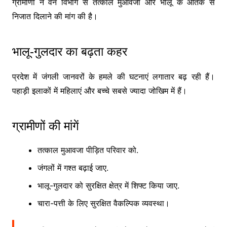
ग्रामीणों ने वन विभाग से तत्काल मुआवजा और भालू के आतंक से
निजात दिलाने की मांग की है।
भालू-गुलदार का बढ़ता कहर
प्रदेश में जंगली जानवरों के हमले की घटनाएं लगातार बढ़ रही हैं।
पहाड़ी इलाकों में महिलाएं और बच्चे सबसे ज्यादा जोखिम में हैं।
ग्रामीणों की मांगें
तत्काल मुआवजा पीड़ित परिवार को.
जंगलों में गश्त बढ़ाई जाए.
भालू-गुलदार को सुरक्षित क्षेत्र में शिफ्ट किया जाए.
चारा-पत्ती के लिए सुरक्षित वैकल्पिक व्यवस्था।