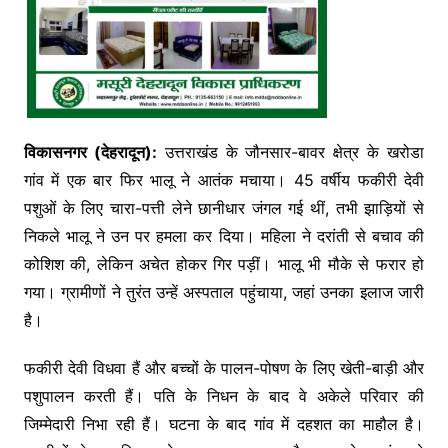
विकासनगर (देहरादून):
उत्तराखंड के जौनसार-बावर क्षेत्र के खरोडा
गांव में एक बार फिर भालू ने आतंक मचाया। 45 वर्षीय फकीरी देवी
पशुओं के लिए चारा-पत्ती लेने छानीधार जंगल गई थीं, तभी झाड़ियों से
निकले भालू ने उन पर हमला कर दिया। महिला ने दरांती से बचाव की
कोशिश की, लेकिन अचेत होकर गिर पड़ीं। भालू भी मौके से फरार हो
गया। ग्रामीणों ने तुरंत उन्हें अस्पताल पहुंचाया, जहां उनका इलाज जारी
है।
फकीरी देवी विधवा हैं और बच्चों के पालन-पोषण के लिए खेती-बाड़ी और
पशुपालन करती हैं। पति के निधन के बाद वे अकेले परिवार की
जिम्मेदारी निभा रही हैं। घटना के बाद गांव में दहशत का माहौल है।