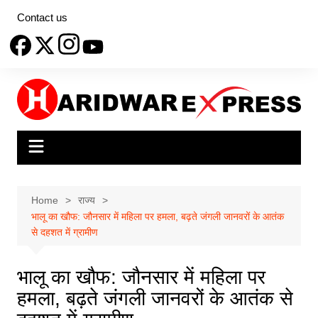
Skip
Contact us
to
content
Home
राज्य
भालू का खौफ: जौनसार में महिला पर हमला, बढ़ते जंगली जानवरों के आतंक
से दहशत में ग्रामीण
भालू का खौफ: जौनसार में महिला पर
हमला, बढ़ते जंगली जानवरों के आतंक से