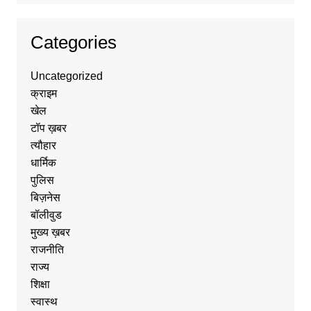
Categories
Uncategorized
क्राइम
खेल
टॉप ख़बर
त्यौहार
धार्मिक
पुलिस
बिज़नेस
बॉलीवुड
मुख्य ख़बर
राजनीति
राज्य
शिक्षा
स्वास्थ