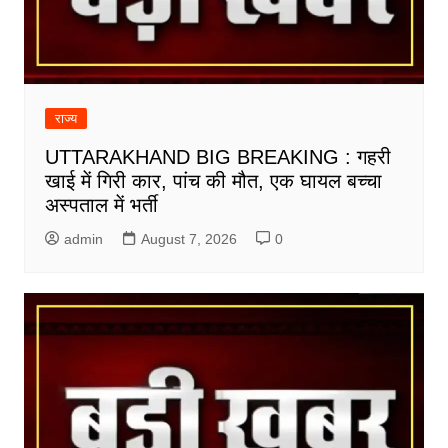
राज्य
UTTARAKHAND BIG BREAKING : गहरी
खाई में गिरी कार, पांच की मौत, एक घायल बच्चा
अस्पताल में भर्ती
admin
August 7, 2026
0