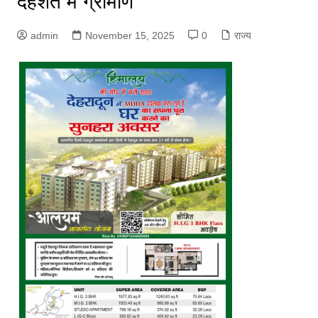
दहशत में ग्रामीण
admin
November 15, 2025
0
राज्य