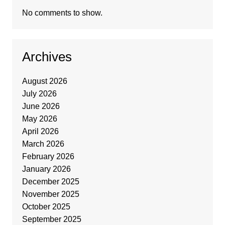
No comments to show.
Archives
August 2026
July 2026
June 2026
May 2026
April 2026
March 2026
February 2026
January 2026
December 2025
November 2025
October 2025
September 2025