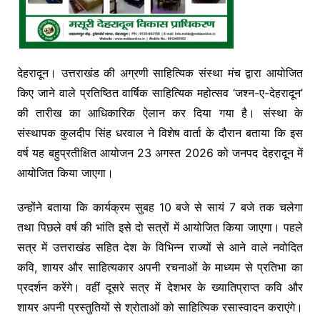
देहरादून। उत्तराखंड की अग्रणी साहित्यिक संस्था मंच द्वारा आयोजित
किए जाने वाले प्रतिष्ठित वार्षिक साहित्यिक महोत्सव ‘जश्न-ए-देहरादून’
की तारीख का आधिकारिक ऐलान कर दिया गया है। संस्था के
संस्थापक कुलदीप सिंह धरवाल ने विशेष वार्ता के दौरान बताया कि इस
वर्ष यह बहुप्रतीक्षित आयोजन 23 अगस्त 2026 को जनपद देहरादून में
आयोजित किया जाएगा।
उन्होंने बताया कि कार्यक्रम सुबह 10 बजे से सायं 7 बजे तक चलेगा
तथा पिछले वर्ष की भांति इसे दो सत्रों में आयोजित किया जाएगा। पहले
सत्र में उत्तराखंड सहित देश के विभिन्न राज्यों से आने वाले नवोदित
कवि, शायर और साहित्यकार अपनी रचनाओं के माध्यम से प्रतिभा का
प्रदर्शन करेंगे। वहीं दूसरे सत्र में देशभर के ख्यातिप्राप्त कवि और
शायर अपनी प्रस्तुतियों से श्रोताओं को साहित्यिक रसास्वादन कराएंगे।