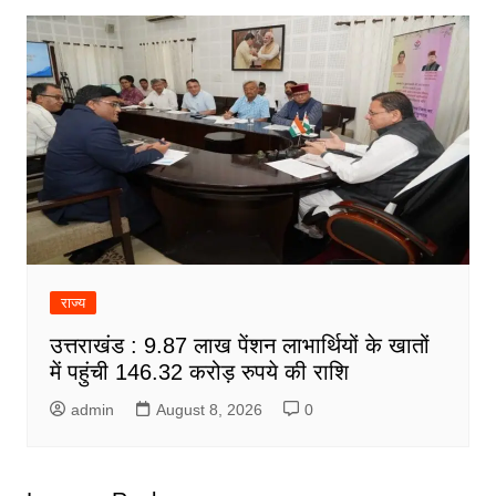
राज्य
उत्तराखंड : 9.87 लाख पेंशन लाभार्थियों के खातों
में पहुंची 146.32 करोड़ रुपये की राशि
admin
August 8, 2026
0