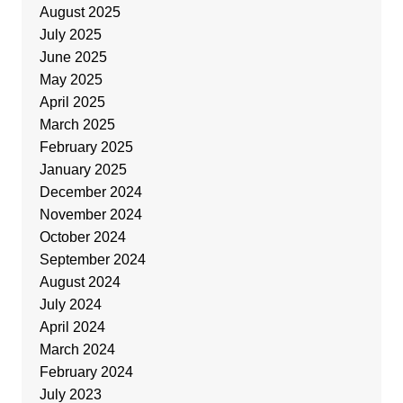
August 2025
July 2025
June 2025
May 2025
April 2025
March 2025
February 2025
January 2025
December 2024
November 2024
October 2024
September 2024
August 2024
July 2024
April 2024
March 2024
February 2024
July 2023