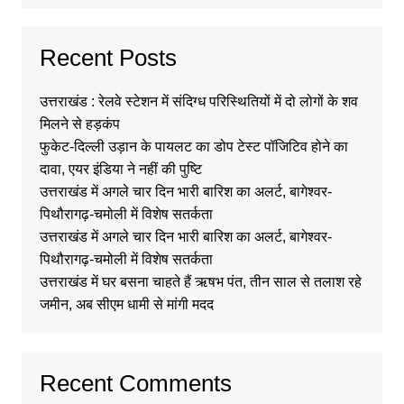
Recent Posts
उत्तराखंड : रेलवे स्टेशन में संदिग्ध परिस्थितियों में दो लोगों के शव
मिलने से हड़कंप
फुकेट-दिल्ली उड़ान के पायलट का डोप टेस्ट पॉजिटिव होने का
दावा, एयर इंडिया ने नहीं की पुष्टि
उत्तराखंड में अगले चार दिन भारी बारिश का अलर्ट, बागेश्वर-
पिथौरागढ़-चमोली में विशेष सतर्कता
उत्तराखंड में अगले चार दिन भारी बारिश का अलर्ट, बागेश्वर-
पिथौरागढ़-चमोली में विशेष सतर्कता
उत्तराखंड में घर बसना चाहते हैं ऋषभ पंत, तीन साल से तलाश रहे
जमीन, अब सीएम धामी से मांगी मदद
Recent Comments