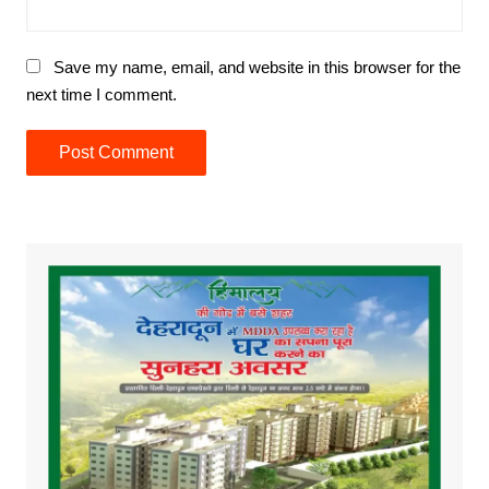
Save my name, email, and website in this browser for the
next time I comment.