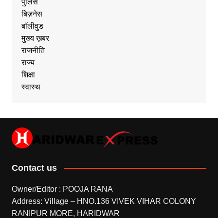
पुलिस
बिज़नेस
बॉलीवुड
मुख्य ख़बर
राजनीति
राज्य
शिक्षा
स्वास्थ
Contact us
Owner/Editor : POOJA RANA
Address: Village – HNO.136 VIVEK VIHAR COLONY
RANIPUR MORE, HARIDWAR