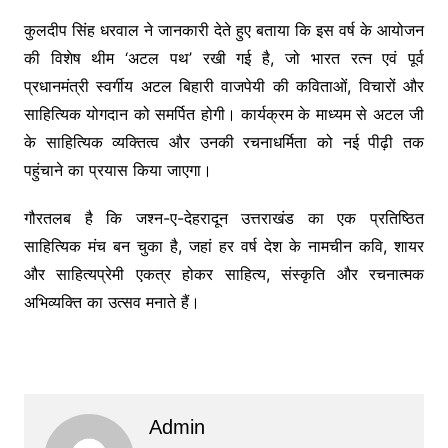
कुलदीप सिंह धरवाल ने जानकारी देते हुए बताया कि इस वर्ष के आयोजन
की विशेष थीम ‘अटल पथ’ रखी गई है, जो भारत रत्न एवं पूर्व
प्रधानमंत्री स्वर्गीय अटल बिहारी वाजपेयी की कविताओं, विचारों और
साहित्यिक योगदान को समर्पित होगी। कार्यक्रम के माध्यम से अटल जी
के साहित्यिक व्यक्तित्व और उनकी रचनाधर्मिता को नई पीढ़ी तक
पहुंचाने का प्रयास किया जाएगा।
गौरतलब है कि जश्न-ए-देहरादून उत्तराखंड का एक प्रतिष्ठित
साहित्यिक मंच बन चुका है, जहां हर वर्ष देश के नामचीन कवि, शायर
और साहित्यप्रेमी एकत्र होकर साहित्य, संस्कृति और रचनात्मक
अभिव्यक्ति का उत्सव मनाते हैं।
Admin