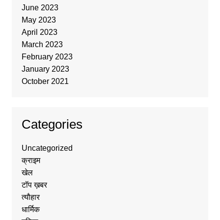
June 2023
May 2023
April 2023
March 2023
February 2023
January 2023
October 2021
Categories
Uncategorized
क्राइम
खेल
टॉप ख़बर
त्यौहार
धार्मिक