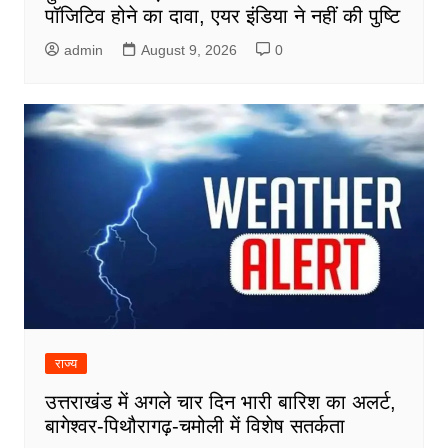
पॉजिटिव होने का दावा, एयर इंडिया ने नहीं की पुष्टि
admin
August 9, 2026
0
राज्य
उत्तराखंड में अगले चार दिन भारी बारिश का अलर्ट,
बागेश्वर-पिथौरागढ़-चमोली में विशेष सतर्कता