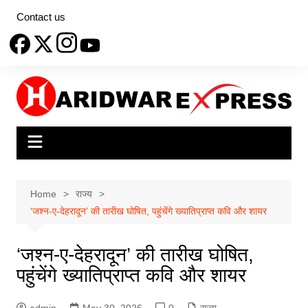
Skip
Contact us
to
content
Home
राज्य
‘जश्न-ए-देहरादून’ की तारीख घोषित, पहुंचेंगे ख्यातिप्राप्त कवि और शायर
‘जश्न-ए-देहरादून’ की तारीख घोषित,
पहुंचेंगे ख्यातिप्राप्त कवि और शायर
admin
May 30, 2026
0
राज्य