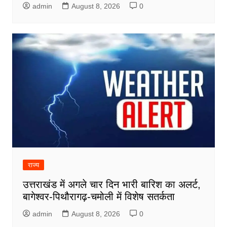
admin
August 8, 2026
0
राज्य
उत्तराखंड में अगले चार दिन भारी बारिश का अलर्ट,
बागेश्वर-पिथौरागढ़-चमोली में विशेष सतर्कता
admin
August 8, 2026
0