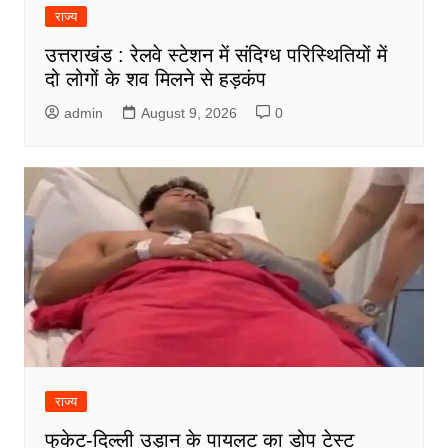
राज्य
उत्तराखंड : रेलवे स्टेशन में संदिग्ध परिस्थितियों में
दो लोगों के शव मिलने से हड़कंप
admin
August 9, 2026
0
राज्य
फुकेट-दिल्ली उड़ान के पायलट का डोप टेस्ट