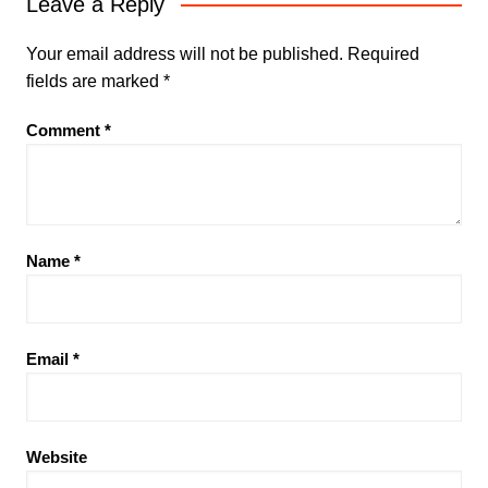
Leave a Reply
Your email address will not be published.
Required
fields are marked
*
Comment
*
Name
*
Email
*
Website