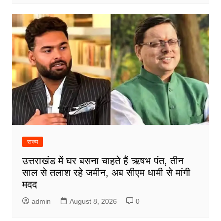
राज्य
उत्तराखंड में घर बसना चाहते हैं ऋषभ पंत, तीन
साल से तलाश रहे जमीन, अब सीएम धामी से मांगी
मदद
admin
August 8, 2026
0