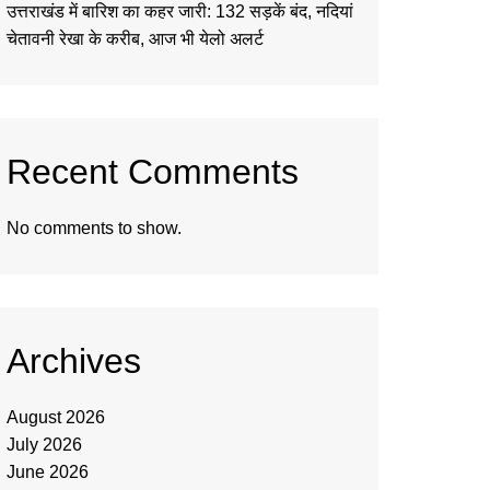
उत्तराखंड में बारिश का कहर जारी: 132 सड़कें बंद, नदियां
चेतावनी रेखा के करीब, आज भी येलो अलर्ट
Recent Comments
No comments to show.
Archives
August 2026
July 2026
June 2026