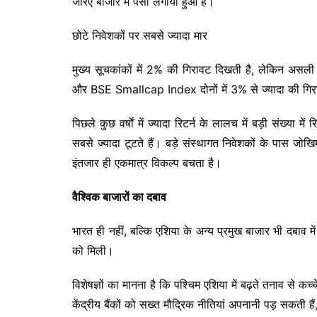
जरिए बाजार में पैसा लगाया हुआ है।
छोटे निवेशकों पर सबसे ज्यादा मार
मुख्य सूचकांकों में 2% की गिरावट दिखती है, लेकिन अ
और BSE Smallcap Index दोनों में 3% से ज्यादा की गिर
पिछले कुछ वर्षों में ज्यादा रिटर्न के लालच में बड़ी संख्या 
सबसे ज्यादा टूटते हैं। बड़े संस्थागत निवेशकों के पास जोख
इंतजार ही एकमात्र विकल्प बचता है।
वैश्विक बाजारों का दबाव
भारत ही नहीं, बल्कि एशिया के अन्य प्रमुख बाजार भी दबाव 
को मिली।
विशेषज्ञों का मानना है कि पश्चिम एशिया में बढ़ते तनाव से क
केंद्रीय बैंकों को सख्त मौद्रिक नीतियां अपनानी पड़ सकती ह