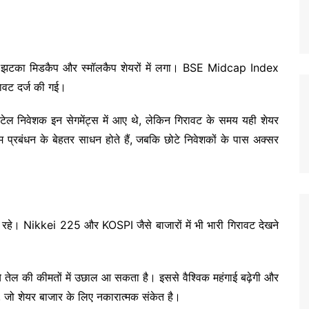
सली झटका मिडकैप और स्मॉलकैप शेयरों में लगा। BSE Midcap Index
ावट दर्ज की गई।
में रिटेल निवेशक इन सेगमेंट्स में आए थे, लेकिन गिरावट के समय यही शेयर
िम प्रबंधन के बेहतर साधन होते हैं, जबकि छोटे निवेशकों के पास अक्सर
में रहे। Nikkei 225 और KOSPI जैसे बाजारों में भी भारी गिरावट देखने
च्चे तेल की कीमतों में उछाल आ सकता है। इससे वैश्विक महंगाई बढ़ेगी और
ैं, जो शेयर बाजार के लिए नकारात्मक संकेत है।