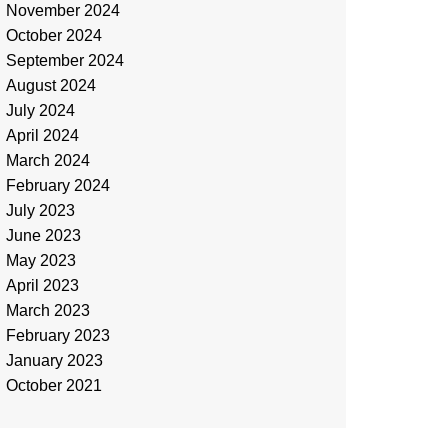
November 2024
October 2024
September 2024
August 2024
July 2024
April 2024
March 2024
February 2024
July 2023
June 2023
May 2023
April 2023
March 2023
February 2023
January 2023
October 2021