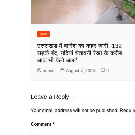
राज्य
उत्तराखंड में बारिश का कहर जारी: 132
सड़कें बंद, नदियां चेतावनी रेखा के करीब,
आज भी येलो अलर्ट
admin
August 7, 2026
0
Leave a Reply
Your email address will not be published.
Requir
Comment
*