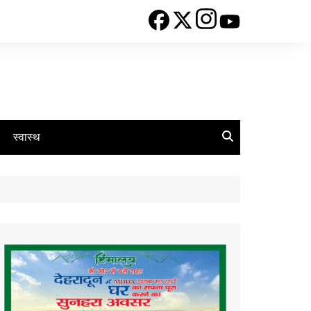
स्वास्थ