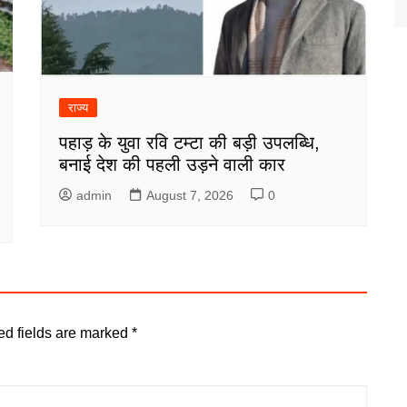
राज्य
पहाड़ के युवा रवि टम्टा की बड़ी उपलब्धि,
बनाई देश की पहली उड़ने वाली कार
admin
August 7, 2026
0
ed fields are marked
*