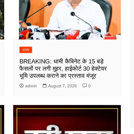
राज्य
BREAKING: धामी कैबिनेट के 15 बड़े
फैसलों पर लगी मुहर, हाईकोर्ट 30 हेक्टेयर
भूमि उपलब्ध कराने का प्रस्ताव मंजूर
admin
August 7, 2026
0