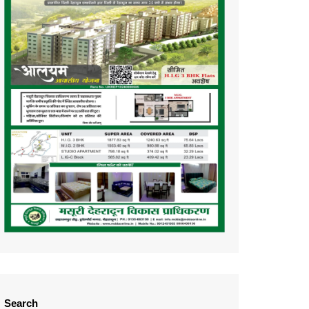
Search