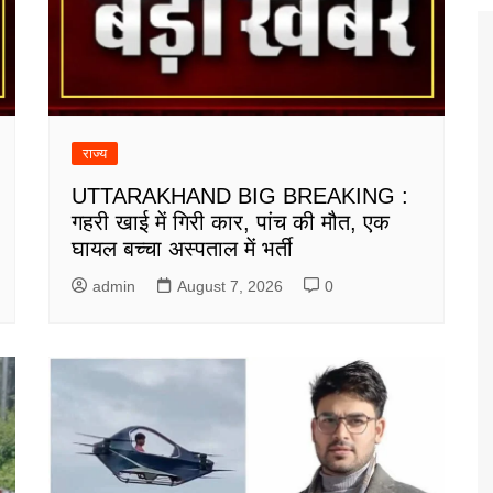
राज्य
UTTARAKHAND BIG BREAKING :
गहरी खाई में गिरी कार, पांच की मौत, एक
घायल बच्चा अस्पताल में भर्ती
admin
August 7, 2026
0