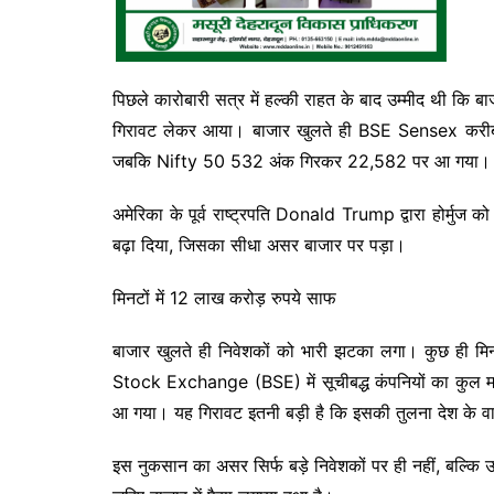
पिछले कारोबारी सत्र में हल्की राहत के बाद उम्मीद थी कि ब
गिरावट लेकर आया। बाजार खुलते ही BSE Sensex करीब
जबकि Nifty 50 532 अंक गिरकर 22,582 पर आ गया।
अमेरिका के पूर्व राष्ट्रपति Donald Trump द्वारा होर्मुज
बढ़ा दिया, जिसका सीधा असर बाजार पर पड़ा।
मिनटों में 12 लाख करोड़ रुपये साफ
बाजार खुलते ही निवेशकों को भारी झटका लगा। कुछ ही म
Stock Exchange (BSE) में सूचीबद्ध कंपनियों का कुल म
आ गया। यह गिरावट इतनी बड़ी है कि इसकी तुलना देश के वार
इस नुकसान का असर सिर्फ बड़े निवेशकों पर ही नहीं, बल्कि उन