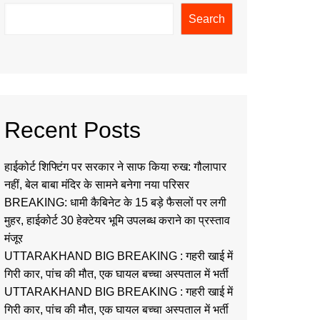
Search
Recent Posts
हाईकोर्ट शिफ्टिंग पर सरकार ने साफ किया रुख: गौलापार
नहीं, बेल बाबा मंदिर के सामने बनेगा नया परिसर
BREAKING: धामी कैबिनेट के 15 बड़े फैसलों पर लगी
मुहर, हाईकोर्ट 30 हेक्टेयर भूमि उपलब्ध कराने का प्रस्ताव
मंजूर
UTTARAKHAND BIG BREAKING : गहरी खाई में
गिरी कार, पांच की मौत, एक घायल बच्चा अस्पताल में भर्ती
UTTARAKHAND BIG BREAKING : गहरी खाई में
गिरी कार, पांच की मौत, एक घायल बच्चा अस्पताल में भर्ती