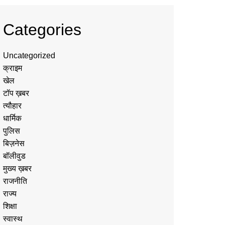
Categories
Uncategorized
क्राइम
खेल
टॉप ख़बर
त्यौहार
धार्मिक
पुलिस
बिज़नेस
बॉलीवुड
मुख्य ख़बर
राजनीति
राज्य
शिक्षा
स्वास्थ