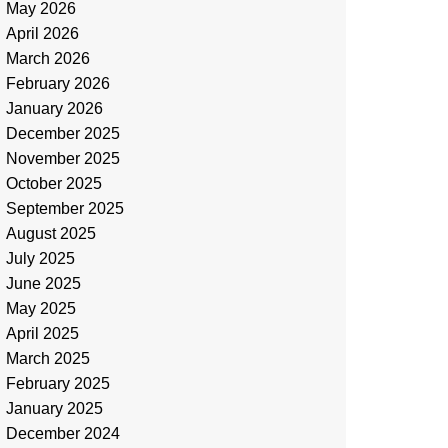
May 2026
April 2026
March 2026
February 2026
January 2026
December 2025
November 2025
October 2025
September 2025
August 2025
July 2025
June 2025
May 2025
April 2025
March 2025
February 2025
January 2025
December 2024