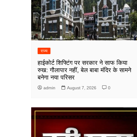
राज्य
हाईकोर्ट शिफ्टिंग पर सरकार ने साफ किया
रुख: गौलापार नहीं, बेल बाबा मंदिर के सामने
बनेगा नया परिसर
admin
August 7, 2026
0