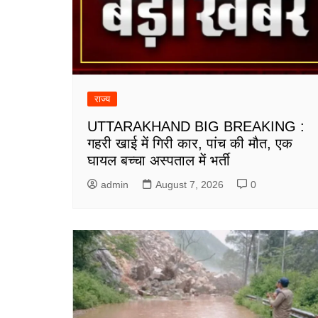
राज्य
UTTARAKHAND BIG BREAKING :
गहरी खाई में गिरी कार, पांच की मौत, एक
घायल बच्चा अस्पताल में भर्ती
admin
August 7, 2026
0