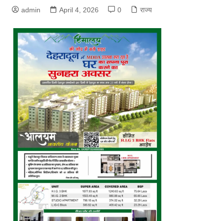
admin
April 4, 2026
0
राज्य