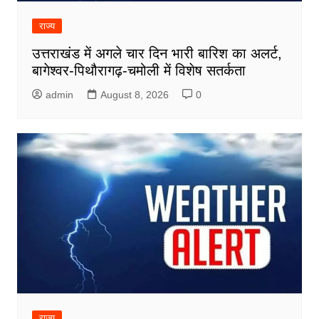
राज्य
उत्तराखंड में अगले चार दिन भारी बारिश का अलर्ट,
बागेश्वर-पिथौरागढ़-चमोली में विशेष सतर्कता
admin
August 8, 2026
0
राज्य