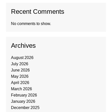
Recent Comments
No comments to show.
Archives
August 2026
July 2026
June 2026
May 2026
April 2026
March 2026
February 2026
January 2026
December 2025