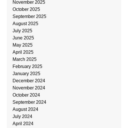
November 2025
October 2025
September 2025
August 2025
July 2025
June 2025
May 2025
April 2025
March 2025
February 2025
January 2025
December 2024
November 2024
October 2024
September 2024
August 2024
July 2024
April 2024