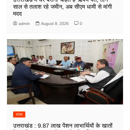
साल से तलाश रहे जमीन, अब सीएम धामी से मांगी
मदद
admin
August 8, 2026
0
राज्य
उत्तराखंड : 9.87 लाख पेंशन लाभार्थियों के खातों