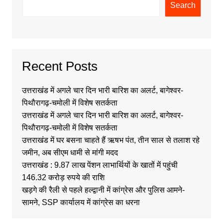
Search
Recent Posts
उत्तराखंड में अगले चार दिन भारी बारिश का अलर्ट, बागेश्वर-
पिथौरागढ़-चमोली में विशेष सतर्कता
उत्तराखंड में अगले चार दिन भारी बारिश का अलर्ट, बागेश्वर-
पिथौरागढ़-चमोली में विशेष सतर्कता
उत्तराखंड में घर बसना चाहते हैं ऋषभ पंत, तीन साल से तलाश रहे
जमीन, अब सीएम धामी से मांगी मदद
उत्तराखंड : 9.87 लाख पेंशन लाभार्थियों के खातों में पहुंची
146.32 करोड़ रुपये की राशि
खड़गे की रैली से पहले हल्द्वानी में कांग्रेस और पुलिस आमने-
सामने, SSP कार्यालय में कांग्रेस का धरना