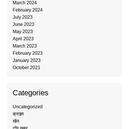
March 2024
February 2024
July 2023
June 2023
May 2023
April 2023
March 2023
February 2023
January 2023
October 2021
Categories
Uncategorized
क्राइम
खेल
टॉप ख़बर