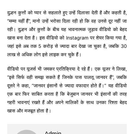
दुल्हन कुत्तों को प्यार से सहलाते हुए उन्हें दिलासा देती है और कहती है,
“मम्मा यहीं हैं”, मानो उन्हें भरोसा दिला रही हो कि वह उनसे दूर नहीं जा
रही। दुल्हन और कुत्तों के बीच यह भावनात्मक जुड़ाव वीडियो को बेहद
खास बना देता है। इस वीडियो को
Instagram
पर शेयर किया गया है,
जहां इसे अब तक 5 करोड़ से ज्यादा बार देखा जा चुका है, जबकि 30
लाख से अधिक लोग इसे लाइक कर चुके हैं।
वीडियो पर यूजर्स भी जमकर प्रतिक्रिया दे रहे हैं। एक यूजर ने लिखा,
“इसे सिर्फ वही समझ सकते हैं जिनके पास पालतू जानवर हैं”, जबकि
दूसरे ने कहा, “जानवर इंसानों से ज्यादा वफादार होते हैं।” यह वीडियो
एक बार फिर साबित करता है कि बेजुबान जानवर भी इंसानों की तरह
गहरी भावनाएं रखते हैं और अपने मालिकों के साथ उनका रिश्ता बेहद
खास और मजबूत होता है।
Admin