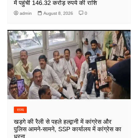
में पहुंची 146.32 करोड़ रुपये की राशि
admin
August 8, 2026
0
राज्य
खड़गे की रैली से पहले हल्द्वानी में कांग्रेस और
पुलिस आमने-सामने, SSP कार्यालय में कांग्रेस का
धरना