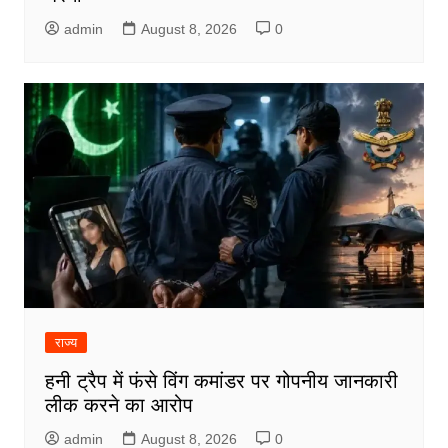
admin
August 8, 2026
0
राज्य
हनी ट्रैप में फंसे विंग कमांडर पर गोपनीय जानकारी
लीक करने का आरोप
admin
August 8, 2026
0