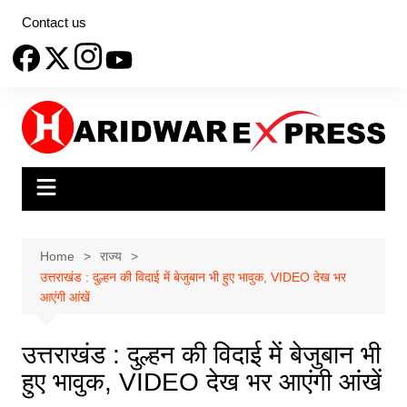
Skip
Contact us
to
content
Home
राज्य
उत्तराखंड : दुल्हन की विदाई में बेजुबान भी हुए भावुक, VIDEO देख भर
आएंगी आंखें
उत्तराखंड : दुल्हन की विदाई में बेजुबान भी
हुए भावुक, VIDEO देख भर आएंगी आंखें