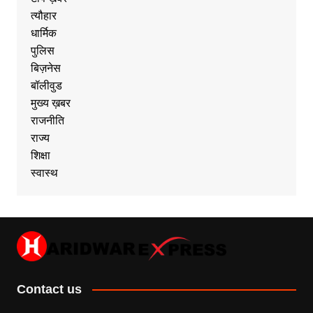
त्यौहार
धार्मिक
पुलिस
बिज़नेस
बॉलीवुड
मुख्य ख़बर
राजनीति
राज्य
शिक्षा
स्वास्थ
Contact us