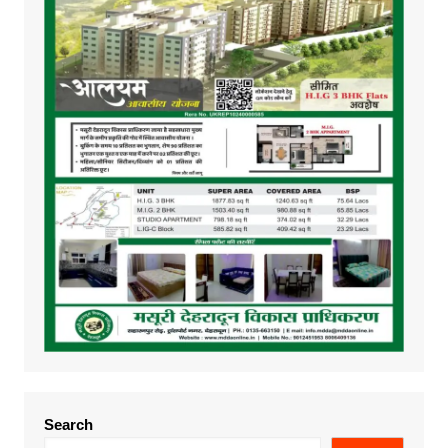
Search