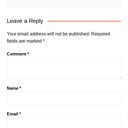
Leave a Reply
Your email address will not be published.
Required
fields are marked
*
Comment
*
Name
*
Email
*