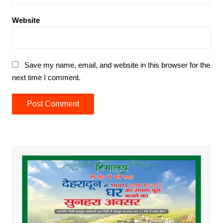
Website
Save my name, email, and website in this browser for the
next time I comment.