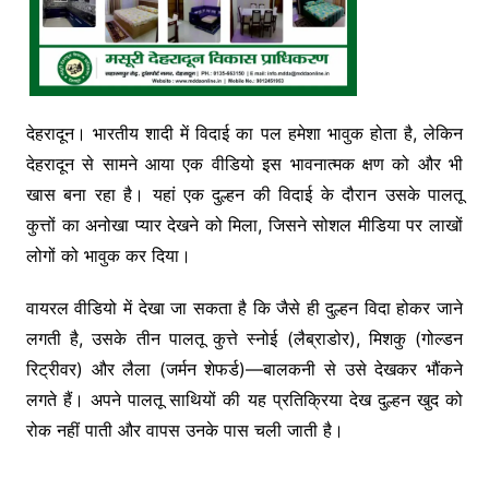
देहरादून
। भारतीय शादी में विदाई का पल हमेशा भावुक होता है, लेकिन
देहरादून से सामने आया एक वीडियो इस भावनात्मक क्षण को और भी
खास बना रहा है। यहां एक दुल्हन की विदाई के दौरान उसके पालतू
कुत्तों का अनोखा प्यार देखने को मिला, जिसने सोशल मीडिया पर लाखों
लोगों को भावुक कर दिया।
वायरल वीडियो में देखा जा सकता है कि जैसे ही दुल्हन विदा होकर जाने
लगती है, उसके तीन पालतू कुत्ते स्नोई (लैब्राडोर), मिशकु (गोल्डन
रिट्रीवर) और लैला (जर्मन शेफर्ड)—बालकनी से उसे देखकर भौंकने
लगते हैं। अपने पालतू साथियों की यह प्रतिक्रिया देख दुल्हन खुद को
रोक नहीं पाती और वापस उनके पास चली जाती है।