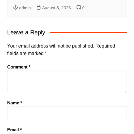
admin
August 8, 2026
0
Leave a Reply
Your email address will not be published.
Required
fields are marked
*
Comment
*
Name
*
Email
*