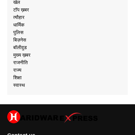
खेल
टॉप ख़बर
त्यौहार
धार्मिक
पुलिस
बिज़नेस
बॉलीवुड
मुख्य ख़बर
राजनीति
राज्य
शिक्षा
स्वास्थ