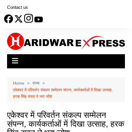
Skip
Contact us
to
content
Home
राज्य
एकेश्वर में परिवर्तन संकल्प सम्मेलन संपन्न, कार्यकर्ताओं में दिखा उत्साह,
हरक सिंह रावत ने भरा जोश
एकेश्वर में परिवर्तन संकल्प सम्मेलन
संपन्न, कार्यकर्ताओं में दिखा उत्साह, हरक