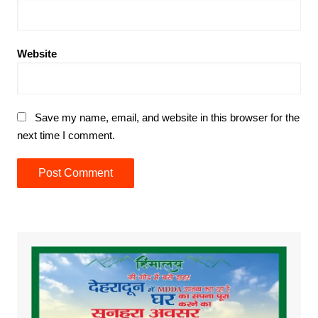
Website
Save my name, email, and website in this browser for the
next time I comment.