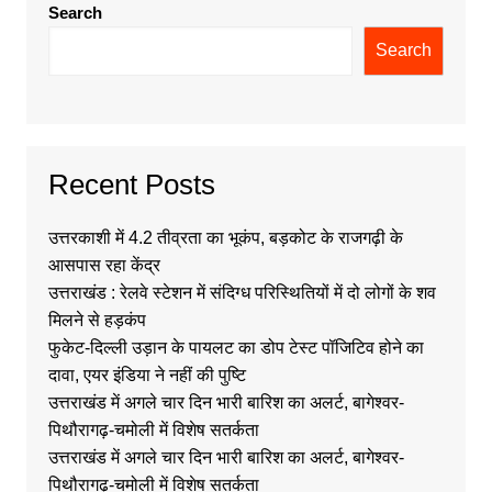
Search
Search
Recent Posts
उत्तरकाशी में 4.2 तीव्रता का भूकंप, बड़कोट के राजगढ़ी के
आसपास रहा केंद्र
उत्तराखंड : रेलवे स्टेशन में संदिग्ध परिस्थितियों में दो लोगों के शव
मिलने से हड़कंप
फुकेट-दिल्ली उड़ान के पायलट का डोप टेस्ट पॉजिटिव होने का
दावा, एयर इंडिया ने नहीं की पुष्टि
उत्तराखंड में अगले चार दिन भारी बारिश का अलर्ट, बागेश्वर-
पिथौरागढ़-चमोली में विशेष सतर्कता
उत्तराखंड में अगले चार दिन भारी बारिश का अलर्ट, बागेश्वर-
पिथौरागढ़-चमोली में विशेष सतर्कता