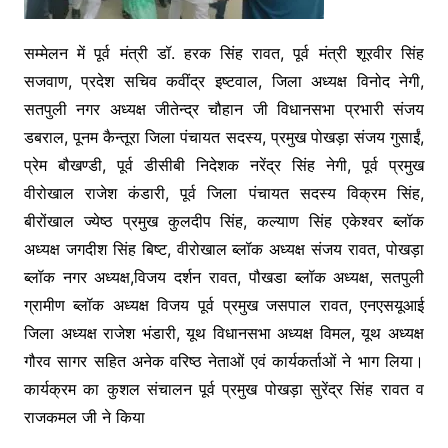
सम्मेलन में पूर्व मंत्री डॉ. हरक सिंह रावत, पूर्व मंत्री शूरवीर सिंह
सजवाण, प्रदेश सचिव कवींद्र इष्टवाल, जिला अध्यक्ष विनोद नेगी,
सतपुली नगर अध्यक्ष जीतेन्द्र चौहान जी विधानसभा प्रभारी संजय
डबराल, पूनम कैन्तूरा जिला पंचायत सदस्य, प्रमुख पोखड़ा संजय गुसाईं,
प्रेम बौखण्डी, पूर्व डीसीबी निदेशक नरेंद्र सिंह नेगी, पूर्व प्रमुख
वीरोखाल राजेश कंडारी, पूर्व जिला पंचायत सदस्य विक्रम सिंह,
बीरोंखाल ज्येष्ठ प्रमुख कुलदीप सिंह, कल्याण सिंह एकेश्वर ब्लॉक
अध्यक्ष जगदीश सिंह बिष्ट, वीरोखाल ब्लॉक अध्यक्ष संजय रावत, पोखड़ा
ब्लॉक नगर अध्यक्ष,विजय दर्शन रावत, पौखडा ब्लॉक अध्यक्ष, सतपुली
ग्रामीण ब्लॉक अध्यक्ष विजय पूर्व प्रमुख जसपाल रावत, एनएसयूआई
जिला अध्यक्ष राजेश भंडारी, यूथ विधानसभा अध्यक्ष विमल, यूथ अध्यक्ष
गौरव सागर सहित अनेक वरिष्ठ नेताओं एवं कार्यकर्ताओं ने भाग लिया।
कार्यक्रम का कुशल संचालन पूर्व प्रमुख पोखड़ा सुरेंद्र सिंह रावत व
राजकमल जी ने किया