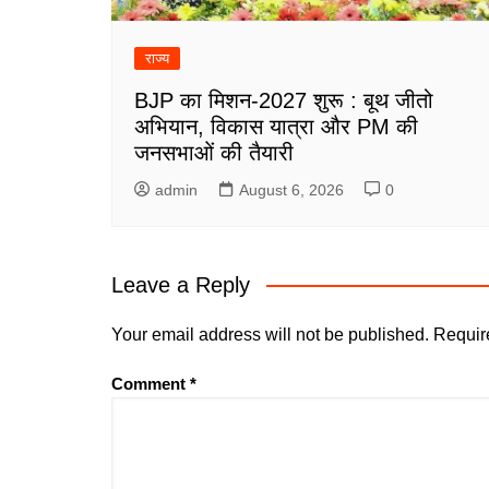
राज्य
BJP का मिशन-2027 शुरू : बूथ जीतो
अभियान, विकास यात्रा और PM की
जनसभाओं की तैयारी
admin
August 6, 2026
0
Leave a Reply
Your email address will not be published.
Requir
Comment
*