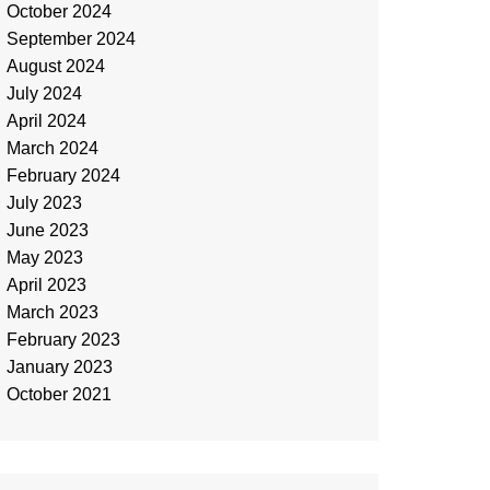
October 2024
September 2024
August 2024
July 2024
April 2024
March 2024
February 2024
July 2023
June 2023
May 2023
April 2023
March 2023
February 2023
January 2023
October 2021