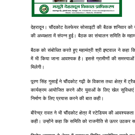
देहरादून। चौंदकोट वेलफेयर सोसाइटी की बैठक शनिवार को स्काई ग
की अध्यक्षता में संपन्न हुई। बैठक का संचालन समिति के महामं
बैठक को संबोधित करते हुए महामंत्री श्री इष्टवाल ने कहा
में भी किया जाना आवश्यक है। इससे ग्रामीणों की समस्याओ
मिलेगी।
पूरण सिंह गुसाईं ने चौंदकोट गढ़ी के विकास तथा क्षेत्र में ट्र
कार्यक्रम आयोजित करने और युवाओं के लिए खेल सुविधाएं व
निर्माण के लिए प्रयास करने की बात कही।
बीरेन्द्र रावत ने भी चौंदकोट क्षेत्र में स्टेडियम की आवश्यक
कही। उन्होंने कहा कि समिति को राजनीति से ऊपर उठकर साम