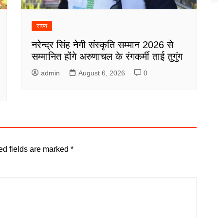
राज्य
नरेन्द्र सिंह नेगी संस्कृति सम्मान 2026 से
सम्मानित होंगे अरुणाचल के रंगकर्मी ताई तुगुंग
admin
August 6, 2026
0
ed fields are marked
*