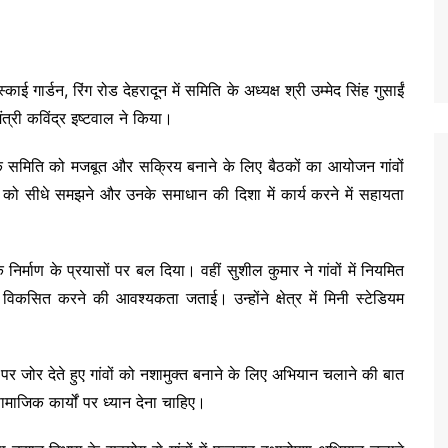
ार्डन, रिंग रोड देहरादून में समिति के अध्यक्ष श्री उम्मेद सिंह गुसाईं
त्री कविंद्र इष्टवाल ने किया।
 कि समिति को मजबूत और सक्रिय बनाने के लिए बैठकों का आयोजन गांवों
ं को सीधे समझने और उनके समाधान की दिशा में कार्य करने में सहायता
ैक निर्माण के प्रयासों पर बल दिया। वहीं सुशील कुमार ने गांवों में नियमित
िकसित करने की आवश्यकता जताई। उन्होंने क्षेत्र में मिनी स्टेडियम
ता पर जोर देते हुए गांवों को नशामुक्त बनाने के लिए अभियान चलाने की बात
ाजिक कार्यों पर ध्यान देना चाहिए।