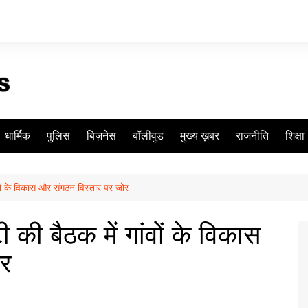
धार्मिक
पुलिस
बिज़नेस
बॉलीवुड
मुख्य ख़बर
राजनीति
शिक्षा
वों के विकास और संगठन विस्तार पर जोर
की बैठक में गांवों के विकास
ोर