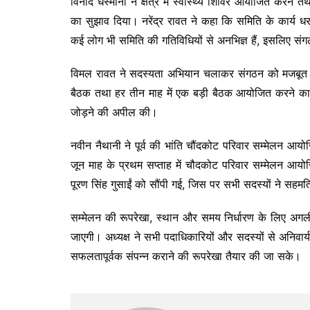
विनोद धस्माना ने क्षेत्र में स्वास्थ्य शिविर आयोजित करने त
का सुझाव दिया। नरेंद्र रावत ने कहा कि समिति के कार्य धर
कई लोग भी समिति की गतिविधियों से अनभिज्ञ हैं, इसलिए सं
विमल रावत ने सदस्यता अभियान चलाकर संगठन को मजबूत कर
बैठक तथा हर तीन माह में एक बड़ी बैठक आयोजित करने का
जोड़ने की अपील की।
नवीन नैथानी ने पूर्व की भांति चौंदकोट परिवार सम्मेलन आयोज
जून माह के प्रथम सप्ताह में चौदकोट परिवार सम्मेलन आयो
पूरण सिंह गुसाईं को सौंपी गई, जिस पर सभी सदस्यों ने सहम
सम्मेलन की रूपरेखा, स्थान और समय निर्धारण के लिए अगल
जाएगी। अध्यक्ष ने सभी पदाधिकारियों और सदस्यों से अनिवार
सफलतापूर्वक संपन्न कराने की रूपरेखा तैयार की जा सके।