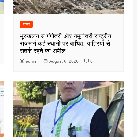
राज्य
भूस्खलन से गंगोत्री और यमुनोत्री राष्ट्रीय
राजमार्ग कई स्थानों पर बाधित, यात्रियों से
सतर्क रहने की अपील
admin
August 6, 2026
0