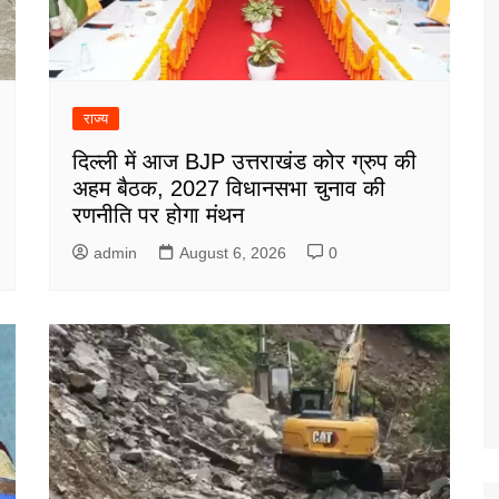
राज्य
दिल्ली में आज BJP उत्तराखंड कोर ग्रुप की
अहम बैठक, 2027 विधानसभा चुनाव की
रणनीति पर होगा मंथन
admin
August 6, 2026
0