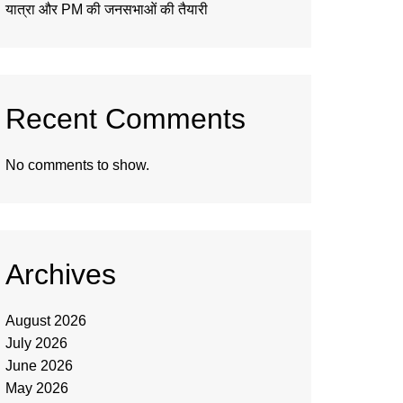
यात्रा और PM की जनसभाओं की तैयारी
Recent Comments
No comments to show.
Archives
August 2026
July 2026
June 2026
May 2026