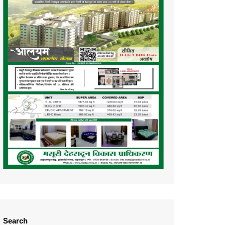
Search