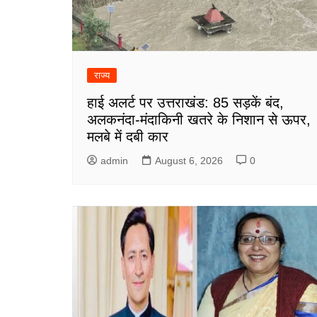
राज्य
हाई अलर्ट पर उत्तराखंड: 85 सड़कें बंद,
अलकनंदा-मंदाकिनी खतरे के निशान से ऊपर,
मलबे में दबी कार
admin
August 6, 2026
0