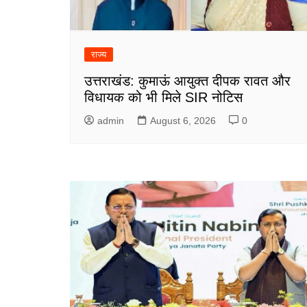
राज्य
उत्तराखंड: कुमाऊं आयुक्त दीपक रावत और
विधायक को भी मिले SIR नोटिस
admin
August 6, 2026
0