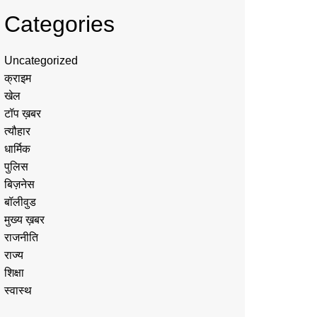
Categories
Uncategorized
क्राइम
खेल
टॉप ख़बर
त्यौहार
धार्मिक
पुलिस
बिज़नेस
बॉलीवुड
मुख्य ख़बर
राजनीति
राज्य
शिक्षा
स्वास्थ