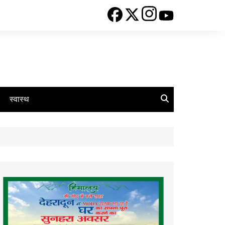
स्वास्थ