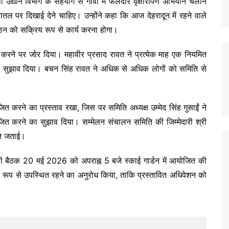
था उद्यान विभाग के सहयोग से गांवों में फलदार वृक्षारोपण अभियान चलाने
ातल पर दिखाई देने चाहिए। उन्होंने कहा कि आज देहरादून में रहने वाले
गठन को सक्रिय रूप से कार्य करना होगा।
ने पर जोर दिया। महावीर प्रसाद रावत ने प्रत्येक माह एक नियमित
 सुझाव दिया। बचन सिंह रावत ने अधिक से अधिक लोगों को समिति से
ित करने का प्रस्ताव रखा, जिस पर समिति अध्यक्ष उम्मेद सिंह गुसाईं ने
जित करने का सुझाव दिया। सम्मेलन संचालन समिति की जिम्मेदारी श्री
ति जताई।
ी बैठक 20 मई 2026 को अपराह्न 5 बजे स्काई गार्डन में आयोजित की
्य रूप से उपस्थित रहने का अनुरोध किया, ताकि प्रस्तावित अधिवेशन को