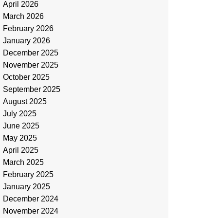
April 2026
March 2026
February 2026
January 2026
December 2025
November 2025
October 2025
September 2025
August 2025
July 2025
June 2025
May 2025
April 2025
March 2025
February 2025
January 2025
December 2024
November 2024