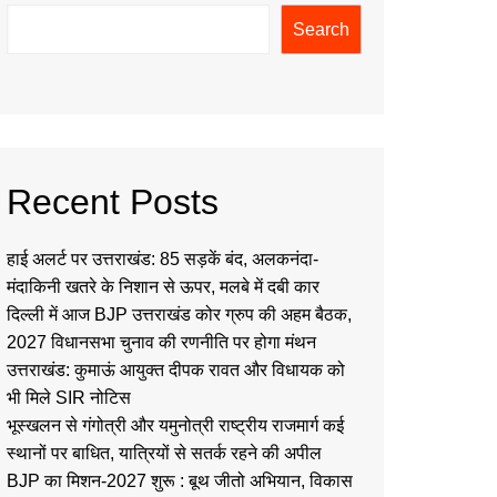
Search
Recent Posts
हाई अलर्ट पर उत्तराखंड: 85 सड़कें बंद, अलकनंदा-
मंदाकिनी खतरे के निशान से ऊपर, मलबे में दबी कार
दिल्ली में आज BJP उत्तराखंड कोर ग्रुप की अहम बैठक,
2027 विधानसभा चुनाव की रणनीति पर होगा मंथन
उत्तराखंड: कुमाऊं आयुक्त दीपक रावत और विधायक को
भी मिले SIR नोटिस
भूस्खलन से गंगोत्री और यमुनोत्री राष्ट्रीय राजमार्ग कई
स्थानों पर बाधित, यात्रियों से सतर्क रहने की अपील
BJP का मिशन-2027 शुरू : बूथ जीतो अभियान, विकास