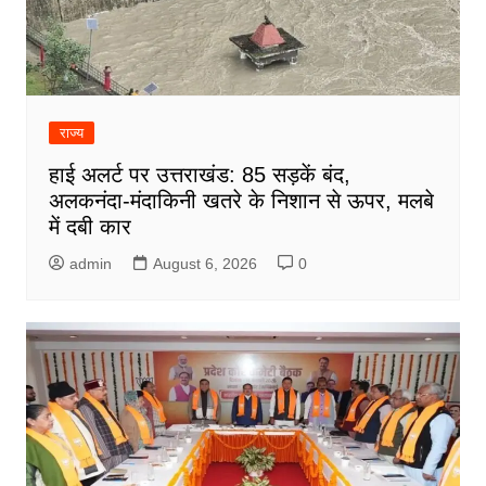
राज्य
हाई अलर्ट पर उत्तराखंड: 85 सड़कें बंद,
अलकनंदा-मंदाकिनी खतरे के निशान से ऊपर, मलबे
में दबी कार
admin
August 6, 2026
0