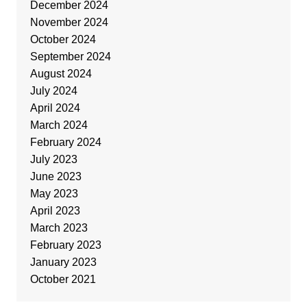
December 2024
November 2024
October 2024
September 2024
August 2024
July 2024
April 2024
March 2024
February 2024
July 2023
June 2023
May 2023
April 2023
March 2023
February 2023
January 2023
October 2021