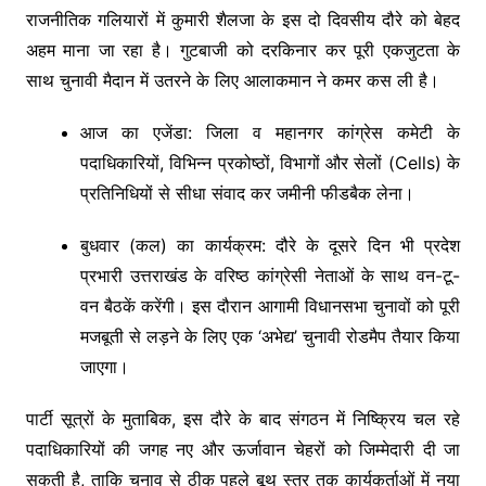
राजनीतिक गलियारों में कुमारी शैलजा के इस दो दिवसीय दौरे को बेहद
अहम माना जा रहा है। गुटबाजी को दरकिनार कर पूरी एकजुटता के
साथ चुनावी मैदान में उतरने के लिए आलाकमान ने कमर कस ली है।
आज का एजेंडा: जिला व महानगर कांग्रेस कमेटी के
पदाधिकारियों, विभिन्न प्रकोष्ठों, विभागों और सेलों (Cells) के
प्रतिनिधियों से सीधा संवाद कर जमीनी फीडबैक लेना।
बुधवार (कल) का कार्यक्रम: दौरे के दूसरे दिन भी प्रदेश
प्रभारी उत्तराखंड के वरिष्ठ कांग्रेसी नेताओं के साथ वन-टू-
वन बैठकें करेंगी। इस दौरान आगामी विधानसभा चुनावों को पूरी
मजबूती से लड़ने के लिए एक ‘अभेद्य’ चुनावी रोडमैप तैयार किया
जाएगा।
पार्टी सूत्रों के मुताबिक, इस दौरे के बाद संगठन में निष्क्रिय चल रहे
पदाधिकारियों की जगह नए और ऊर्जावान चेहरों को जिम्मेदारी दी जा
सकती है, ताकि चुनाव से ठीक पहले बूथ स्तर तक कार्यकर्ताओं में नया