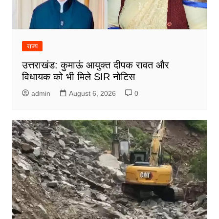
राज्य
उत्तराखंड: कुमाऊं आयुक्त दीपक रावत और
विधायक को भी मिले SIR नोटिस
admin
August 6, 2026
0