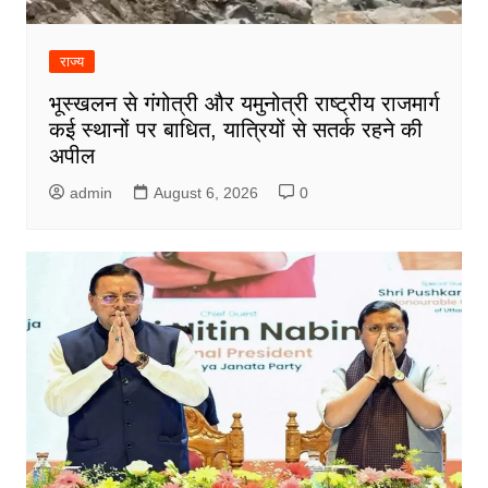
राज्य
भूस्खलन से गंगोत्री और यमुनोत्री राष्ट्रीय राजमार्ग
कई स्थानों पर बाधित, यात्रियों से सतर्क रहने की
अपील
admin
August 6, 2026
0