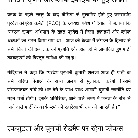
बैठक के पहले सत्र के बाद मीडिया से मुखातिब होते हुए उत्तराखंड
प्रदेश कांग्रेस कमेटी (PCC) के अध्यक्ष गणेश गोदियाल ने बताया कि
‘संगठन सृजन’ अभियान के तहत प्रदेश में जिला इकाइयों और ब्लॉक
अध्यक्षों का गठन किया गया था। आज की बैठक में संगठन के हिसाब से
सभी जिलों की अब तक की प्रगति और हाल ही में आयोजित हुए पार्टी
कार्यक्रमों की विस्तृत समीक्षा की गई है।
गोदियाल ने कहा कि “प्रदेश प्रभारी कुमारी शैलजा आज ही पार्टी के
सभी वरिष्ठ नेताओं के साथ अलग से मुलाकात करेंगी, जिसमें
संगठनात्मक ढांचे को धार देने के साथ-साथ आगामी चुनावी रणनीति पर
गहन चर्चा होगी। इसके अतिरिक्त, आने वाले समय में जनता के बीच ले
जाने वाले पार्टी के कार्यक्रमों की रूपरेखा भी तय की जा रही है।”
एकजुटता और चुनावी रोडमैप पर रहेगा फोकस