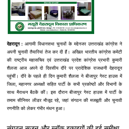
देहरादून :
आगामी विधानसभा चुनावों के मद्देनजर उत्तराखंड कांग्रेस ने
अपनी चुनावी तैयारियां तेज कर दी हैं। अखिल भारतीय कांग्रेस कमेटी
की राष्ट्रीय महासचिव एवं उत्तराखंड प्रदेश कांग्रेस प्रभारी कुमारी
शैलजा आज अपने दो दिवसीय दौरे पर प्रादेशिक राजधानी देहरादून
पहुंचीं। दौरे के पहले ही दिन कुमारी शैलजा ने बीजापुर गेस्ट हाउस में
जिला, महानगर अध्यक्षों सहित पार्टी के सभी प्रकोष्ठों और विभागों के
साथ मैराथन बैठकें कीं। इस दौरान बीजापुर गेस्ट हाउस में पार्टी के
तमाम सीनियर लीडर मौजूद रहे, जहां संगठन की मजबूती और चुनावी
रणनीति को लेकर गंभीर मंथन हुआ।
संगठन सृजन और ब्लॉक इकाइयों की हुई समीक्षा