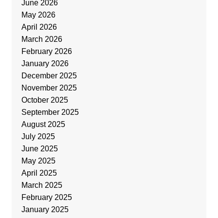
June 2026
May 2026
April 2026
March 2026
February 2026
January 2026
December 2025
November 2025
October 2025
September 2025
August 2025
July 2025
June 2025
May 2025
April 2025
March 2025
February 2025
January 2025