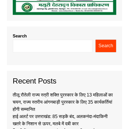
Search
Search
Recent Posts
तीलू रौतेली राज्य स्त्री शक्ति पुरस्कार के लिए 13 महिलाओं का
चयन, राज्य स्तरीय आंगनबाड़ी पुरस्कार के लिए 35 कार्यकर्तियां
होंगी सम्मानित
हाई अलर्ट पर उत्तराखंड: 85 सड़कें बंद, अलकनंदा-मंदाकिनी
खतरे के निशान से ऊपर, मलबे में दबी कार