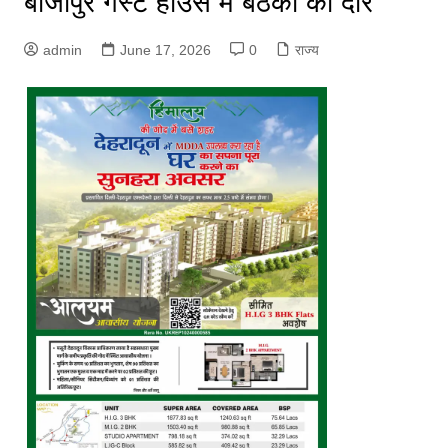
बीजापुर गेस्ट हाउस में बैठकों का दौर
admin
June 17, 2026
0
राज्य