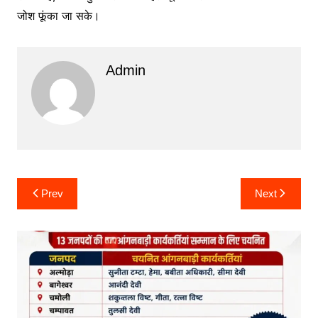
जोश फूंका जा सके।
Admin
Post
Prev
Next
navigation