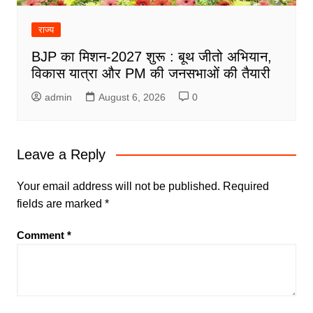
राज्य
BJP का मिशन-2027 शुरू : बूथ जीतो अभियान,
विकास यात्रा और PM की जनसभाओं की तैयारी
admin
August 6, 2026
0
Leave a Reply
Your email address will not be published.
Required
fields are marked
*
Comment
*