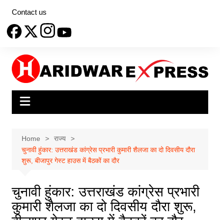
Skip
Contact us
to
content
Home
राज्य
चुनावी हुंकार: उत्तराखंड कांग्रेस प्रभारी कुमारी शैलजा का दो दिवसीय दौरा
शुरू, बीजापुर गेस्ट हाउस में बैठकों का दौर
चुनावी हुंकार: उत्तराखंड कांग्रेस प्रभारी
कुमारी शैलजा का दो दिवसीय दौरा शुरू,