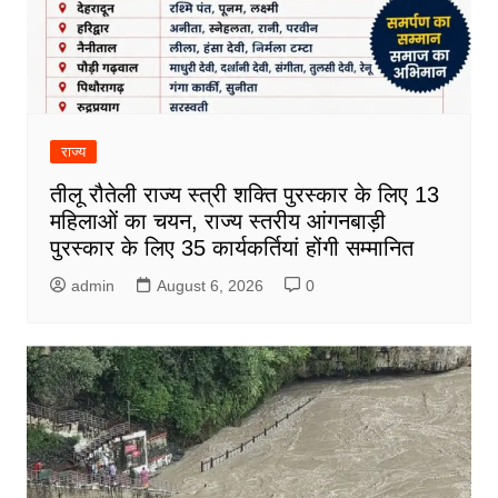
राज्य
तीलू रौतेली राज्य स्त्री शक्ति पुरस्कार के लिए 13
महिलाओं का चयन, राज्य स्तरीय आंगनबाड़ी
पुरस्कार के लिए 35 कार्यकर्तियां होंगी सम्मानित
admin
August 6, 2026
0