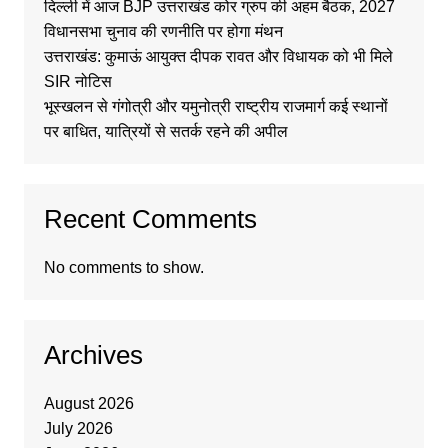
दिल्ली में आज BJP उत्तराखंड कोर ग्रुप की अहम बैठक, 2027
विधानसभा चुनाव की रणनीति पर होगा मंथन
उत्तराखंड: कुमाऊं आयुक्त दीपक रावत और विधायक को भी मिले
SIR नोटिस
भूस्खलन से गंगोत्री और यमुनोत्री राष्ट्रीय राजमार्ग कई स्थानों
पर बाधित, यात्रियों से सतर्क रहने की अपील
Recent Comments
No comments to show.
Archives
August 2026
July 2026