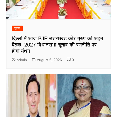
राज्य
दिल्ली में आज BJP उत्तराखंड कोर ग्रुप की अहम
बैठक, 2027 विधानसभा चुनाव की रणनीति पर
होगा मंथन
admin
August 6, 2026
0