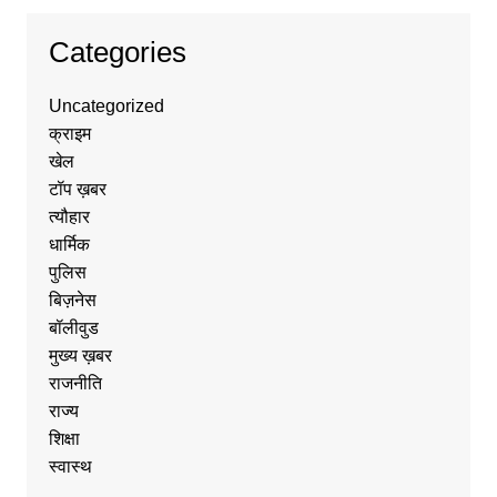
Categories
Uncategorized
क्राइम
खेल
टॉप ख़बर
त्यौहार
धार्मिक
पुलिस
बिज़नेस
बॉलीवुड
मुख्य ख़बर
राजनीति
राज्य
शिक्षा
स्वास्थ