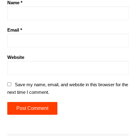
Name
*
Email
*
Website
Save my name, email, and website in this browser for the
next time I comment.