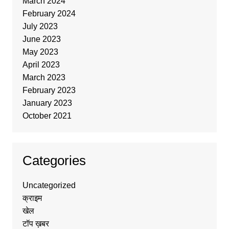
March 2024
February 2024
July 2023
June 2023
May 2023
April 2023
March 2023
February 2023
January 2023
October 2021
Categories
Uncategorized
क्राइम
खेल
टॉप ख़बर