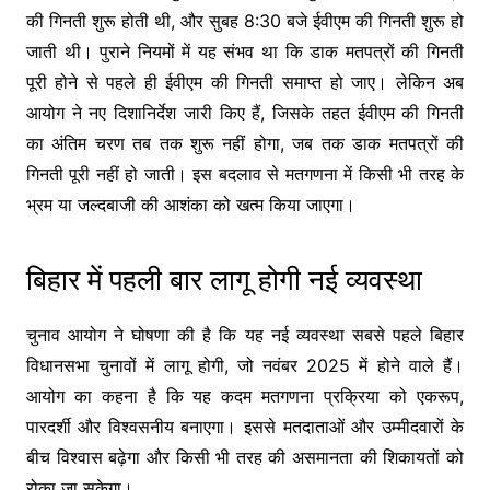
की गिनती शुरू होती थी, और सुबह 8:30 बजे ईवीएम की गिनती शुरू हो
जाती थी। पुराने नियमों में यह संभव था कि डाक मतपत्रों की गिनती
पूरी होने से पहले ही ईवीएम की गिनती समाप्त हो जाए। लेकिन अब
आयोग ने नए दिशानिर्देश जारी किए हैं, जिसके तहत ईवीएम की गिनती
का अंतिम चरण तब तक शुरू नहीं होगा, जब तक डाक मतपत्रों की
गिनती पूरी नहीं हो जाती। इस बदलाव से मतगणना में किसी भी तरह के
भ्रम या जल्दबाजी की आशंका को खत्म किया जाएगा।
बिहार में पहली बार लागू होगी नई व्यवस्था
चुनाव आयोग ने घोषणा की है कि यह नई व्यवस्था सबसे पहले बिहार
विधानसभा चुनावों में लागू होगी, जो नवंबर 2025 में होने वाले हैं।
आयोग का कहना है कि यह कदम मतगणना प्रक्रिया को एकरूप,
पारदर्शी और विश्वसनीय बनाएगा। इससे मतदाताओं और उम्मीदवारों के
बीच विश्वास बढ़ेगा और किसी भी तरह की असमानता की शिकायतों को
रोका जा सकेगा।