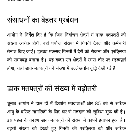
संसाधनों का बेहतर प्रबंधन
आयोग ने निर्देश दिए हैं कि जिन निर्वाचन क्षेत्रों में डाक मतपत्रों की
संख्या अधिक होगी, वहां पर्याप्त संख्या में गिनती टेबल और कर्मचारी
तैनात किए जाएं। इसका मकसद गिनती में देरी को रोकना और प्रक्रिया
को समयबद्ध बनाना है। यह कदम उन क्षेत्रों में खास तौर पर महत्वपूर्ण
होगा, जहां डाक मतपत्रों की संख्या में उल्लेखनीय वृद्धि देखी गई है।
डाक मतपत्रों की संख्या में बढ़ोतरी
चुनाव आयोग ने हाल ही में दिव्यांग मतदाताओं और 85 वर्ष से अधिक
आयु के वरिष्ठ नागरिकों के लिए घर से मतदान की सुविधा शुरू की है।
इस पहल के कारण डाक मतपत्रों की संख्या में काफी इजाफा हुआ है।
बढ़ती संख्या को देखते हुए गिनती की प्रक्रिया को और अधिक