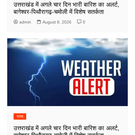
उत्तराखंड में अगले चार दिन भारी बारिश का अलर्ट,
बागेश्वर-पिथौरागढ़-चमोली में विशेष सतर्कता
admin
August 8, 2026
0
राज्य
उत्तराखंड में अगले चार दिन भारी बारिश का अलर्ट,