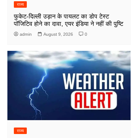
राज्य
फुकेट-दिल्ली उड़ान के पायलट का डोप टेस्ट
पॉजिटिव होने का दावा, एयर इंडिया ने नहीं की पुष्टि
admin
August 9, 2026
0
राज्य