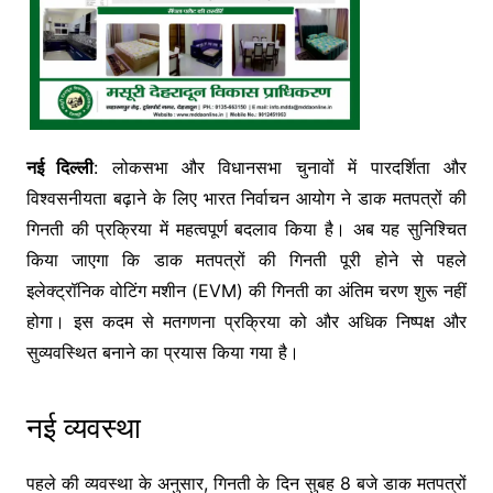
नई दिल्ली
: लोकसभा और विधानसभा चुनावों में पारदर्शिता और
विश्वसनीयता बढ़ाने के लिए भारत निर्वाचन आयोग ने डाक मतपत्रों की
गिनती की प्रक्रिया में महत्वपूर्ण बदलाव किया है। अब यह सुनिश्चित
किया जाएगा कि डाक मतपत्रों की गिनती पूरी होने से पहले
इलेक्ट्रॉनिक वोटिंग मशीन (EVM) की गिनती का अंतिम चरण शुरू नहीं
होगा। इस कदम से मतगणना प्रक्रिया को और अधिक निष्पक्ष और
सुव्यवस्थित बनाने का प्रयास किया गया है।
नई व्यवस्था
पहले की व्यवस्था के अनुसार, गिनती के दिन सुबह 8 बजे डाक मतपत्रों