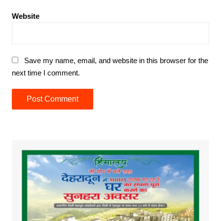
Website
Save my name, email, and website in this browser for the
next time I comment.