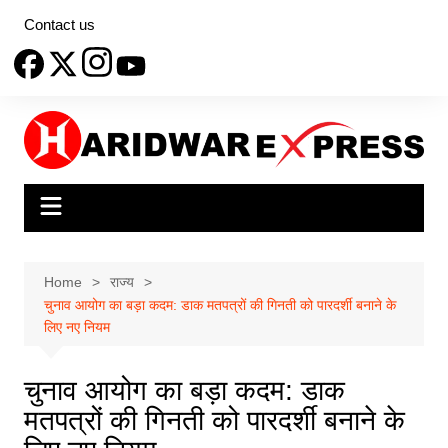
Skip
Contact us
to
content
Home
राज्य
चुनाव आयोग का बड़ा कदम: डाक मतपत्रों की गिनती को पारदर्शी बनाने के
लिए नए नियम
चुनाव आयोग का बड़ा कदम: डाक
मतपत्रों की गिनती को पारदर्शी बनाने के