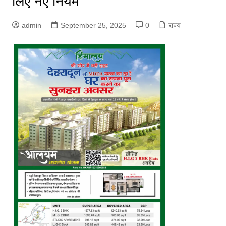
लिए नए नियम
admin
September 25, 2025
0
राज्य