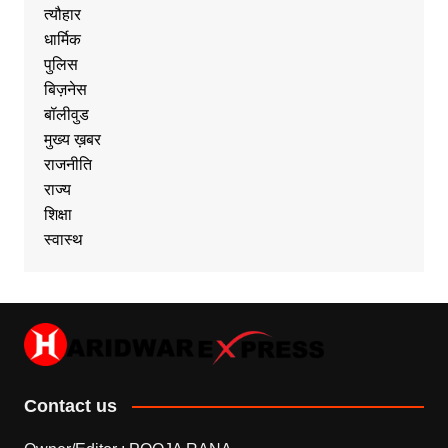
त्यौहार
धार्मिक
पुलिस
बिज़नेस
बॉलीवुड
मुख्य ख़बर
राजनीति
राज्य
शिक्षा
स्वास्थ
Contact us