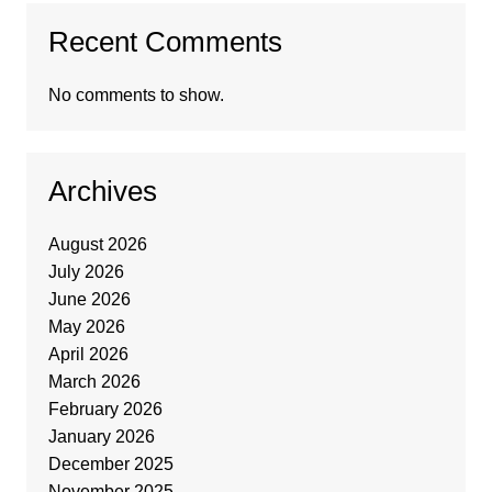
Recent Comments
No comments to show.
Archives
August 2026
July 2026
June 2026
May 2026
April 2026
March 2026
February 2026
January 2026
December 2025
November 2025