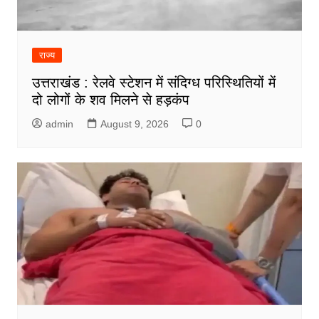
राज्य
उत्तराखंड : रेलवे स्टेशन में संदिग्ध परिस्थितियों में
दो लोगों के शव मिलने से हड़कंप
admin
August 9, 2026
0