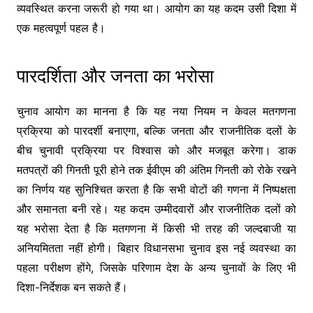
व्यवस्थित करना जरूरी हो गया था। आयोग का यह कदम उसी दिशा में
एक महत्वपूर्ण पहल है।
पारदर्शिता और जनता का भरोसा
चुनाव आयोग का मानना है कि यह नया नियम न केवल मतगणना
प्रक्रिया को पारदर्शी बनाएगा, बल्कि जनता और राजनीतिक दलों के
बीच चुनावी प्रक्रिया पर विश्वास को और मजबूत करेगा। डाक
मतपत्रों की गिनती पूरी होने तक ईवीएम की अंतिम गिनती को रोके रखने
का निर्णय यह सुनिश्चित करता है कि सभी वोटों की गणना में निष्पक्षता
और समानता बनी रहे। यह कदम उम्मीदवारों और राजनीतिक दलों को
यह भरोसा देता है कि मतगणना में किसी भी तरह की जल्दबाजी या
अनियमितता नहीं होगी। बिहार विधानसभा चुनाव इस नई व्यवस्था का
पहला परीक्षण होंगे, जिसके परिणाम देश के अन्य चुनावों के लिए भी
दिशा-निर्देशक बन सकते हैं।