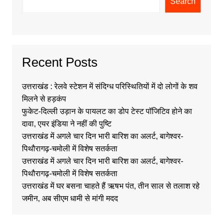
Search
Recent Posts
उत्तराखंड : रेलवे स्टेशन में संदिग्ध परिस्थितियों में दो लोगों के शव
मिलने से हड़कंप
फुकेट-दिल्ली उड़ान के पायलट का डोप टेस्ट पॉजिटिव होने का
दावा, एयर इंडिया ने नहीं की पुष्टि
उत्तराखंड में अगले चार दिन भारी बारिश का अलर्ट, बागेश्वर-
पिथौरागढ़-चमोली में विशेष सतर्कता
उत्तराखंड में अगले चार दिन भारी बारिश का अलर्ट, बागेश्वर-
पिथौरागढ़-चमोली में विशेष सतर्कता
उत्तराखंड में घर बसना चाहते हैं ऋषभ पंत, तीन साल से तलाश रहे
जमीन, अब सीएम धामी से मांगी मदद