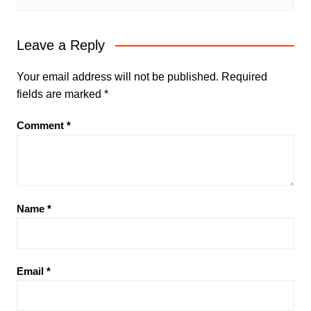
Leave a Reply
Your email address will not be published.
Required
fields are marked
*
Comment
*
Name
*
Email
*