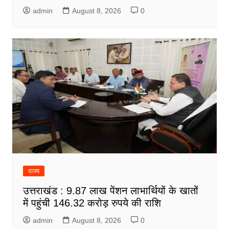
admin
August 8, 2026
0
राज्य
उत्तराखंड : 9.87 लाख पेंशन लाभार्थियों के खातों
में पहुंची 146.32 करोड़ रुपये की राशि
admin
August 8, 2026
0