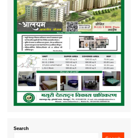
Search