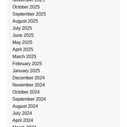
October 2025
September 2025
August 2025
July 2025
June 2025
May 2025
April 2025
March 2025
February 2025
January 2025
December 2024
November 2024
October 2024
September 2024
August 2024
July 2024
April 2024