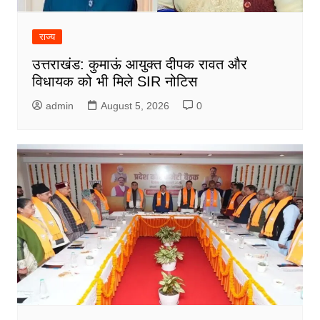
राज्य
उत्तराखंड: कुमाऊं आयुक्त दीपक रावत और
विधायक को भी मिले SIR नोटिस
admin
August 5, 2026
0