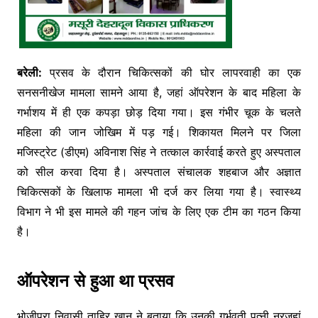
बरेली:
प्रसव के दौरान चिकित्सकों की घोर लापरवाही का एक
सनसनीखेज मामला सामने आया है, जहां ऑपरेशन के बाद महिला के
गर्भाशय में ही एक कपड़ा छोड़ दिया गया। इस गंभीर चूक के चलते
महिला की जान जोखिम में पड़ गई। शिकायत मिलने पर जिला
मजिस्ट्रेट (डीएम) अविनाश सिंह ने तत्काल कार्रवाई करते हुए अस्पताल
को सील करवा दिया है। अस्पताल संचालक शहबाज और अज्ञात
चिकित्सकों के खिलाफ मामला भी दर्ज कर लिया गया है। स्वास्थ्य
विभाग ने भी इस मामले की गहन जांच के लिए एक टीम का गठन किया
है।
ऑपरेशन से हुआ था प्रसव
भोजीपुरा निवासी ताहिर खान ने बताया कि उनकी गर्भवती पत्नी नूरजहां