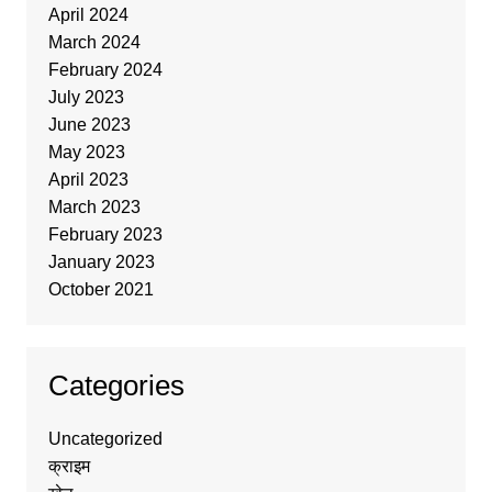
April 2024
March 2024
February 2024
July 2023
June 2023
May 2023
April 2023
March 2023
February 2023
January 2023
October 2021
Categories
Uncategorized
क्राइम