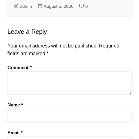
admin
August 5, 2026
0
Leave a Reply
Your email address will not be published.
Required
fields are marked
*
Comment
*
Name
*
Email
*