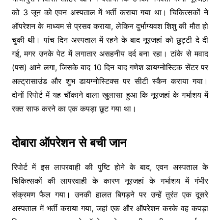
को 3 जून को एवन अस्पताल में भर्ती कराया गया था। चिकित्सकों ने
ऑपरेशन के माध्यम से प्रसव कराया, लेकिन दुर्भाग्यवश शिशु की मौत हो
चुकी थी। पांच दिन अस्पताल में रहने के बाद नूरजहां को छुट्टी दे दी
गई, मगर उनके पेट में लगातार असहनीय दर्द बना रहा। टांके से मवाद
(पस) आने लगा, जिसके बाद 10 दिन बाद गणेश डायग्नोस्टिक सेंटर पर
अल्ट्रासाउंड और शुभ डायग्नोस्टिक्स पर सीटी स्कैन कराया गया।
दोनों रिपोर्ट में यह चौंकाने वाला खुलासा हुआ कि नूरजहां के गर्भाशय में
रक्त साफ करने का एक कपड़ा छूट गया था।
दोबारा ऑपरेशन से बची जान
रिपोर्ट में इस लापरवाही की पुष्टि होने के बाद, एवन अस्पताल के
चिकित्सकों की लापरवाही के कारण नूरजहां के गर्भाशय में गंभीर
संक्रमण फैल गया। उनकी हालत बिगड़ने पर उन्हें तुरंत एक दूसरे
अस्पताल में भर्ती कराया गया, जहां एक और ऑपरेशन करके वह कपड़ा