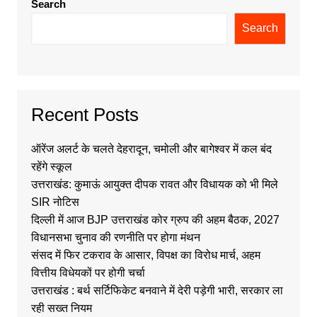
Search
Search
Recent Posts
ऑरेंज अलर्ट के चलते देहरादून, चमोली और बागेश्वर में कल बंद
रहेंगे स्कूल
उत्तराखंड: कुमाऊं आयुक्त दीपक रावत और विधायक को भी मिले
SIR नोटिस
दिल्ली में आज BJP उत्तराखंड कोर ग्रुप की अहम बैठक, 2027
विधानसभा चुनाव की रणनीति पर होगा मंथन
संसद में फिर टकराव के आसार, विपक्ष का विरोध मार्च, अहम
वित्तीय विधेयकों पर होगी चर्चा
उत्तराखंड : बर्थ सर्टिफिकेट बनवाने में देरी पड़ेगी भारी, सरकार ला
रही सख्त नियम