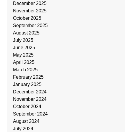
December 2025
November 2025
October 2025
September 2025
August 2025
July 2025
June 2025
May 2025
April 2025
March 2025
February 2025
January 2025
December 2024
November 2024
October 2024
September 2024
August 2024
July 2024