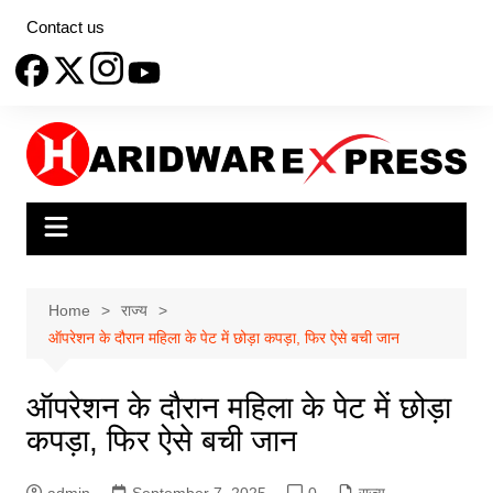
Skip
Contact us
to
content
Home
राज्य
ऑपरेशन के दौरान महिला के पेट में छोड़ा कपड़ा, फिर ऐसे बची जान
ऑपरेशन के दौरान महिला के पेट में छोड़ा
कपड़ा, फिर ऐसे बची जान
admin
September 7, 2025
0
राज्य