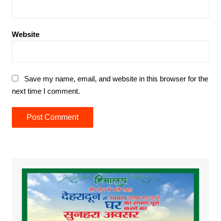
Website
Save my name, email, and website in this browser for the
next time I comment.