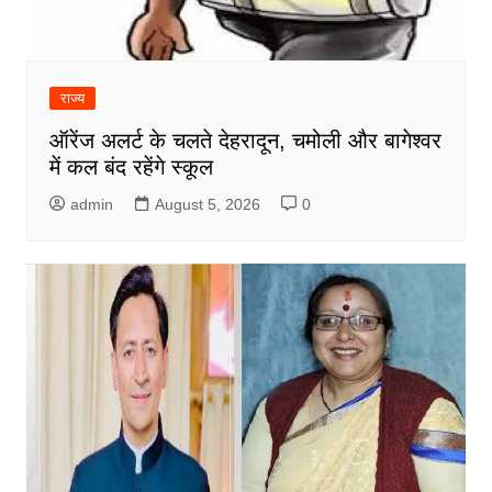
राज्य
ऑरेंज अलर्ट के चलते देहरादून, चमोली और बागेश्वर
में कल बंद रहेंगे स्कूल
admin
August 5, 2026
0