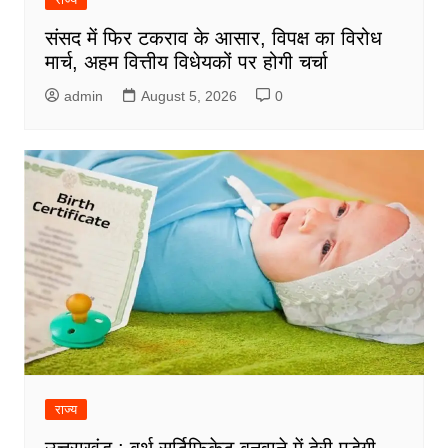
संसद में फिर टकराव के आसार, विपक्ष का विरोध
मार्च, अहम वित्तीय विधेयकों पर होगी चर्चा
admin
August 5, 2026
0
राज्य
उत्तराखंड : बर्थ सर्टिफिकेट बनवाने में देरी पड़ेगी