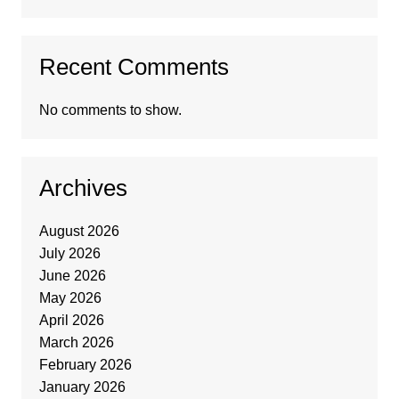
Recent Comments
No comments to show.
Archives
August 2026
July 2026
June 2026
May 2026
April 2026
March 2026
February 2026
January 2026