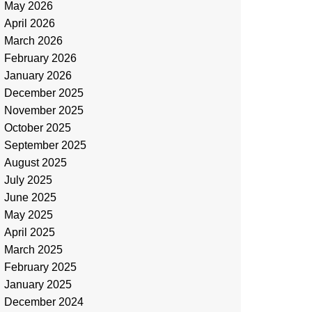
May 2026
April 2026
March 2026
February 2026
January 2026
December 2025
November 2025
October 2025
September 2025
August 2025
July 2025
June 2025
May 2025
April 2025
March 2025
February 2025
January 2025
December 2024