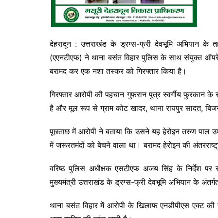
देहरादून : उत्तराखंड के ड्रग्स-फ्री देवभूमि अभियान के
(एएनटीएफ) ने थाना बसंत विहार पुलिस के साथ संयुक्त ऑपर
बरामद कर एक नशा तस्कर को गिरफ्तार किया है।
गिरफ्तार आरोपी की पहचान गुफरान पुत्र स्वर्गीय फुरकान के
है और मूल रूप से ग्राम कोट खादर, थाना रायपुर सादत, बिजन
पूछताछ में आरोपी ने बताया कि उसने यह हेरोइन तरुण पाल उर्
में जरूरतमंदों को बेचने वाला था। बरामद हेरोइन की अंतरराष
वरिष्ठ पुलिस अधीक्षक एसटीएफ अजय सिंह के निर्देश पर र
मुख्यमंत्री उत्तराखंड के ड्रग्स-फ्री देवभूमि अभियान के अंतर्ग
थाना बसंत विहार में आरोपी के खिलाफ एनडीपीएस एक्ट की सं