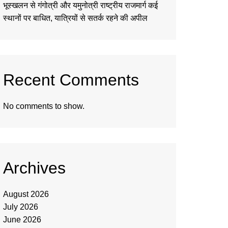
भूस्खलन से गंगोत्री और यमुनोत्री राष्ट्रीय राजमार्ग कई
स्थानों पर बाधित, यात्रियों से सतर्क रहने की अपील
Recent Comments
No comments to show.
Archives
August 2026
July 2026
June 2026