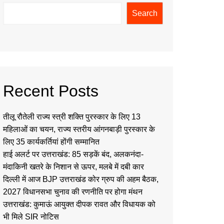
Search
Recent Posts
तीलू रौतेली राज्य स्त्री शक्ति पुरस्कार के लिए 13
महिलाओं का चयन, राज्य स्तरीय आंगनबाड़ी पुरस्कार के
लिए 35 कार्यकर्तियां होंगी सम्मानित
हाई अलर्ट पर उत्तराखंड: 85 सड़कें बंद, अलकनंदा-
मंदाकिनी खतरे के निशान से ऊपर, मलबे में दबी कार
दिल्ली में आज BJP उत्तराखंड कोर ग्रुप की अहम बैठक,
2027 विधानसभा चुनाव की रणनीति पर होगा मंथन
उत्तराखंड: कुमाऊं आयुक्त दीपक रावत और विधायक को
भी मिले SIR नोटिस