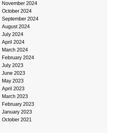
November 2024
October 2024
September 2024
August 2024
July 2024
April 2024
March 2024
February 2024
July 2023
June 2023
May 2023
April 2023
March 2023
February 2023
January 2023
October 2021