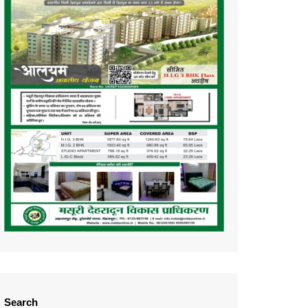
Search