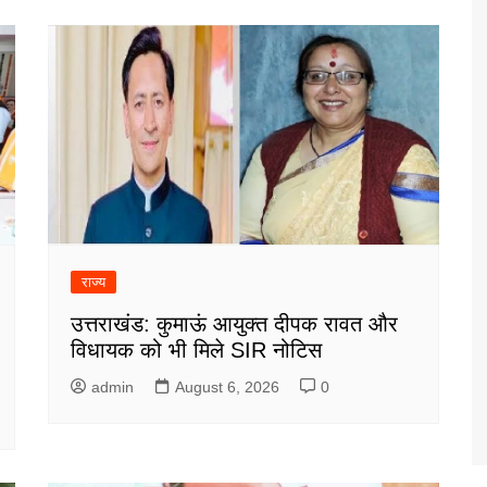
राज्य
उत्तराखंड: कुमाऊं आयुक्त दीपक रावत और
विधायक को भी मिले SIR नोटिस
admin
August 6, 2026
0