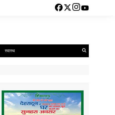
स्वास्थ