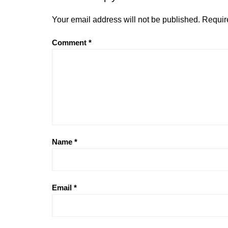
Your email address will not be published.
Requir
Comment
*
Name
*
Email
*