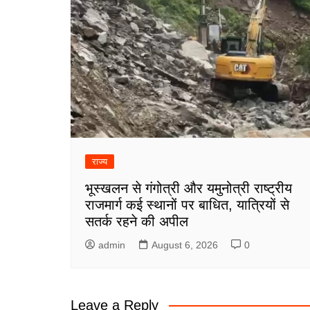
राज्य
भूस्खलन से गंगोत्री और यमुनोत्री राष्ट्रीय
राजमार्ग कई स्थानों पर बाधित, यात्रियों से
सतर्क रहने की अपील
admin
August 6, 2026
0
Leave a Reply