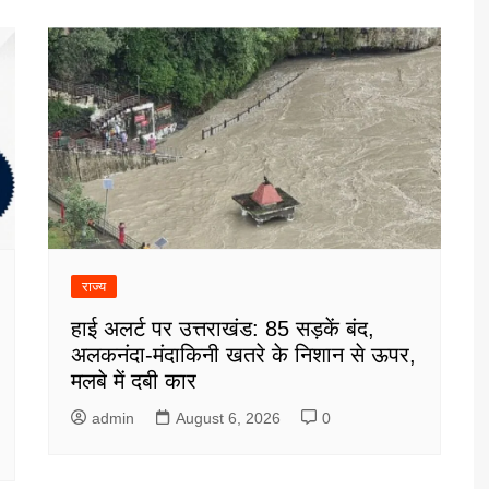
राज्य
हाई अलर्ट पर उत्तराखंड: 85 सड़कें बंद,
अलकनंदा-मंदाकिनी खतरे के निशान से ऊपर,
मलबे में दबी कार
admin
August 6, 2026
0