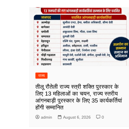
राज्य
तीलू रौतेली राज्य स्त्री शक्ति पुरस्कार के
लिए 13 महिलाओं का चयन, राज्य स्तरीय
आंगनबाड़ी पुरस्कार के लिए 35 कार्यकर्तियां
होंगी सम्मानित
admin
August 6, 2026
0