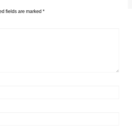
ed fields are marked
*