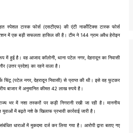
 तहत स्पेशल टास्क फोर्स (एसटीएफ) की एंटी नार्कोटिक्स टास्क फोर्स
ेशन में एक बड़ी सफलता हासिल की है। टीम ने 144 ग्राम अवैध हेरोइन
 रूप में हुई है। वह आजाद कॉलोनी, थाना पटेल नगर, देहरादून का निवासी
ौर (उत्तर प्रदेश) का रहने वाला है।
फ चिंटू (पटेल नगर, देहरादून निवासी) से प्राप्त की थी। इसे वह फुटकर
्ट्रीय बाजार में अनुमानित कीमत 42 लाख रुपये है।
ाज्य भर में नशा तस्करों पर कड़ी निगरानी रखी जा रही है। माननीय
त युवाओं में बढ़ते नशे के खिलाफ प्रभावी कार्रवाई जारी है।
बंधित धाराओं में मुकदमा दर्ज कर लिया गया है। आरोपी द्वारा बताए गए