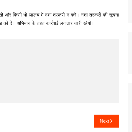
हें और किसी भी लालच में नशा तस्करी न करें। नशा तस्करों की सूचना
 को दें। अभियान के तहत कार्रवाई लगातार जारी रहेगी।
Next