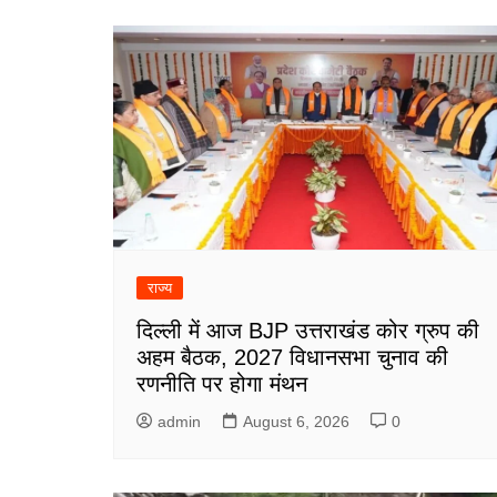
राज्य
दिल्ली में आज BJP उत्तराखंड कोर ग्रुप की
अहम बैठक, 2027 विधानसभा चुनाव की
रणनीति पर होगा मंथन
admin
August 6, 2026
0