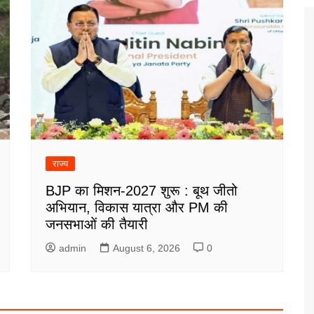
राज्य
BJP का मिशन-2027 शुरू : बूथ जीतो
अभियान, विकास यात्रा और PM की
जनसभाओं की तैयारी
admin
August 6, 2026
0