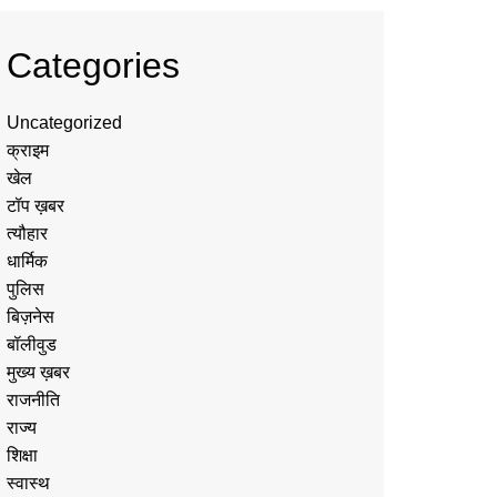
Categories
Uncategorized
क्राइम
खेल
टॉप ख़बर
त्यौहार
धार्मिक
पुलिस
बिज़नेस
बॉलीवुड
मुख्य ख़बर
राजनीति
राज्य
शिक्षा
स्वास्थ