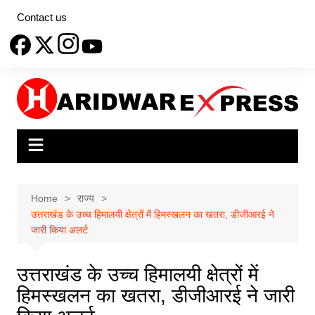
Skip
Contact us
to
content
Home
राज्य
उत्तराखंड के उच्च हिमालयी क्षेत्रों में हिमस्खलन का खतरा, डीजीआरई ने
जारी किया अलर्ट
उत्तराखंड के उच्च हिमालयी क्षेत्रों में
हिमस्खलन का खतरा, डीजीआरई ने जारी