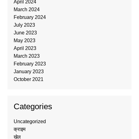
April 2024
March 2024
February 2024
July 2023
June 2023
May 2023
April 2023
March 2023
February 2023
January 2023
October 2021
Categories
Uncategorized
क्राइम
खेल