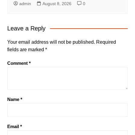
admin
August 8, 2026
0
Leave a Reply
Your email address will not be published.
Required
fields are marked
*
Comment
*
Name
*
Email
*