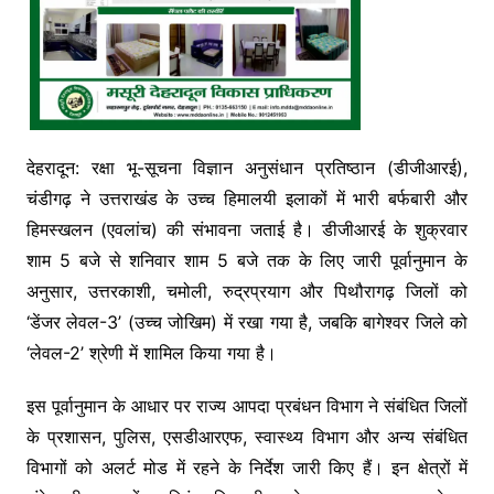
देहरादून: रक्षा भू-सूचना विज्ञान अनुसंधान प्रतिष्ठान (डीजीआरई),
चंडीगढ़ ने उत्तराखंड के उच्च हिमालयी इलाकों में भारी बर्फबारी और
हिमस्खलन (एवलांच) की संभावना जताई है। डीजीआरई के शुक्रवार
शाम 5 बजे से शनिवार शाम 5 बजे तक के लिए जारी पूर्वानुमान के
अनुसार, उत्तरकाशी, चमोली, रुद्रप्रयाग और पिथौरागढ़ जिलों को
‘डेंजर लेवल-3’ (उच्च जोखिम) में रखा गया है, जबकि बागेश्वर जिले को
‘लेवल-2’ श्रेणी में शामिल किया गया है।
इस पूर्वानुमान के आधार पर राज्य आपदा प्रबंधन विभाग ने संबंधित जिलों
के प्रशासन, पुलिस, एसडीआरएफ, स्वास्थ्य विभाग और अन्य संबंधित
विभागों को अलर्ट मोड में रहने के निर्देश जारी किए हैं। इन क्षेत्रों में