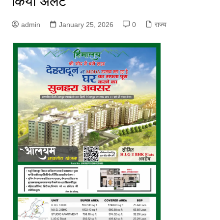
किया अलर्ट
admin
January 25, 2026
0
राज्य