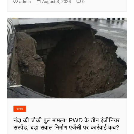
admin
August 8, 2026
0
राज्य
नंदा की चौकी पुल मामला: PWD के तीन इंजीनियर
सस्पेंड, बड़ा सवाल निर्माण एजेंसी पर कार्रवाई कब?