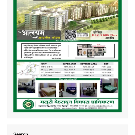
Search