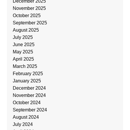
December 2025
November 2025
October 2025
September 2025
August 2025
July 2025
June 2025
May 2025
April 2025
March 2025
February 2025
January 2025
December 2024
November 2024
October 2024
September 2024
August 2024
July 2024