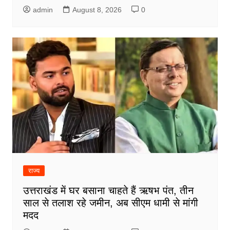
admin
August 8, 2026
0
राज्य
उत्तराखंड में घर बसाना चाहते हैं ऋषभ पंत, तीन
साल से तलाश रहे जमीन, अब सीएम धामी से मांगी
मदद