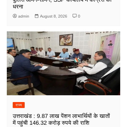
धरना
admin
August 8, 2026
0
राज्य
उत्तराखंड : 9.87 लाख पेंशन लाभार्थियों के खातों
में पहुंची 146.32 करोड़ रुपये की राशि