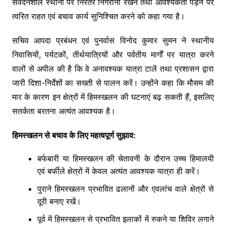
संवेदनशील स्थानों पर निरंतर निगरानी रखने तथा आवश्यकता पड़ने पर
त्वरित राहत एवं बचाव कार्य सुनिश्चित करने को कहा गया है।
सचिव आपदा प्रबंधन एवं पुनर्वास विनोद कुमार सुमन ने स्थानीय
निवासियों, पर्यटकों, तीर्थयात्रियों और पर्वतीय मार्गों पर यात्रा करने
वालों से अपील की है कि वे अनावश्यक यात्रा टालें तथा प्रशासन द्वारा
जारी दिशा-निर्देशों का सख्ती से पालन करें। उन्होंने कहा कि मौसम की
मार के कारण इन क्षेत्रों में हिमस्खलन की घटनाएं बढ़ सकती हैं, इसलिए
सतर्कता बरतना अत्यंत आवश्यक है।
हिमस्खलन से बचाव के लिए महत्वपूर्ण सुझाव:
बर्फबारी या हिमस्खलन की चेतावनी के दौरान उच्च हिमालयी
एवं बर्फीले क्षेत्रों में केवल अत्यंत आवश्यक यात्रा ही करें।
पुराने हिमस्खलन प्रभावित ढलानों और एवलांच वाले क्षेत्रों से
दूरी बनाए रखें।
पूर्व में हिमस्खलन से प्रभावित इलाकों में रुकने या शिविर लगाने