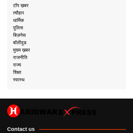
टॉप ख़बर
त्यौहार
धार्मिक
पुलिस
बिज़नेस
बॉलीवुड
मुख्य ख़बर
राजनीति
राज्य
शिक्षा
स्वास्थ
Contact us