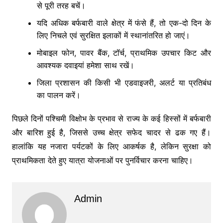
से पूरी तरह बचें।
यदि अधिक बर्फबारी वाले क्षेत्र में फंसे हैं, तो एक-दो दिन के
लिए निचले एवं सुरक्षित इलाकों में स्थानांतरित हो जाएं।
मोबाइल फोन, पावर बैंक, टॉर्च, प्राथमिक उपचार किट और
आवश्यक दवाइयां हमेशा साथ रखें।
जिला प्रशासन की किसी भी एडवाइजरी, अलर्ट या प्रतिबंध
का पालन करें।
पिछले दिनों पश्चिमी विक्षोभ के प्रभाव से राज्य के कई हिस्सों में बर्फबारी
और बारिश हुई है, जिससे उच्च क्षेत्र सफेद चादर से ढक गए हैं।
हालांकि यह नजारा पर्यटकों के लिए आकर्षक है, लेकिन सुरक्षा को
प्राथमिकता देते हुए यात्रा योजनाओं पर पुनर्विचार करना चाहिए।
Admin