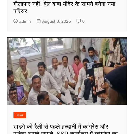
गौलापार नहीं, बेल बाबा मंदिर के सामने बनेगा नया
परिसर
admin
August 8, 2026
0
राज्य
खड़गे की रैली से पहले हल्द्वानी में कांग्रेस और
पुलिस आमने-सामने, SSP कार्यालय में कांग्रेस का