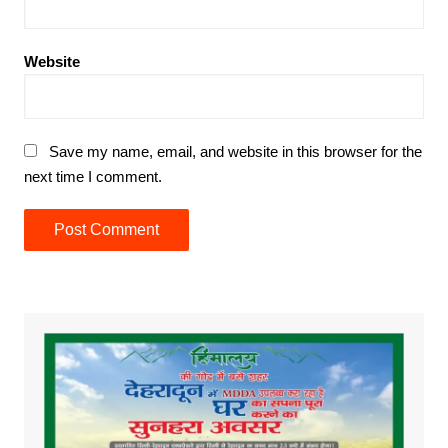
Website
Save my name, email, and website in this browser for the
next time I comment.