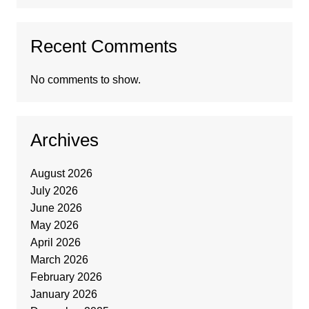
Recent Comments
No comments to show.
Archives
August 2026
July 2026
June 2026
May 2026
April 2026
March 2026
February 2026
January 2026