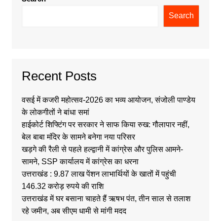
Search
Recent Posts
वसई में कजरी महोत्सव-2026 का भव्य आयोजन, संजोली पाण्डेय
के लोकगीतों ने बांधा समां
हाईकोर्ट शिफ्टिंग पर सरकार ने साफ किया रुख: गौलापार नहीं,
बेल बाबा मंदिर के सामने बनेगा नया परिसर
खड़गे की रैली से पहले हल्द्वानी में कांग्रेस और पुलिस आमने-
सामने, SSP कार्यालय में कांग्रेस का धरना
उत्तराखंड : 9.87 लाख पेंशन लाभार्थियों के खातों में पहुंची
146.32 करोड़ रुपये की राशि
उत्तराखंड में घर बसाना चाहते हैं ऋषभ पंत, तीन साल से तलाश
रहे जमीन, अब सीएम धामी से मांगी मदद