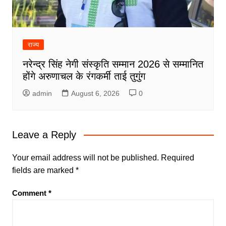
राज्य
नरेन्द्र सिंह नेगी संस्कृति सम्मान 2026 से सम्मानित
होंगे अरुणाचल के रंगकर्मी ताई तुगुंग
admin
August 6, 2026
0
Leave a Reply
Your email address will not be published.
Required
fields are marked
*
Comment
*