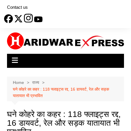
Skip
Contact us
to
content
Home
राज्य
घने कोहरे का कहर : 118 फ्लाइट्स रद्द, 16 डायवर्ट, रेल और सड़क
यातायात भी प्रभावित
घने कोहरे का कहर : 118 फ्लाइट्स रद्द,
16 डायवर्ट, रेल और सड़क यातायात भी