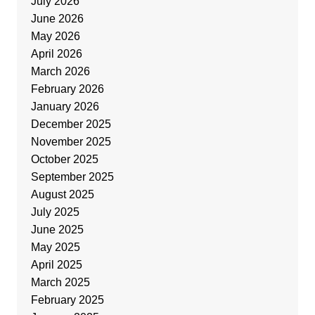
July 2026
June 2026
May 2026
April 2026
March 2026
February 2026
January 2026
December 2025
November 2025
October 2025
September 2025
August 2025
July 2025
June 2025
May 2025
April 2025
March 2025
February 2025