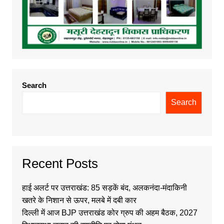
Search
Search
Recent Posts
हाई अलर्ट पर उत्तराखंड: 85 सड़कें बंद, अलकनंदा-मंदाकिनी
खतरे के निशान से ऊपर, मलबे में दबी कार
दिल्ली में आज BJP उत्तराखंड कोर ग्रुप की अहम बैठक, 2027