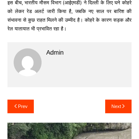
इस बीच, भारतीय मौसम विभाग (आईएमडी) ने दिल्ली के लिए घने कोहरे
को लेकर रेड अलर्ट जारी किया है, जबकि नए साल पर बारिश की
संभावना से कुछ राहत मिलने की उम्मीद है। कोहरे के कारण सड़क और
रेल यातायात भी प्रभावित रहा है।
Admin
Post
Prev
Next
navigation