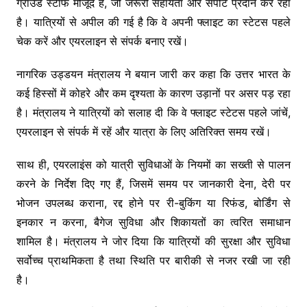
ग्राउंड स्टाफ मौजूद है, जो जरूरी सहायता और सपोर्ट प्रदान कर रहा
है। यात्रियों से अपील की गई है कि वे अपनी फ्लाइट का स्टेटस पहले
चेक करें और एयरलाइन से संपर्क बनाए रखें।
नागरिक उड्डयन मंत्रालय ने बयान जारी कर कहा कि उत्तर भारत के
कई हिस्सों में कोहरे और कम दृश्यता के कारण उड़ानों पर असर पड़ रहा
है। मंत्रालय ने यात्रियों को सलाह दी कि वे फ्लाइट स्टेटस पहले जांचें,
एयरलाइन से संपर्क में रहें और यात्रा के लिए अतिरिक्त समय रखें।
साथ ही, एयरलाइंस को यात्री सुविधाओं के नियमों का सख्ती से पालन
करने के निर्देश दिए गए हैं, जिसमें समय पर जानकारी देना, देरी पर
भोजन उपलब्ध कराना, रद्द होने पर री-बुकिंग या रिफंड, बोर्डिंग से
इनकार न करना, बैगेज सुविधा और शिकायतों का त्वरित समाधान
शामिल है। मंत्रालय ने जोर दिया कि यात्रियों की सुरक्षा और सुविधा
सर्वोच्च प्राथमिकता है तथा स्थिति पर बारीकी से नजर रखी जा रही
है।