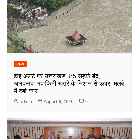
राज्य
हाई अलर्ट पर उत्तराखंड: 85 सड़कें बंद,
अलकनंदा-मंदाकिनी खतरे के निशान से ऊपर, मलबे
में दबी कार
admin
August 6, 2026
0