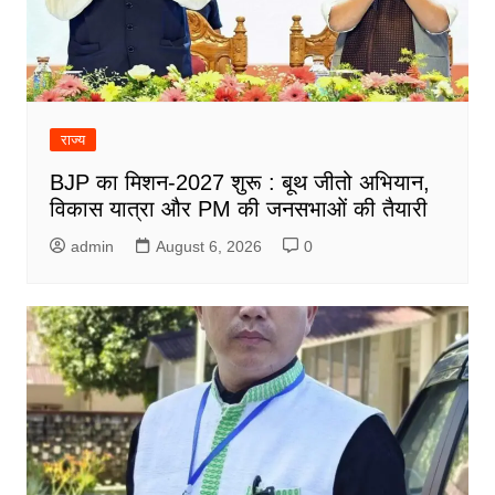
राज्य
BJP का मिशन-2027 शुरू : बूथ जीतो अभियान,
विकास यात्रा और PM की जनसभाओं की तैयारी
admin
August 6, 2026
0