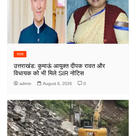
राज्य
उत्तराखंड: कुमाऊं आयुक्त दीपक रावत और
विधायक को भी मिले SIR नोटिस
admin
August 6, 2026
0