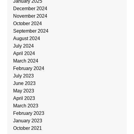
January 2025
December 2024
November 2024
October 2024
September 2024
August 2024
July 2024
April 2024
March 2024
February 2024
July 2023
June 2023
May 2023
April 2023
March 2023
February 2023
January 2023
October 2021