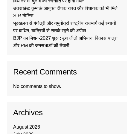
विधानसभा चुनाव की रणनीति पर होगा मंथन
उत्तराखंड: कुमाऊं आयुक्त दीपक रावत और विधायक को भी मिले
SIR नोटिस
भूस्खलन से गंगोत्री और यमुनोत्री राष्ट्रीय राजमार्ग कई स्थानों
पर बाधित, यात्रियों से सतर्क रहने की अपील
BJP का मिशन-2027 शुरू : बूथ जीतो अभियान, विकास यात्रा
और PM की जनसभाओं की तैयारी
Recent Comments
No comments to show.
Archives
August 2026