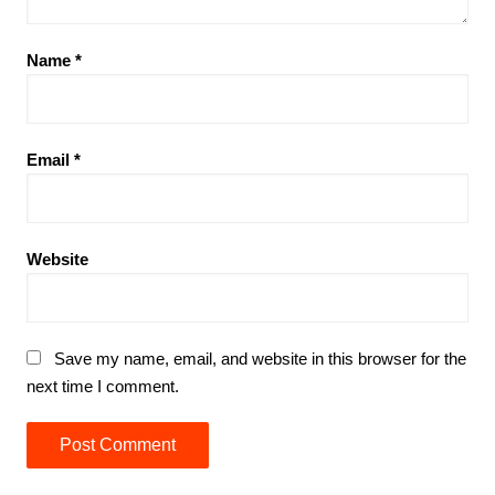
Name
*
Email
*
Website
Save my name, email, and website in this browser for the
next time I comment.