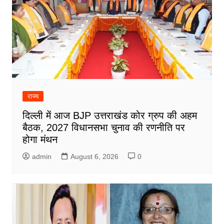
राज्य
दिल्ली में आज BJP उत्तराखंड कोर ग्रुप की अहम
बैठक, 2027 विधानसभा चुनाव की रणनीति पर
होगा मंथन
admin
August 6, 2026
0