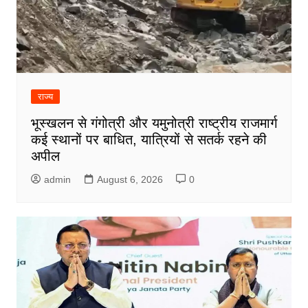
राज्य
भूस्खलन से गंगोत्री और यमुनोत्री राष्ट्रीय राजमार्ग
कई स्थानों पर बाधित, यात्रियों से सतर्क रहने की
अपील
admin
August 6, 2026
0