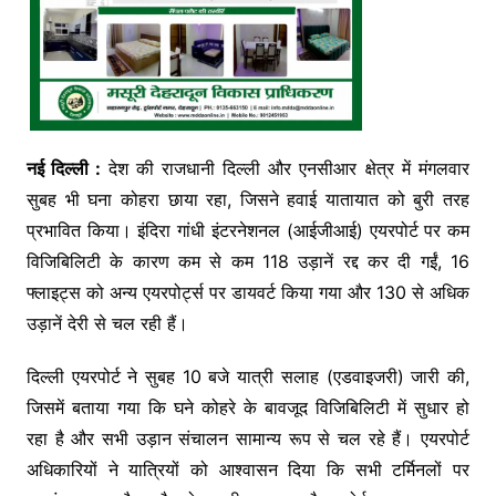
नई दिल्ली :
देश की राजधानी दिल्ली और एनसीआर क्षेत्र में मंगलवार
सुबह भी घना कोहरा छाया रहा, जिसने हवाई यातायात को बुरी तरह
प्रभावित किया। इंदिरा गांधी इंटरनेशनल (आईजीआई) एयरपोर्ट पर कम
विजिबिलिटी के कारण कम से कम 118 उड़ानें रद्द कर दी गईं, 16
फ्लाइट्स को अन्य एयरपोर्ट्स पर डायवर्ट किया गया और 130 से अधिक
उड़ानें देरी से चल रही हैं।
दिल्ली एयरपोर्ट ने सुबह 10 बजे यात्री सलाह (एडवाइजरी) जारी की,
जिसमें बताया गया कि घने कोहरे के बावजूद विजिबिलिटी में सुधार हो
रहा है और सभी उड़ान संचालन सामान्य रूप से चल रहे हैं। एयरपोर्ट
अधिकारियों ने यात्रियों को आश्वासन दिया कि सभी टर्मिनलों पर