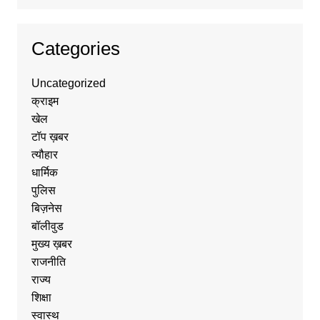
Categories
Uncategorized
क्राइम
खेल
टॉप ख़बर
त्यौहार
धार्मिक
पुलिस
बिज़नेस
बॉलीवुड
मुख्य ख़बर
राजनीति
राज्य
शिक्षा
स्वास्थ