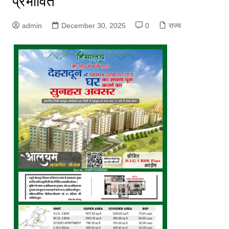
प्रभावित
admin
December 30, 2025
0
राज्य