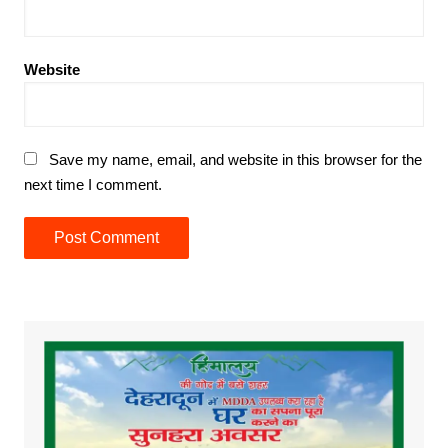
Website
Save my name, email, and website in this browser for the
next time I comment.