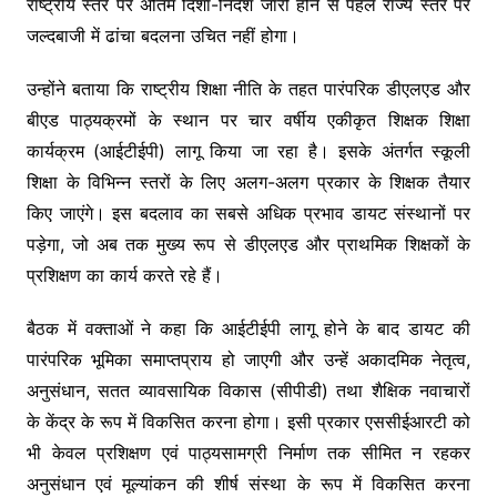
राष्ट्रीय स्तर पर अंतिम दिशा-निर्देश जारी होने से पहले राज्य स्तर पर
जल्दबाजी में ढांचा बदलना उचित नहीं होगा।
उन्होंने बताया कि राष्ट्रीय शिक्षा नीति के तहत पारंपरिक डीएलएड और
बीएड पाठ्यक्रमों के स्थान पर चार वर्षीय एकीकृत शिक्षक शिक्षा
कार्यक्रम (आईटीईपी) लागू किया जा रहा है। इसके अंतर्गत स्कूली
शिक्षा के विभिन्न स्तरों के लिए अलग-अलग प्रकार के शिक्षक तैयार
किए जाएंगे। इस बदलाव का सबसे अधिक प्रभाव डायट संस्थानों पर
पड़ेगा, जो अब तक मुख्य रूप से डीएलएड और प्राथमिक शिक्षकों के
प्रशिक्षण का कार्य करते रहे हैं।
बैठक में वक्ताओं ने कहा कि आईटीईपी लागू होने के बाद डायट की
पारंपरिक भूमिका समाप्तप्राय हो जाएगी और उन्हें अकादमिक नेतृत्व,
अनुसंधान, सतत व्यावसायिक विकास (सीपीडी) तथा शैक्षिक नवाचारों
के केंद्र के रूप में विकसित करना होगा। इसी प्रकार एससीईआरटी को
भी केवल प्रशिक्षण एवं पाठ्यसामग्री निर्माण तक सीमित न रहकर
अनुसंधान एवं मूल्यांकन की शीर्ष संस्था के रूप में विकसित करना