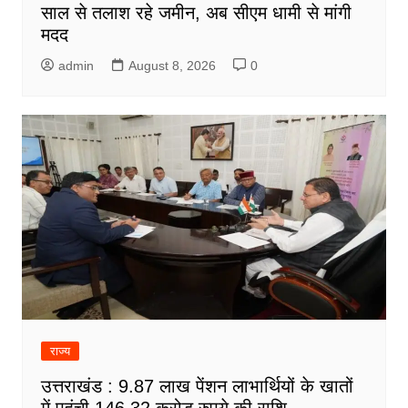
साल से तलाश रहे जमीन, अब सीएम धामी से मांगी
मदद
admin
August 8, 2026
0
राज्य
उत्तराखंड : 9.87 लाख पेंशन लाभार्थियों के खातों
में पहुंची 146.32 करोड़ रुपये की राशि