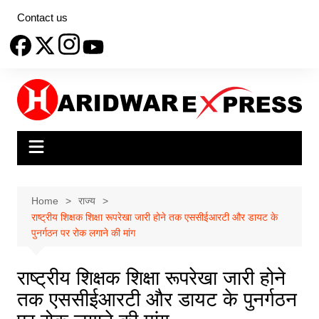
Skip
Contact us
to
content
Home
राज्य
राष्ट्रीय शिक्षक शिक्षा रूपरेखा जारी होने तक एससीईआरटी और डायट के
पुनर्गठन पर रोक लगाने की मांग
राष्ट्रीय शिक्षक शिक्षा रूपरेखा जारी होने
तक एससीईआरटी और डायट के पुनर्गठन