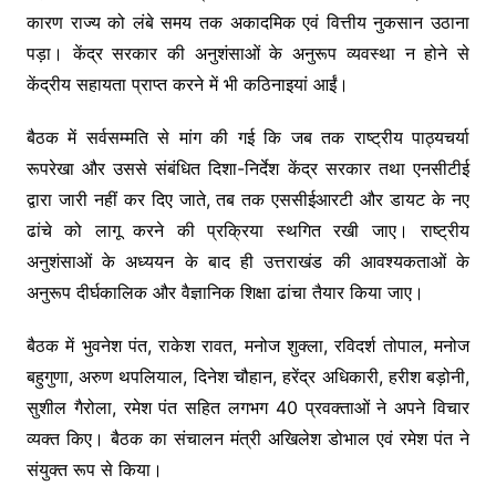
कारण राज्य को लंबे समय तक अकादमिक एवं वित्तीय नुकसान उठाना
पड़ा। केंद्र सरकार की अनुशंसाओं के अनुरूप व्यवस्था न होने से
केंद्रीय सहायता प्राप्त करने में भी कठिनाइयां आईं।
बैठक में सर्वसम्मति से मांग की गई कि जब तक राष्ट्रीय पाठ्यचर्या
रूपरेखा और उससे संबंधित दिशा-निर्देश केंद्र सरकार तथा एनसीटीई
द्वारा जारी नहीं कर दिए जाते, तब तक एससीईआरटी और डायट के नए
ढांचे को लागू करने की प्रक्रिया स्थगित रखी जाए। राष्ट्रीय
अनुशंसाओं के अध्ययन के बाद ही उत्तराखंड की आवश्यकताओं के
अनुरूप दीर्घकालिक और वैज्ञानिक शिक्षा ढांचा तैयार किया जाए।
बैठक में भुवनेश पंत, राकेश रावत, मनोज शुक्ला, रविदर्श तोपाल, मनोज
बहुगुणा, अरुण थपलियाल, दिनेश चौहान, हरेंद्र अधिकारी, हरीश बड़ोनी,
सुशील गैरोला, रमेश पंत सहित लगभग 40 प्रवक्ताओं ने अपने विचार
व्यक्त किए। बैठक का संचालन मंत्री अखिलेश डोभाल एवं रमेश पंत ने
संयुक्त रूप से किया।