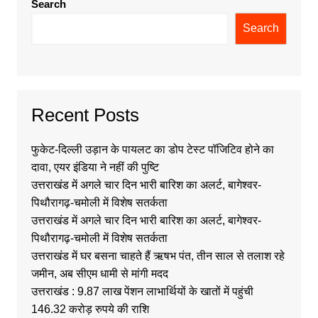
Search
Search
Recent Posts
फुकेट-दिल्ली उड़ान के पायलट का डोप टेस्ट पॉजिटिव होने का
दावा, एयर इंडिया ने नहीं की पुष्टि
उत्तराखंड में अगले चार दिन भारी बारिश का अलर्ट, बागेश्वर-
पिथौरागढ़-चमोली में विशेष सतर्कता
उत्तराखंड में अगले चार दिन भारी बारिश का अलर्ट, बागेश्वर-
पिथौरागढ़-चमोली में विशेष सतर्कता
उत्तराखंड में घर बसना चाहते हैं ऋषभ पंत, तीन साल से तलाश रहे
जमीन, अब सीएम धामी से मांगी मदद
उत्तराखंड : 9.87 लाख पेंशन लाभार्थियों के खातों में पहुंची
146.32 करोड़ रुपये की राशि