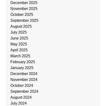
December 2025
November 2025
October 2025
September 2025
August 2025
July 2025
June 2025
May 2025
April 2025
March 2025
February 2025
January 2025
December 2024
November 2024
October 2024
September 2024
August 2024
July 2024