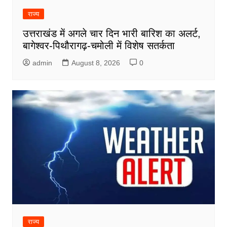
राज्य
उत्तराखंड में अगले चार दिन भारी बारिश का अलर्ट,
बागेश्वर-पिथौरागढ़-चमोली में विशेष सतर्कता
admin
August 8, 2026
0
राज्य