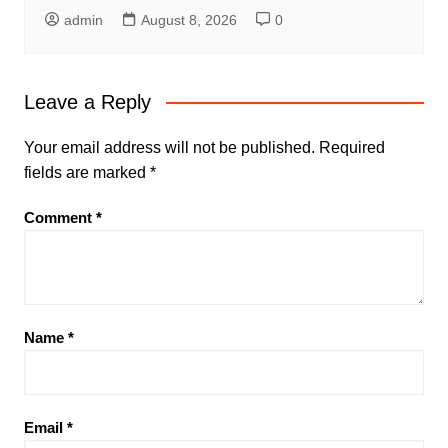
admin
August 8, 2026
0
Leave a Reply
Your email address will not be published.
Required
fields are marked
*
Comment
*
Name
*
Email
*