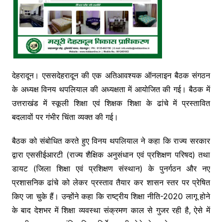
देहरादून। एससदेहरादून की एक अतिआवश्यक ऑनलाइन बैठक संगठन
के अध्यक्ष विनय थपलियाल की अध्यक्षता में आयोजित की गई। बैठक में
उत्तराखंड में स्कूली शिक्षा एवं शिक्षक शिक्षा के ढांचे में प्रस्तावित
बदलावों पर गंभीर चिंता व्यक्त की गई।
बैठक को संबोधित करते हुए विनय थपलियाल ने कहा कि राज्य सरकार
द्वारा एससीईआरटी (राज्य शैक्षिक अनुसंधान एवं प्रशिक्षण परिषद) तथा
डायट (जिला शिक्षा एवं प्रशिक्षण संस्थान) के पुनर्गठन और नए
प्रशासनिक ढांचे को लेकर प्रस्ताव तैयार कर शासन स्तर पर प्रेषित
किए जा चुके हैं। उन्होंने कहा कि राष्ट्रीय शिक्षा नीति-2020 लागू होने
के बाद देशभर में शिक्षा व्यवस्था संक्रमण काल से गुजर रही है, ऐसे में