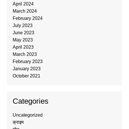
April 2024
March 2024
February 2024
July 2023
June 2023
May 2023
April 2023
March 2023
February 2023
January 2023
October 2021
Categories
Uncategorized
क्राइम