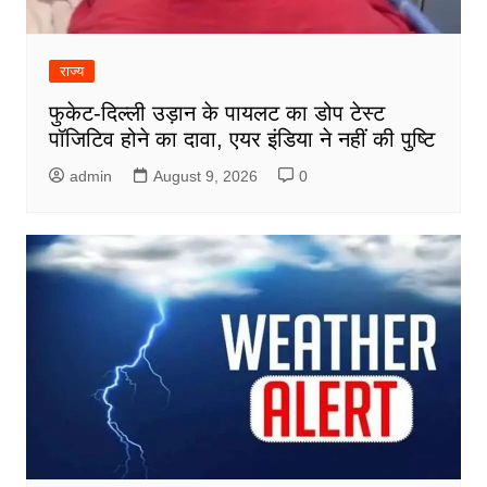
राज्य
फुकेट-दिल्ली उड़ान के पायलट का डोप टेस्ट
पॉजिटिव होने का दावा, एयर इंडिया ने नहीं की पुष्टि
admin
August 9, 2026
0