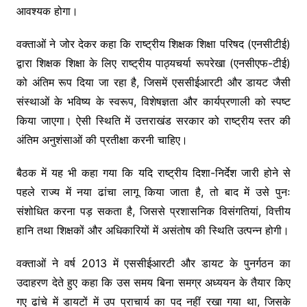
आवश्यक होगा।
वक्ताओं ने जोर देकर कहा कि राष्ट्रीय शिक्षक शिक्षा परिषद (एनसीटीई)
द्वारा शिक्षक शिक्षा के लिए राष्ट्रीय पाठ्यचर्या रूपरेखा (एनसीएफ-टीई)
को अंतिम रूप दिया जा रहा है, जिसमें एससीईआरटी और डायट जैसी
संस्थाओं के भविष्य के स्वरूप, विशेषज्ञता और कार्यप्रणाली को स्पष्ट
किया जाएगा। ऐसी स्थिति में उत्तराखंड सरकार को राष्ट्रीय स्तर की
अंतिम अनुशंसाओं की प्रतीक्षा करनी चाहिए।
बैठक में यह भी कहा गया कि यदि राष्ट्रीय दिशा-निर्देश जारी होने से
पहले राज्य में नया ढांचा लागू किया जाता है, तो बाद में उसे पुनः
संशोधित करना पड़ सकता है, जिससे प्रशासनिक विसंगतियां, वित्तीय
हानि तथा शिक्षकों और अधिकारियों में असंतोष की स्थिति उत्पन्न होगी।
वक्ताओं ने वर्ष 2013 में एससीईआरटी और डायट के पुनर्गठन का
उदाहरण देते हुए कहा कि उस समय बिना समग्र अध्ययन के तैयार किए
गए ढांचे में डायटों में उप प्राचार्य का पद नहीं रखा गया था, जिसके