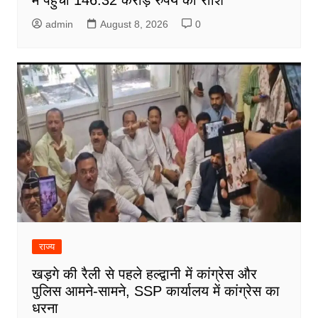
admin
August 8, 2026
0
राज्य
खड़गे की रैली से पहले हल्द्वानी में कांग्रेस और
पुलिस आमने-सामने, SSP कार्यालय में कांग्रेस का
धरना