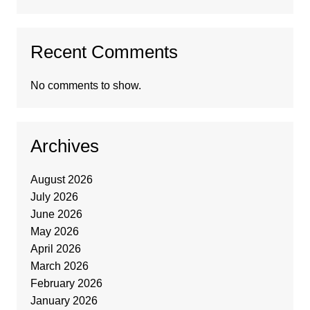
Recent Comments
No comments to show.
Archives
August 2026
July 2026
June 2026
May 2026
April 2026
March 2026
February 2026
January 2026