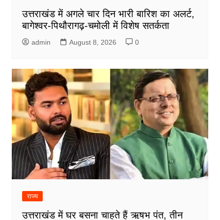
उत्तराखंड में अगले चार दिन भारी बारिश का अलर्ट,
बागेश्वर-पिथौरागढ़-चमोली में विशेष सतर्कता
admin
August 8, 2026
0
राज्य
उत्तराखंड में घर बसना चाहते हैं ऋषभ पंत, तीन