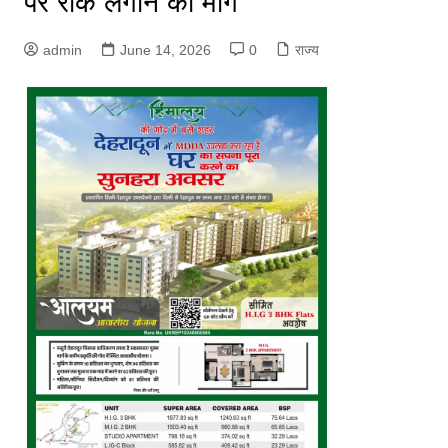
पर रोक लगाने की मांग
admin
June 14, 2026
0
राज्य