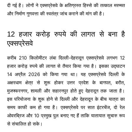
दी गई है। लोगों ने एक्सप्रेसवे के क्षतिग्रस्त हिस्से की तत्काल मरम्मत
और निर्माण गुणवत्ता की स्वतंत्र जांच कराने की मांग की है।
12 हजार करोड़ रुपये की लागत से बना है
एक्सप्रेसवे
करीब 210 किलोमीटर लंबा दिल्ली-देहरादून एक्सप्रेसवे लगभग 12
हजार करोड़ रुपये की लागत से तैयार किया गया है। इसका उद्घाटन
14 अप्रैल 2026 को किया गया था। यह एक्सप्रेसवे दिल्ली के
अक्षरधाम क्षेत्र से शुरू होकर उत्तर प्रदेश के बागपत, बरौत,
मुजफ्फरनगर, शामली और सहारनपुर होते हुए देहरादून तक जाता है।
इस परियोजना के शुरू होने से दिल्ली और देहरादून के बीच यात्रा का
समय काफी कम हो गया है। एक्सप्रेसवे पर सात इंटरचेंज, दो रेल
ओवरब्रिज और 10 प्रमुख पुल बनाए गए हैं ताकि यातायात सुचारु रूप
से संचालित हो सके।