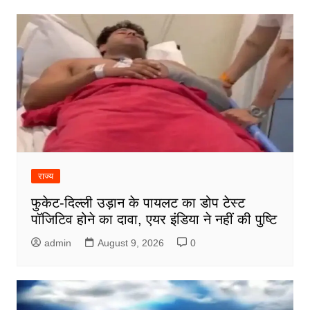
राज्य
फुकेट-दिल्ली उड़ान के पायलट का डोप टेस्ट
पॉजिटिव होने का दावा, एयर इंडिया ने नहीं की पुष्टि
admin
August 9, 2026
0