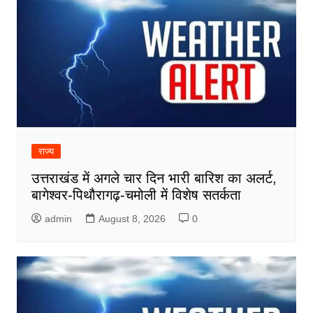
राज्य
उत्तराखंड में अगले चार दिन भारी बारिश का अलर्ट,
बागेश्वर-पिथौरागढ़-चमोली में विशेष सतर्कता
admin
August 8, 2026
0