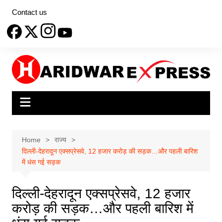
Skip
Contact us
to
content
Home
राज्य
दिल्ली-देहरादून एक्सप्रेसवे, 12 हजार करोड़ की सड़क…और पहली बारिश
में धंस गई सड़क
दिल्ली-देहरादून एक्सप्रेसवे, 12 हजार
करोड़ की सड़क…और पहली बारिश में