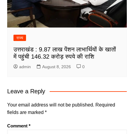
राज्य
उत्तराखंड : 9.87 लाख पेंशन लाभार्थियों के खातों
में पहुंची 146.32 करोड़ रुपये की राशि
admin
August 8, 2026
0
Leave a Reply
Your email address will not be published.
Required
fields are marked
*
Comment
*