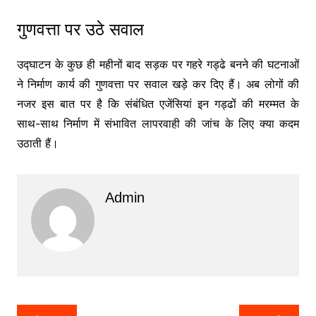
गुणवत्ता पर उठे सवाल
उद्घाटन के कुछ ही महीनों बाद सड़क पर गहरे गड्ढे बनने की घटनाओं
ने निर्माण कार्य की गुणवत्ता पर सवाल खड़े कर दिए हैं। अब लोगों की
नजर इस बात पर है कि संबंधित एजेंसियां इन गड्ढों की मरम्मत के
साथ-साथ निर्माण में संभावित लापरवाही की जांच के लिए क्या कदम
उठाती हैं।
Admin
Post