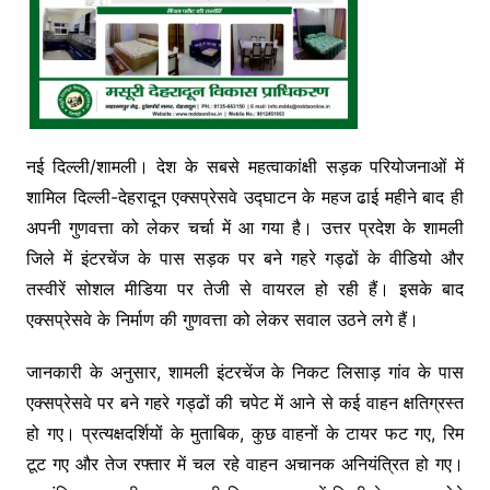
नई दिल्ली/शामली। देश के सबसे महत्वाकांक्षी सड़क परियोजनाओं में
शामिल दिल्ली-देहरादून एक्सप्रेसवे उद्घाटन के महज ढाई महीने बाद ही
अपनी गुणवत्ता को लेकर चर्चा में आ गया है। उत्तर प्रदेश के शामली
जिले में इंटरचेंज के पास सड़क पर बने गहरे गड्ढों के वीडियो और
तस्वीरें सोशल मीडिया पर तेजी से वायरल हो रही हैं। इसके बाद
एक्सप्रेसवे के निर्माण की गुणवत्ता को लेकर सवाल उठने लगे हैं।
जानकारी के अनुसार, शामली इंटरचेंज के निकट लिसाड़ गांव के पास
एक्सप्रेसवे पर बने गहरे गड्ढों की चपेट में आने से कई वाहन क्षतिग्रस्त
हो गए। प्रत्यक्षदर्शियों के मुताबिक, कुछ वाहनों के टायर फट गए, रिम
टूट गए और तेज रफ्तार में चल रहे वाहन अचानक अनियंत्रित हो गए।