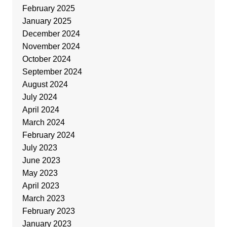
February 2025
January 2025
December 2024
November 2024
October 2024
September 2024
August 2024
July 2024
April 2024
March 2024
February 2024
July 2023
June 2023
May 2023
April 2023
March 2023
February 2023
January 2023