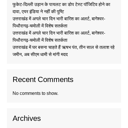
फुकेट-दिल्ली उड़ान के पायलट का डोप टेस्ट पॉजिटिव होने का
दावा, एयर इंडिया ने नहीं की पुष्टि
उत्तराखंड में अगले चार दिन भारी बारिश का अलर्ट, बागेश्वर-
पिथौरागढ़-चमोली में विशेष सतर्कता
उत्तराखंड में अगले चार दिन भारी बारिश का अलर्ट, बागेश्वर-
पिथौरागढ़-चमोली में विशेष सतर्कता
उत्तराखंड में घर बसना चाहते हैं ऋषभ पंत, तीन साल से तलाश रहे
जमीन, अब सीएम धामी से मांगी मदद
Recent Comments
No comments to show.
Archives