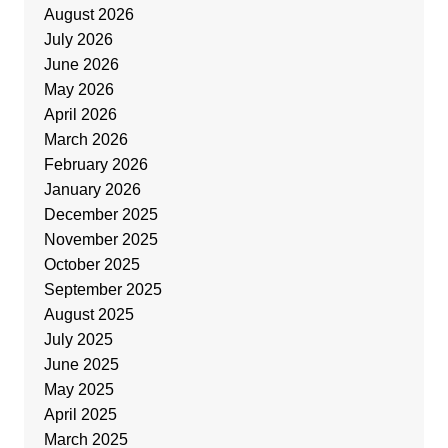
August 2026
July 2026
June 2026
May 2026
April 2026
March 2026
February 2026
January 2026
December 2025
November 2025
October 2025
September 2025
August 2025
July 2025
June 2025
May 2025
April 2025
March 2025