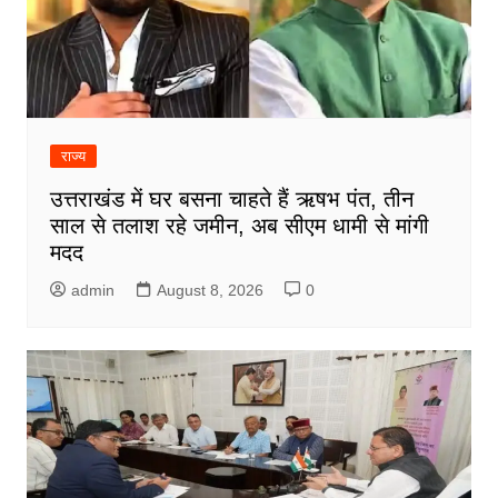
राज्य
उत्तराखंड में घर बसना चाहते हैं ऋषभ पंत, तीन
साल से तलाश रहे जमीन, अब सीएम धामी से मांगी
मदद
admin
August 8, 2026
0