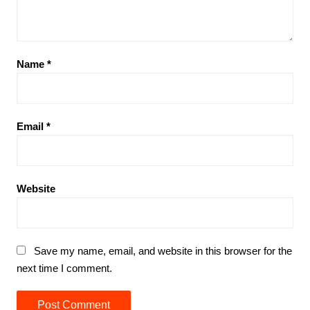
Name
*
Email
*
Website
Save my name, email, and website in this browser for the
next time I comment.