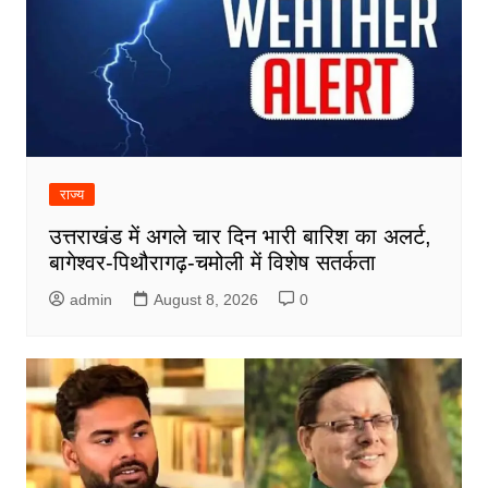
राज्य
उत्तराखंड में अगले चार दिन भारी बारिश का अलर्ट,
बागेश्वर-पिथौरागढ़-चमोली में विशेष सतर्कता
admin
August 8, 2026
0