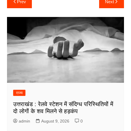
Prev
Next
navigation
राज्य
उत्तराखंड : रेलवे स्टेशन में संदिग्ध परिस्थितियों में
दो लोगों के शव मिलने से हड़कंप
admin
August 9, 2026
0