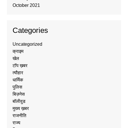
October 2021
Categories
Uncategorized
क्राइम
खेल
टॉप ख़बर
त्यौहार
धार्मिक
पुलिस
बिज़नेस
बॉलीवुड
मुख्य ख़बर
राजनीति
राज्य