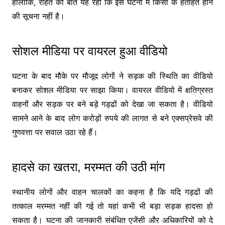
हालांकि, राहत की बात यह रही कि इस घटना में किसी के हताहत होने
की सूचना नहीं है।
सोशल मीडिया पर वायरल हुआ वीडियो
घटना के बाद मौके पर मौजूद लोगों ने सड़क की स्थिति का वीडियो
बनाकर सोशल मीडिया पर साझा किया। वायरल वीडियो में क्षतिग्रस्त
वाहनों और सड़क पर बने बड़े गड्ढों को देखा जा सकता है। वीडियो
सामने आने के बाद लोग करोड़ों रुपये की लागत से बने एक्सप्रेसवे की
गुणवत्ता पर सवाल उठा रहे हैं।
हादसे का खतरा, मरम्मत की उठी मांग
स्थानीय लोगों और वाहन चालकों का कहना है कि यदि गड्ढों की
तत्काल मरम्मत नहीं की गई तो यहां कभी भी बड़ा सड़क हादसा हो
सकता है। घटना की जानकारी संबंधित एजेंसी और अधिकारियों को दे