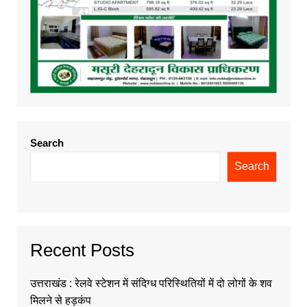
Search
Search
Recent Posts
उत्तराखंड : रेलवे स्टेशन में संदिग्ध परिस्थितियों में दो लोगों के शव
मिलने से हड़कंप