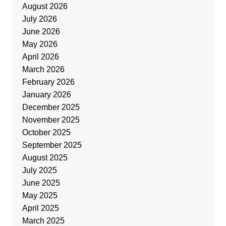
August 2026
July 2026
June 2026
May 2026
April 2026
March 2026
February 2026
January 2026
December 2025
November 2025
October 2025
September 2025
August 2025
July 2025
June 2025
May 2025
April 2025
March 2025