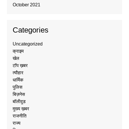
October 2021
Categories
Uncategorized
क्राइम
खेल
टॉप ख़बर
त्यौहार
धार्मिक
पुलिस
बिज़नेस
बॉलीवुड
मुख्य ख़बर
राजनीति
राज्य