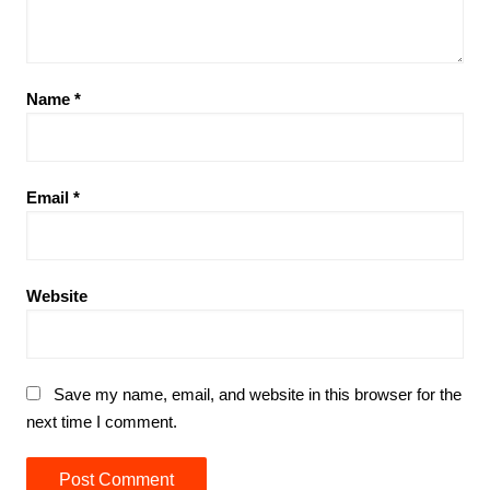
Name
*
Email
*
Website
Save my name, email, and website in this browser for the
next time I comment.