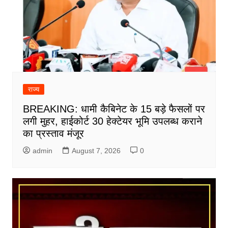
राज्य
BREAKING: धामी कैबिनेट के 15 बड़े फैसलों पर
लगी मुहर, हाईकोर्ट 30 हेक्टेयर भूमि उपलब्ध कराने
का प्रस्ताव मंजूर
admin
August 7, 2026
0