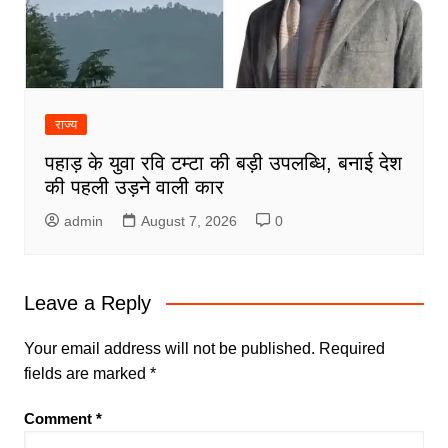
राज्य
पहाड़ के युवा रवि टम्टा की बड़ी उपलब्धि, बनाई देश
की पहली उड़ने वाली कार
admin
August 7, 2026
0
Leave a Reply
Your email address will not be published.
Required
fields are marked
*
Comment
*