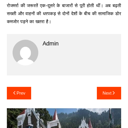
रोजमर्रा की जरूरतें एक-दूसरे के बाजारों से पूरी होती थीं। अब बढ़ती
सख्ती और वाहनों की धरपकड़ से दोनों देशों के बीच की सामाजिक डोर
कमजोर पड़ने का खतरा है।
Admin
Post
Prev
Next
navigation