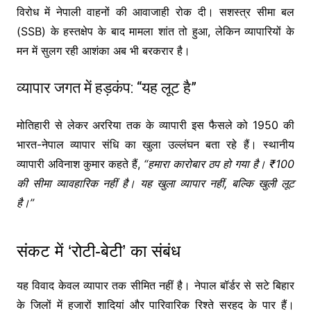
विरोध में नेपाली वाहनों की आवाजाही रोक दी। सशस्त्र सीमा बल
(SSB) के हस्तक्षेप के बाद मामला शांत तो हुआ, लेकिन व्यापारियों के
मन में सुलग रही आशंका अब भी बरकरार है।
व्यापार जगत में हड़कंप: “यह लूट है”
मोतिहारी से लेकर अररिया तक के व्यापारी इस फैसले को 1950 की
भारत-नेपाल व्यापार संधि का खुला उल्लंघन बता रहे हैं। स्थानीय
व्यापारी अविनाश कुमार कहते हैं,
“हमारा कारोबार ठप हो गया है। ₹100
की सीमा व्यावहारिक नहीं है। यह खुला व्यापार नहीं, बल्कि खुली लूट
है।”
संकट में ‘रोटी-बेटी’ का संबंध
यह विवाद केवल व्यापार तक सीमित नहीं है। नेपाल बॉर्डर से सटे बिहार
के जिलों में हजारों शादियां और पारिवारिक रिश्ते सरहद के पार हैं।