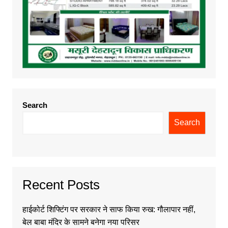
Search
Search
Recent Posts
हाईकोर्ट शिफ्टिंग पर सरकार ने साफ किया रुख: गौलापार नहीं,
बेल बाबा मंदिर के सामने बनेगा नया परिसर