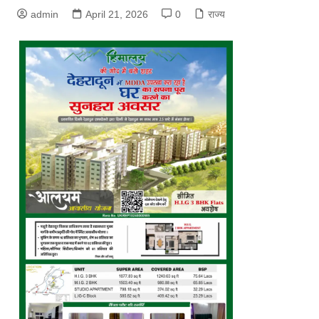
admin
April 21, 2026
0
राज्य