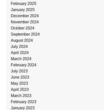
February 2025
January 2025
December 2024
November 2024
October 2024
September 2024
August 2024
July 2024
April 2024
March 2024
February 2024
July 2023
June 2023
May 2023
April 2023
March 2023
February 2023
January 2023