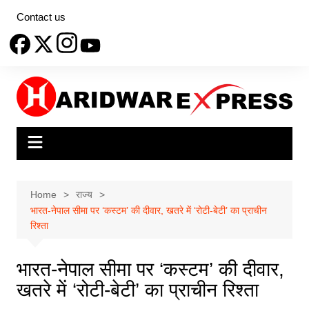
Skip
Contact us
to
content
Home
राज्य
भारत-नेपाल सीमा पर ‘कस्टम’ की दीवार, खतरे में ‘रोटी-बेटी’ का प्राचीन
रिश्ता
भारत-नेपाल सीमा पर ‘कस्टम’ की दीवार,
खतरे में ‘रोटी-बेटी’ का प्राचीन रिश्ता