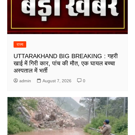
राज्य
UTTARAKHAND BIG BREAKING : गहरी
खाई में गिरी कार, पांच की मौत, एक घायल बच्चा
अस्पताल में भर्ती
admin
August 7, 2026
0