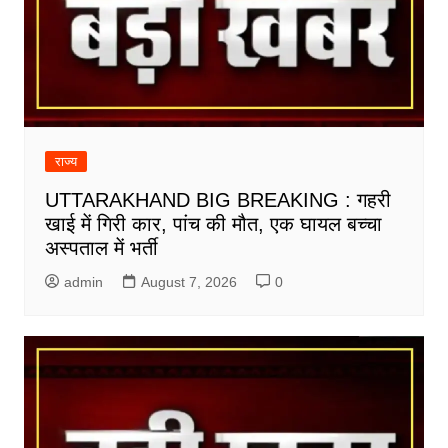
राज्य
UTTARAKHAND BIG BREAKING : गहरी
खाई में गिरी कार, पांच की मौत, एक घायल बच्चा
अस्पताल में भर्ती
admin
August 7, 2026
0