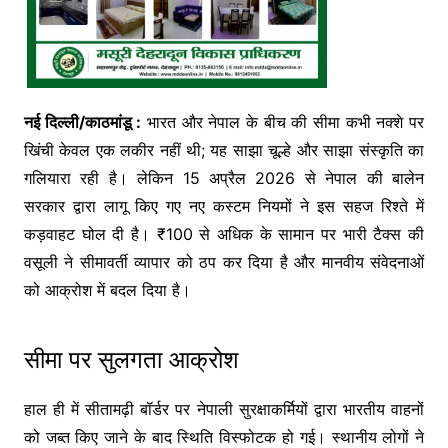
नई दिल्ली/काठमांडू :
भारत और नेपाल के बीच की सीमा कभी नक्शे पर
खिंची केवल एक लकीर नहीं थी; यह साझा चूल्हे और साझा संस्कृति का
गलियारा रही है। लेकिन 15 अप्रैल 2026 से नेपाल की बालेन
सरकार द्वारा लागू किए गए नए कस्टम नियमों ने इस सहज रिश्ते में
कड़वाहट घोल दी है। ₹100 से अधिक के सामान पर भारी टैक्स की
वसूली ने सीमावर्ती व्यापार को ठप कर दिया है और मानवीय संवेदनाओं
को आक्रोश में बदल दिया है।
सीमा पर सुलगता आक्रोश
हाल ही में सीतामढ़ी बॉर्डर पर नेपाली सुरक्षाकर्मियों द्वारा भारतीय वाहनों
को जब्त किए जाने के बाद स्थिति विस्फोटक हो गई। स्थानीय लोगों ने