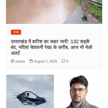
राज्य
उत्तराखंड में बारिश का कहर जारी: 132 सड़कें
बंद, नदियां चेतावनी रेखा के करीब, आज भी येलो
अलर्ट
admin
August 7, 2026
0