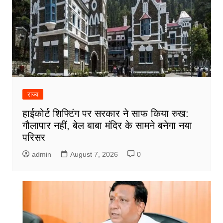
राज्य
हाईकोर्ट शिफ्टिंग पर सरकार ने साफ किया रुख:
गौलापार नहीं, बेल बाबा मंदिर के सामने बनेगा नया
परिसर
admin
August 7, 2026
0