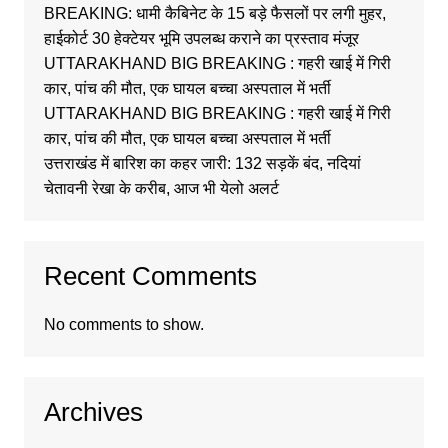
BREAKING: धामी कैबिनेट के 15 बड़े फैसलों पर लगी मुहर,
हाईकोर्ट 30 हेक्टेयर भूमि उपलब्ध कराने का प्रस्ताव मंजूर
UTTARAKHAND BIG BREAKING : गहरी खाई में गिरी
कार, पांच की मौत, एक घायल बच्चा अस्पताल में भर्ती
UTTARAKHAND BIG BREAKING : गहरी खाई में गिरी
कार, पांच की मौत, एक घायल बच्चा अस्पताल में भर्ती
उत्तराखंड में बारिश का कहर जारी: 132 सड़कें बंद, नदियां
चेतावनी रेखा के करीब, आज भी येलो अलर्ट
Recent Comments
No comments to show.
Archives