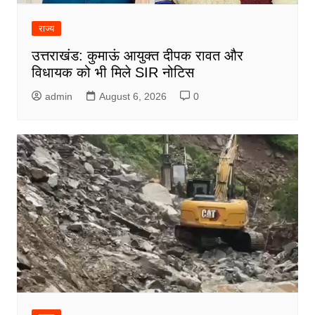
राज्य
उत्तराखंड: कुमाऊं आयुक्त दीपक रावत और
विधायक को भी मिले SIR नोटिस
admin
August 6, 2026
0