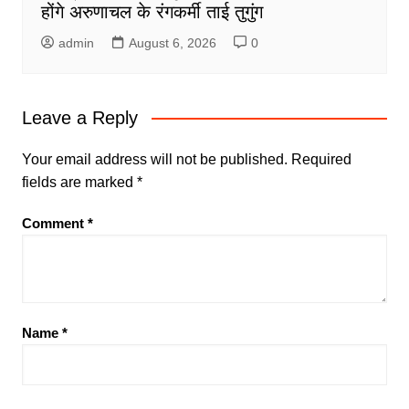
होंगे अरुणाचल के रंगकर्मी ताई तुगुंग
admin
August 6, 2026
0
Leave a Reply
Your email address will not be published.
Required
fields are marked
*
Comment
*
Name
*