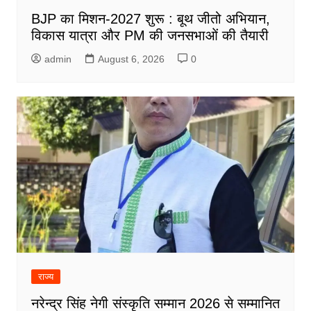
BJP का मिशन-2027 शुरू : बूथ जीतो अभियान,
विकास यात्रा और PM की जनसभाओं की तैयारी
admin
August 6, 2026
0
राज्य
नरेन्द्र सिंह नेगी संस्कृति सम्मान 2026 से सम्मानित