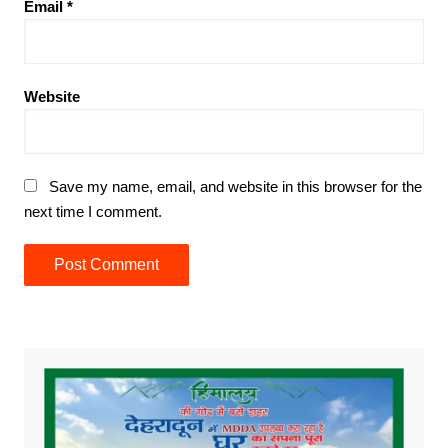
Email
*
Website
Save my name, email, and website in this browser for the
next time I comment.