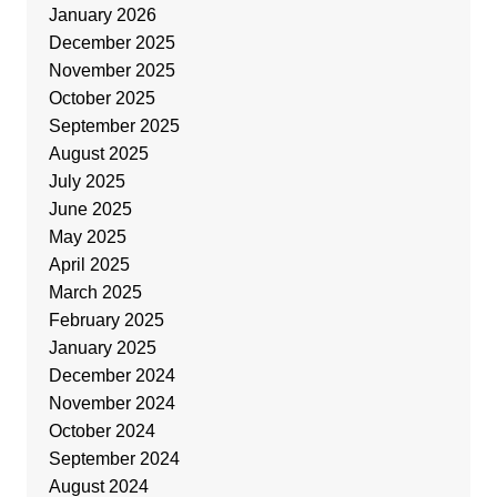
January 2026
December 2025
November 2025
October 2025
September 2025
August 2025
July 2025
June 2025
May 2025
April 2025
March 2025
February 2025
January 2025
December 2024
November 2024
October 2024
September 2024
August 2024