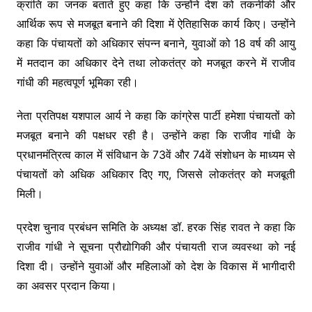
क्रांति का जनक बताते हुए कहा कि उन्होंने देश को तकनीकी और
आर्थिक रूप से मजबूत बनाने की दिशा में ऐतिहासिक कार्य किए। उन्होंने
कहा कि पंचायतों को अधिकार संपन्न बनाने, युवाओं को 18 वर्ष की आयु
में मतदान का अधिकार देने तथा लोकतंत्र को मजबूत करने में राजीव
गांधी की महत्वपूर्ण भूमिका रही।
नेता प्रतिपक्ष यशपाल आर्य ने कहा कि कांग्रेस पार्टी हमेशा पंचायतों को
मजबूत बनाने की पक्षधर रही है। उन्होंने कहा कि राजीव गांधी के
प्रधानमंत्रित्व काल में संविधान के 73वें और 74वें संशोधन के माध्यम से
पंचायतों को अधिक अधिकार दिए गए, जिससे लोकतंत्र को मजबूती
मिली।
प्रदेश चुनाव प्रबंधन समिति के अध्यक्ष डॉ. हरक सिंह रावत ने कहा कि
राजीव गांधी ने सूचना प्रौद्योगिकी और पंचायती राज व्यवस्था को नई
दिशा दी। उन्होंने युवाओं और महिलाओं को देश के विकास में भागीदारी
का अवसर प्रदान किया।