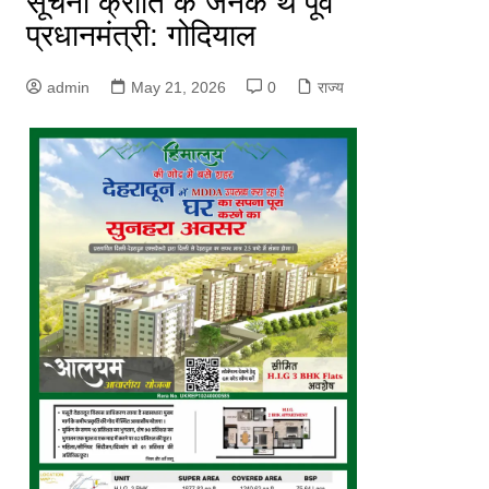
सूचना क्रांति के जनक थे पूर्व
प्रधानमंत्री: गोदियाल
admin
May 21, 2026
0
राज्य