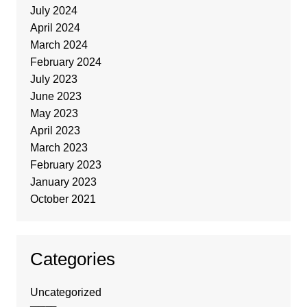
July 2024
April 2024
March 2024
February 2024
July 2023
June 2023
May 2023
April 2023
March 2023
February 2023
January 2023
October 2021
Categories
Uncategorized