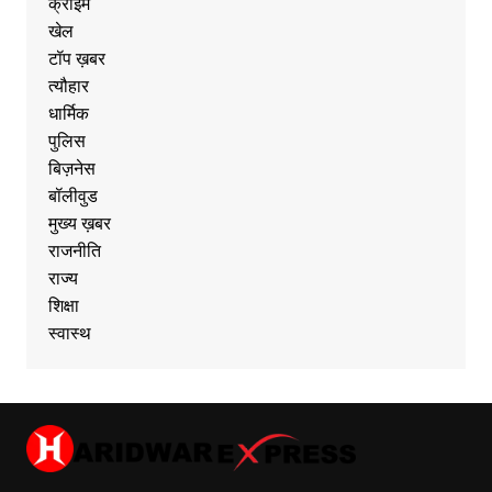
क्राइम
खेल
टॉप ख़बर
त्यौहार
धार्मिक
पुलिस
बिज़नेस
बॉलीवुड
मुख्य ख़बर
राजनीति
राज्य
शिक्षा
स्वास्थ