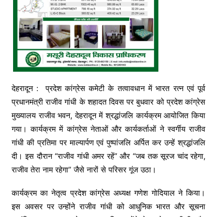
देहरादून : प्रदेश कांग्रेस कमेटी के तत्वावधान में भारत रत्न एवं पूर्व
प्रधानमंत्री राजीव गांधी के शहादत दिवस पर बुधवार को प्रदेश कांग्रेस
मुख्यालय राजीव भवन, देहरादून में श्रद्धांजलि कार्यक्रम आयोजित किया
गया। कार्यक्रम में कांग्रेस नेताओं और कार्यकर्ताओं ने स्वर्गीय राजीव
गांधी की प्रतिमा पर माल्यार्पण एवं पुष्पांजलि अर्पित कर उन्हें श्रद्धांजलि
दी। इस दौरान “राजीव गांधी अमर रहें” और “जब तक सूरज चांद रहेगा,
राजीव तेरा नाम रहेगा” जैसे नारों से परिसर गूंज उठा।
कार्यक्रम का नेतृत्व प्रदेश कांग्रेस अध्यक्ष गणेश गोदियाल ने किया।
इस अवसर पर उन्होंने राजीव गांधी को आधुनिक भारत और सूचना