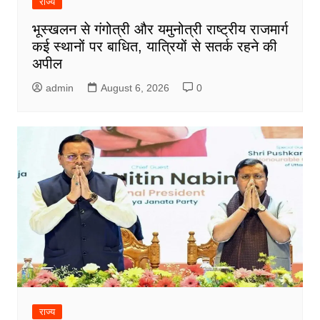
राज्य
भूस्खलन से गंगोत्री और यमुनोत्री राष्ट्रीय राजमार्ग
कई स्थानों पर बाधित, यात्रियों से सतर्क रहने की
अपील
admin
August 6, 2026
0
राज्य