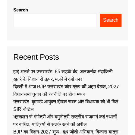
Search
Search
Recent Posts
हाई अलर्ट पर उत्तराखंड: 85 सड़कें बंद, अलकनंदा-मंदाकिनी
खतरे के निशान से ऊपर, मलबे में दबी कार
दिल्ली में आज BJP उत्तराखंड कोर ग्रुप की अहम बैठक, 2027
विधानसभा चुनाव की रणनीति पर होगा मंथन
उत्तराखंड: कुमाऊं आयुक्त दीपक रावत और विधायक को भी मिले
SIR नोटिस
भूस्खलन से गंगोत्री और यमुनोत्री राष्ट्रीय राजमार्ग कई स्थानों
पर बाधित, यात्रियों से सतर्क रहने की अपील
BJP का मिशन-2027 शुरू : बूथ जीतो अभियान, विकास यात्रा