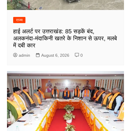
राज्य
हाई अलर्ट पर उत्तराखंड: 85 सड़कें बंद,
अलकनंदा-मंदाकिनी खतरे के निशान से ऊपर, मलबे
में दबी कार
admin
August 6, 2026
0