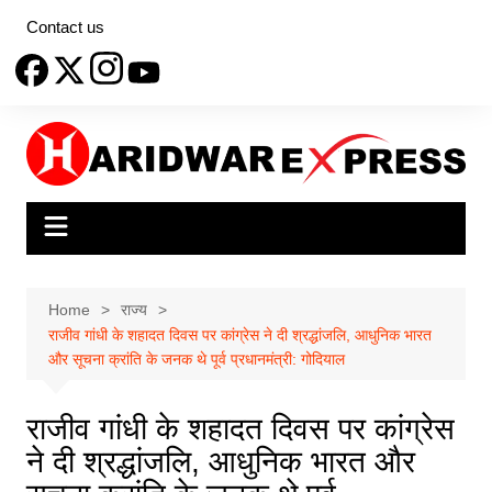
Skip
Contact us
to
content
Home
राज्य
राजीव गांधी के शहादत दिवस पर कांग्रेस ने दी श्रद्धांजलि, आधुनिक भारत
और सूचना क्रांति के जनक थे पूर्व प्रधानमंत्री: गोदियाल
राजीव गांधी के शहादत दिवस पर कांग्रेस
ने दी श्रद्धांजलि, आधुनिक भारत और