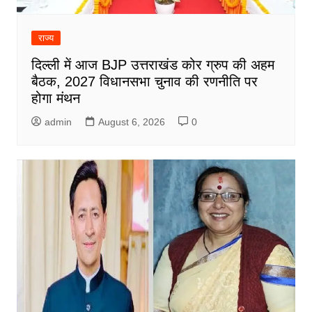
राज्य
दिल्ली में आज BJP उत्तराखंड कोर ग्रुप की अहम
बैठक, 2027 विधानसभा चुनाव की रणनीति पर
होगा मंथन
admin
August 6, 2026
0