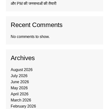
और PM की जनसभाओं की तैयारी
Recent Comments
No comments to show.
Archives
August 2026
July 2026
June 2026
May 2026
April 2026
March 2026
February 2026