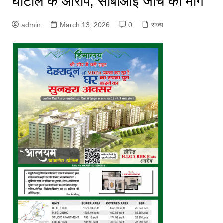
घोटाले के आरोप, सीबीआई जांच की मांग
admin
March 13, 2026
0
राज्य