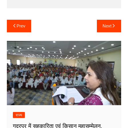
Post
Prev
Next
navigation
राज्य
गदरपुर में सहकारिता एवं किसान महासम्मेलन,