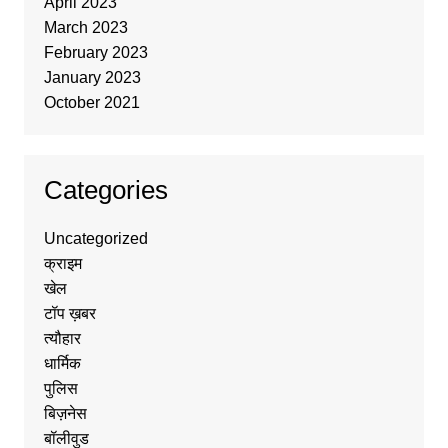
April 2023
March 2023
February 2023
January 2023
October 2021
Categories
Uncategorized
क्राइम
खेल
टॉप ख़बर
त्यौहार
धार्मिक
पुलिस
बिज़नेस
बॉलीवुड