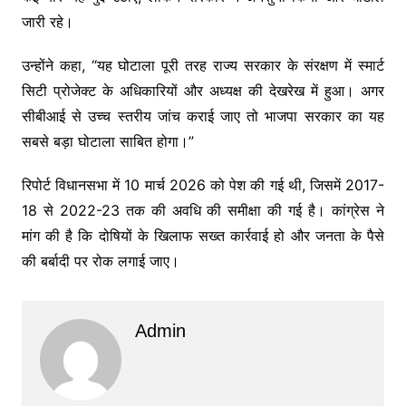
जारी रहे।
उन्होंने कहा, “यह घोटाला पूरी तरह राज्य सरकार के संरक्षण में स्मार्ट
सिटी प्रोजेक्ट के अधिकारियों और अध्यक्ष की देखरेख में हुआ। अगर
सीबीआई से उच्च स्तरीय जांच कराई जाए तो भाजपा सरकार का यह
सबसे बड़ा घोटाला साबित होगा।”
रिपोर्ट विधानसभा में 10 मार्च 2026 को पेश की गई थी, जिसमें 2017-
18 से 2022-23 तक की अवधि की समीक्षा की गई है। कांग्रेस ने
मांग की है कि दोषियों के खिलाफ सख्त कार्रवाई हो और जनता के पैसे
की बर्बादी पर रोक लगाई जाए।
Admin