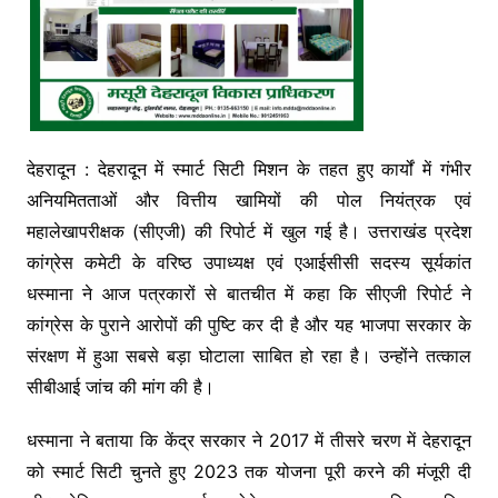
देहरादून : देहरादून में स्मार्ट सिटी मिशन के तहत हुए कार्यों में गंभीर
अनियमितताओं और वित्तीय खामियों की पोल नियंत्रक एवं
महालेखापरीक्षक (सीएजी) की रिपोर्ट में खुल गई है। उत्तराखंड प्रदेश
कांग्रेस कमेटी के वरिष्ठ उपाध्यक्ष एवं एआईसीसी सदस्य सूर्यकांत
धस्माना ने आज पत्रकारों से बातचीत में कहा कि सीएजी रिपोर्ट ने
कांग्रेस के पुराने आरोपों की पुष्टि कर दी है और यह भाजपा सरकार के
संरक्षण में हुआ सबसे बड़ा घोटाला साबित हो रहा है। उन्होंने तत्काल
सीबीआई जांच की मांग की है।
धस्माना ने बताया कि केंद्र सरकार ने 2017 में तीसरे चरण में देहरादून
को स्मार्ट सिटी चुनते हुए 2023 तक योजना पूरी करने की मंजूरी दी