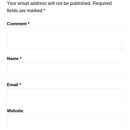
Your email address will not be published.
Required
fields are marked
*
Comment
*
Name
*
Email
*
Website