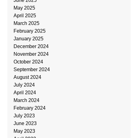
June 2025
May 2025
April 2025
March 2025
February 2025
January 2025
December 2024
November 2024
October 2024
September 2024
August 2024
July 2024
April 2024
March 2024
February 2024
July 2023
June 2023
May 2023