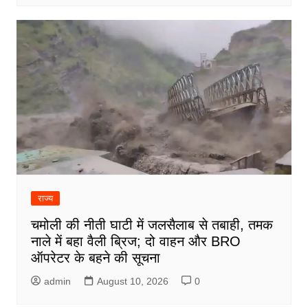
राज्य
चमोली की नीती घाटी में जलसैलाब से तबाही, तमक
नाले में बहा वैली ब्रिज; दो वाहन और BRO
ऑपरेटर के बहने की सूचना
admin
August 10, 2026
0