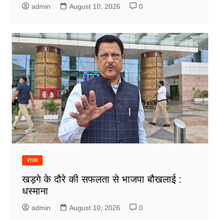
admin
August 10, 2026
0
राज्य
खड़गे के दौरे की सफलता से भाजपा बौखलाई :
धस्माना
admin
August 10, 2026
0