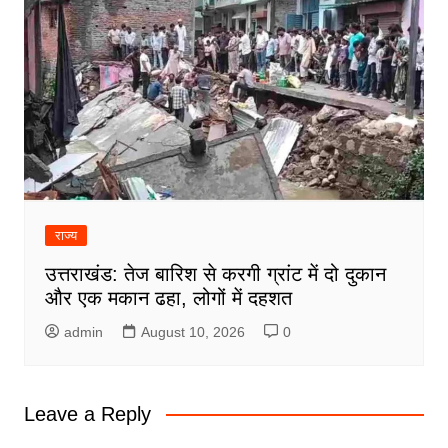
राज्य
उत्तराखंड: तेज बारिश से करगी ग्रांट में दो दुकान
और एक मकान ढहा, लोगों में दहशत
admin
August 10, 2026
0
Leave a Reply