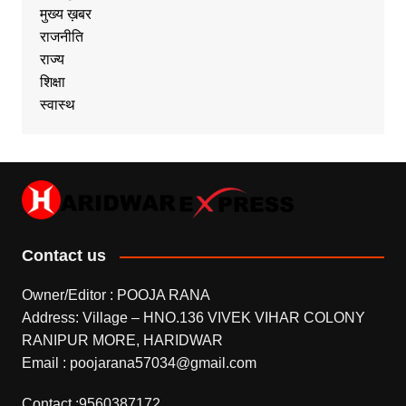
मुख्य ख़बर
राजनीति
राज्य
शिक्षा
स्वास्थ
Contact us
Owner/Editor : POOJA RANA
Address: Village – HNO.136 VIVEK VIHAR COLONY
RANIPUR MORE, HARIDWAR
Email : poojarana57034@gmail.com
Contact :9560387172