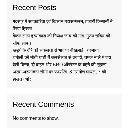
Recent Posts
गदरपुर में सहकारिता एवं किसान महासम्मेलन, हजारों किसानों ने
लिया हिस्सा
केतन लाल हत्याकांड की निष्पक्ष जांच की मांग, मुख्य सचिव को
सौंपा ज्ञापन
खड़गे के दौरे की सफलता से भाजपा बौखलाई : धस्माना
चमोली की नीती घाटी में जलसैलाब से तबाही, तमक नाले में बहा
वैली ब्रिज; दो वाहन और BRO ऑपरेटर के बहने की सूचना
असम-अरुणाचल सीमा पर फायरिंग, 8 ग्रामीण घायल, 7 की
हालत गंभीर
Recent Comments
No comments to show.