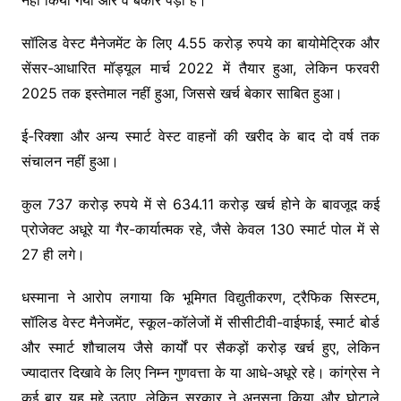
सॉलिड वेस्ट मैनेजमेंट के लिए 4.55 करोड़ रुपये का बायोमेट्रिक और
सेंसर-आधारित मॉड्यूल मार्च 2022 में तैयार हुआ, लेकिन फरवरी
2025 तक इस्तेमाल नहीं हुआ, जिससे खर्च बेकार साबित हुआ।
ई-रिक्शा और अन्य स्मार्ट वेस्ट वाहनों की खरीद के बाद दो वर्ष तक
संचालन नहीं हुआ।
कुल 737 करोड़ रुपये में से 634.11 करोड़ खर्च होने के बावजूद कई
प्रोजेक्ट अधूरे या गैर-कार्यात्मक रहे, जैसे केवल 130 स्मार्ट पोल में से
27 ही लगे।
धस्माना ने आरोप लगाया कि भूमिगत विद्युतीकरण, ट्रैफिक सिस्टम,
सॉलिड वेस्ट मैनेजमेंट, स्कूल-कॉलेजों में सीसीटीवी-वाईफाई, स्मार्ट बोर्ड
और स्मार्ट शौचालय जैसे कार्यों पर सैकड़ों करोड़ खर्च हुए, लेकिन
ज्यादातर दिखावे के लिए निम्न गुणवत्ता के या आधे-अधूरे रहे। कांग्रेस ने
कई बार यह मुद्दे उठाए, लेकिन सरकार ने अनसुना किया और घोटाले