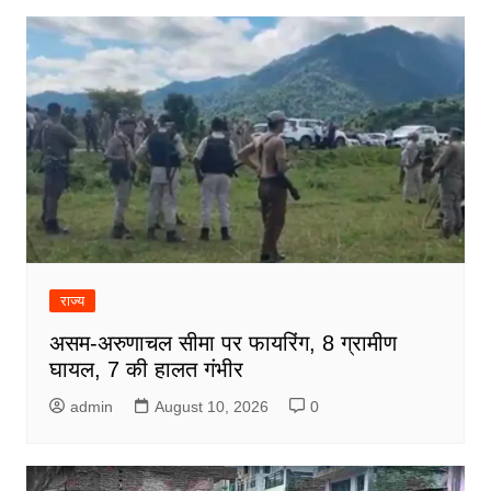
राज्य
असम-अरुणाचल सीमा पर फायरिंग, 8 ग्रामीण
घायल, 7 की हालत गंभीर
admin
August 10, 2026
0