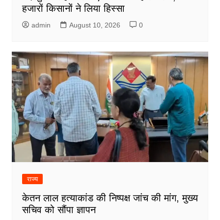
हजारों किसानों ने लिया हिस्सा
admin
August 10, 2026
0
राज्य
केतन लाल हत्याकांड की निष्पक्ष जांच की मांग, मुख्य
सचिव को सौंपा ज्ञापन