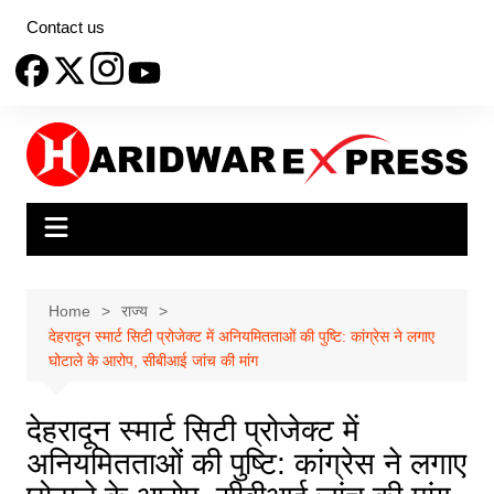
Skip
Contact us
to
content
Home
राज्य
देहरादून स्मार्ट सिटी प्रोजेक्ट में अनियमितताओं की पुष्टि: कांग्रेस ने लगाए
घोटाले के आरोप, सीबीआई जांच की मांग
देहरादून स्मार्ट सिटी प्रोजेक्ट में
अनियमितताओं की पुष्टि: कांग्रेस ने लगाए