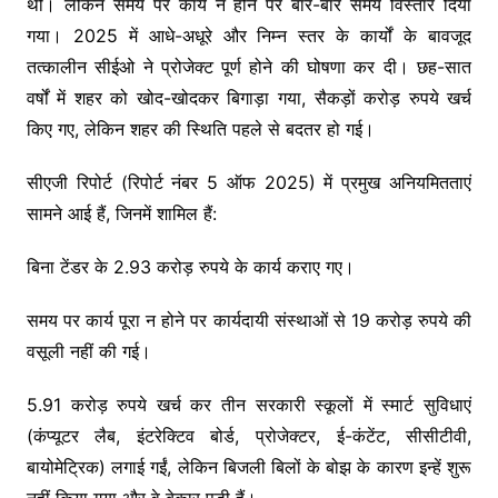
थी। लेकिन समय पर कार्य न होने पर बार-बार समय विस्तार दिया
गया। 2025 में आधे-अधूरे और निम्न स्तर के कार्यों के बावजूद
तत्कालीन सीईओ ने प्रोजेक्ट पूर्ण होने की घोषणा कर दी। छह-सात
वर्षों में शहर को खोद-खोदकर बिगाड़ा गया, सैकड़ों करोड़ रुपये खर्च
किए गए, लेकिन शहर की स्थिति पहले से बदतर हो गई।
सीएजी रिपोर्ट (रिपोर्ट नंबर 5 ऑफ 2025) में प्रमुख अनियमितताएं
सामने आई हैं, जिनमें शामिल हैं:
बिना टेंडर के 2.93 करोड़ रुपये के कार्य कराए गए।
समय पर कार्य पूरा न होने पर कार्यदायी संस्थाओं से 19 करोड़ रुपये की
वसूली नहीं की गई।
5.91 करोड़ रुपये खर्च कर तीन सरकारी स्कूलों में स्मार्ट सुविधाएं
(कंप्यूटर लैब, इंटरेक्टिव बोर्ड, प्रोजेक्टर, ई-कंटेंट, सीसीटीवी,
बायोमेट्रिक) लगाई गईं, लेकिन बिजली बिलों के बोझ के कारण इन्हें शुरू
नहीं किया गया और वे बेकार पड़ी हैं।