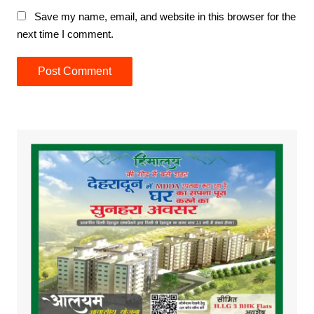
Save my name, email, and website in this browser for the
next time I comment.