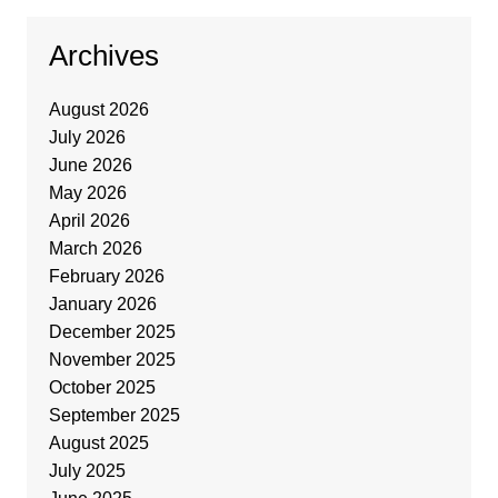
Archives
August 2026
July 2026
June 2026
May 2026
April 2026
March 2026
February 2026
January 2026
December 2025
November 2025
October 2025
September 2025
August 2025
July 2025