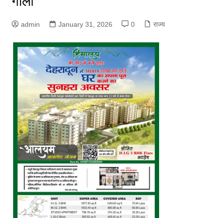
गोली
admin
January 31, 2026
0
राज्य