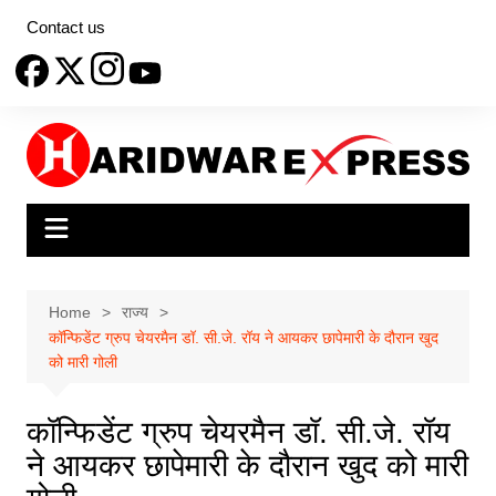
Skip
Contact us
to
content
Home
राज्य
कॉन्फिडेंट ग्रुप चेयरमैन डॉ. सी.जे. रॉय ने आयकर छापेमारी के दौरान खुद
को मारी गोली
कॉन्फिडेंट ग्रुप चेयरमैन डॉ. सी.जे. रॉय
ने आयकर छापेमारी के दौरान खुद को मारी