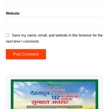
Website
Save my name, email, and website in this browser for the
next time I comment.