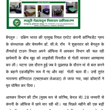
बेंगलुरु : दक्षिण भारत की प्रमुख रियल एस्टेट कंपनी कॉन्फिडेंट ग्रुप
के संस्थापक और चेयरमैन डॉ. सी.जे. रॉय ने शुक्रवार को बेंगलुरु के
लैंगफोर्ड टाउन स्थित अपने ऑफिस में आयकर विभाग की चल रही
छापेमारी के बीच खुद को लाइसेंसी पिस्तौल से गोली मारकर आत्महत्या
कर ली। घटना उस दौरान हुई जब वे पूछताछ के दौरान मां से बात करने
के बहाने एडजॉइनिंग रूम में गए और वहां गोली चला दी। उन्हें तुरंत
नारायणा हॉस्पिटल (एचएसआर लेआउट) ले जाया गया, जहां डॉक्टरों ने
मृत घोषित कर दिया।
आयकर विभाग की टीम (मुख्य रूप से कोच्चि, केरल से) 28 जनवरी से
कंपनी के ऑफिस में छापे मार रही थी। यह पिछले महीने की एक बड़ी