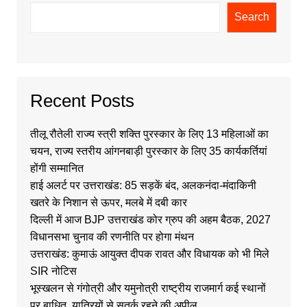
Search
Recent Posts
तीलू रौतेली राज्य स्त्री शक्ति पुरस्कार के लिए 13 महिलाओं का
चयन, राज्य स्तरीय आंगनबाड़ी पुरस्कार के लिए 35 कार्यकर्तियां
होंगी सम्मानित
हाई अलर्ट पर उत्तराखंड: 85 सड़कें बंद, अलकनंदा-मंदाकिनी
खतरे के निशान से ऊपर, मलबे में दबी कार
दिल्ली में आज BJP उत्तराखंड कोर ग्रुप की अहम बैठक, 2027
विधानसभा चुनाव की रणनीति पर होगा मंथन
उत्तराखंड: कुमाऊं आयुक्त दीपक रावत और विधायक को भी मिले
SIR नोटिस
भूस्खलन से गंगोत्री और यमुनोत्री राष्ट्रीय राजमार्ग कई स्थानों
पर बाधित, यात्रियों से सतर्क रहने की अपील