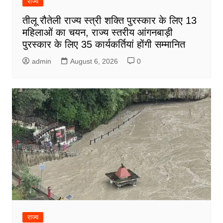
राज्य
तीलू रौतेली राज्य स्त्री शक्ति पुरस्कार के लिए 13
महिलाओं का चयन, राज्य स्तरीय आंगनबाड़ी
पुरस्कार के लिए 35 कार्यकर्तियां होंगी सम्मानित
admin
August 6, 2026
0
राज्य