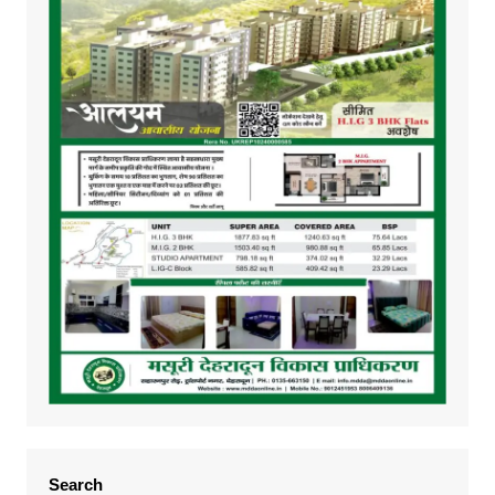
Search