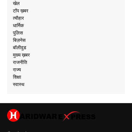
खेल
टॉप ख़बर
त्यौहार
धार्मिक
पुलिस
बिज़नेस
बॉलीवुड
मुख्य ख़बर
राजनीति
राज्य
शिक्षा
स्वास्थ