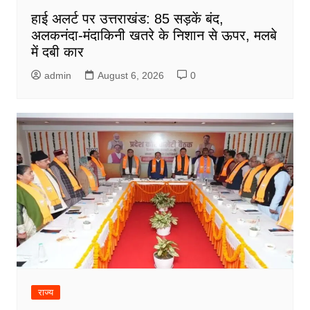
हाई अलर्ट पर उत्तराखंड: 85 सड़कें बंद,
अलकनंदा-मंदाकिनी खतरे के निशान से ऊपर, मलबे
में दबी कार
admin
August 6, 2026
0
राज्य