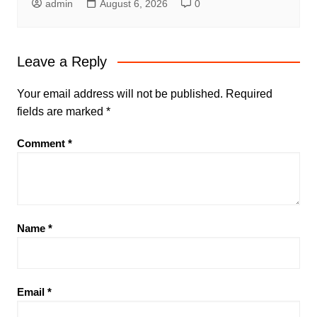
admin
August 6, 2026
0
Leave a Reply
Your email address will not be published.
Required
fields are marked
*
Comment
*
Name
*
Email
*