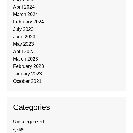
April 2024
March 2024
February 2024
July 2023
June 2023
May 2023
April 2023
March 2023
February 2023
January 2023
October 2021
Categories
Uncategorized
क्राइम