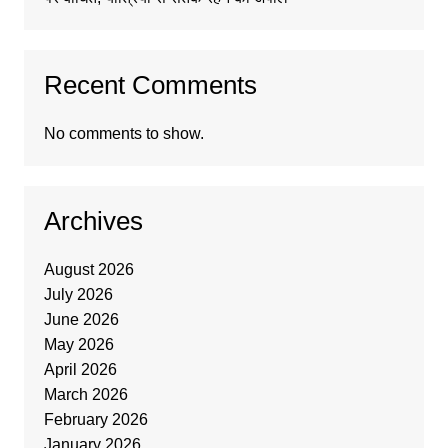
Recent Comments
No comments to show.
Archives
August 2026
July 2026
June 2026
May 2026
April 2026
March 2026
February 2026
January 2026