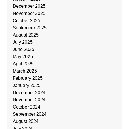
December 2025
November 2025
October 2025
September 2025
August 2025
July 2025
June 2025
May 2025
April 2025
March 2025
February 2025
January 2025
December 2024
November 2024
October 2024
September 2024
August 2024
July 2024