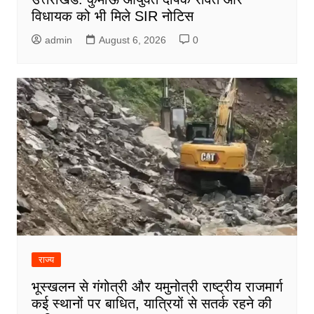
विधायक को भी मिले SIR नोटिस
admin
August 6, 2026
0
राज्य
भूस्खलन से गंगोत्री और यमुनोत्री राष्ट्रीय राजमार्ग
कई स्थानों पर बाधित, यात्रियों से सतर्क रहने की