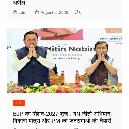
अपील
admin
August 6, 2026
0
राज्य
BJP का मिशन-2027 शुरू : बूथ जीतो अभियान,
विकास यात्रा और PM की जनसभाओं की तैयारी