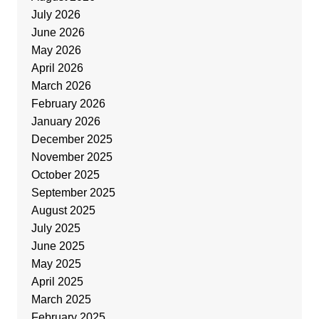
July 2026
June 2026
May 2026
April 2026
March 2026
February 2026
January 2026
December 2025
November 2025
October 2025
September 2025
August 2025
July 2025
June 2025
May 2025
April 2025
March 2025
February 2025