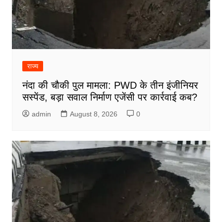
राज्य
नंदा की चौकी पुल मामला: PWD के तीन इंजीनियर
सस्पेंड, बड़ा सवाल निर्माण एजेंसी पर कार्रवाई कब?
admin
August 8, 2026
0