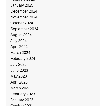
January 2025
December 2024
November 2024
October 2024
September 2024
August 2024
July 2024
April 2024
March 2024
February 2024
July 2023
June 2023
May 2023
April 2023
March 2023
February 2023
January 2023
October 2021