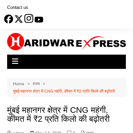
Skip
Contact us
to
content
Home
राज्य
मुंबई महानगर क्षेत्र में CNG महंगी, कीमत में ₹2 प्रति किलो की बढ़ोतरी
मुंबई महानगर क्षेत्र में CNG महंगी,
कीमत में ₹2 प्रति किलो की बढ़ोतरी
admin
May 14, 2026
0
राज्य