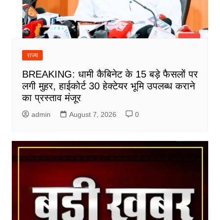
राज्य
BREAKING: धामी कैबिनेट के 15 बड़े फैसलों पर
लगी मुहर, हाईकोर्ट 30 हेक्टेयर भूमि उपलब्ध कराने
का प्रस्ताव मंजूर
admin
August 7, 2026
0