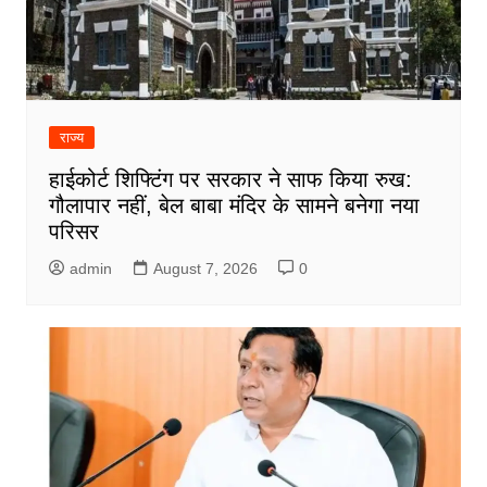
राज्य
हाईकोर्ट शिफ्टिंग पर सरकार ने साफ किया रुख:
गौलापार नहीं, बेल बाबा मंदिर के सामने बनेगा नया
परिसर
admin
August 7, 2026
0