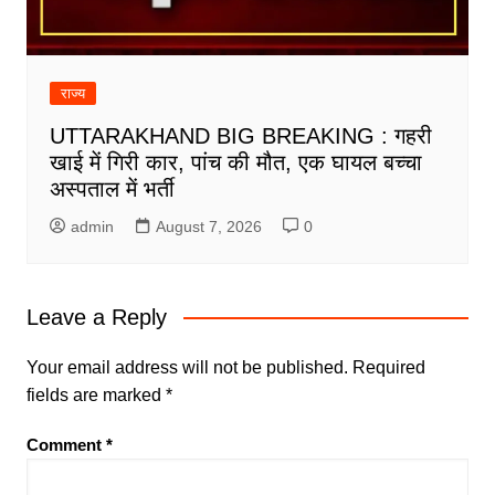
राज्य
UTTARAKHAND BIG BREAKING : गहरी
खाई में गिरी कार, पांच की मौत, एक घायल बच्चा
अस्पताल में भर्ती
admin
August 7, 2026
0
Leave a Reply
Your email address will not be published.
Required
fields are marked
*
Comment
*