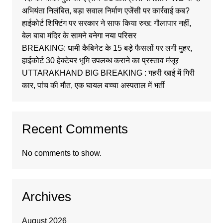
अभियंता निलंबित, बड़ा सवाल निर्माण एजेंसी पर कार्रवाई कब?
हाईकोर्ट शिफ्टिंग पर सरकार ने साफ किया रुख: गौलापार नहीं,
बेल बाबा मंदिर के सामने बनेगा नया परिसर
BREAKING: धामी कैबिनेट के 15 बड़े फैसलों पर लगी मुहर,
हाईकोर्ट 30 हेक्टेयर भूमि उपलब्ध कराने का प्रस्ताव मंजूर
UTTARAKHAND BIG BREAKING : गहरी खाई में गिरी
कार, पांच की मौत, एक घायल बच्चा अस्पताल में भर्ती
Recent Comments
No comments to show.
Archives
August 2026