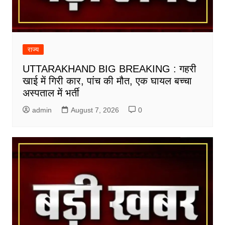
राज्य
UTTARAKHAND BIG BREAKING : गहरी
खाई में गिरी कार, पांच की मौत, एक घायल बच्चा
अस्पताल में भर्ती
admin
August 7, 2026
0