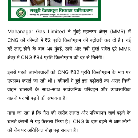
Mahanagar Gas Limited
ने मुंबई महानगर क्षेत्र (MMR) में
CNG की कीमतों में ₹2 प्रति किलोग्राम की बढ़ोतरी कर दी है। नई
दरें लागू होने के बाद अब मुंबई, ठाणे और नवी मुंबई समेत पूरे MMR
क्षेत्र में CNG ₹84 प्रति किलोग्राम की दर से मिलेगी।
इससे पहले उपभोक्ताओं को CNG ₹82 प्रति किलोग्राम के भाव पर
उपलब्ध कराई जा रही थी। कीमतों में हुई इस बढ़ोतरी का असर निजी
वाहन चालकों के साथ-साथ सार्वजनिक परिवहन और व्यावसायिक
वाहनों पर भी पड़ने की संभावना है।
माना जा रहा है कि गैस की खरीद लागत और परिचालन खर्च बढ़ने के
चलते कंपनी ने यह फैसला लिया है। CNG के दाम बढ़ने से आम लोगों
की जेब पर अतिरिक्त बोझ पड़ सकता है।