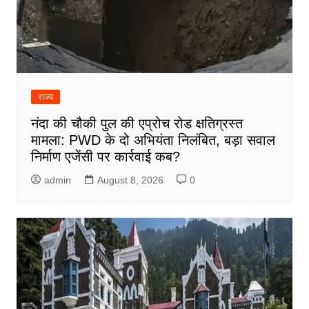
राज्य
नंदा की चौकी पुल की एप्रोच रोड क्षतिग्रस्त
मामला: PWD के दो अभियंता निलंबित, बड़ा सवाल
निर्माण एजेंसी पर कार्रवाई कब?
admin
August 8, 2026
0