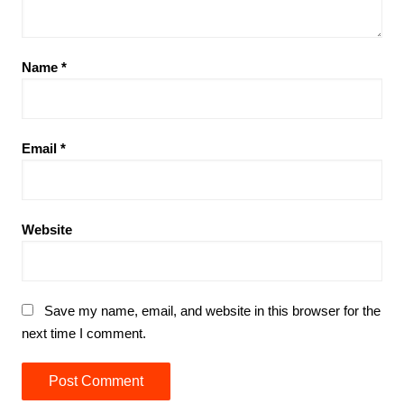
Name
*
Email
*
Website
Save my name, email, and website in this browser for the
next time I comment.