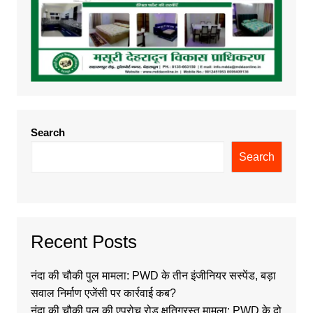
Search
Search
Recent Posts
नंदा की चौकी पुल मामला: PWD के तीन इंजीनियर सस्पेंड, बड़ा
सवाल निर्माण एजेंसी पर कार्रवाई कब?
नंदा की चौकी पुल की एप्रोच रोड क्षतिग्रस्त मामला: PWD के दो