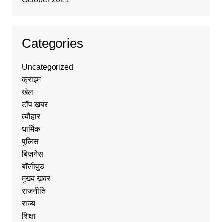
Categories
Uncategorized
क्राइम
खेल
टॉप ख़बर
त्यौहार
धार्मिक
पुलिस
बिज़नेस
बॉलीवुड
मुख्य ख़बर
राजनीति
राज्य
शिक्षा