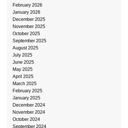
February 2026
January 2026
December 2025
November 2025
October 2025
September 2025
August 2025
July 2025
June 2025
May 2025
April 2025
March 2025
February 2025
January 2025
December 2024
November 2024
October 2024
September 2024