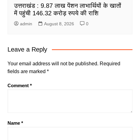
उत्तराखंड : 9.87 लाख पेंशन लाभार्थियों के खातों
में पहुंची 146.32 करोड़ रुपये की राशि
admin
August 8, 2026
0
Leave a Reply
Your email address will not be published.
Required
fields are marked
*
Comment
*
Name
*