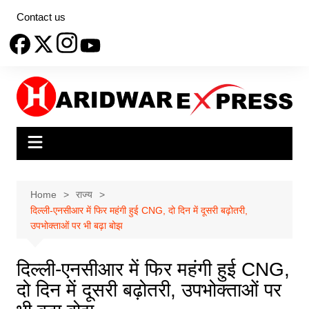
Skip
Contact us
to
content
Home
राज्य
दिल्ली-एनसीआर में फिर महंगी हुई CNG, दो दिन में दूसरी बढ़ोतरी,
उपभोक्ताओं पर भी बढ़ा बोझ
दिल्ली-एनसीआर में फिर महंगी हुई CNG,
दो दिन में दूसरी बढ़ोतरी, उपभोक्ताओं पर