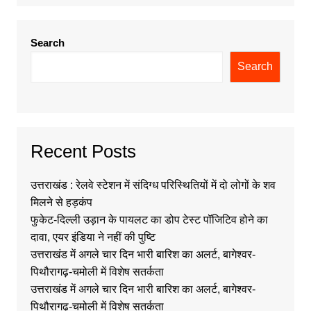
Search
Search
Recent Posts
उत्तराखंड : रेलवे स्टेशन में संदिग्ध परिस्थितियों में दो लोगों के शव
मिलने से हड़कंप
फुकेट-दिल्ली उड़ान के पायलट का डोप टेस्ट पॉजिटिव होने का
दावा, एयर इंडिया ने नहीं की पुष्टि
उत्तराखंड में अगले चार दिन भारी बारिश का अलर्ट, बागेश्वर-
पिथौरागढ़-चमोली में विशेष सतर्कता
उत्तराखंड में अगले चार दिन भारी बारिश का अलर्ट, बागेश्वर-
पिथौरागढ़-चमोली में विशेष सतर्कता