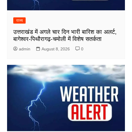
राज्य
उत्तराखंड में अगले चार दिन भारी बारिश का अलर्ट,
बागेश्वर-पिथौरागढ़-चमोली में विशेष सतर्कता
admin
August 8, 2026
0