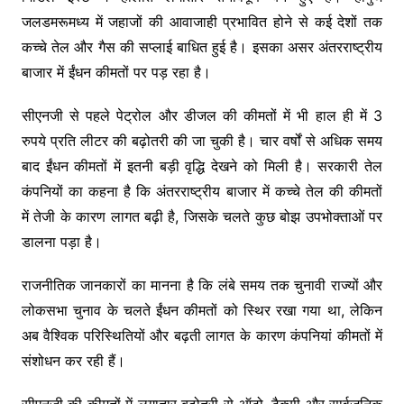
जलडमरूमध्य में जहाजों की आवाजाही प्रभावित होने से कई देशों तक
कच्चे तेल और गैस की सप्लाई बाधित हुई है। इसका असर अंतरराष्ट्रीय
बाजार में ईंधन कीमतों पर पड़ रहा है।
सीएनजी से पहले पेट्रोल और डीजल की कीमतों में भी हाल ही में 3
रुपये प्रति लीटर की बढ़ोतरी की जा चुकी है। चार वर्षों से अधिक समय
बाद ईंधन कीमतों में इतनी बड़ी वृद्धि देखने को मिली है। सरकारी तेल
कंपनियों का कहना है कि अंतरराष्ट्रीय बाजार में कच्चे तेल की कीमतों
में तेजी के कारण लागत बढ़ी है, जिसके चलते कुछ बोझ उपभोक्ताओं पर
डालना पड़ा है।
राजनीतिक जानकारों का मानना है कि लंबे समय तक चुनावी राज्यों और
लोकसभा चुनाव के चलते ईंधन कीमतों को स्थिर रखा गया था, लेकिन
अब वैश्विक परिस्थितियों और बढ़ती लागत के कारण कंपनियां कीमतों में
संशोधन कर रही हैं।
सीएनजी की कीमतों में लगातार बढ़ोतरी से ऑटो, टैक्सी और सार्वजनिक