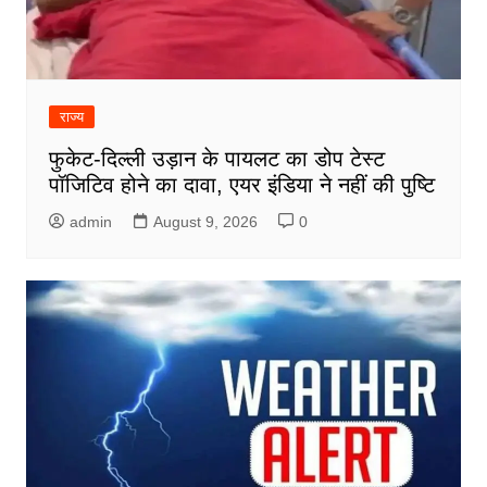
राज्य
फुकेट-दिल्ली उड़ान के पायलट का डोप टेस्ट
पॉजिटिव होने का दावा, एयर इंडिया ने नहीं की पुष्टि
admin
August 9, 2026
0