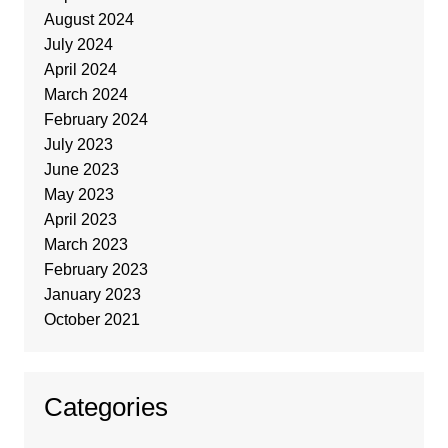
August 2024
July 2024
April 2024
March 2024
February 2024
July 2023
June 2023
May 2023
April 2023
March 2023
February 2023
January 2023
October 2021
Categories