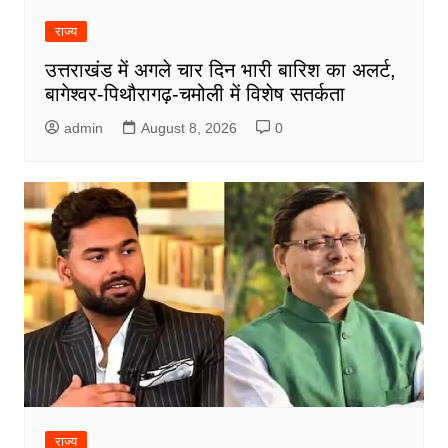
राज्य
उत्तराखंड में अगले चार दिन भारी बारिश का अलर्ट,
बागेश्वर-पिथौरागढ़-चमोली में विशेष सतर्कता
admin
August 8, 2026
0
राज्य