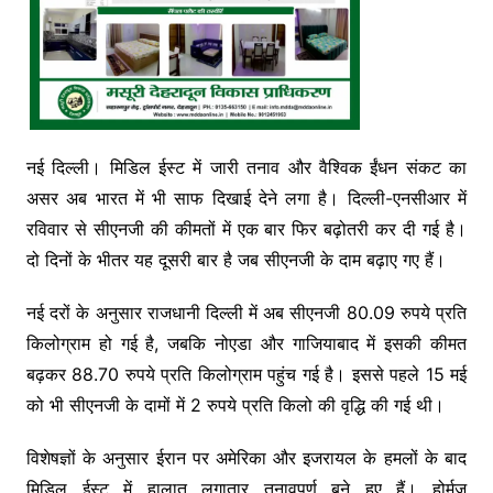
नई दिल्ली। मिडिल ईस्ट में जारी तनाव और वैश्विक ईंधन संकट का
असर अब भारत में भी साफ दिखाई देने लगा है। दिल्ली-एनसीआर में
रविवार से सीएनजी की कीमतों में एक बार फिर बढ़ोतरी कर दी गई है।
दो दिनों के भीतर यह दूसरी बार है जब सीएनजी के दाम बढ़ाए गए हैं।
नई दरों के अनुसार राजधानी दिल्ली में अब सीएनजी 80.09 रुपये प्रति
किलोग्राम हो गई है, जबकि नोएडा और गाजियाबाद में इसकी कीमत
बढ़कर 88.70 रुपये प्रति किलोग्राम पहुंच गई है। इससे पहले 15 मई
को भी सीएनजी के दामों में 2 रुपये प्रति किलो की वृद्धि की गई थी।
विशेषज्ञों के अनुसार ईरान पर अमेरिका और इजरायल के हमलों के बाद
मिडिल ईस्ट में हालात लगातार तनावपूर्ण बने हुए हैं। होर्मुज