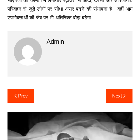
परिवहन से जुड़े लोगों पर सीधा असर पड़ने की संभावना है। वहीं आम
उपभोक्ताओं की जेब पर भी अतिरिक्त बोझ बढ़ेगा।
Admin
Post
Prev
Next
navigation