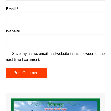
Email
*
Website
Save my name, email, and website in this browser for the
next time I comment.