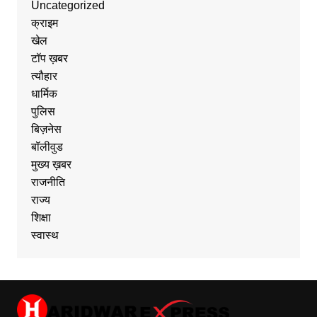
Uncategorized
क्राइम
खेल
टॉप ख़बर
त्यौहार
धार्मिक
पुलिस
बिज़नेस
बॉलीवुड
मुख्य ख़बर
राजनीति
राज्य
शिक्षा
स्वास्थ