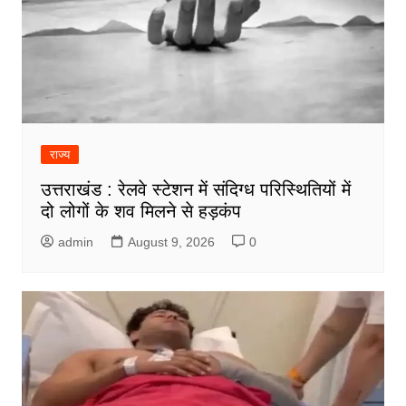
राज्य
उत्तराखंड : रेलवे स्टेशन में संदिग्ध परिस्थितियों में
दो लोगों के शव मिलने से हड़कंप
admin
August 9, 2026
0