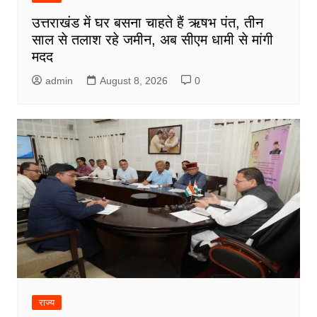
उत्तराखंड में घर बसना चाहते हैं ऋषभ पंत, तीन
साल से तलाश रहे जमीन, अब सीएम धामी से मांगी
मदद
admin
August 8, 2026
0
राज्य