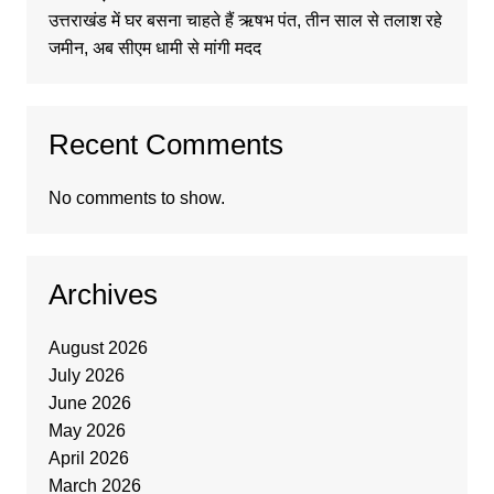
उत्तराखंड में घर बसना चाहते हैं ऋषभ पंत, तीन साल से तलाश रहे
जमीन, अब सीएम धामी से मांगी मदद
Recent Comments
No comments to show.
Archives
August 2026
July 2026
June 2026
May 2026
April 2026
March 2026