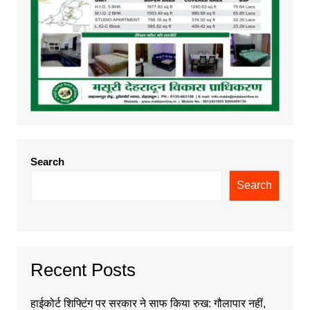
Search
Search
Recent Posts
हाईकोर्ट शिफ्टिंग पर सरकार ने साफ किया रुख: गौलापार नहीं,