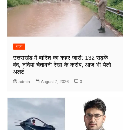
राज्य
उत्तराखंड में बारिश का कहर जारी: 132 सड़कें
बंद, नदियां चेतावनी रेखा के करीब, आज भी येलो
अलर्ट
admin
August 7, 2026
0