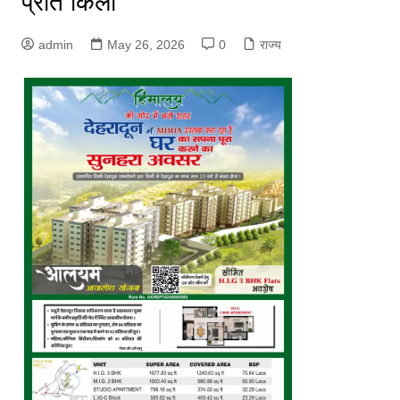
प्रति किलो
admin
May 26, 2026
0
राज्य