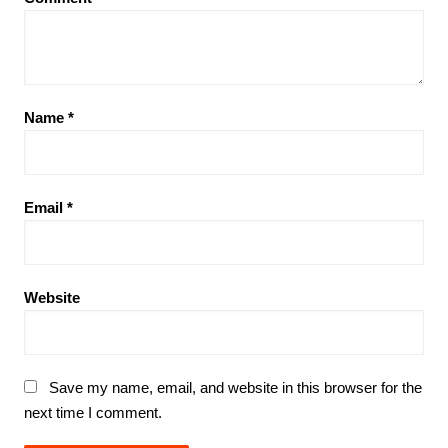
Name
*
Email
*
Website
Save my name, email, and website in this browser for the
next time I comment.