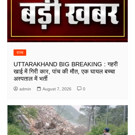
राज्य
UTTARAKHAND BIG BREAKING : गहरी
खाई में गिरी कार, पांच की मौत, एक घायल बच्चा
अस्पताल में भर्ती
admin
August 7, 2026
0