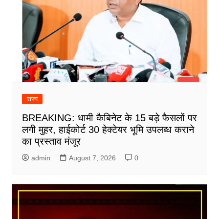
राज्य
BREAKING: धामी कैबिनेट के 15 बड़े फैसलों पर
लगी मुहर, हाईकोर्ट 30 हेक्टेयर भूमि उपलब्ध कराने
का प्रस्ताव मंजूर
admin
August 7, 2026
0