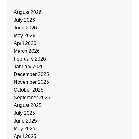
August 2026
July 2026
June 2026
May 2026
April 2026
March 2026
February 2026
January 2026
December 2025
November 2025
October 2025
September 2025
August 2025
July 2025
June 2025
May 2025
April 2025