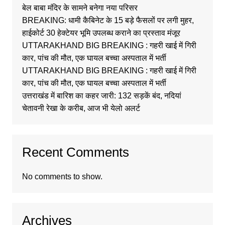
बेल बाबा मंदिर के सामने बनेगा नया परिसर
BREAKING: धामी कैबिनेट के 15 बड़े फैसलों पर लगी मुहर,
हाईकोर्ट 30 हेक्टेयर भूमि उपलब्ध कराने का प्रस्ताव मंजूर
UTTARAKHAND BIG BREAKING : गहरी खाई में गिरी
कार, पांच की मौत, एक घायल बच्चा अस्पताल में भर्ती
UTTARAKHAND BIG BREAKING : गहरी खाई में गिरी
कार, पांच की मौत, एक घायल बच्चा अस्पताल में भर्ती
उत्तराखंड में बारिश का कहर जारी: 132 सड़कें बंद, नदियां
चेतावनी रेखा के करीब, आज भी येलो अलर्ट
Recent Comments
No comments to show.
Archives