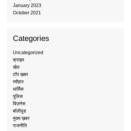
January 2023
October 2021
Categories
Uncategorized
क्राइम
खेल
टॉप ख़बर
त्यौहार
धार्मिक
पुलिस
बिज़नेस
बॉलीवुड
मुख्य ख़बर
राजनीति