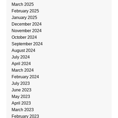
March 2025
February 2025
January 2025
December 2024
November 2024
October 2024
September 2024
August 2024
July 2024
April 2024
March 2024
February 2024
July 2023
June 2023
May 2023
April 2023
March 2023
February 2023