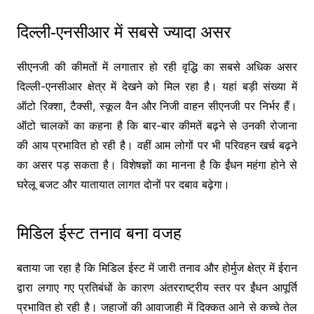
दिल्ली-एनसीआर में सबसे ज्यादा असर
सीएनजी की कीमतों में लगातार हो रही वृद्धि का सबसे अधिक असर
दिल्ली-एनसीआर क्षेत्र में देखने को मिल रहा है। यहां बड़ी संख्या में
ऑटो रिक्शा, टैक्सी, स्कूल वैन और निजी वाहन सीएनजी पर निर्भर हैं।
ऑटो चालकों का कहना है कि बार-बार कीमतें बढ़ने से उनकी रोजाना
की आय प्रभावित हो रही है। वहीं आम लोगों पर भी परिवहन खर्च बढ़ने
का असर पड़ सकता है। विशेषज्ञों का मानना है कि ईंधन महंगा होने से
घरेलू बजट और यातायात लागत दोनों पर दबाव बढ़ेगा।
मिडिल ईस्ट तनाव बना वजह
बताया जा रहा है कि मिडिल ईस्ट में जारी तनाव और होर्मुज क्षेत्र में ईरान
द्वारा लगाए गए प्रतिबंधों के कारण अंतरराष्ट्रीय स्तर पर ईंधन आपूर्ति
प्रभावित हो रही है। जहाजों की आवाजाही में दिक्कत आने से कच्चे तेल