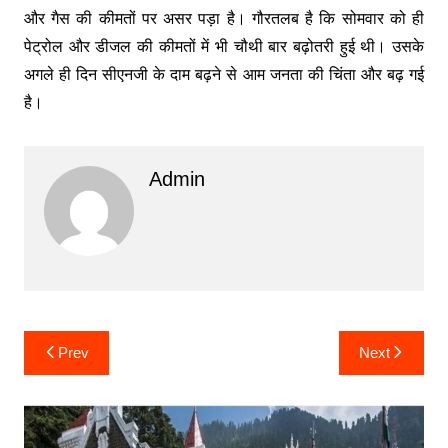
और गैस की कीमतों पर असर पड़ा है। गौरतलब है कि सोमवार को ही
पेट्रोल और डीजल की कीमतों में भी चौथी बार बढ़ोतरी हुई थी। उसके
अगले ही दिन सीएनजी के दाम बढ़ने से आम जनता की चिंता और बढ़ गई
है।
Admin
Post
Prev
Next
navigation