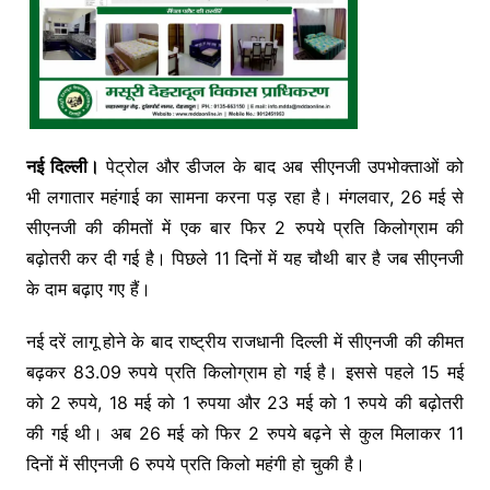
नई दिल्ली।
पेट्रोल और डीजल के बाद अब सीएनजी उपभोक्ताओं को
भी लगातार महंगाई का सामना करना पड़ रहा है। मंगलवार, 26 मई से
सीएनजी की कीमतों में एक बार फिर 2 रुपये प्रति किलोग्राम की
बढ़ोतरी कर दी गई है। पिछले 11 दिनों में यह चौथी बार है जब सीएनजी
के दाम बढ़ाए गए हैं।
नई दरें लागू होने के बाद राष्ट्रीय राजधानी दिल्ली में सीएनजी की कीमत
बढ़कर 83.09 रुपये प्रति किलोग्राम हो गई है। इससे पहले 15 मई
को 2 रुपये, 18 मई को 1 रुपया और 23 मई को 1 रुपये की बढ़ोतरी
की गई थी। अब 26 मई को फिर 2 रुपये बढ़ने से कुल मिलाकर 11
दिनों में सीएनजी 6 रुपये प्रति किलो महंगी हो चुकी है।