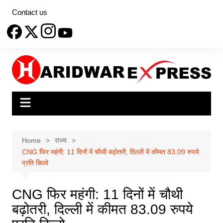
Skip
Contact us
to
content
Home
राज्य
CNG फिर महंगी: 11 दिनों में चौथी बढ़ोतरी, दिल्ली में कीमत 83.09 रुपये
प्रति किलो
CNG फिर महंगी: 11 दिनों में चौथी
बढ़ोतरी, दिल्ली में कीमत 83.09 रुपये