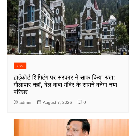
राज्य
हाईकोर्ट शिफ्टिंग पर सरकार ने साफ किया रुख:
गौलापार नहीं, बेल बाबा मंदिर के सामने बनेगा नया
परिसर
admin
August 7, 2026
0