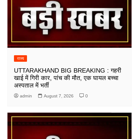
राज्य
UTTARAKHAND BIG BREAKING : गहरी
खाई में गिरी कार, पांच की मौत, एक घायल बच्चा
अस्पताल में भर्ती
admin
August 7, 2026
0