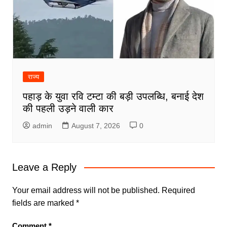
राज्य
पहाड़ के युवा रवि टम्टा की बड़ी उपलब्धि, बनाई देश
की पहली उड़ने वाली कार
admin
August 7, 2026
0
Leave a Reply
Your email address will not be published.
Required
fields are marked
*
Comment
*