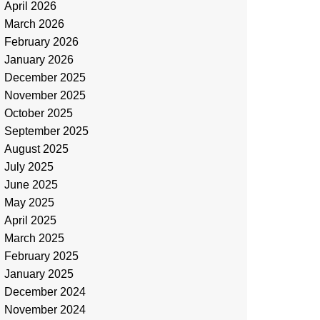
April 2026
March 2026
February 2026
January 2026
December 2025
November 2025
October 2025
September 2025
August 2025
July 2025
June 2025
May 2025
April 2025
March 2025
February 2025
January 2025
December 2024
November 2024