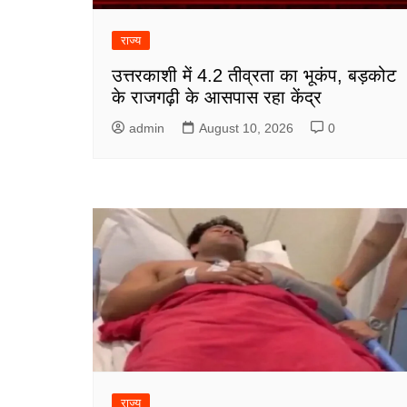
राज्य
उत्तरकाशी में 4.2 तीव्रता का भूकंप, बड़कोट
के राजगढ़ी के आसपास रहा केंद्र
admin
August 10, 2026
0
राज्य