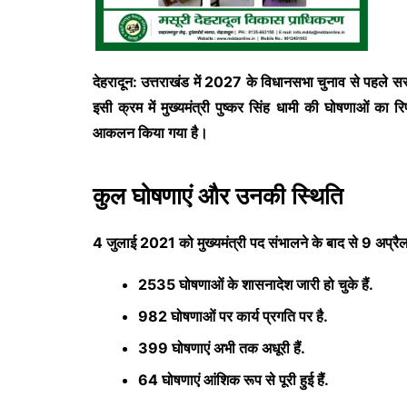
देहरादून: उत्तराखंड में 2027 के विधानसभा चुनाव से पहले स
इसी क्रम में मुख्यमंत्री
पुष्कर सिंह धामी
की घोषणाओं का रिपो
आकलन किया गया है।
कुल घोषणाएं और उनकी स्थिति
4 जुलाई 2021 को मुख्यमंत्री पद संभालने के बाद से 9 अप
2535 घोषणाओं के शासनादेश जारी हो चुके हैं.
982 घोषणाओं पर कार्य प्रगति पर है.
399 घोषणाएं अभी तक अधूरी हैं.
64 घोषणाएं आंशिक रूप से पूरी हुई हैं.