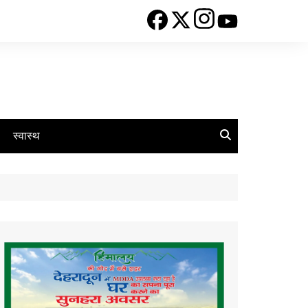
स्वास्थ