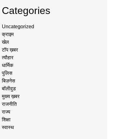
Categories
Uncategorized
क्राइम
खेल
टॉप ख़बर
त्यौहार
धार्मिक
पुलिस
बिज़नेस
बॉलीवुड
मुख्य ख़बर
राजनीति
राज्य
शिक्षा
स्वास्थ