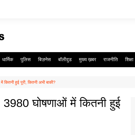
धार्मिक
पुलिस
बिज़नेस
बॉलीवुड
मुख्य ख़बर
राजनीति
शिक्षा
में कितनी हुई पूरी, कितनी अभी बाकी?
: 3980 घोषणाओं में कितनी हुई