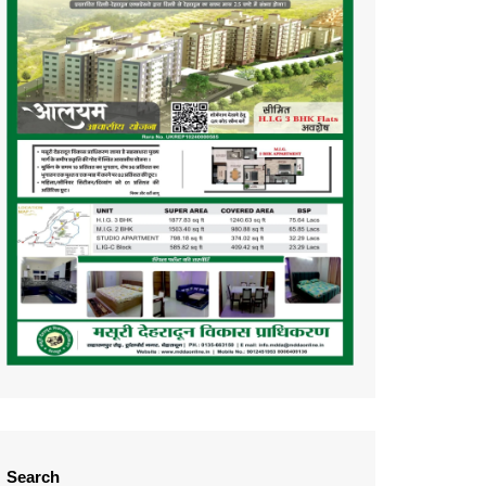
Search