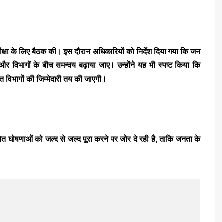
क्षा के लिए बैठक की। इस दौरान अधिकारियों को निर्देश दिया गया कि जन
र विभागों के बीच समन्वय बढ़ाया जाए।
उन्होंने यह भी स्पष्ट किया कि
बंधित विभागों की जिम्मेदारी तय की जाएगी।
ित घोषणाओं को जल्द से जल्द पूरा करने पर जोर दे रही है, ताकि जनता के