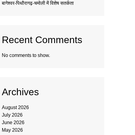
बागेश्वर-पिथौरागढ़-चमोली में विशेष सतर्कता
Recent Comments
No comments to show.
Archives
August 2026
July 2026
June 2026
May 2026