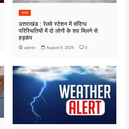
राज्य
उत्तराखंड : रेलवे स्टेशन में संदिग्ध
परिस्थितियों में दो लोगों के शव मिलने से
हड़कंप
admin
August 9, 2026
0