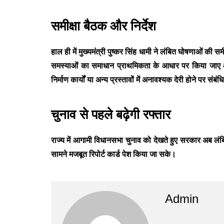
समीक्षा बैठक और निर्देश
हाल ही में मुख्यमंत्री
पुष्कर सिंह धामी
ने लंबित घोषणाओं की समी
समस्याओं का समाधान प्राथमिकता के आधार पर किया जाए औ
निर्माण कार्यों या अन्य प्रस्तावों में अनावश्यक देरी होने पर सं
चुनाव से पहले बढ़ेगी रफ्तार
राज्य में आगामी विधानसभा चुनाव को देखते हुए सरकार अब लंब
सामने मजबूत रिपोर्ट कार्ड पेश किया जा सके।
Admin