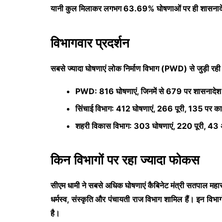
यानी कुल मिलाकर लगभग 63.69% घोषणाओं पर ही शासनादेश
विभागवार प्रदर्शन
सबसे ज्यादा घोषणाएं लोक निर्माण विभाग (PWD) से जुड़ी रही 
PWD: 816 घोषणाएं, जिनमें से 679 पर शासनादेश 
सिंचाई विभाग: 412 घोषणाएं, 266 पूरी, 135 पर का
शहरी विकास विभाग: 303 घोषणाएं, 220 पूरी, 43 
किन विभागों पर रहा ज्यादा फोकस
सीएम धामी ने सबसे अधिक घोषणाएं कैबिनेट मंत्री
सतपाल महा
धर्मस्व, संस्कृति और पंचायती राज विभाग शामिल हैं।
इन विभाग
है।