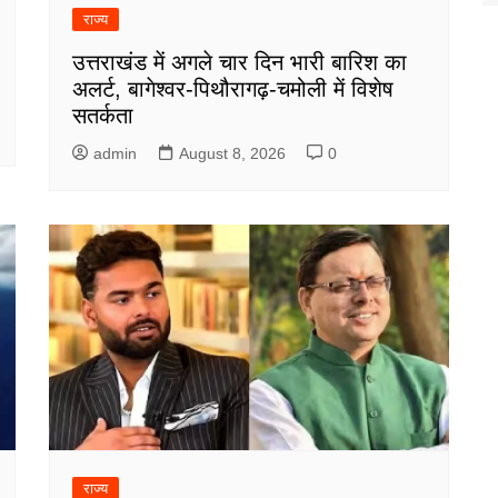
राज्य
उत्तराखंड में अगले चार दिन भारी बारिश का
अलर्ट, बागेश्वर-पिथौरागढ़-चमोली में विशेष
सतर्कता
admin
August 8, 2026
0
राज्य