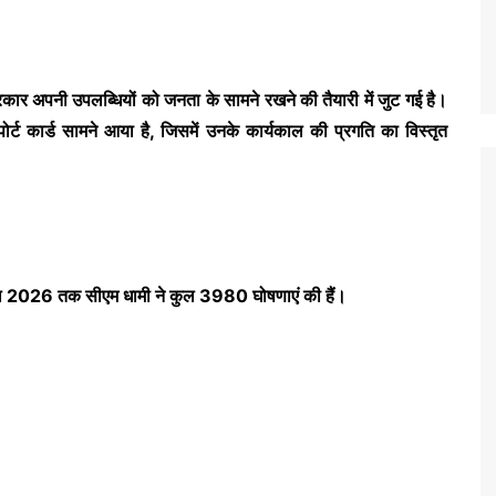
रकार अपनी उपलब्धियों को जनता के सामने रखने की तैयारी में जुट गई है।
र्ट कार्ड सामने आया है, जिसमें उनके कार्यकाल की प्रगति का विस्तृत
्रैल 2026 तक सीएम धामी ने कुल 3980 घोषणाएं की हैं।