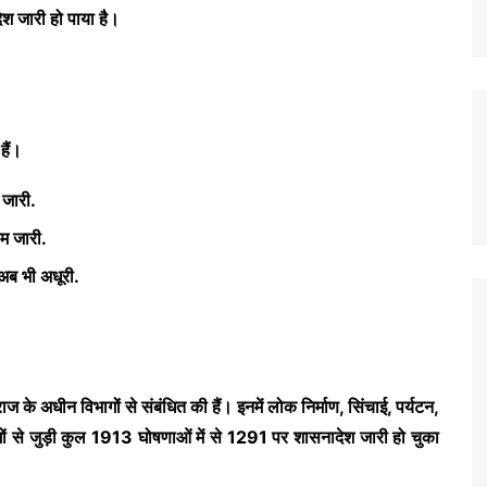
 जारी हो पाया है।
हैं।
जारी.
म जारी.
अब भी अधूरी.
राज
के अधीन विभागों से संबंधित की हैं। इनमें लोक निर्माण, सिंचाई, पर्यटन,
ों से जुड़ी कुल 1913 घोषणाओं में से 1291 पर शासनादेश जारी हो चुका