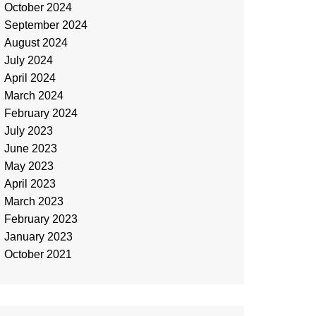
October 2024
September 2024
August 2024
July 2024
April 2024
March 2024
February 2024
July 2023
June 2023
May 2023
April 2023
March 2023
February 2023
January 2023
October 2021