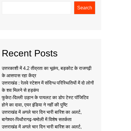
Search
Recent Posts
उत्तरकाशी में 4.2 तीव्रता का भूकंप, बड़कोट के राजगढ़ी
के आसपास रहा केंद्र
उत्तराखंड : रेलवे स्टेशन में संदिग्ध परिस्थितियों में दो लोगों
के शव मिलने से हड़कंप
फुकेट-दिल्ली उड़ान के पायलट का डोप टेस्ट पॉजिटिव
होने का दावा, एयर इंडिया ने नहीं की पुष्टि
उत्तराखंड में अगले चार दिन भारी बारिश का अलर्ट,
बागेश्वर-पिथौरागढ़-चमोली में विशेष सतर्कता
उत्तराखंड में अगले चार दिन भारी बारिश का अलर्ट,