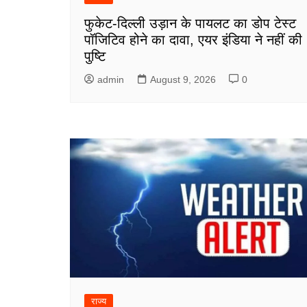
फुकेट-दिल्ली उड़ान के पायलट का डोप टेस्ट
पॉजिटिव होने का दावा, एयर इंडिया ने नहीं की
पुष्टि
admin
August 9, 2026
0
राज्य