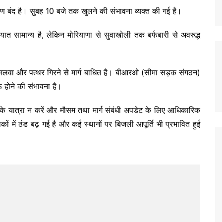
ारण बंद है। सुबह 10 बजे तक खुलने की संभावना व्यक्त की गई है।
यात सामान्य है, लेकिन मोरियाणा से सुवाखोली तक बर्फबारी से अवरुद्ध
 पास मलवा और पत्थर गिरने से मार्ग बाधित है। बीआरओ (सीमा सड़क संगठन)
ू होने की संभावना है।
 के यात्रा न करें और मौसम तथा मार्ग संबंधी अपडेट के लिए आधिकारिक
ं में ठंड बढ़ गई है और कई स्थानों पर बिजली आपूर्ति भी प्रभावित हुई