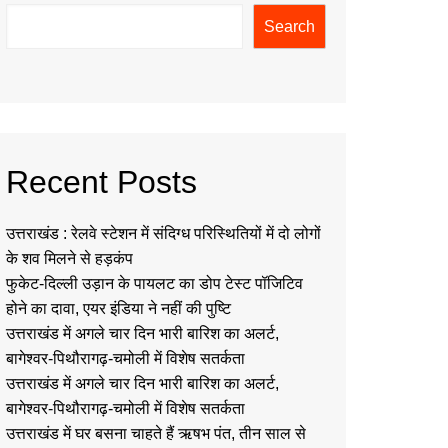
Search
Recent Posts
उत्तराखंड : रेलवे स्टेशन में संदिग्ध परिस्थितियों में दो लोगों
के शव मिलने से हड़कंप
फुकेट-दिल्ली उड़ान के पायलट का डोप टेस्ट पॉजिटिव
होने का दावा, एयर इंडिया ने नहीं की पुष्टि
उत्तराखंड में अगले चार दिन भारी बारिश का अलर्ट,
बागेश्वर-पिथौरागढ़-चमोली में विशेष सतर्कता
उत्तराखंड में अगले चार दिन भारी बारिश का अलर्ट,
बागेश्वर-पिथौरागढ़-चमोली में विशेष सतर्कता
उत्तराखंड में घर बसना चाहते हैं ऋषभ पंत, तीन साल से