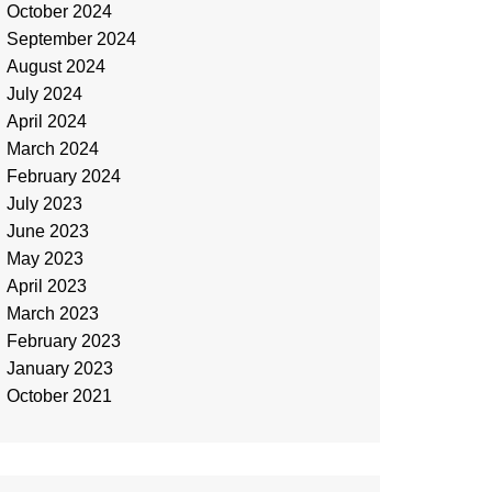
October 2024
September 2024
August 2024
July 2024
April 2024
March 2024
February 2024
July 2023
June 2023
May 2023
April 2023
March 2023
February 2023
January 2023
October 2021