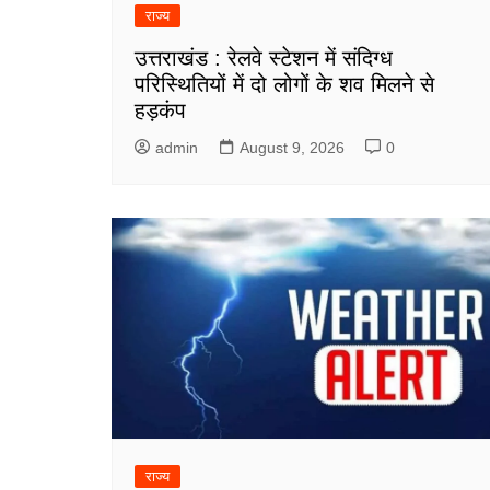
राज्य
उत्तराखंड : रेलवे स्टेशन में संदिग्ध
परिस्थितियों में दो लोगों के शव मिलने से
हड़कंप
admin
August 9, 2026
0
राज्य