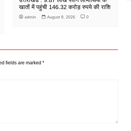
खातों में पहुंची 146.32 करोड़ रुपये की राशि
admin
August 8, 2026
0
ed fields are marked
*