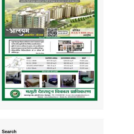
Search