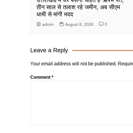
तीन साल से तलाश रहे जमीन, अब सीएम
धामी से मांगी मदद
admin
August 8, 2026
0
Leave a Reply
Your email address will not be published.
Requir
Comment
*