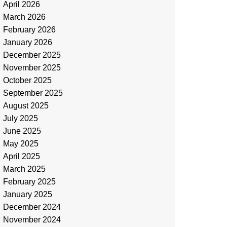
April 2026
March 2026
February 2026
January 2026
December 2025
November 2025
October 2025
September 2025
August 2025
July 2025
June 2025
May 2025
April 2025
March 2025
February 2025
January 2025
December 2024
November 2024