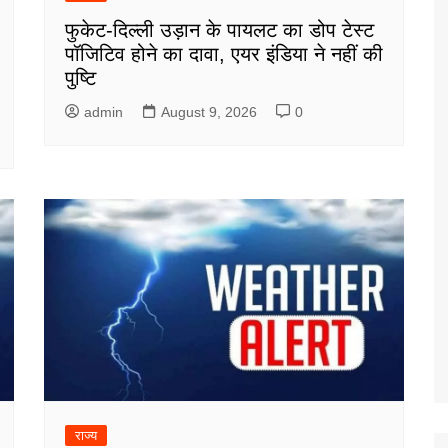
फुकेट-दिल्ली उड़ान के पायलट का डोप टेस्ट
पॉजिटिव होने का दावा, एयर इंडिया ने नहीं की
पुष्टि
admin
August 9, 2026
0
राज्य