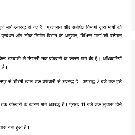
ण मार्ग अवरुद्ध हो गए हैं। प्रशासन और संबंधित विभागों द्वारा मार्गों को
्रबंधन और लोक निर्माण विभाग के अनुसार, विभिन्न मार्गों की वर्तमान
किन भटवाड़ी से गंगोत्री तक बर्फबारी के कारण मार्ग बंद है। अधिकारियों
ा है।
ानपुर से चौरंगी खाल तक बर्फबारी से अवरुद्ध है। अपराह्न् 2 बजे तक इसे
ड तक बर्फबारी के कारण मार्ग अवरुद्ध है। प्रातः 11 बजे तक सुचारू होने
ुचारू बना हुआ है।