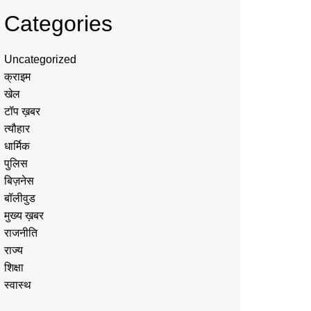
Categories
Uncategorized
क्राइम
खेल
टॉप ख़बर
त्यौहार
धार्मिक
पुलिस
बिज़नेस
बॉलीवुड
मुख्य ख़बर
राजनीति
राज्य
शिक्षा
स्वास्थ