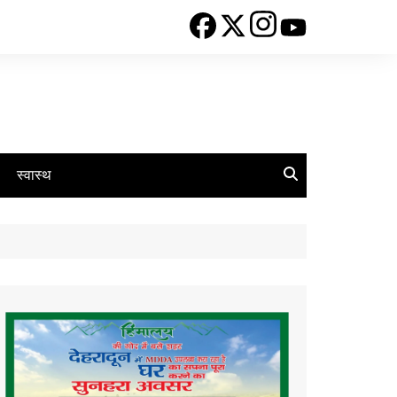
स्वास्थ