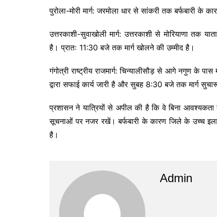
पुरोला-मोरी मार्ग: जरमोला धार से सांकरी तक बर्फबारी के क
उत्तरकाशी-सुवाखोली मार्ग: उत्तरकाशी से मोरियाणा तक याता
है। प्रातः 11:30 बजे तक मार्ग खोलने की उम्मीद है।
गंगोत्री राष्ट्रीय राजमार्ग: चिन्यालीसौड़ से आगे नगुण के
द्वारा सफाई कार्य जारी है और सुबह 8:30 बजे तक मार्ग सुचार
प्रशासन ने यात्रियों से अपील की है कि वे बिना आवश्यकता
सूचनाओं पर नजर रखें। बर्फबारी के कारण जिले के उच्च इलाको
है।
Admin