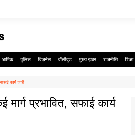
धार्मिक
पुलिस
बिज़नेस
बॉलीवुड
मुख्य ख़बर
राजनीति
शिक्षा
, सफाई कार्य जारी
कई मार्ग प्रभावित, सफाई कार्य