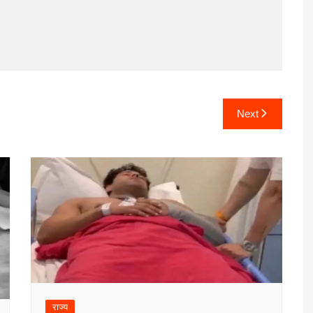
Next
राज्य