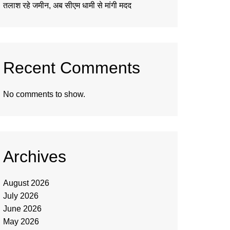
तलाश रहे जमीन, अब सीएम धामी से मांगी मदद
Recent Comments
No comments to show.
Archives
August 2026
July 2026
June 2026
May 2026