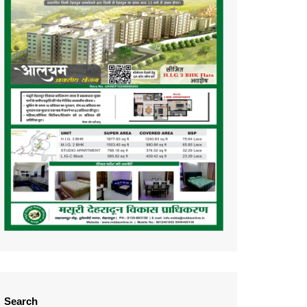
Search