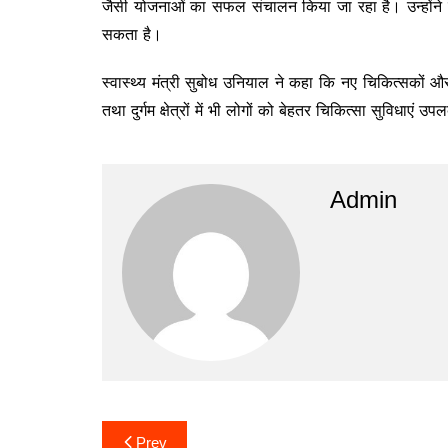
जैसी योजनाओं का सफल संचालन किया जा रहा है। उन्होंने 
सकता है।
स्वास्थ्य मंत्री सुबोध उनियाल ने कहा कि नए चिकित्सकों और फ
तथा दुर्गम क्षेत्रों में भी लोगों को बेहतर चिकित्सा सुविधाएं उप
Admin
Post
Prev