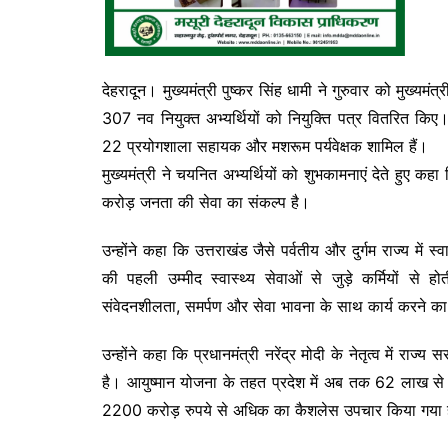
देहरादून। मुख्यमंत्री पुष्कर सिंह धामी ने गुरुवार को मुख्यम
307 नव नियुक्त अभ्यर्थियों को नियुक्ति पत्र वितरित किए
22 प्रयोगशाला सहायक और मशरूम पर्यवेक्षक शामिल हैं।
मुख्यमंत्री ने चयनित अभ्यर्थियों को शुभकामनाएं देते हुए कह
करोड़ जनता की सेवा का संकल्प है।
उन्होंने कहा कि उत्तराखंड जैसे पर्वतीय और दुर्गम राज्य में स्
की पहली उम्मीद स्वास्थ्य सेवाओं से जुड़े कर्मियों से होत
संवेदनशीलता, समर्पण और सेवा भावना के साथ कार्य करने क
उन्होंने कहा कि प्रधानमंत्री नरेंद्र मोदी के नेतृत्व में रा
है। आयुष्मान योजना के तहत प्रदेश में अब तक 62 लाख से
2200 करोड़ रुपये से अधिक का कैशलेस उपचार किया गया 