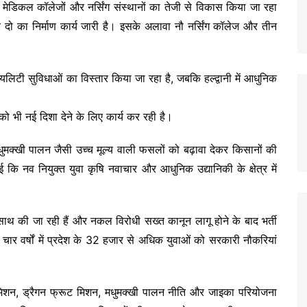
 लिए मेडिकल कॉलेजों और नर्सिंग संस्थानों का तेजी से विकास किया जा रहा
 और दो का निर्माण कार्य जारी है। इसके अलावा नौ नर्सिंग कॉलेज और तीन
शियलिटी सुविधाओं का विस्तार किया जा रहा है, जबकि हल्द्वानी में आधुनिक
 को भी नई दिशा देने के लिए कार्य कर रही है।
धुमक्खी पालन जैसी उच्च मूल्य वाली फसलों को बढ़ावा देकर किसानों की
 कि नव नियुक्त युवा कृषि नवाचार और आधुनिक उद्यानिकी के क्षेत्र में
ा के साथ की जा रही हैं और नकल विरोधी सख्त कानून लागू होने के बाद भर्ती
ढ़े चार वर्षों में प्रदेश के 32 हजार से अधिक युवाओं को सरकारी नौकरियां
ीवी मिशन, ड्रैगन फ्रूट मिशन, मधुमक्खी पालन नीति और जाइका परियोजना