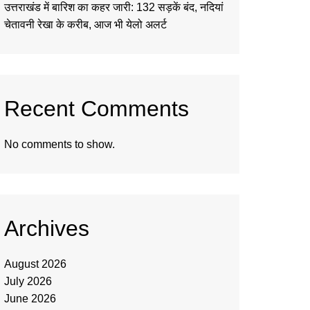
उत्तराखंड में बारिश का कहर जारी: 132 सड़कें बंद, नदियां
चेतावनी रेखा के करीब, आज भी येलो अलर्ट
Recent Comments
No comments to show.
Archives
August 2026
July 2026
June 2026