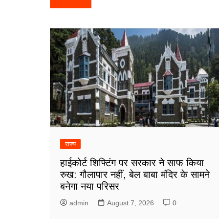
navigation
राज्य
हाईकोर्ट शिफ्टिंग पर सरकार ने साफ किया
रुख: गौलापार नहीं, बेल बाबा मंदिर के सामने
बनेगा नया परिसर
admin
August 7, 2026
0