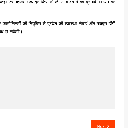
कहा कि मशरूम उत्पादन किसानों की आय बढ़ाने का प्रभावी माध्यम बन
ार्मासिस्टों की नियुक्ति से प्रदेश की स्वास्थ्य सेवाएं और मजबूत होंगी
लब्ध हो सकेंगी।
Next