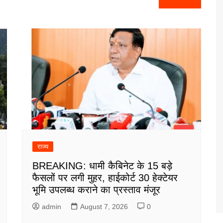
राज्य
BREAKING: धामी कैबिनेट के 15 बड़े
फैसलों पर लगी मुहर, हाईकोर्ट 30 हेक्टेयर
भूमि उपलब्ध कराने का प्रस्ताव मंजूर
admin
August 7, 2026
0