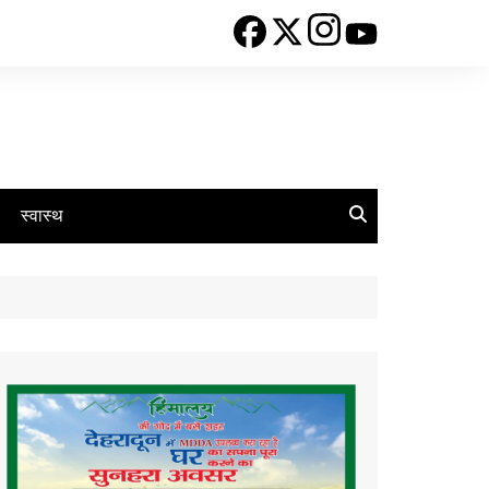
स्वास्थ