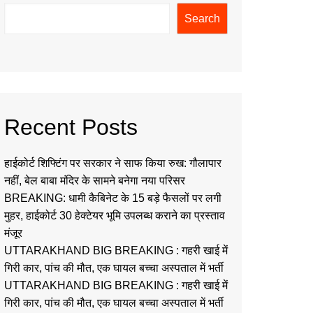
Search
Recent Posts
हाईकोर्ट शिफ्टिंग पर सरकार ने साफ किया रुख: गौलापार
नहीं, बेल बाबा मंदिर के सामने बनेगा नया परिसर
BREAKING: धामी कैबिनेट के 15 बड़े फैसलों पर लगी
मुहर, हाईकोर्ट 30 हेक्टेयर भूमि उपलब्ध कराने का प्रस्ताव
मंजूर
UTTARAKHAND BIG BREAKING : गहरी खाई में
गिरी कार, पांच की मौत, एक घायल बच्चा अस्पताल में भर्ती
UTTARAKHAND BIG BREAKING : गहरी खाई में
गिरी कार, पांच की मौत, एक घायल बच्चा अस्पताल में भर्ती