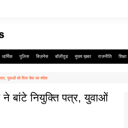
धार्मिक
पुलिस
बिज़नेस
बॉलीवुड
मुख्य ख़बर
राजनीति
शिक्षा
ि पत्र, युवाओं को दिया सेवा का संदेश
 ने बांटे नियुक्ति पत्र, युवाओं