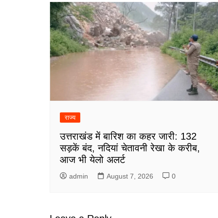
राज्य
उत्तराखंड में बारिश का कहर जारी: 132
सड़कें बंद, नदियां चेतावनी रेखा के करीब,
आज भी येलो अलर्ट
admin
August 7, 2026
0