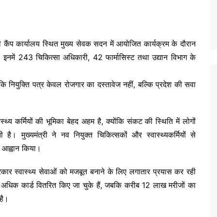
ंत्री कैंप कार्यालय स्थित मुख्य सेवक सदन में आयोजित कार्यक्रम के दौरान
। इनमें 243 चिकित्सा अधिकारी, 42 फार्मासिस्ट तथा उद्यान विभाग के
ा कि नियुक्ति पत्र केवल रोजगार का दस्तावेज नहीं, बल्कि प्रदेश की सवा
वास्थ्य कर्मियों की भूमिका बेहद अहम है, क्योंकि संकट की स्थिति में लोगों
ी है। मुख्यमंत्री ने नव नियुक्त चिकित्सकों और स्वास्थ्यकर्मियों से
ा आह्वान किया।
ज्य सरकार स्वास्थ्य सेवाओं को मजबूत बनाने के लिए लगातार प्रयास कर रही
 अधिक कार्ड वितरित किए जा चुके हैं, जबकि करीब 12 लाख मरीजों का
है।