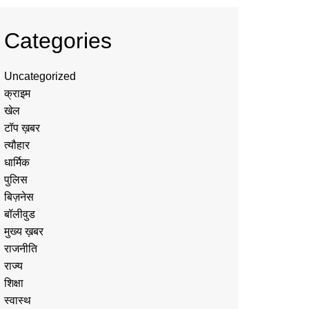
Categories
Uncategorized
क्राइम
खेल
टॉप ख़बर
त्यौहार
धार्मिक
पुलिस
बिज़नेस
बॉलीवुड
मुख्य ख़बर
राजनीति
राज्य
शिक्षा
स्वास्थ