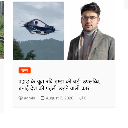
राज्य
पहाड़ के युवा रवि टम्टा की बड़ी उपलब्धि,
बनाई देश की पहली उड़ने वाली कार
admin
August 7, 2026
0