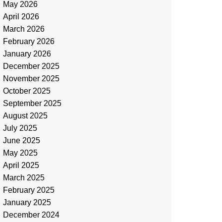
May 2026
April 2026
March 2026
February 2026
January 2026
December 2025
November 2025
October 2025
September 2025
August 2025
July 2025
June 2025
May 2025
April 2025
March 2025
February 2025
January 2025
December 2024