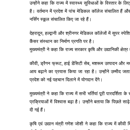
उन्होंने कहा कि राज्य में स्वास्थ्य सुविधाओं के विस्तार के
है। वर्तमान में प्रदेश में पांच मेडिकल कॉलेज संचालित हैं
नर्सिंग स्कूल संचालित किए जा रहे हैं।
देहरादून, हल्द्वानी और श्रीनगर मेडिकल कॉलेजों में सुपर स्पे
कैंसर संस्थान का निर्माण प्रगति पर है।
मुख्यमंत्री ने कहा कि राज्य सरकार कृषि और उद्यानिकी क्षेत्र
कीवी, ड्रैगन फ्रूट, हाई डेंसिटी सेब, मशरूम उत्पादन और म
आय बढ़ाने का प्रयास किया जा रहा है। उन्होंने उम्मीद जताई
प्रदेश को नई पहचान दिलाने में योगदान देंगे।
मुख्यमंत्री ने कहा कि राज्य में सभी भर्तियां पूरी पारदर्शित
प्रक्रियाओं में विश्वास बढ़ा है। उन्होंने बताया कि पिछले सा
दी गई हैं।
कृषि एवं उद्यान मंत्री गणेश जोशी ने कहा कि राज्य में क