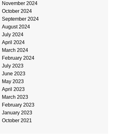
November 2024
October 2024
September 2024
August 2024
July 2024
April 2024
March 2024
February 2024
July 2023
June 2023
May 2023
April 2023
March 2023
February 2023
January 2023
October 2021