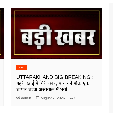
राज्य
UTTARAKHAND BIG BREAKING :
गहरी खाई में गिरी कार, पांच की मौत, एक
घायल बच्चा अस्पताल में भर्ती
admin
August 7, 2026
0