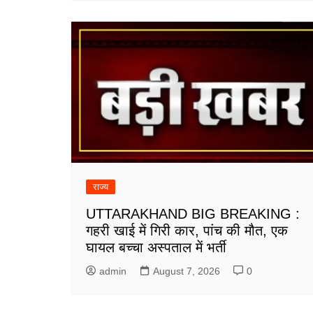
राज्य
UTTARAKHAND BIG BREAKING :
गहरी खाई में गिरी कार, पांच की मौत, एक
घायल बच्चा अस्पताल में भर्ती
admin
August 7, 2026
0