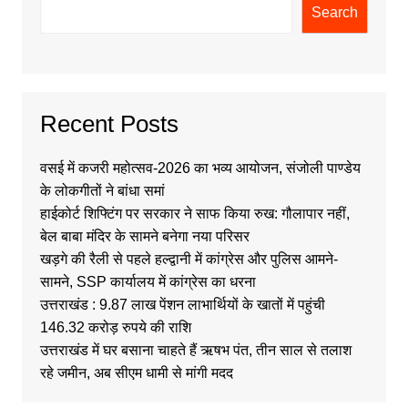
Search
Recent Posts
वसई में कजरी महोत्सव-2026 का भव्य आयोजन, संजोली पाण्डेय
के लोकगीतों ने बांधा समां
हाईकोर्ट शिफ्टिंग पर सरकार ने साफ किया रुख: गौलापार नहीं,
बेल बाबा मंदिर के सामने बनेगा नया परिसर
खड़गे की रैली से पहले हल्द्वानी में कांग्रेस और पुलिस आमने-
सामने, SSP कार्यालय में कांग्रेस का धरना
उत्तराखंड : 9.87 लाख पेंशन लाभार्थियों के खातों में पहुंची
146.32 करोड़ रुपये की राशि
उत्तराखंड में घर बसाना चाहते हैं ऋषभ पंत, तीन साल से तलाश
रहे जमीन, अब सीएम धामी से मांगी मदद