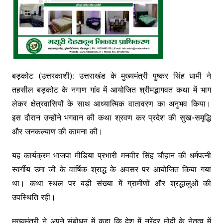
बड़कोट (उत्तरकाशी): उत्तराखंड के मुख्यमंत्री पुष्कर सिंह धामी ने
तहसील बड़कोट के नगाण गांव में आयोजित श्रीमद्भागवत कथा में भाग
लेकर क्षेत्रवासियों के साथ आध्यात्मिक वातावरण का अनुभव किया।
इस दौरान उन्होंने भगवान की कथा श्रवण कर प्रदेश की सुख-समृद्धि
और जनकल्याण की कामना की।
यह कार्यक्रम भाजपा मीडिया प्रभारी मनवीर सिंह चौहान की धर्मपत्नी
स्वर्गीय उमा जी के वार्षिक श्राद्ध के अवसर पर आयोजित किया गया
था। कथा स्थल पर बड़ी संख्या में ग्रामीणों और श्रद्धालुओं की
उपस्थिति रही।
मुख्यमंत्री ने अपने संबोधन में कहा कि देश में नरेंद्र मोदी के नेतृत्व में