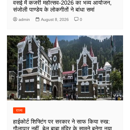
वसई में कजरी महोत्सव-2026 का भव्य आयोजन,
संजोली पाण्डेय के लोकगीतों ने बांधा समां
admin
August 8, 2026
0
राज्य
हाईकोर्ट शिफ्टिंग पर सरकार ने साफ किया रुख:
गौलापार नहीं, बेल बाबा मंदिर के सामने बनेगा नया