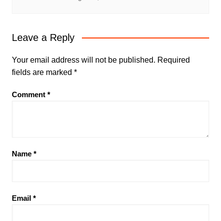
Leave a Reply
Your email address will not be published.
Required
fields are marked
*
Comment
*
Name
*
Email
*