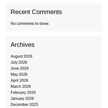
Recent Comments
No comments to show.
Archives
August 2026
July 2026
June 2026
May 2026
April 2026
March 2026
February 2026
January 2026
December 2025