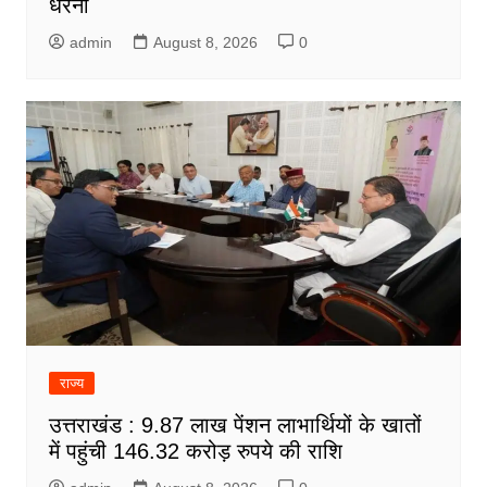
धरना
admin
August 8, 2026
0
राज्य
उत्तराखंड : 9.87 लाख पेंशन लाभार्थियों के खातों
में पहुंची 146.32 करोड़ रुपये की राशि