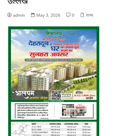
उल्लेख
admin
May 3, 2026
0
राज्य