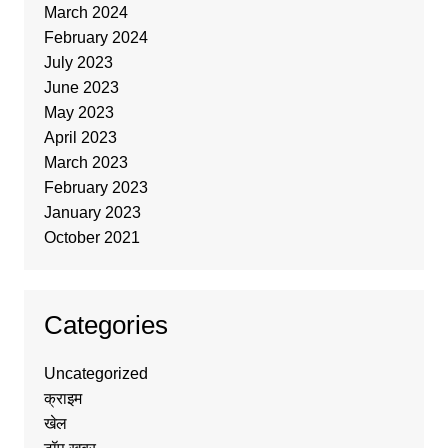
March 2024
February 2024
July 2023
June 2023
May 2023
April 2023
March 2023
February 2023
January 2023
October 2021
Categories
Uncategorized
क्राइम
खेल