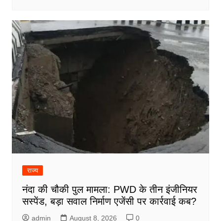
राज्य
नंदा की चौकी पुल मामला: PWD के तीन इंजीनियर
सस्पेंड, बड़ा सवाल निर्माण एजेंसी पर कार्रवाई कब?
admin
August 8, 2026
0