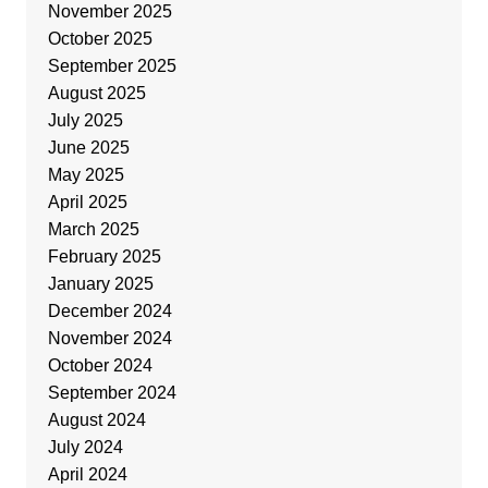
November 2025
October 2025
September 2025
August 2025
July 2025
June 2025
May 2025
April 2025
March 2025
February 2025
January 2025
December 2024
November 2024
October 2024
September 2024
August 2024
July 2024
April 2024