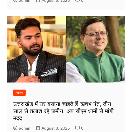
admin
August 8, 2026
0
राज्य
उत्तराखंड में घर बसाना चाहते हैं ऋषभ पंत, तीन
साल से तलाश रहे जमीन, अब सीएम धामी से मांगी
मदद
admin
August 8, 2026
0