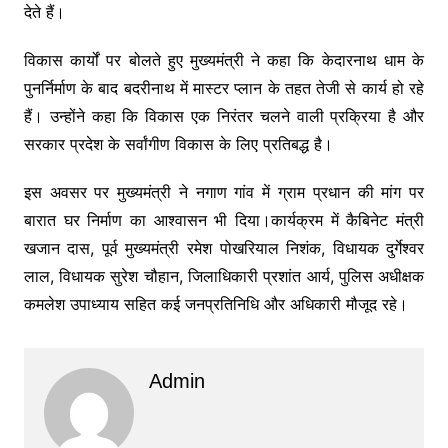
देते हैं।
विकास कार्यों पर बोलते हुए मुख्यमंत्री ने कहा कि केदारनाथ धाम के
पुनर्निर्माण के बाद बदरीनाथ में मास्टर प्लान के तहत तेजी से कार्य हो रहे
हैं। उन्होंने कहा कि विकास एक निरंतर चलने वाली प्रक्रिया है और
सरकार प्रदेश के सर्वांगीण विकास के लिए प्रतिबद्ध है।
इस अवसर पर मुख्यमंत्री ने नगाण गांव में ग्राम प्रधान की मांग पर
बारात घर निर्माण का आश्वासन भी दिया।कार्यक्रम में कैबिनेट मंत्री
खजान दास, पूर्व मुख्यमंत्री रमेश पोखरियाल निशंक, विधायक दुर्गेश्वर
लाल, विधायक सुरेश चौहान, जिलाधिकारी प्रशांत आर्य, पुलिस अधीक्षक
कमलेश उपाध्याय सहित कई जनप्रतिनिधि और अधिकारी मौजूद रहे।
Admin