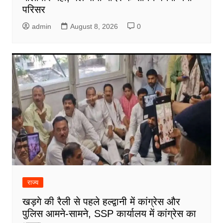
परिसर
admin
August 8, 2026
0
राज्य
खड़गे की रैली से पहले हल्द्वानी में कांग्रेस और
पुलिस आमने-सामने, SSP कार्यालय में कांग्रेस का