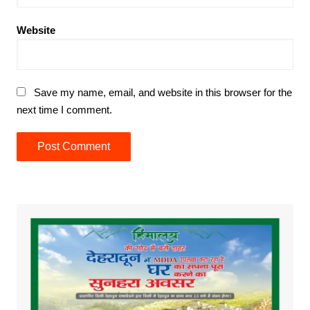
Website
Save my name, email, and website in this browser for the
next time I comment.