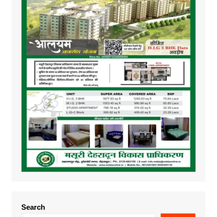
Search