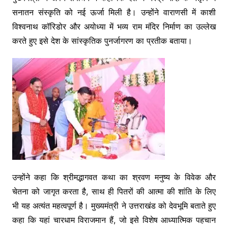
सनातन संस्कृति को नई ऊर्जा मिली है। उन्होंने वाराणसी में काशी
विश्वनाथ कॉरिडोर और अयोध्या में भव्य राम मंदिर निर्माण का उल्लेख
करते हुए इसे देश के सांस्कृतिक पुनर्जागरण का प्रतीक बताया।
उन्होंने कहा कि श्रीमद्भागवत कथा का श्रवण मनुष्य के विवेक और
चेतना को जागृत करता है, साथ ही पितरों की आत्मा की शांति के लिए
भी यह अत्यंत महत्वपूर्ण है। मुख्यमंत्री ने उत्तराखंड को देवभूमि बताते हुए
कहा कि यहां चारधाम विराजमान हैं, जो इसे विशेष आध्यात्मिक पहचान