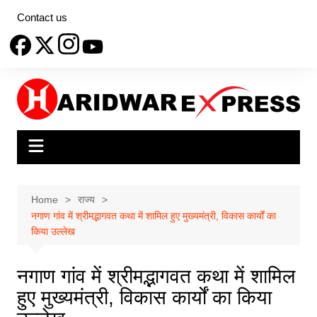
Skip
Contact us
to
content
Home
राज्य
नगाण गांव में श्रीमद्भागवत कथा में शामिल हुए मुख्यमंत्री, विकास कार्यों का
किया उल्लेख
नगाण गांव में श्रीमद्भागवत कथा में शामिल
हुए मुख्यमंत्री, विकास कार्यों का किया