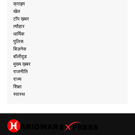
क्राइम
खेल
टॉप ख़बर
त्यौहार
धार्मिक
पुलिस
बिज़नेस
बॉलीवुड
मुख्य ख़बर
राजनीति
राज्य
शिक्षा
स्वास्थ