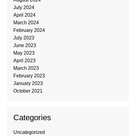
July 2024
April 2024
March 2024
February 2024
July 2023
June 2023
May 2023
April 2023
March 2023
February 2023
January 2023
October 2021
Categories
Uncategorized