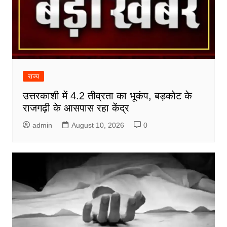
राज्य
उत्तरकाशी में 4.2 तीव्रता का भूकंप, बड़कोट के
राजगढ़ी के आसपास रहा केंद्र
admin
August 10, 2026
0