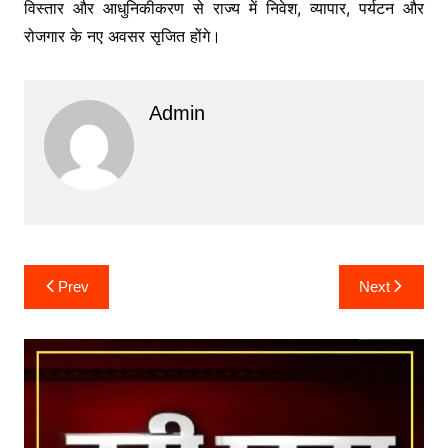
विस्तार और आधुनिकीकरण से राज्य में निवेश, व्यापार, पर्यटन और
रोजगार के नए अवसर सृजित होंगे।
Admin
Post
Prev
Next
navigation