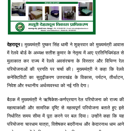
देहरादून।
मुख्यमंत्री पुष्कर सिंह धामी ने शुक्रवार को मुख्यमंत्री आवास
में रेलवे बोर्ड के अध्यक्ष सतीश कुमार के नेतृत्व में आए प्रतिनिधिमंडल से
मुलाकात कर राज्य में रेलवे अवसंरचना के विस्तार और विभिन्न रेल
परियोजनाओं की प्रगति पर चर्चा की। मुख्यमंत्री ने कहा कि रेलवे
कनेक्टिविटी का सुदृढ़ीकरण उत्तराखंड के विकास, पर्यटन, तीर्थाटन,
निवेश और स्थानीय अर्थव्यवस्था को नई गति देगा।
बैठक में मुख्यमंत्री ने ऋषिकेश-कर्णप्रयाग रेल परियोजना को राज्य की
महत्वाकांक्षी और सामरिक दृष्टि से महत्वपूर्ण परियोजना बताते हुए इसे
निर्धारित समय सीमा में पूरा करने पर बल दिया। उन्होंने कहा कि यह
परियोजना चारधाम यात्रा, विशेषकर बदरीनाथ और केदारनाथ धाम आने