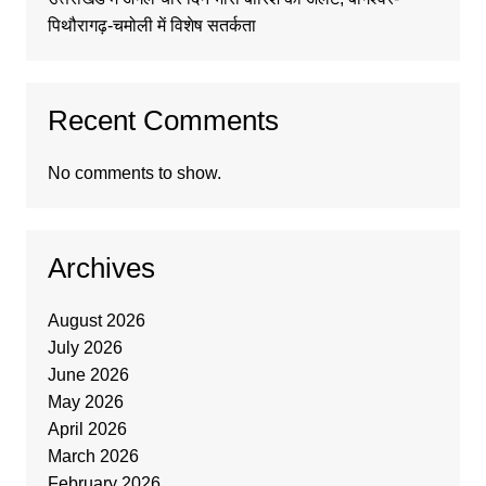
पिथौरागढ़-चमोली में विशेष सतर्कता
Recent Comments
No comments to show.
Archives
August 2026
July 2026
June 2026
May 2026
April 2026
March 2026
February 2026