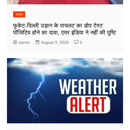
राज्य
फुकेट-दिल्ली उड़ान के पायलट का डोप टेस्ट
पॉजिटिव होने का दावा, एयर इंडिया ने नहीं की पुष्टि
admin
August 9, 2026
0