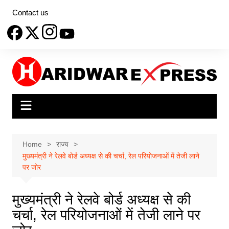
Skip
Contact us
to
content
Home
राज्य
मुख्यमंत्री ने रेलवे बोर्ड अध्यक्ष से की चर्चा, रेल परियोजनाओं में तेजी लाने
पर जोर
मुख्यमंत्री ने रेलवे बोर्ड अध्यक्ष से की
चर्चा, रेल परियोजनाओं में तेजी लाने पर