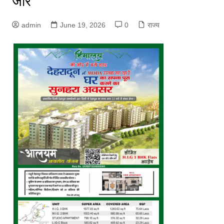
जोर
admin
June 19, 2026
0
राज्य