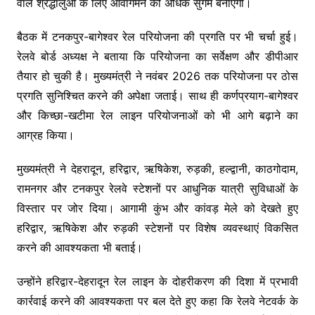
वाले श्रद्धालुओं के लिए आवागमन को अधिक सुगम बनाएगी।
बैठक में टनकपुर-बागेश्वर रेल परियोजना की प्रगति पर भी चर्चा हुई।
रेलवे बोर्ड अध्यक्ष ने बताया कि परियोजना का सर्वेक्षण और डीपीआर
तैयार हो चुकी है। मुख्यमंत्री ने नवंबर 2026 तक परियोजना पर ठोस
प्रगति सुनिश्चित करने की अपेक्षा जताई। साथ ही कर्णप्रयाग-बागेश्वर
और किच्छा-खटीमा रेल लाइन परियोजनाओं को भी आगे बढ़ाने का
आग्रह किया।
मुख्यमंत्री ने देहरादून, हरिद्वार, ऋषिकेश, रुड़की, हल्द्वानी, काठगोदाम,
रामनगर और टनकपुर रेलवे स्टेशनों पर आधुनिक यात्री सुविधाओं के
विस्तार पर जोर दिया। आगामी कुंभ और कांवड़ मेले को देखते हुए
हरिद्वार, ऋषिकेश और रुड़की स्टेशनों पर विशेष व्यवस्थाएं विकसित
करने की आवश्यकता भी बताई।
उन्होंने हरिद्वार-देहरादून रेल लाइन के दोहरीकरण की दिशा में प्रभावी
कार्रवाई करने की आवश्यकता पर बल देते हुए कहा कि रेलवे नेटवर्क के