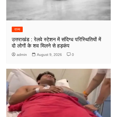
राज्य
उत्तराखंड : रेलवे स्टेशन में संदिग्ध परिस्थितियों में
दो लोगों के शव मिलने से हड़कंप
admin
August 9, 2026
0