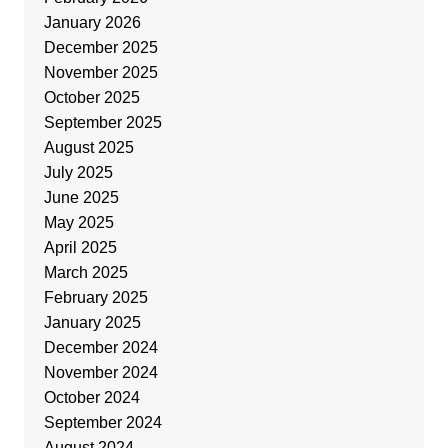
January 2026
December 2025
November 2025
October 2025
September 2025
August 2025
July 2025
June 2025
May 2025
April 2025
March 2025
February 2025
January 2025
December 2024
November 2024
October 2024
September 2024
August 2024