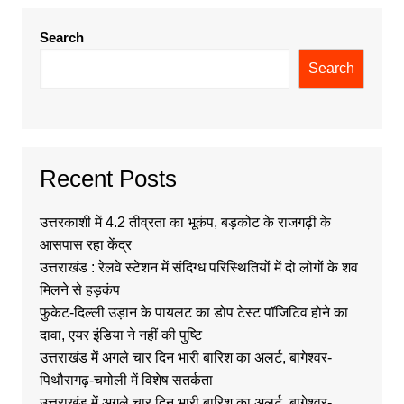
Search
Search
Recent Posts
उत्तरकाशी में 4.2 तीव्रता का भूकंप, बड़कोट के राजगढ़ी के
आसपास रहा केंद्र
उत्तराखंड : रेलवे स्टेशन में संदिग्ध परिस्थितियों में दो लोगों के शव
मिलने से हड़कंप
फुकेट-दिल्ली उड़ान के पायलट का डोप टेस्ट पॉजिटिव होने का
दावा, एयर इंडिया ने नहीं की पुष्टि
उत्तराखंड में अगले चार दिन भारी बारिश का अलर्ट, बागेश्वर-
पिथौरागढ़-चमोली में विशेष सतर्कता
उत्तराखंड में अगले चार दिन भारी बारिश का अलर्ट, बागेश्वर-