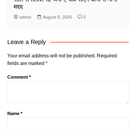
मदद
admin
August 8, 2026
0
Leave a Reply
Your email address will not be published.
Required
fields are marked
*
Comment
*
Name
*