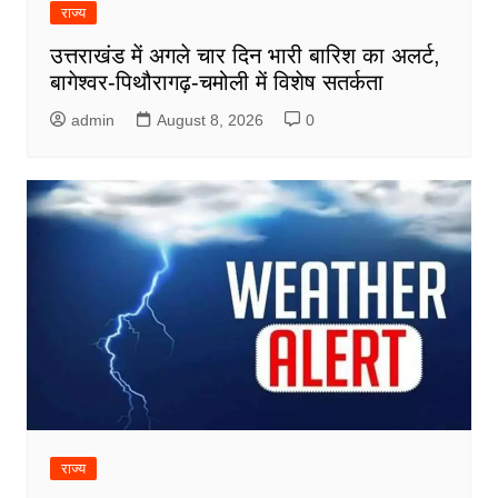
राज्य
उत्तराखंड में अगले चार दिन भारी बारिश का अलर्ट,
बागेश्वर-पिथौरागढ़-चमोली में विशेष सतर्कता
admin
August 8, 2026
0
राज्य