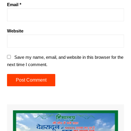
Email
*
Website
Save my name, email, and website in this browser for the
next time I comment.