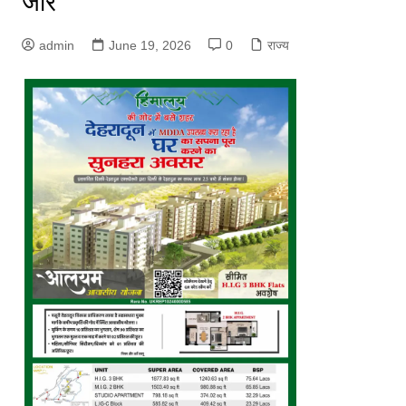
जोर
admin
June 19, 2026
0
राज्य