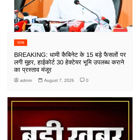
राज्य
BREAKING: धामी कैबिनेट के 15 बड़े फैसलों पर
लगी मुहर, हाईकोर्ट 30 हेक्टेयर भूमि उपलब्ध कराने
का प्रस्ताव मंजूर
admin
August 7, 2026
0