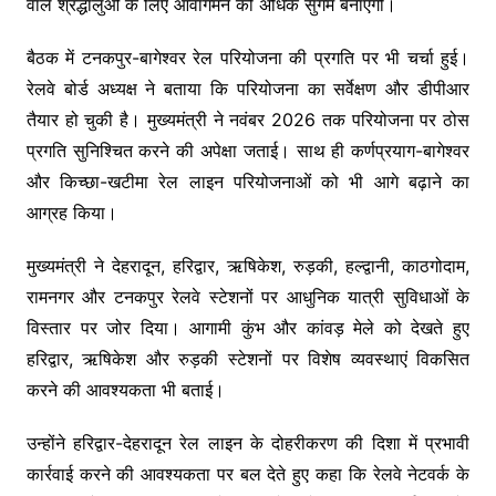
वाले श्रद्धालुओं के लिए आवागमन को अधिक सुगम बनाएगी।
बैठक में टनकपुर-बागेश्वर रेल परियोजना की प्रगति पर भी चर्चा हुई।
रेलवे बोर्ड अध्यक्ष ने बताया कि परियोजना का सर्वेक्षण और डीपीआर
तैयार हो चुकी है। मुख्यमंत्री ने नवंबर 2026 तक परियोजना पर ठोस
प्रगति सुनिश्चित करने की अपेक्षा जताई। साथ ही कर्णप्रयाग-बागेश्वर
और किच्छा-खटीमा रेल लाइन परियोजनाओं को भी आगे बढ़ाने का
आग्रह किया।
मुख्यमंत्री ने देहरादून, हरिद्वार, ऋषिकेश, रुड़की, हल्द्वानी, काठगोदाम,
रामनगर और टनकपुर रेलवे स्टेशनों पर आधुनिक यात्री सुविधाओं के
विस्तार पर जोर दिया। आगामी कुंभ और कांवड़ मेले को देखते हुए
हरिद्वार, ऋषिकेश और रुड़की स्टेशनों पर विशेष व्यवस्थाएं विकसित
करने की आवश्यकता भी बताई।
उन्होंने हरिद्वार-देहरादून रेल लाइन के दोहरीकरण की दिशा में प्रभावी
कार्रवाई करने की आवश्यकता पर बल देते हुए कहा कि रेलवे नेटवर्क के