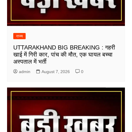
राज्य
UTTARAKHAND BIG BREAKING : गहरी
खाई में गिरी कार, पांच की मौत, एक घायल बच्चा
अस्पताल में भर्ती
admin
August 7, 2026
0