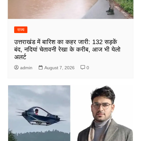
राज्य
उत्तराखंड में बारिश का कहर जारी: 132 सड़कें
बंद, नदियां चेतावनी रेखा के करीब, आज भी येलो
अलर्ट
admin
August 7, 2026
0