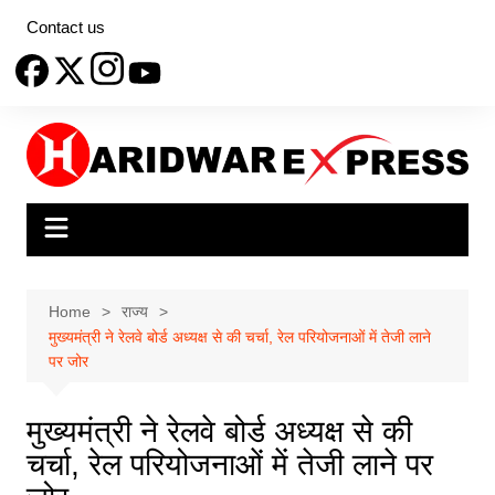
Skip
Contact us
to
content
Home
राज्य
मुख्यमंत्री ने रेलवे बोर्ड अध्यक्ष से की चर्चा, रेल परियोजनाओं में तेजी लाने
पर जोर
मुख्यमंत्री ने रेलवे बोर्ड अध्यक्ष से की
चर्चा, रेल परियोजनाओं में तेजी लाने पर