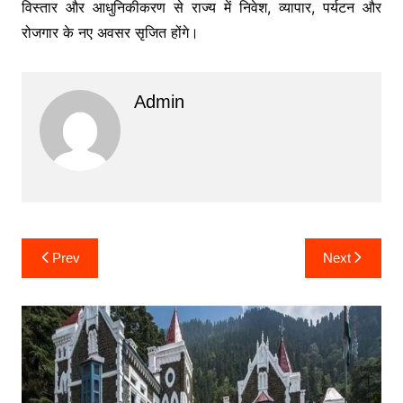
विस्तार और आधुनिकीकरण से राज्य में निवेश, व्यापार, पर्यटन और
रोजगार के नए अवसर सृजित होंगे।
Admin
Post
Prev
Next
navigation