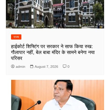
राज्य
हाईकोर्ट शिफ्टिंग पर सरकार ने साफ किया रुख:
गौलापार नहीं, बेल बाबा मंदिर के सामने बनेगा नया
परिसर
admin
August 7, 2026
0