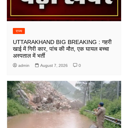
राज्य
UTTARAKHAND BIG BREAKING : गहरी
खाई में गिरी कार, पांच की मौत, एक घायल बच्चा
अस्पताल में भर्ती
admin
August 7, 2026
0