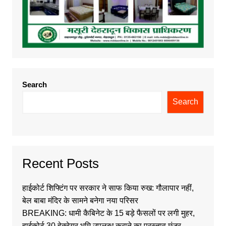
Search
Search
Recent Posts
हाईकोर्ट शिफ्टिंग पर सरकार ने साफ किया रुख: गौलापार नहीं,
बेल बाबा मंदिर के सामने बनेगा नया परिसर
BREAKING: धामी कैबिनेट के 15 बड़े फैसलों पर लगी मुहर,
हाईकोर्ट 30 हेक्टेयर भूमि उपलब्ध कराने का प्रस्ताव मंजूर