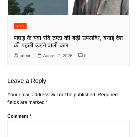
राज्य
पहाड़ के युवा रवि टम्टा की बड़ी उपलब्धि, बनाई देश
की पहली उड़ने वाली कार
admin
August 7, 2026
0
Leave a Reply
Your email address will not be published.
Required
fields are marked
*
Comment
*