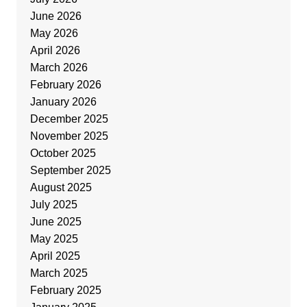
June 2026
May 2026
April 2026
March 2026
February 2026
January 2026
December 2025
November 2025
October 2025
September 2025
August 2025
July 2025
June 2025
May 2025
April 2025
March 2025
February 2025