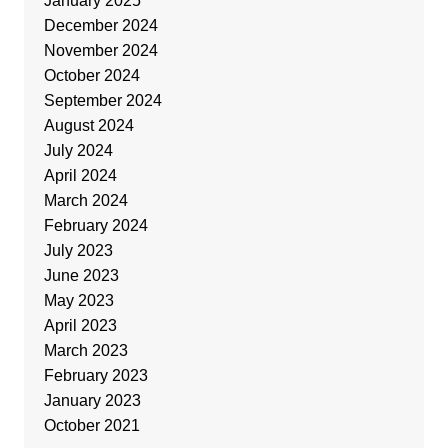
January 2025
December 2024
November 2024
October 2024
September 2024
August 2024
July 2024
April 2024
March 2024
February 2024
July 2023
June 2023
May 2023
April 2023
March 2023
February 2023
January 2023
October 2021