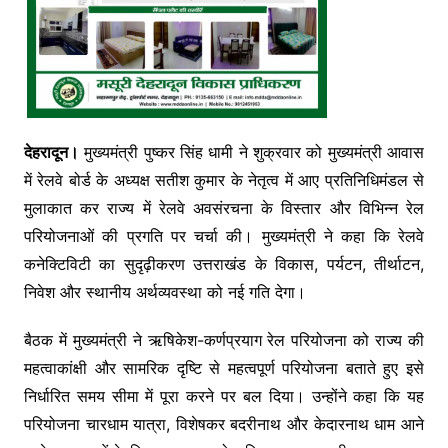
देहरादून।
मुख्यमंत्री पुष्कर सिंह धामी ने शुक्रवार को मुख्यमंत्री आवास
में रेलवे बोर्ड के अध्यक्ष सतीश कुमार के नेतृत्व में आए प्रतिनिधिमंडल से
मुलाकात कर राज्य में रेलवे अवसंरचना के विस्तार और विभिन्न रेल
परियोजनाओं की प्रगति पर चर्चा की। मुख्यमंत्री ने कहा कि रेलवे
कनेक्टिविटी का सुदृढ़ीकरण उत्तराखंड के विकास, पर्यटन, तीर्थाटन,
निवेश और स्थानीय अर्थव्यवस्था को नई गति देगा।
बैठक में मुख्यमंत्री ने ऋषिकेश-कर्णप्रयाग रेल परियोजना को राज्य की
महत्वाकांक्षी और सामरिक दृष्टि से महत्वपूर्ण परियोजना बताते हुए इसे
निर्धारित समय सीमा में पूरा करने पर बल दिया। उन्होंने कहा कि यह
परियोजना चारधाम यात्रा, विशेषकर बदरीनाथ और केदारनाथ धाम आने