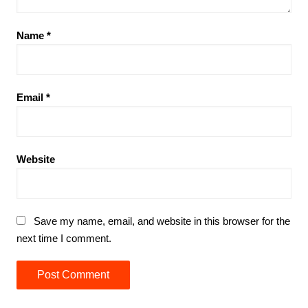
Name
*
Email
*
Website
Save my name, email, and website in this browser for the
next time I comment.