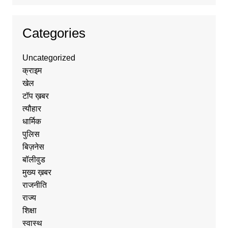
Categories
Uncategorized
क्राइम
खेल
टॉप ख़बर
त्यौहार
धार्मिक
पुलिस
बिज़नेस
बॉलीवुड
मुख्य ख़बर
राजनीति
राज्य
शिक्षा
स्वास्थ