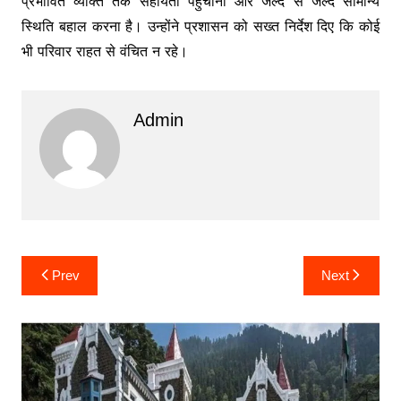
प्रभावित व्यक्ति तक सहायता पहुंचाना और जल्द से जल्द सामान्य
स्थिति बहाल करना है। उन्होंने प्रशासन को सख्त निर्देश दिए कि कोई
भी परिवार राहत से वंचित न रहे।
Admin
Post
Prev
Next
navigation