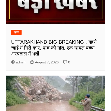
राज्य
UTTARAKHAND BIG BREAKING : गहरी
खाई में गिरी कार, पांच की मौत, एक घायल बच्चा
अस्पताल में भर्ती
admin
August 7, 2026
0