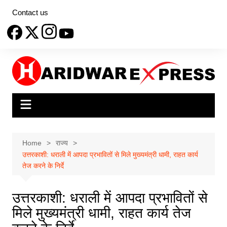
Skip
Contact us
to
content
Home
राज्य
उत्तरकाशी: धराली में आपदा प्रभावितों से मिले मुख्यमंत्री धामी, राहत कार्य
तेज करने के निर्दे
उत्तरकाशी: धराली में आपदा प्रभावितों से
मिले मुख्यमंत्री धामी, राहत कार्य तेज