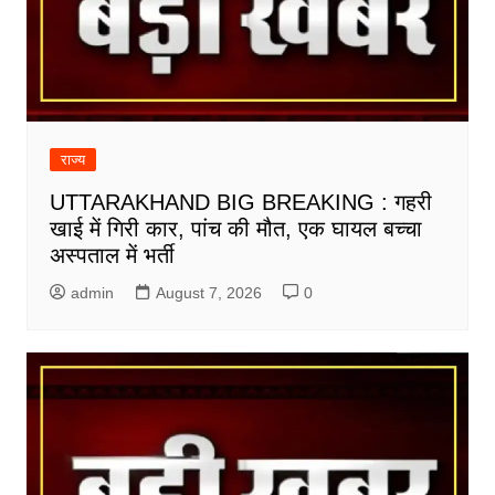
राज्य
UTTARAKHAND BIG BREAKING : गहरी
खाई में गिरी कार, पांच की मौत, एक घायल बच्चा
अस्पताल में भर्ती
admin
August 7, 2026
0