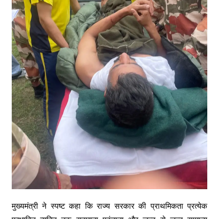
मुख्यमंत्री ने स्पष्ट कहा कि राज्य सरकार की प्राथमिकता प्रत्येक