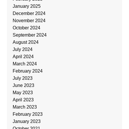
January 2025
December 2024
November 2024
October 2024
September 2024
August 2024
July 2024
April 2024
March 2024
February 2024
July 2023
June 2023
May 2023
April 2023
March 2023
February 2023
January 2023
October 2021