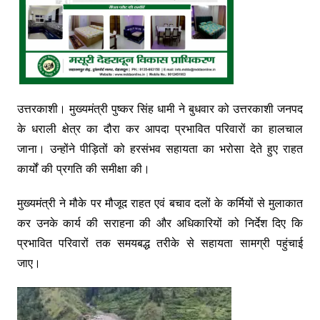
उत्तरकाशी। मुख्यमंत्री पुष्कर सिंह धामी ने बुधवार को उत्तरकाशी जनपद
के धराली क्षेत्र का दौरा कर आपदा प्रभावित परिवारों का हालचाल
जाना। उन्होंने पीड़ितों को हरसंभव सहायता का भरोसा देते हुए राहत
कार्यों की प्रगति की समीक्षा की।
मुख्यमंत्री ने मौके पर मौजूद राहत एवं बचाव दलों के कर्मियों से मुलाकात
कर उनके कार्य की सराहना की और अधिकारियों को निर्देश दिए कि
प्रभावित परिवारों तक समयबद्ध तरीके से सहायता सामग्री पहुंचाई
जाए।