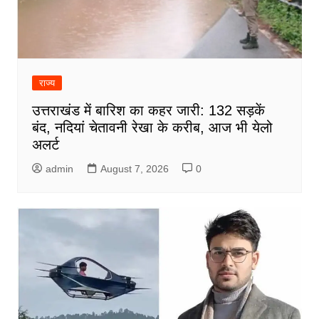
राज्य
उत्तराखंड में बारिश का कहर जारी: 132 सड़कें
बंद, नदियां चेतावनी रेखा के करीब, आज भी येलो
अलर्ट
admin
August 7, 2026
0