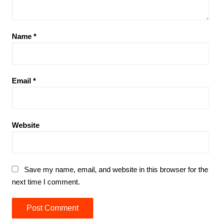
Name
*
Email
*
Website
Save my name, email, and website in this browser for the
next time I comment.